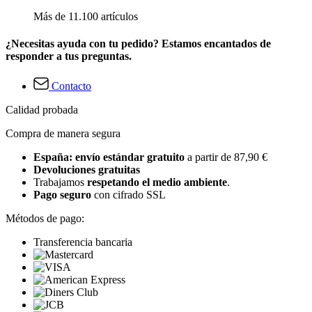
Más de 11.100 artículos
¿Necesitas ayuda con tu pedido? Estamos encantados de
responder a tus preguntas.
Contacto
Calidad probada
Compra de manera segura
España: envío estándar gratuito
a partir de 87,90 €
Devoluciones gratuitas
Trabajamos
respetando el medio ambiente
.
Pago seguro
con cifrado SSL
Métodos de pago:
Transferencia bancaria