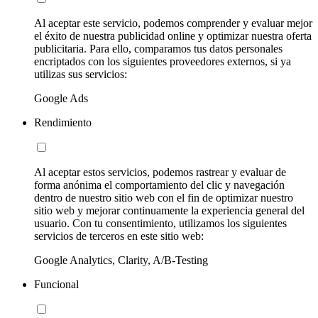
Al aceptar este servicio, podemos comprender y evaluar mejor
el éxito de nuestra publicidad online y optimizar nuestra oferta
publicitaria. Para ello, comparamos tus datos personales
encriptados con los siguientes proveedores externos, si ya
utilizas sus servicios:
Google Ads
Rendimiento
Al aceptar estos servicios, podemos rastrear y evaluar de
forma anónima el comportamiento del clic y navegación
dentro de nuestro sitio web con el fin de optimizar nuestro
sitio web y mejorar continuamente la experiencia general del
usuario. Con tu consentimiento, utilizamos los siguientes
servicios de terceros en este sitio web:
Google Analytics, Clarity, A/B-Testing
Funcional