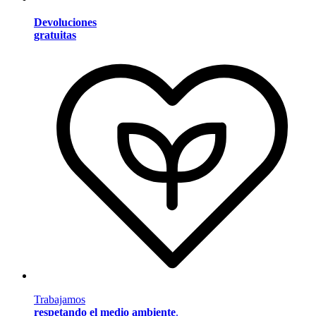
Devoluciones
gratuitas
Trabajamos
respetando el medio ambiente
.