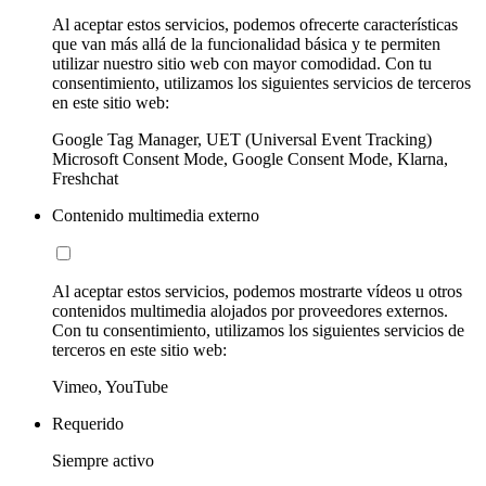
Al aceptar estos servicios, podemos ofrecerte características
que van más allá de la funcionalidad básica y te permiten
utilizar nuestro sitio web con mayor comodidad. Con tu
consentimiento, utilizamos los siguientes servicios de terceros
en este sitio web:
Google Tag Manager, UET (Universal Event Tracking)
Microsoft Consent Mode, Google Consent Mode, Klarna,
Freshchat
Contenido multimedia externo
Al aceptar estos servicios, podemos mostrarte vídeos u otros
contenidos multimedia alojados por proveedores externos.
Con tu consentimiento, utilizamos los siguientes servicios de
terceros en este sitio web:
Vimeo, YouTube
Requerido
Siempre activo