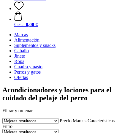
Cesta
0,00 €
Marcas
Alimentación
Suplementos y snacks
Caballo
Jinete
Ropa
Cuadra y pasto
Perros y gatos
Ofertas
Acondicionadores y lociones para el
cuidado del pelaje del perro
Filtrar y ordenar
Precio
Marcas
Características
Filtro