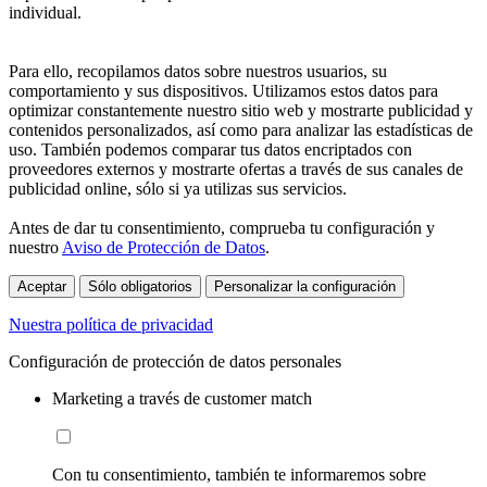
individual.
Para ello, recopilamos datos sobre nuestros usuarios, su
comportamiento y sus dispositivos. Utilizamos estos datos para
optimizar constantemente nuestro sitio web y mostrarte publicidad y
contenidos personalizados, así como para analizar las estadísticas de
uso. También podemos comparar tus datos encriptados con
proveedores externos y mostrarte ofertas a través de sus canales de
publicidad online, sólo si ya utilizas sus servicios.
Antes de dar tu consentimiento, comprueba tu configuración y
nuestro
Aviso de Protección de Datos
.
Aceptar
Sólo obligatorios
Personalizar la configuración
Nuestra política de privacidad
Configuración de protección de datos personales
Marketing a través de customer match
Con tu consentimiento, también te informaremos sobre