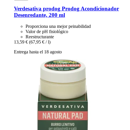
Verdesativa prodog
Prodog Acondicionador
Desenredante, 200 ml
Proporciona una mejor peinabilidad
Valor de pH fisiológico
Reestructurante
13,59 €
(67,95 € / l)
Entrega hasta el 18 agosto