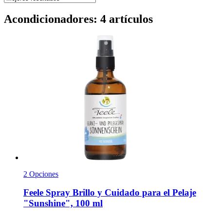
Acondicionadores: 4 artículos
2 Opciones
Feele
Spray Brillo y Cuidado para el Pelaje
"Sunshine", 100 ml