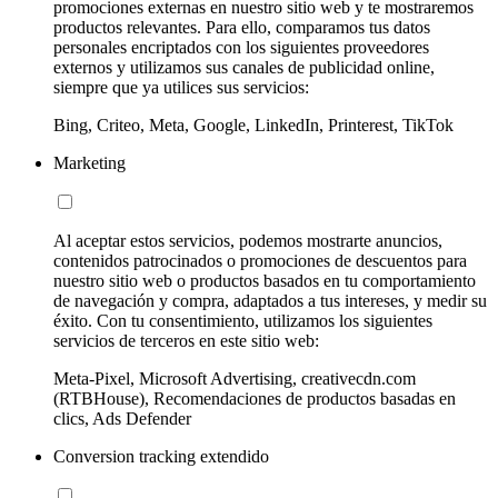
promociones externas en nuestro sitio web y te mostraremos
productos relevantes. Para ello, comparamos tus datos
personales encriptados con los siguientes proveedores
externos y utilizamos sus canales de publicidad online,
siempre que ya utilices sus servicios:
Bing, Criteo, Meta, Google, LinkedIn, Printerest, TikTok
Marketing
Al aceptar estos servicios, podemos mostrarte anuncios,
contenidos patrocinados o promociones de descuentos para
nuestro sitio web o productos basados en tu comportamiento
de navegación y compra, adaptados a tus intereses, y medir su
éxito. Con tu consentimiento, utilizamos los siguientes
servicios de terceros en este sitio web:
Meta-Pixel, Microsoft Advertising, creativecdn.com
(RTBHouse), Recomendaciones de productos basadas en
clics, Ads Defender
Conversion tracking extendido