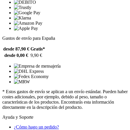
Gastos de envío para España
desde 87,90 €
Gratis*
desde 0,00 €
9,90 €
* Estos gastos de envío se aplican a un envío estándar. Pueden haber
costes adicionales, por ejemplo, debido al peso, tamaño o
características de los productos. Encontrarás esta información
directamente en la descripción del producto.
Ayuda y Soporte
¿Cómo hago un pedido?