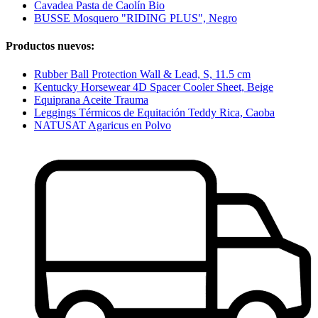
Cavadea Pasta de Caolín Bio
BUSSE Mosquero "RIDING PLUS", Negro
Productos nuevos:
Rubber Ball Protection Wall & Lead, S, 11.5 cm
Kentucky Horsewear 4D Spacer Cooler Sheet, Beige
Equiprana Aceite Trauma
Leggings Térmicos de Equitación Teddy Rica, Caoba
NATUSAT Agaricus en Polvo