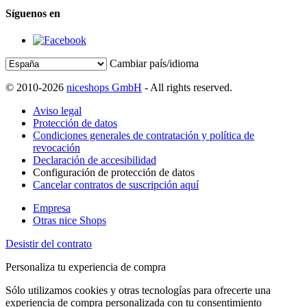
Síguenos en
Cambiar país/idioma
© 2010-2026
niceshops GmbH
- All rights reserved.
Aviso legal
Protección de datos
Condiciones generales de contratación y política de
revocación
Declaración de accesibilidad
Configuración de protección de datos
Cancelar contratos de suscripción aquí
Empresa
Otras nice Shops
Desistir del contrato
Personaliza tu experiencia de compra
Sólo utilizamos cookies y otras tecnologías para ofrecerte una
experiencia de compra personalizada con tu consentimiento