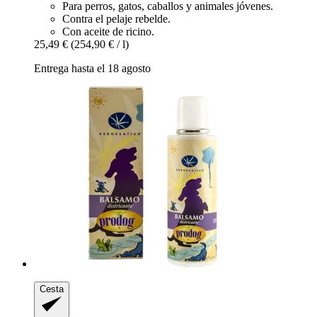
Para perros, gatos, caballos y animales jóvenes.
Contra el pelaje rebelde.
Con aceite de ricino.
25,49 €
(254,90 € / l)
Entrega hasta el 18 agosto
Cesta