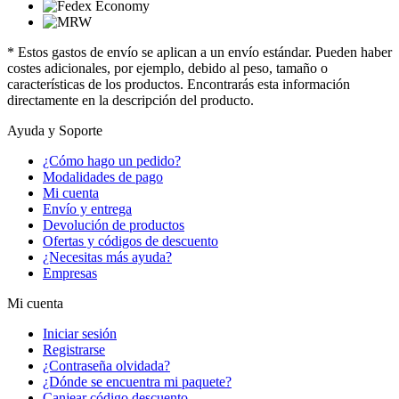
* Estos gastos de envío se aplican a un envío estándar. Pueden haber
costes adicionales, por ejemplo, debido al peso, tamaño o
características de los productos. Encontrarás esta información
directamente en la descripción del producto.
Ayuda y Soporte
¿Cómo hago un pedido?
Modalidades de pago
Mi cuenta
Envío y entrega
Devolución de productos
Ofertas y códigos de descuento
¿Necesitas más ayuda?
Empresas
Mi cuenta
Iniciar sesión
Registrarse
¿Contraseña olvidada?
¿Dónde se encuentra mi paquete?
Canjear código descuento