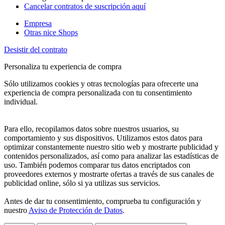
Cancelar contratos de suscripción aquí
Empresa
Otras nice Shops
Desistir del contrato
Personaliza tu experiencia de compra
Sólo utilizamos cookies y otras tecnologías para ofrecerte una
experiencia de compra personalizada con tu consentimiento
individual.
Para ello, recopilamos datos sobre nuestros usuarios, su
comportamiento y sus dispositivos. Utilizamos estos datos para
optimizar constantemente nuestro sitio web y mostrarte publicidad y
contenidos personalizados, así como para analizar las estadísticas de
uso. También podemos comparar tus datos encriptados con
proveedores externos y mostrarte ofertas a través de sus canales de
publicidad online, sólo si ya utilizas sus servicios.
Antes de dar tu consentimiento, comprueba tu configuración y
nuestro
Aviso de Protección de Datos
.