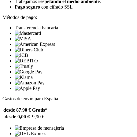
Trabajamos
respetando el medio ambiente
.
Pago seguro
con cifrado SSL
Métodos de pago:
Transferencia bancaria
Gastos de envío para España
desde 87,90 €
Gratis*
desde 0,00 €
9,90 €