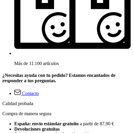
Más de 11.100 artículos
¿Necesitas ayuda con tu pedido? Estamos encantados de
responder a tus preguntas.
Contacto
Calidad probada
Compra de manera segura
España: envío estándar gratuito
a partir de 87,90 €
Devoluciones gratuitas