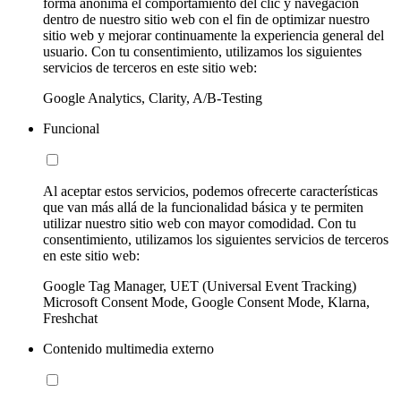
forma anónima el comportamiento del clic y navegación
dentro de nuestro sitio web con el fin de optimizar nuestro
sitio web y mejorar continuamente la experiencia general del
usuario. Con tu consentimiento, utilizamos los siguientes
servicios de terceros en este sitio web:
Google Analytics, Clarity, A/B-Testing
Funcional
Al aceptar estos servicios, podemos ofrecerte características
que van más allá de la funcionalidad básica y te permiten
utilizar nuestro sitio web con mayor comodidad. Con tu
consentimiento, utilizamos los siguientes servicios de terceros
en este sitio web:
Google Tag Manager, UET (Universal Event Tracking)
Microsoft Consent Mode, Google Consent Mode, Klarna,
Freshchat
Contenido multimedia externo