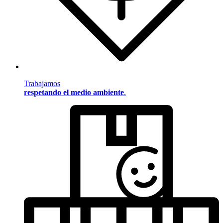
Trabajamos
respetando el medio ambiente
.