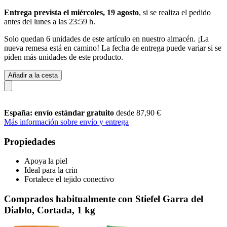
Entrega prevista el miércoles, 19 agosto
, si se realiza el pedido
antes del
lunes a las 23:59 h
.
Solo quedan 6 unidades de este artículo en nuestro almacén. ¡La
nueva remesa está en camino! La fecha de entrega puede variar si se
piden más unidades de este producto.
Añadir a la cesta
España: envío estándar gratuito
desde 87,90 €
Más información sobre envío y entrega
Propiedades
Apoya la piel
Ideal para la crin
Fortalece el tejido conectivo
Comprados habitualmente con Stiefel Garra del
Diablo, Cortada, 1 kg