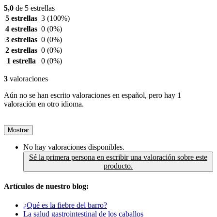
5,0
de 5 estrellas
5 estrellas
3
(100%)
4 estrellas
0
(0%)
3 estrellas
0
(0%)
2 estrellas
0
(0%)
1 estrella
0
(0%)
3
valoraciones
Aún no se han escrito valoraciones en español, pero hay 1
valoración en otro idioma.
Mostrar
No hay valoraciones disponibles.
Sé la primera persona en escribir una valoración sobre este
producto.
Artículos de nuestro blog:
¿Qué es la fiebre del barro?
La salud gastrointestinal de los caballos