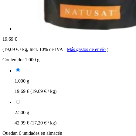
19,69 €
(
19,69 € / kg
, Incl. 10% de IVA
-
Más gastos de envío
)
Contenido:
1.000 g
1.000 g
19,69 €
(19,69 € / kg)
2.500 g
42,99 €
(17,20 € / kg)
Quedan 6 unidades en almacén