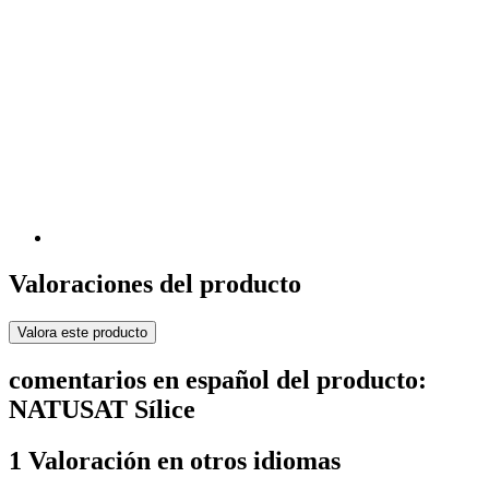
Valoraciones del producto
Valora este producto
comentarios en español del producto:
NATUSAT Sílice
1 Valoración en otros idiomas