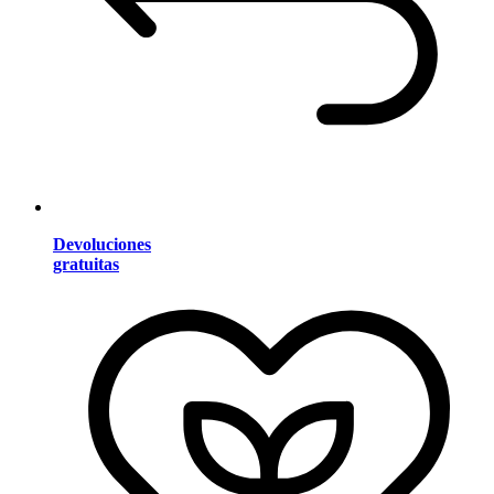
Devoluciones
gratuitas