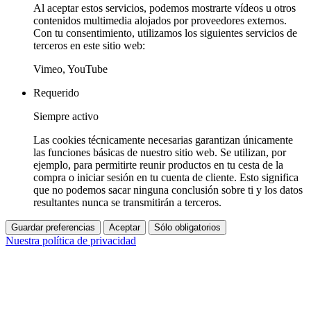
Al aceptar estos servicios, podemos mostrarte vídeos u otros
contenidos multimedia alojados por proveedores externos.
Con tu consentimiento, utilizamos los siguientes servicios de
terceros en este sitio web:
Vimeo, YouTube
Requerido
Siempre activo
Las cookies técnicamente necesarias garantizan únicamente
las funciones básicas de nuestro sitio web. Se utilizan, por
ejemplo, para permitirte reunir productos en tu cesta de la
compra o iniciar sesión en tu cuenta de cliente. Esto significa
que no podemos sacar ninguna conclusión sobre ti y los datos
resultantes nunca se transmitirán a terceros.
Guardar preferencias
Aceptar
Sólo obligatorios
Nuestra política de privacidad