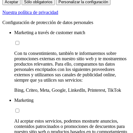
Aceptar
Sólo obligatorios
Personalizar la configuración
Nuestra política de privacidad
Configuración de protección de datos personales
Marketing a través de customer match
Con tu consentimiento, también te informaremos sobre
promociones externas en nuestro sitio web y te mostraremos
productos relevantes. Para ello, comparamos tus datos
personales encriptados con los siguientes proveedores
externos y utilizamos sus canales de publicidad online,
siempre que ya utilices sus servicios:
Bing, Criteo, Meta, Google, LinkedIn, Printerest, TikTok
Marketing
Al aceptar estos servicios, podemos mostrarte anuncios,
contenidos patrocinados o promociones de descuentos para
nuestro sitio web o productos basados en tu comportamiento