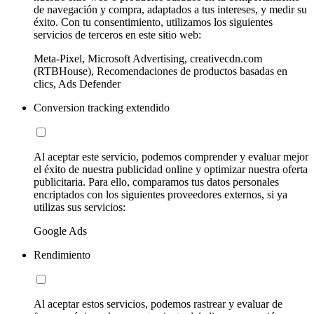
de navegación y compra, adaptados a tus intereses, y medir su
éxito. Con tu consentimiento, utilizamos los siguientes
servicios de terceros en este sitio web:
Meta-Pixel, Microsoft Advertising, creativecdn.com
(RTBHouse), Recomendaciones de productos basadas en
clics, Ads Defender
Conversion tracking extendido
Al aceptar este servicio, podemos comprender y evaluar mejor
el éxito de nuestra publicidad online y optimizar nuestra oferta
publicitaria. Para ello, comparamos tus datos personales
encriptados con los siguientes proveedores externos, si ya
utilizas sus servicios:
Google Ads
Rendimiento
Al aceptar estos servicios, podemos rastrear y evaluar de