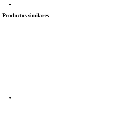
Productos similares