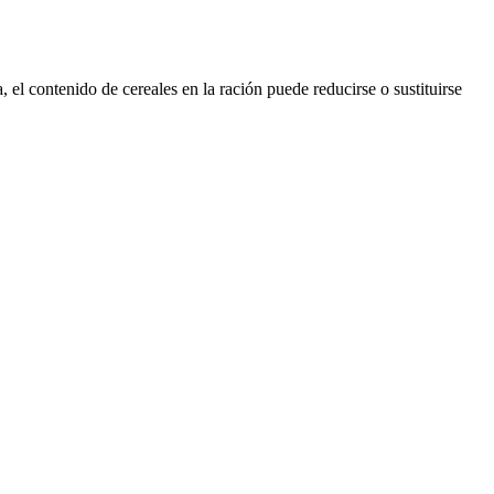
el contenido de cereales en la ración puede reducirse o sustituirse