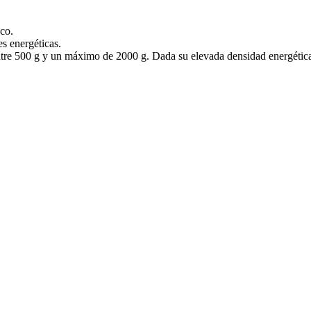
co.
s energéticas.
tre 500 g y un máximo de 2000 g. Dada su elevada densidad energética, 