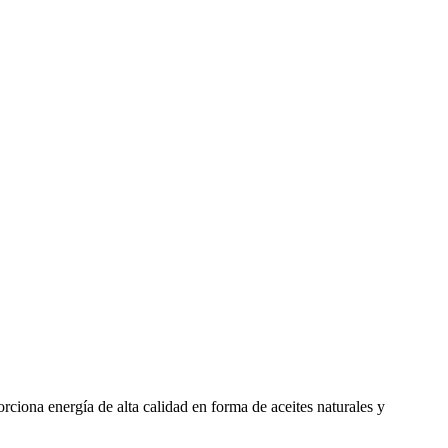
iona energía de alta calidad en forma de aceites naturales y