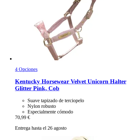
4 Opciones
Kentucky Horsewear
Velvet Unicorn Halter
Glitter Pink, Cob
Suave tapizado de terciopelo
Nylon robusto
Especialmente cómodo
70,99 €
Entrega hasta el 26 agosto