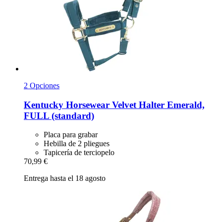
2 Opciones
Kentucky Horsewear
Velvet Halter Emerald,
FULL (standard)
Placa para grabar
Hebilla de 2 pliegues
Tapicería de terciopelo
70,99 €
Entrega hasta el 18 agosto