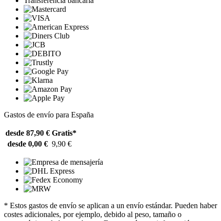
Transferencia bancaria
Gastos de envío para España
desde 87,90 €
Gratis*
desde 0,00 €
9,90 €
* Estos gastos de envío se aplican a un envío estándar. Pueden haber
costes adicionales, por ejemplo, debido al peso, tamaño o