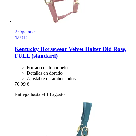
2 Opciones
4.0 (1)
Kentucky Horsewear
Velvet Halter Old Rose,
FULL (standard)
Forrado en terciopelo
Detalles en dorado
Ajustable en ambos lados
70,99 €
Entrega hasta el 18 agosto