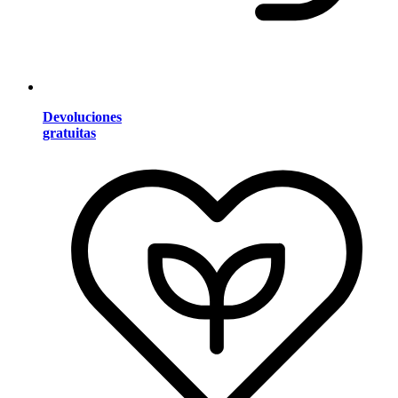
Devoluciones
gratuitas