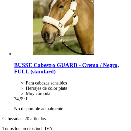
BUSSE
Cabestro GUARD -​ Crema / Negro,
FULL (standard)
Para cabezas sensibles
Herrajes de color plata
Muy cómoda
34,99 €
No disponible actualmente
Cabezadas: 20 artículos
Todos los precios incl. IVA