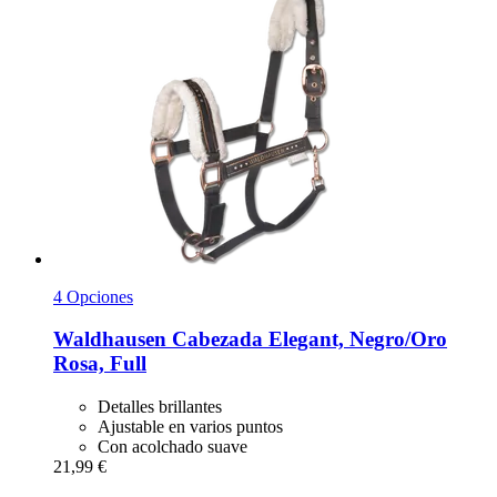
4 Opciones
Waldhausen
Cabezada Elegant, Negro/Oro
Rosa, Full
Detalles brillantes
Ajustable en varios puntos
Con acolchado suave
21,99 €