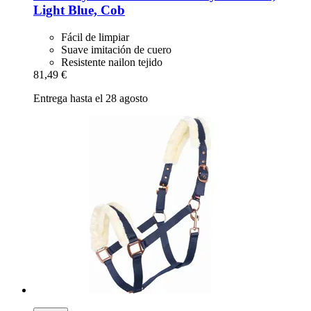
Light Blue, Cob
Fácil de limpiar
Suave imitación de cuero
Resistente nailon tejido
81,49 €
Entrega hasta el 28 agosto