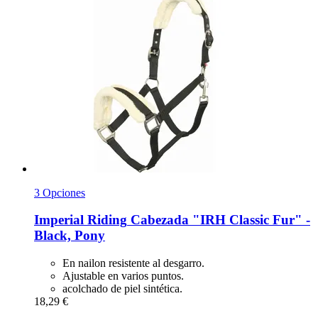
3 Opciones
Imperial Riding
Cabezada "IRH Classic Fur" -​
Black, Pony
En nailon resistente al desgarro.
Ajustable en varios puntos.
acolchado de piel sintética.
18,29 €