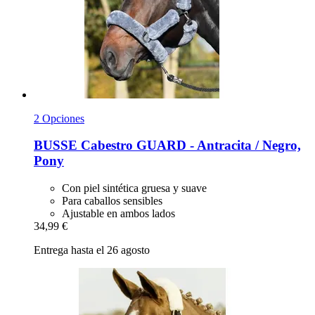
2 Opciones
BUSSE
Cabestro GUARD -​ Antracita / Negro,
Pony
Con piel sintética gruesa y suave
Para caballos sensibles
Ajustable en ambos lados
34,99 €
Entrega hasta el 26 agosto