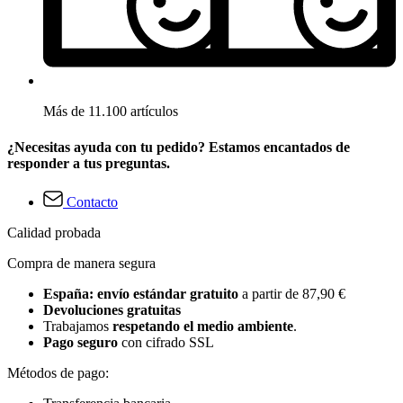
Más de 11.100 artículos
¿Necesitas ayuda con tu pedido? Estamos encantados de
responder a tus preguntas.
Contacto
Calidad probada
Compra de manera segura
España: envío estándar gratuito
a partir de 87,90 €
Devoluciones gratuitas
Trabajamos
respetando el medio ambiente
.
Pago seguro
con cifrado SSL
Métodos de pago: