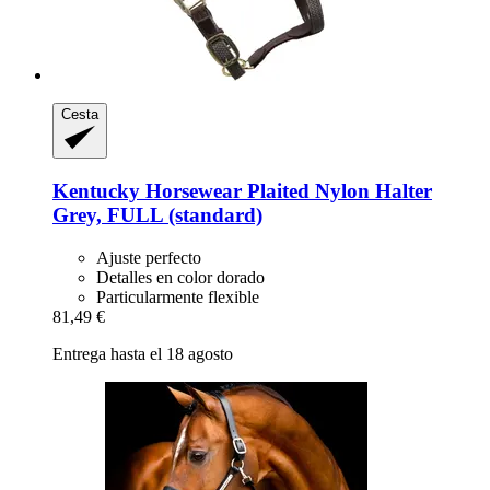
Cesta
Kentucky Horsewear
Plaited Nylon Halter
Grey, FULL (standard)
Ajuste perfecto
Detalles en color dorado
Particularmente flexible
81,49 €
Entrega hasta el 18 agosto