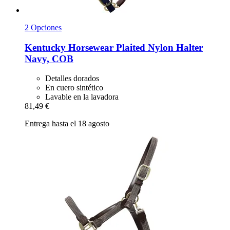
2 Opciones
Kentucky Horsewear
Plaited Nylon Halter
Navy, COB
Detalles dorados
En cuero sintético
Lavable en la lavadora
81,49 €
Entrega hasta el 18 agosto