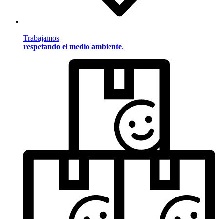
Trabajamos
respetando el medio ambiente
.