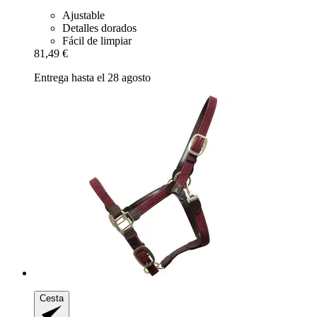
Ajustable
Detalles dorados
Fácil de limpiar
81,49 €
Entrega hasta el 28 agosto
Cesta