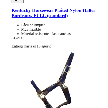
Kentucky Horsewear
Plaited Nylon Halter
Bordeaux, FULL (standard)
Fácil de limpiar
Muy flexible
Material resistente a las manchas
81,49 €
Entrega hasta el 18 agosto