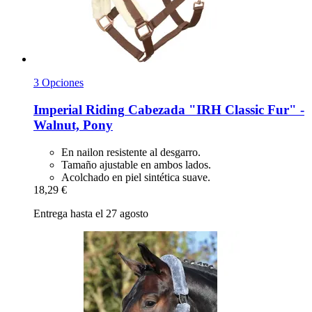
3 Opciones
Imperial Riding
Cabezada "IRH Classic Fur" -​
Walnut, Pony
En nailon resistente al desgarro.
Tamaño ajustable en ambos lados.
Acolchado en piel sintética suave.
18,29 €
Entrega hasta el 27 agosto