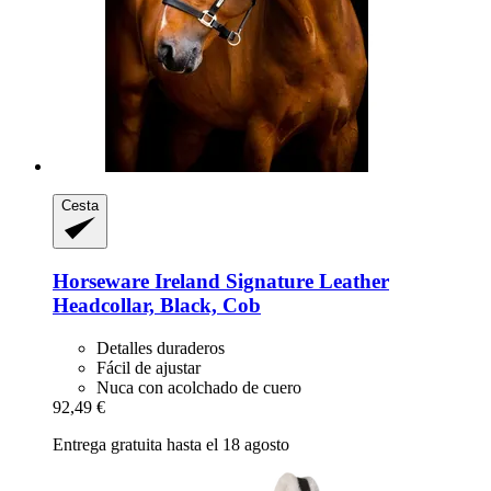
Cesta
Horseware Ireland
Signature Leather
Headcollar, Black, Cob
Detalles duraderos
Fácil de ajustar
Nuca con acolchado de cuero
92,49 €
Entrega gratuita hasta el 18 agosto