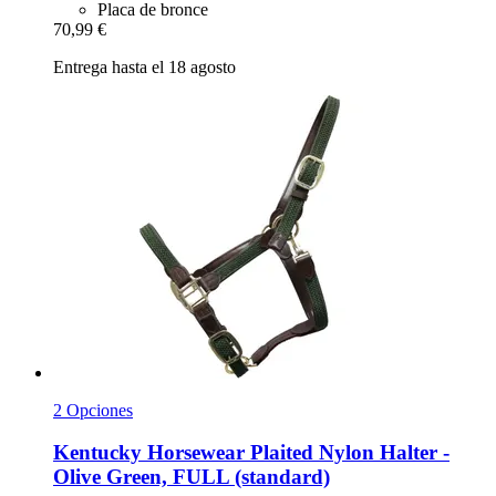
Placa de bronce
70,99 €
Entrega hasta el 18 agosto
2 Opciones
Kentucky Horsewear
Plaited Nylon Halter -​
Olive Green, FULL (standard)