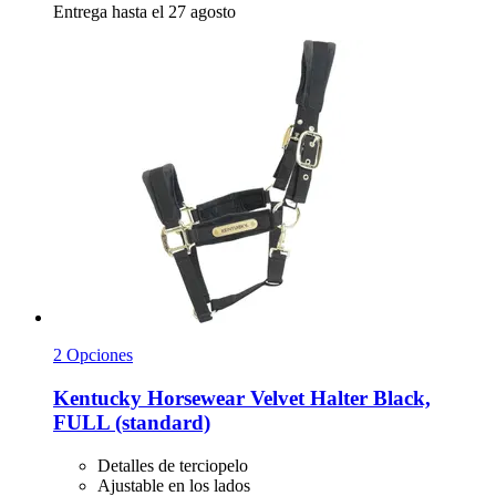
Entrega hasta el 27 agosto
2 Opciones
Kentucky Horsewear
Velvet Halter Black,
FULL (standard)
Detalles de terciopelo
Ajustable en los lados