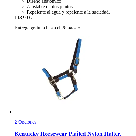
Diseño anatómico.
Ajustable en dos puntos.
Repelente al agua y repelente a la suciedad.
118,99 €
Entrega gratuita hasta el 28 agosto
2 Opciones
Kentucky Horsewear
Plaited Nylon Halter,