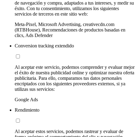
de navegación y compra, adaptados a tus intereses, y medir su
éxito. Con tu consentimiento, utilizamos los siguientes
servicios de terceros en este sitio web:
Meta-Pixel, Microsoft Advertising, creativecdn.com
(RTBHouse), Recomendaciones de productos basadas en
clics, Ads Defender
Conversion tracking extendido
Al aceptar este servicio, podemos comprender y evaluar mejor
el éxito de nuestra publicidad online y optimizar nuestra oferta
publicitaria. Para ello, comparamos tus datos personales
encriptados con los siguientes proveedores externos, si ya
utilizas sus servicios:
Google Ads
Rendimiento
Al aceptar estos servicios, podemos rastrear y evaluar de
forma anónima el comportamiento del clic y navegación