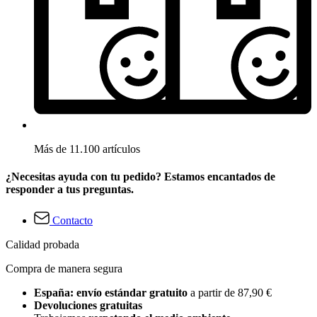
Más de 11.100 artículos
¿Necesitas ayuda con tu pedido? Estamos encantados de
responder a tus preguntas.
Contacto
Calidad probada
Compra de manera segura
España: envío estándar gratuito
a partir de 87,90 €
Devoluciones gratuitas