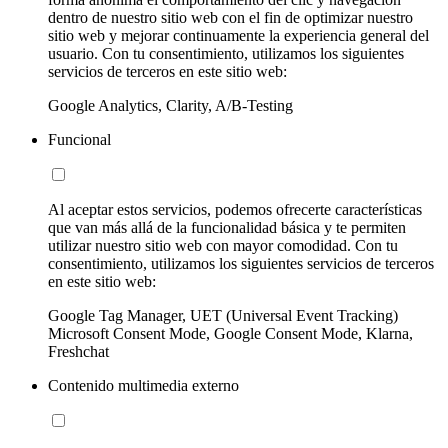
dentro de nuestro sitio web con el fin de optimizar nuestro
sitio web y mejorar continuamente la experiencia general del
usuario. Con tu consentimiento, utilizamos los siguientes
servicios de terceros en este sitio web:
Google Analytics, Clarity, A/B-Testing
Funcional
Al aceptar estos servicios, podemos ofrecerte características
que van más allá de la funcionalidad básica y te permiten
utilizar nuestro sitio web con mayor comodidad. Con tu
consentimiento, utilizamos los siguientes servicios de terceros
en este sitio web:
Google Tag Manager, UET (Universal Event Tracking)
Microsoft Consent Mode, Google Consent Mode, Klarna,
Freshchat
Contenido multimedia externo