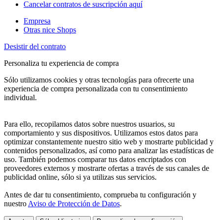
Cancelar contratos de suscripción aquí
Empresa
Otras nice Shops
Desistir del contrato
Personaliza tu experiencia de compra
Sólo utilizamos cookies y otras tecnologías para ofrecerte una
experiencia de compra personalizada con tu consentimiento
individual.
Para ello, recopilamos datos sobre nuestros usuarios, su
comportamiento y sus dispositivos. Utilizamos estos datos para
optimizar constantemente nuestro sitio web y mostrarte publicidad y
contenidos personalizados, así como para analizar las estadísticas de
uso. También podemos comparar tus datos encriptados con
proveedores externos y mostrarte ofertas a través de sus canales de
publicidad online, sólo si ya utilizas sus servicios.
Antes de dar tu consentimiento, comprueba tu configuración y
nuestro
Aviso de Protección de Datos
.