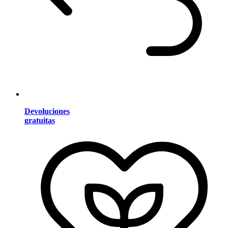
Devoluciones
gratuitas