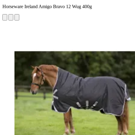
Horseware Ireland Amigo Bravo 12 Wug 400g