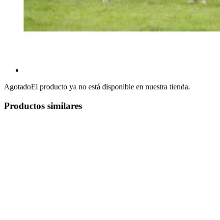
Agotado
El producto ya no está disponible en nuestra tienda.
Productos similares