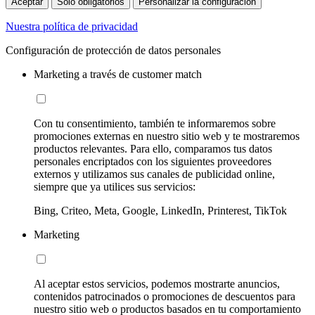
Aceptar
Sólo obligatorios
Personalizar la configuración
Nuestra política de privacidad
Configuración de protección de datos personales
Marketing a través de customer match
Con tu consentimiento, también te informaremos sobre
promociones externas en nuestro sitio web y te mostraremos
productos relevantes. Para ello, comparamos tus datos
personales encriptados con los siguientes proveedores
externos y utilizamos sus canales de publicidad online,
siempre que ya utilices sus servicios:
Bing, Criteo, Meta, Google, LinkedIn, Printerest, TikTok
Marketing
Al aceptar estos servicios, podemos mostrarte anuncios,
contenidos patrocinados o promociones de descuentos para
nuestro sitio web o productos basados en tu comportamiento