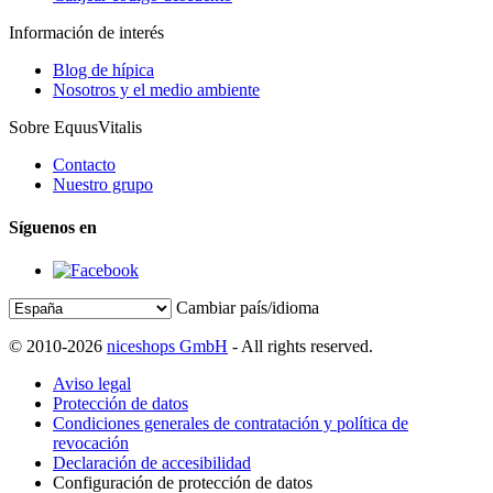
Información de interés
Blog de hípica
Nosotros y el medio ambiente
Sobre EquusVitalis
Contacto
Nuestro grupo
Síguenos en
Cambiar país/idioma
© 2010-2026
niceshops GmbH
- All rights reserved.
Aviso legal
Protección de datos
Condiciones generales de contratación y política de
revocación
Declaración de accesibilidad
Configuración de protección de datos