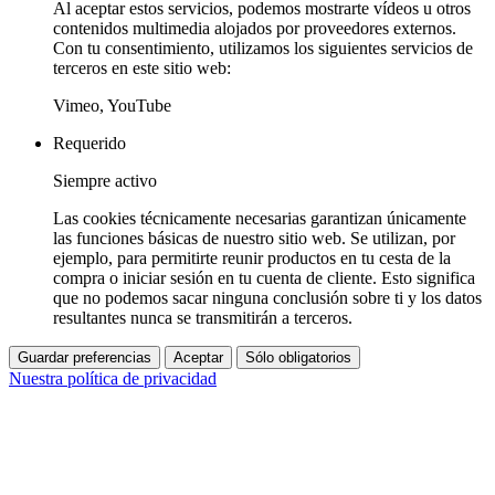
Al aceptar estos servicios, podemos mostrarte vídeos u otros
contenidos multimedia alojados por proveedores externos.
Con tu consentimiento, utilizamos los siguientes servicios de
terceros en este sitio web:
Vimeo, YouTube
Requerido
Siempre activo
Las cookies técnicamente necesarias garantizan únicamente
las funciones básicas de nuestro sitio web. Se utilizan, por
ejemplo, para permitirte reunir productos en tu cesta de la
compra o iniciar sesión en tu cuenta de cliente. Esto significa
que no podemos sacar ninguna conclusión sobre ti y los datos
resultantes nunca se transmitirán a terceros.
Guardar preferencias
Aceptar
Sólo obligatorios
Nuestra política de privacidad