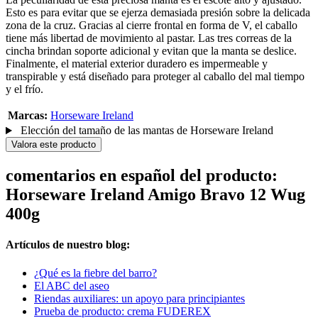
Esto es para evitar que se ejerza demasiada presión sobre la delicada
zona de la cruz. Gracias al cierre frontal en forma de V, el caballo
tiene más libertad de movimiento al pastar. Las tres correas de la
cincha brindan soporte adicional y evitan que la manta se deslice.
Finalmente, el material exterior duradero es impermeable y
transpirable y está diseñado para proteger al caballo del mal tiempo
y el frío.
Marcas:
Horseware Ireland
Elección del tamaño de las mantas de Horseware Ireland
Valora este producto
comentarios en español del producto:
Horseware Ireland Amigo Bravo 12 Wug
400g
Artículos de nuestro blog:
¿Qué es la fiebre del barro?
El ABC del aseo
Riendas auxiliares: un apoyo para principiantes
Prueba de producto: crema FUDEREX