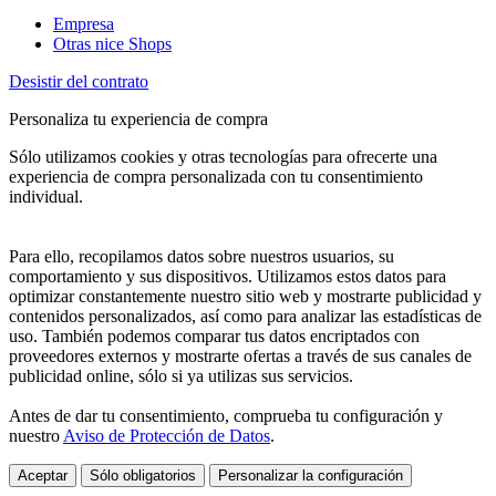
Empresa
Otras nice Shops
Desistir del contrato
Personaliza tu experiencia de compra
Sólo utilizamos cookies y otras tecnologías para ofrecerte una
experiencia de compra personalizada con tu consentimiento
individual.
Para ello, recopilamos datos sobre nuestros usuarios, su
comportamiento y sus dispositivos. Utilizamos estos datos para
optimizar constantemente nuestro sitio web y mostrarte publicidad y
contenidos personalizados, así como para analizar las estadísticas de
uso. También podemos comparar tus datos encriptados con
proveedores externos y mostrarte ofertas a través de sus canales de
publicidad online, sólo si ya utilizas sus servicios.
Antes de dar tu consentimiento, comprueba tu configuración y
nuestro
Aviso de Protección de Datos
.
Aceptar
Sólo obligatorios
Personalizar la configuración