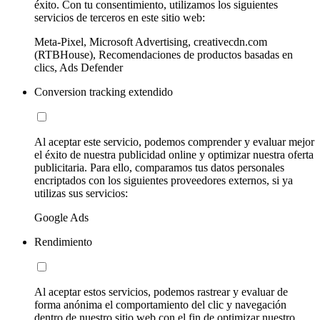
éxito. Con tu consentimiento, utilizamos los siguientes
servicios de terceros en este sitio web:
Meta-Pixel, Microsoft Advertising, creativecdn.com
(RTBHouse), Recomendaciones de productos basadas en
clics, Ads Defender
Conversion tracking extendido
Al aceptar este servicio, podemos comprender y evaluar mejor
el éxito de nuestra publicidad online y optimizar nuestra oferta
publicitaria. Para ello, comparamos tus datos personales
encriptados con los siguientes proveedores externos, si ya
utilizas sus servicios:
Google Ads
Rendimiento
Al aceptar estos servicios, podemos rastrear y evaluar de
forma anónima el comportamiento del clic y navegación
dentro de nuestro sitio web con el fin de optimizar nuestro