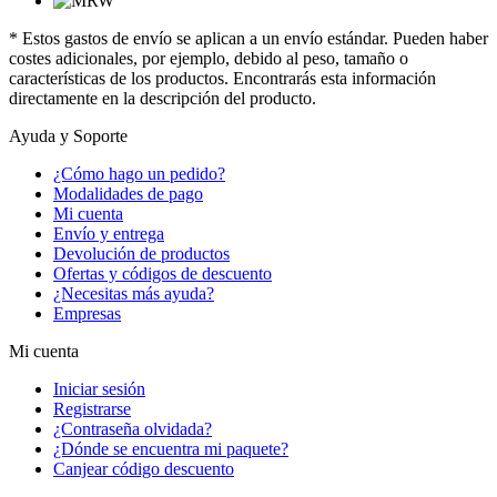
* Estos gastos de envío se aplican a un envío estándar. Pueden haber
costes adicionales, por ejemplo, debido al peso, tamaño o
características de los productos. Encontrarás esta información
directamente en la descripción del producto.
Ayuda y Soporte
¿Cómo hago un pedido?
Modalidades de pago
Mi cuenta
Envío y entrega
Devolución de productos
Ofertas y códigos de descuento
¿Necesitas más ayuda?
Empresas
Mi cuenta
Iniciar sesión
Registrarse
¿Contraseña olvidada?
¿Dónde se encuentra mi paquete?
Canjear código descuento