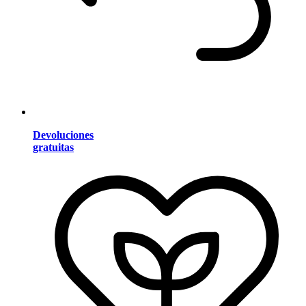
Devoluciones
gratuitas