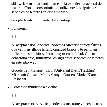
sitio web y mejorar continuamente la experiencia general del
usuario. Con tu consentimiento, utilizamos los siguientes
servicios de terceros en este sitio web:
Google Analytics, Clarity, A/B-Testing
Funcional
Al aceptar estos servicios, podemos ofrecerte características
que van más allá de la funcionalidad básica y te permiten
utilizar nuestro sitio web con mayor comodidad. Con tu
consentimiento, utilizamos los siguientes servicios de terceros
en este sitio web:
Google Tag Manager, UET (Universal Event Tracking)
Microsoft Consent Mode, Google Consent Mode, Klarna,
Freshchat
Contenido multimedia externo
Al aceptar estos servicios, podemos mostrarte vídeos u otros