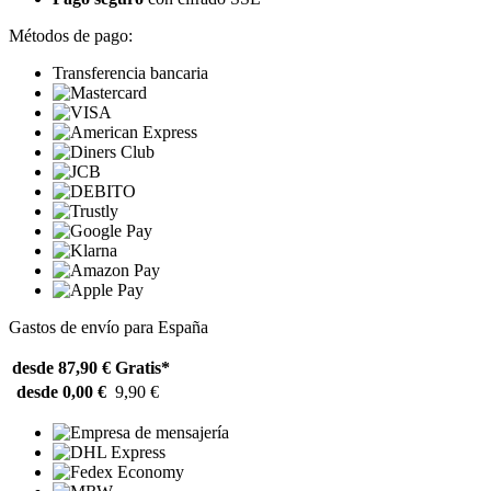
Métodos de pago:
Transferencia bancaria
Gastos de envío para España
desde 87,90 €
Gratis*
desde 0,00 €
9,90 €