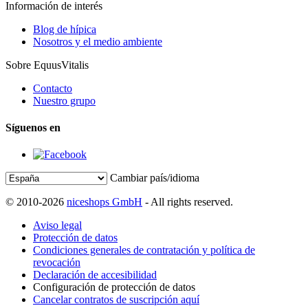
Información de interés
Blog de hípica
Nosotros y el medio ambiente
Sobre EquusVitalis
Contacto
Nuestro grupo
Síguenos en
Cambiar país/idioma
© 2010-2026
niceshops GmbH
- All rights reserved.
Aviso legal
Protección de datos
Condiciones generales de contratación y política de
revocación
Declaración de accesibilidad
Configuración de protección de datos
Cancelar contratos de suscripción aquí