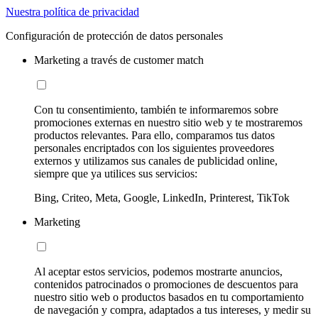
Nuestra política de privacidad
Configuración de protección de datos personales
Marketing a través de customer match
Con tu consentimiento, también te informaremos sobre
promociones externas en nuestro sitio web y te mostraremos
productos relevantes. Para ello, comparamos tus datos
personales encriptados con los siguientes proveedores
externos y utilizamos sus canales de publicidad online,
siempre que ya utilices sus servicios:
Bing, Criteo, Meta, Google, LinkedIn, Printerest, TikTok
Marketing
Al aceptar estos servicios, podemos mostrarte anuncios,
contenidos patrocinados o promociones de descuentos para
nuestro sitio web o productos basados en tu comportamiento
de navegación y compra, adaptados a tus intereses, y medir su