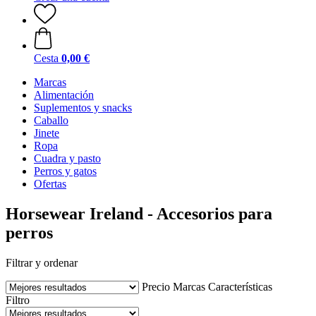
Cesta
0,00 €
Marcas
Alimentación
Suplementos y snacks
Caballo
Jinete
Ropa
Cuadra y pasto
Perros y gatos
Ofertas
Horsewear Ireland - Accesorios para
perros
Filtrar y ordenar
Precio
Marcas
Características
Filtro