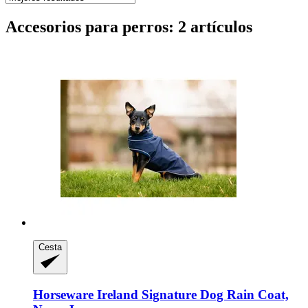
Accesorios para perros: 2 artículos
Cesta
Horseware Ireland
Signature Dog Rain Coat,