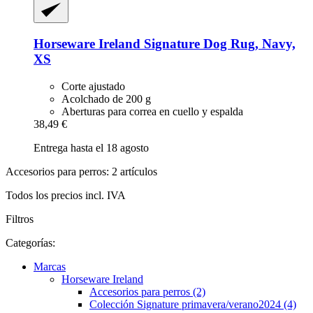
Horseware Ireland
Signature Dog Rug, Navy,
XS
Corte ajustado
Acolchado de 200 g
Aberturas para correa en cuello y espalda
38,49 €
Entrega hasta el 18 agosto
Accesorios para perros: 2 artículos
Todos los precios incl. IVA
Filtros
Categorías:
Marcas
Horseware Ireland
Accesorios para perros (2)
Colección Signature primavera/verano2024 (4)