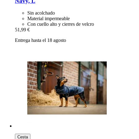
Navy, L
Sin acolchado
Material impermeable
Con cuello alto y cierres de velcro
51,99 €
Entrega hasta el 18 agosto
Cesta