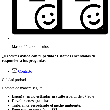
Más de 11.200 artículos
¿Necesitas ayuda con tu pedido? Estamos encantados de
responder a tus preguntas.
Contacto
Calidad probada
Compra de manera segura
España: envío estándar gratuito
a partir de 87,90 €
Devoluciones gratuitas
Trabajamos
respetando el medio ambiente
.
Pago seguro
con cifrado SSL