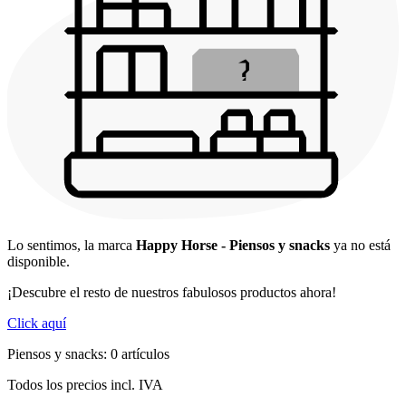
Lo sentimos, la marca
Happy Horse - Piensos y snacks
ya no está
disponible.
¡Descubre el resto de nuestros fabulosos productos ahora!
Click aquí
Piensos y snacks: 0 artículos
Todos los precios incl. IVA