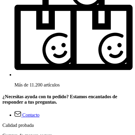
Más de 11.200 artículos
¿Necesitas ayuda con tu pedido? Estamos encantados de
responder a tus preguntas.
Contacto
Calidad probada