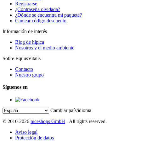
Registrarse
¿Contraseña olvidada?
¿Dónde se encuentra mi paquete?
Canjear código descuento
Información de interés
Blog de hípica
Nosotros y el medio ambiente
Sobre EquusVitalis
Contacto
Nuestro grupo
Síguenos en
Cambiar país/idioma
© 2010-2026
niceshops GmbH
- All rights reserved.
Aviso legal
Protección de datos