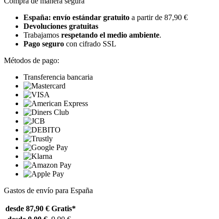
Compra de manera segura
España: envío estándar gratuito
a partir de 87,90 €
Devoluciones gratuitas
Trabajamos
respetando el medio ambiente
.
Pago seguro
con cifrado SSL
Métodos de pago:
Transferencia bancaria
Gastos de envío para España
desde 87,90 €
Gratis*