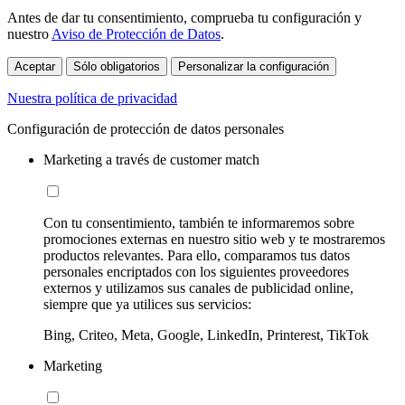
Antes de dar tu consentimiento, comprueba tu configuración y
nuestro
Aviso de Protección de Datos
.
Aceptar
Sólo obligatorios
Personalizar la configuración
Nuestra política de privacidad
Configuración de protección de datos personales
Marketing a través de customer match
Con tu consentimiento, también te informaremos sobre
promociones externas en nuestro sitio web y te mostraremos
productos relevantes. Para ello, comparamos tus datos
personales encriptados con los siguientes proveedores
externos y utilizamos sus canales de publicidad online,
siempre que ya utilices sus servicios:
Bing, Criteo, Meta, Google, LinkedIn, Printerest, TikTok
Marketing