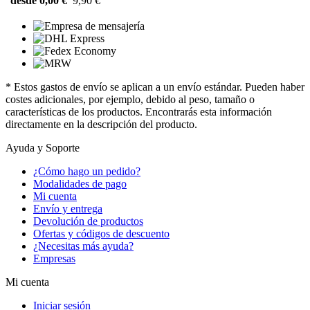
desde 0,00 €
9,90 €
* Estos gastos de envío se aplican a un envío estándar. Pueden haber
costes adicionales, por ejemplo, debido al peso, tamaño o
características de los productos. Encontrarás esta información
directamente en la descripción del producto.
Ayuda y Soporte
¿Cómo hago un pedido?
Modalidades de pago
Mi cuenta
Envío y entrega
Devolución de productos
Ofertas y códigos de descuento
¿Necesitas más ayuda?
Empresas
Mi cuenta
Iniciar sesión