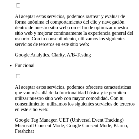
Al aceptar estos servicios, podemos rastrear y evaluar de
forma anónima el comportamiento del clic y navegación
dentro de nuestro sitio web con el fin de optimizar nuestro
sitio web y mejorar continuamente la experiencia general del
usuario. Con tu consentimiento, utilizamos los siguientes
servicios de terceros en este sitio web:
Google Analytics, Clarity, A/B-Testing
Funcional
Al aceptar estos servicios, podemos ofrecerte características
que van más allá de la funcionalidad básica y te permiten
utilizar nuestro sitio web con mayor comodidad. Con tu
consentimiento, utilizamos los siguientes servicios de terceros
en este sitio web:
Google Tag Manager, UET (Universal Event Tracking)
Microsoft Consent Mode, Google Consent Mode, Klarna,
Freshchat