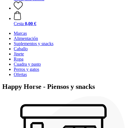
Cesta
0,00 €
Marcas
Alimentación
Suplementos y snacks
Caballo
Jinete
Ropa
Cuadra y pasto
Perros y gatos
Ofertas
Happy Horse - Piensos y snacks