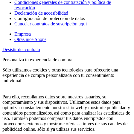
Condiciones generales de contratación y política de
revocación
Declaración de accesibilidad
Configuración de protección de datos
Cancelar contratos de suscripción aquí
Empresa
Otras nice Shops
Desistir del contrato
Personaliza tu experiencia de compra
Sólo utilizamos cookies y otras tecnologías para ofrecerte una
experiencia de compra personalizada con tu consentimiento
individual.
Para ello, recopilamos datos sobre nuestros usuarios, su
comportamiento y sus dispositivos. Utilizamos estos datos para
optimizar constantemente nuestro sitio web y mostrarte publicidad y
contenidos personalizados, así como para analizar las estadísticas de
uso. También podemos comparar tus datos encriptados con
proveedores externos y mostrarte ofertas a través de sus canales de
publicidad online, sólo si ya utilizas sus servicios.