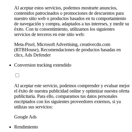
Al aceptar estos servicios, podemos mostrarte anuncios,
contenidos patrocinados o promociones de descuentos para
nuestro sitio web o productos basados en tu comportamiento
de navegación y compra, adaptados a tus intereses, y medir su
éxito. Con tu consentimiento, utilizamos los siguientes
servicios de terceros en este sitio web:
Meta-Pixel, Microsoft Advertising, creativecdn.com
(RTBHouse), Recomendaciones de productos basadas en
clics, Ads Defender
Conversion tracking extendido
Al aceptar este servicio, podemos comprender y evaluar mejor
el éxito de nuestra publicidad online y optimizar nuestra oferta
publicitaria. Para ello, comparamos tus datos personales
encriptados con los siguientes proveedores externos, si ya
utilizas sus servicios:
Google Ads
Rendimiento