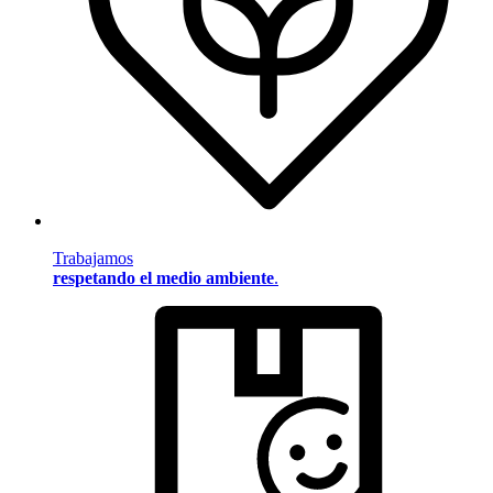
Trabajamos
respetando el medio ambiente
.