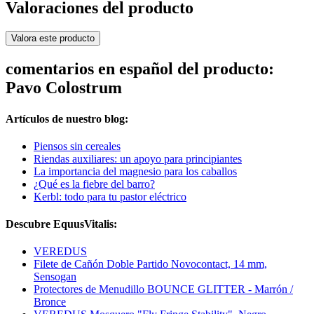
Valoraciones del producto
Valora este producto
comentarios en español del producto:
Pavo Colostrum
Artículos de nuestro blog:
Piensos sin cereales
Riendas auxiliares: un apoyo para principiantes
La importancia del magnesio para los caballos
¿Qué es la fiebre del barro?
Kerbl: todo para tu pastor eléctrico
Descubre EquusVitalis:
VEREDUS
Filete de Cañón Doble Partido Novocontact, 14 mm,
Sensogan
Protectores de Menudillo BOUNCE GLITTER - Marrón /
Bronce