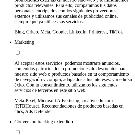
productos relevantes. Para ello, comparamos tus datos
personales encriptados con los siguientes proveedores
externos y utilizamos sus canales de publicidad online,
siempre que ya utilices sus servicios:
Bing, Criteo, Meta, Google, LinkedIn, Printerest, TikTok
Marketing
Al aceptar estos servicios, podemos mostrarte anuncios,
contenidos patrocinados o promociones de descuentos para
nuestro sitio web o productos basados en tu comportamiento
de navegación y compra, adaptados a tus intereses, y medir su
éxito. Con tu consentimiento, utilizamos los siguientes
servicios de terceros en este sitio web:
Meta-Pixel, Microsoft Advertising, creativecdn.com
(RTBHouse), Recomendaciones de productos basadas en
clics, Ads Defender
Conversion tracking extendido