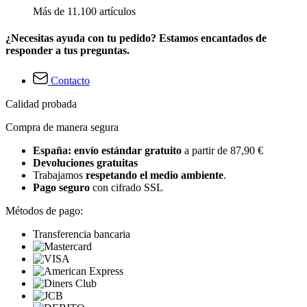
Más de 11.100 artículos
¿Necesitas ayuda con tu pedido? Estamos encantados de
responder a tus preguntas.
Contacto
Calidad probada
Compra de manera segura
España: envío estándar gratuito
a partir de 87,90 €
Devoluciones gratuitas
Trabajamos
respetando el medio ambiente
.
Pago seguro
con cifrado SSL
Métodos de pago:
Transferencia bancaria