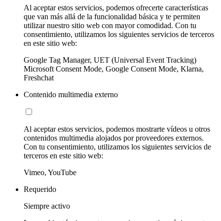
Al aceptar estos servicios, podemos ofrecerte características
que van más allá de la funcionalidad básica y te permiten
utilizar nuestro sitio web con mayor comodidad. Con tu
consentimiento, utilizamos los siguientes servicios de terceros
en este sitio web:
Google Tag Manager, UET (Universal Event Tracking)
Microsoft Consent Mode, Google Consent Mode, Klarna,
Freshchat
Contenido multimedia externo
Al aceptar estos servicios, podemos mostrarte vídeos u otros
contenidos multimedia alojados por proveedores externos.
Con tu consentimiento, utilizamos los siguientes servicios de
terceros en este sitio web:
Vimeo, YouTube
Requerido
Siempre activo