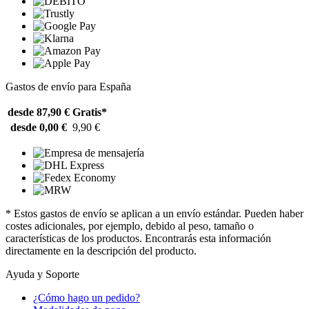
Gastos de envío para España
desde 87,90 €
Gratis*
desde 0,00 €
9,90 €
* Estos gastos de envío se aplican a un envío estándar. Pueden haber
costes adicionales, por ejemplo, debido al peso, tamaño o
características de los productos. Encontrarás esta información
directamente en la descripción del producto.
Ayuda y Soporte
¿Cómo hago un pedido?