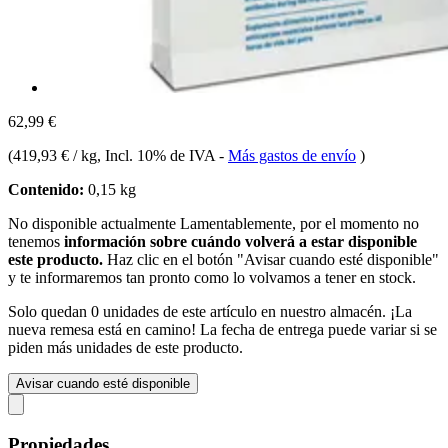
62,99 €
(
419,93 € / kg
, Incl. 10% de IVA
-
Más gastos de envío
)
Contenido:
0,15 kg
No disponible actualmente
Lamentablemente, por el momento no
tenemos
información sobre cuándo volverá a estar disponible
este producto.
Haz clic en el botón "Avisar cuando esté disponible"
y te informaremos tan pronto como lo volvamos a tener en stock.
Solo quedan 0 unidades de este artículo en nuestro almacén. ¡La
nueva remesa está en camino! La fecha de entrega puede variar si se
piden más unidades de este producto.
Avisar cuando esté disponible
Propiedades