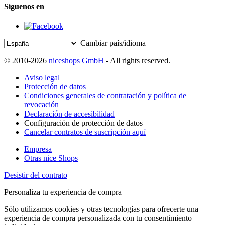
Síguenos en
Cambiar país/idioma
© 2010-2026
niceshops GmbH
- All rights reserved.
Aviso legal
Protección de datos
Condiciones generales de contratación y política de
revocación
Declaración de accesibilidad
Configuración de protección de datos
Cancelar contratos de suscripción aquí
Empresa
Otras nice Shops
Desistir del contrato
Personaliza tu experiencia de compra
Sólo utilizamos cookies y otras tecnologías para ofrecerte una
experiencia de compra personalizada con tu consentimiento