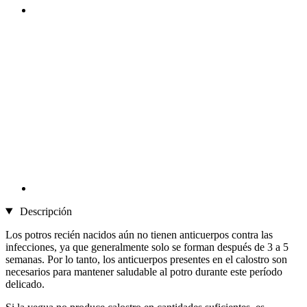
Descripción
Los potros recién nacidos aún no tienen anticuerpos contra las
infecciones, ya que generalmente solo se forman después de 3 a 5
semanas. Por lo tanto, los anticuerpos presentes en el calostro son
necesarios para mantener saludable al potro durante este período
delicado.