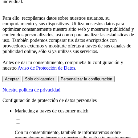
individual.
Para ello, recopilamos datos sobre nuestros usuarios, su
comportamiento y sus dispositivos. Utilizamos estos datos para
optimizar constantemente nuestro sitio web y mostrarte publicidad y
contenidos personalizados, así como para analizar las estadísticas de
uso. También podemos comparar tus datos encriptados con
proveedores externos y mostrarte ofertas a través de sus canales de
publicidad online, sólo si ya utilizas sus servicios.
Antes de dar tu consentimiento, comprueba tu configuración y
nuestro
Aviso de Protección de Datos
.
Aceptar
Sólo obligatorios
Personalizar la configuración
Nuestra política de privacidad
Configuración de protección de datos personales
Marketing a través de customer match
Con tu consentimiento, también te informaremos sobre
promociones externas en nuestro sitio web y te mostraremos