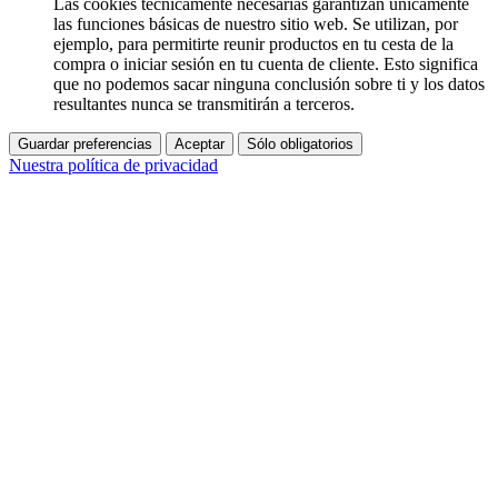
Las cookies técnicamente necesarias garantizan únicamente
las funciones básicas de nuestro sitio web. Se utilizan, por
ejemplo, para permitirte reunir productos en tu cesta de la
compra o iniciar sesión en tu cuenta de cliente. Esto significa
que no podemos sacar ninguna conclusión sobre ti y los datos
resultantes nunca se transmitirán a terceros.
Guardar preferencias
Aceptar
Sólo obligatorios
Nuestra política de privacidad