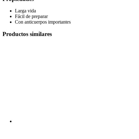
Larga vida
Fácil de preparar
Con anticuerpos importantes
Productos similares