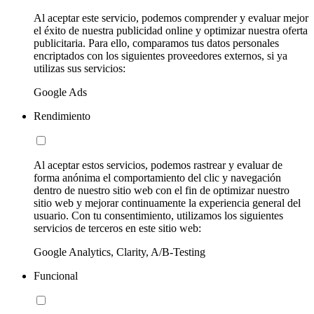
Al aceptar este servicio, podemos comprender y evaluar mejor
el éxito de nuestra publicidad online y optimizar nuestra oferta
publicitaria. Para ello, comparamos tus datos personales
encriptados con los siguientes proveedores externos, si ya
utilizas sus servicios:
Google Ads
Rendimiento
Al aceptar estos servicios, podemos rastrear y evaluar de
forma anónima el comportamiento del clic y navegación
dentro de nuestro sitio web con el fin de optimizar nuestro
sitio web y mejorar continuamente la experiencia general del
usuario. Con tu consentimiento, utilizamos los siguientes
servicios de terceros en este sitio web:
Google Analytics, Clarity, A/B-Testing
Funcional