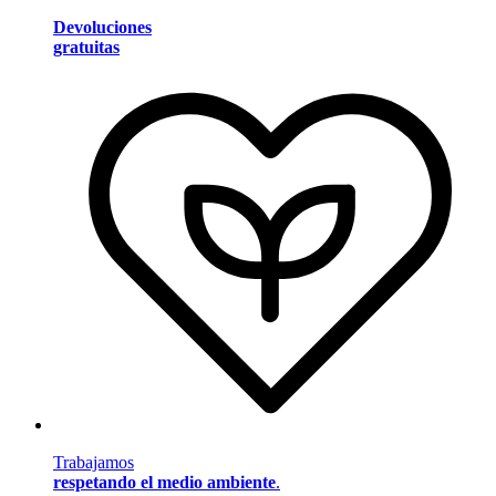
Devoluciones
gratuitas
Trabajamos
respetando el medio ambiente
.