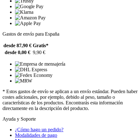
Gastos de envío para España
desde 87,90 €
Gratis*
desde 0,00 €
9,90 €
* Estos gastos de envío se aplican a un envío estándar. Pueden haber
costes adicionales, por ejemplo, debido al peso, tamaño o
características de los productos. Encontrarás esta información
directamente en la descripción del producto.
Ayuda y Soporte
¿Cómo hago un pedido?
Modalidades de pago