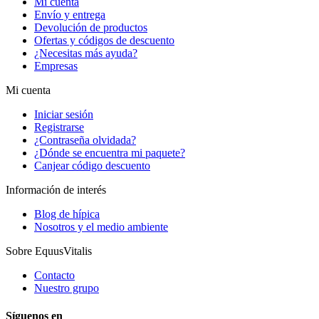
Mi cuenta
Envío y entrega
Devolución de productos
Ofertas y códigos de descuento
¿Necesitas más ayuda?
Empresas
Mi cuenta
Iniciar sesión
Registrarse
¿Contraseña olvidada?
¿Dónde se encuentra mi paquete?
Canjear código descuento
Información de interés
Blog de hípica
Nosotros y el medio ambiente
Sobre EquusVitalis
Contacto
Nuestro grupo
Síguenos en