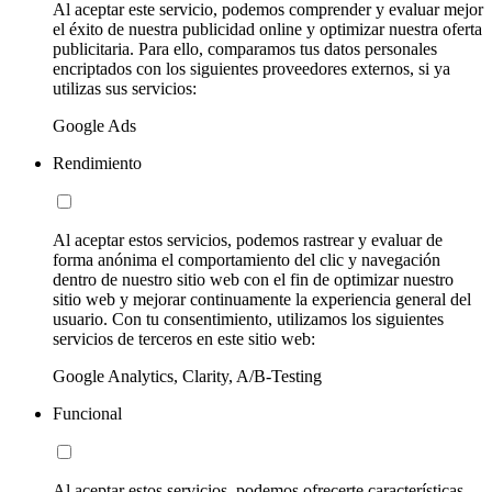
Al aceptar este servicio, podemos comprender y evaluar mejor
el éxito de nuestra publicidad online y optimizar nuestra oferta
publicitaria. Para ello, comparamos tus datos personales
encriptados con los siguientes proveedores externos, si ya
utilizas sus servicios:
Google Ads
Rendimiento
Al aceptar estos servicios, podemos rastrear y evaluar de
forma anónima el comportamiento del clic y navegación
dentro de nuestro sitio web con el fin de optimizar nuestro
sitio web y mejorar continuamente la experiencia general del
usuario. Con tu consentimiento, utilizamos los siguientes
servicios de terceros en este sitio web:
Google Analytics, Clarity, A/B-Testing
Funcional
Al aceptar estos servicios, podemos ofrecerte características