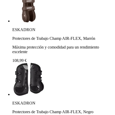
ESKADRON
Protectores de Trabajo Champ AIR-FLEX, Marrón
Máxima protección y comodidad para un rendimiento
excelente
108,99 €
ESKADRON
Protectores de Trabajo Champ AIR-FLEX, Negro