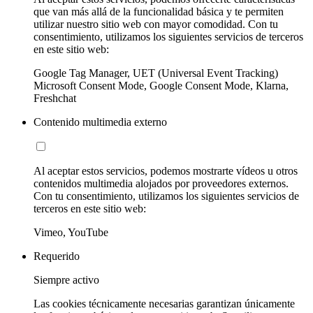
que van más allá de la funcionalidad básica y te permiten
utilizar nuestro sitio web con mayor comodidad. Con tu
consentimiento, utilizamos los siguientes servicios de terceros
en este sitio web:
Google Tag Manager, UET (Universal Event Tracking)
Microsoft Consent Mode, Google Consent Mode, Klarna,
Freshchat
Contenido multimedia externo
Al aceptar estos servicios, podemos mostrarte vídeos u otros
contenidos multimedia alojados por proveedores externos.
Con tu consentimiento, utilizamos los siguientes servicios de
terceros en este sitio web:
Vimeo, YouTube
Requerido
Siempre activo
Las cookies técnicamente necesarias garantizan únicamente