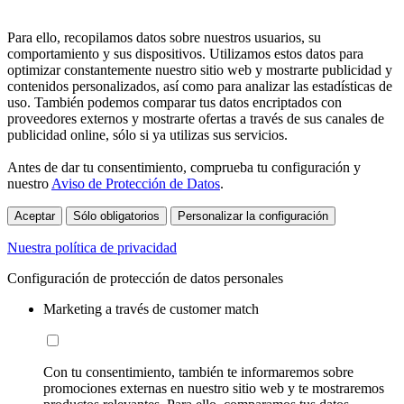
Para ello, recopilamos datos sobre nuestros usuarios, su
comportamiento y sus dispositivos. Utilizamos estos datos para
optimizar constantemente nuestro sitio web y mostrarte publicidad y
contenidos personalizados, así como para analizar las estadísticas de
uso. También podemos comparar tus datos encriptados con
proveedores externos y mostrarte ofertas a través de sus canales de
publicidad online, sólo si ya utilizas sus servicios.
Antes de dar tu consentimiento, comprueba tu configuración y
nuestro
Aviso de Protección de Datos
.
Aceptar
Sólo obligatorios
Personalizar la configuración
Nuestra política de privacidad
Configuración de protección de datos personales
Marketing a través de customer match
Con tu consentimiento, también te informaremos sobre
promociones externas en nuestro sitio web y te mostraremos