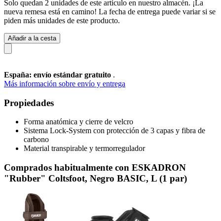
Solo quedan 2 unidades de este artículo en nuestro almacén. ¡La
nueva remesa está en camino! La fecha de entrega puede variar si se
piden más unidades de este producto.
Añadir a la cesta
España: envío estándar gratuito
.
Más información sobre envío y entrega
Propiedades
Forma anatómica y cierre de velcro
Sistema Lock-System con protección de 3 capas y fibra de
carbono
Material transpirable y termorregulador
Comprados habitualmente con ESKADRON
"Rubber" Coltsfoot, Negro BASIC, L (1 par)