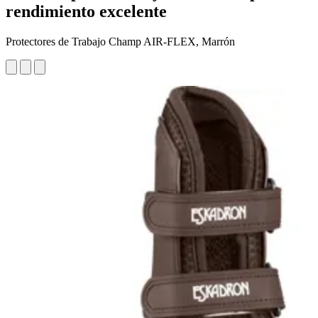
rendimiento excelente
Protectores de Trabajo Champ AIR-FLEX, Marrón