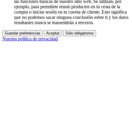
las funciones básicas de nuestro sitio web. Se utilizan, por
ejemplo, para permitirte reunir productos en tu cesta de la
compra o iniciar sesión en tu cuenta de cliente. Esto significa
que no podemos sacar ninguna conclusión sobre ti y los datos
resultantes nunca se transmitirán a terceros.
Guardar preferencias
Aceptar
Sólo obligatorios
Nuestra política de privacidad