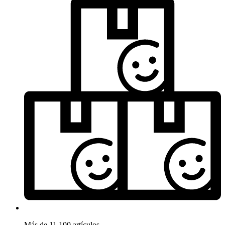
Más de 11.100 artículos