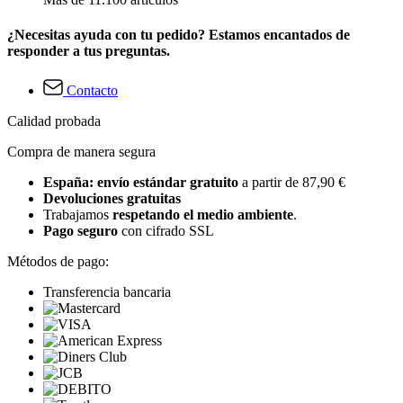
¿Necesitas ayuda con tu pedido? Estamos encantados de
responder a tus preguntas.
Contacto
Calidad probada
Compra de manera segura
España: envío estándar gratuito
a partir de 87,90 €
Devoluciones gratuitas
Trabajamos
respetando el medio ambiente
.
Pago seguro
con cifrado SSL
Métodos de pago:
Transferencia bancaria