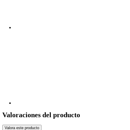
Valoraciones del producto
Valora este producto