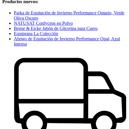
Productos nuevos:
Parka de Equitación de Invierno Performance Ontario, Verde
Oliva Oscuro
NATUSAT Cordyceps en Polvo
Bense & Eicke Jabón de Glicerina para Cuero
Equiprana La Colección
Abrigo de Equitación de Invierno Performance Opal, Azul
Intenso