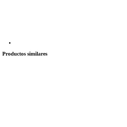
Productos similares