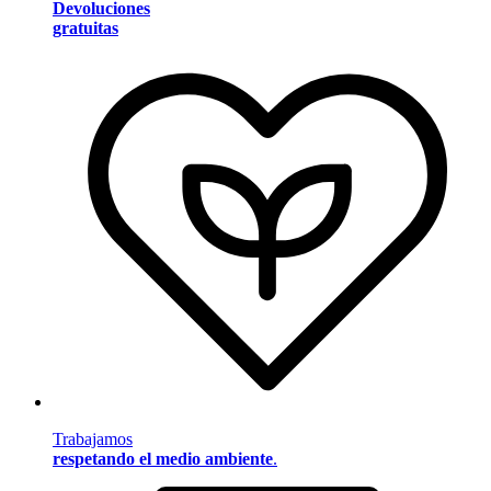
Devoluciones
gratuitas
Trabajamos
respetando el medio ambiente
.