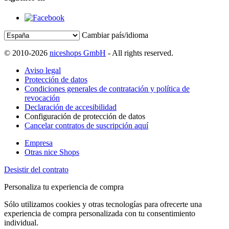
Cambiar país/idioma
© 2010-2026
niceshops GmbH
- All rights reserved.
Aviso legal
Protección de datos
Condiciones generales de contratación y política de
revocación
Declaración de accesibilidad
Configuración de protección de datos
Cancelar contratos de suscripción aquí
Empresa
Otras nice Shops
Desistir del contrato
Personaliza tu experiencia de compra
Sólo utilizamos cookies y otras tecnologías para ofrecerte una
experiencia de compra personalizada con tu consentimiento
individual.