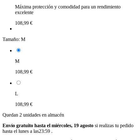
Máxima protección y comodidad para un rendimiento
excelente
108,99 €
Tamaño:
M
M
108,99 €
L
108,99 €
Quedan 2 unidades en almacén
Envío gratuito hasta el miércoles, 19 agosto
si realizas tu pedido
hasta el lunes a las23:59
.