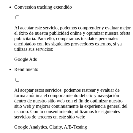
Conversion tracking extendido
Al aceptar este servicio, podemos comprender y evaluar mejor
el éxito de nuestra publicidad online y optimizar nuestra oferta
publicitaria. Para ello, comparamos tus datos personales
encriptados con los siguientes proveedores externos, si ya
utilizas sus servicios:
Google Ads
Rendimiento
Al aceptar estos servicios, podemos rastrear y evaluar de
forma anónima el comportamiento del clic y navegación
dentro de nuestro sitio web con el fin de optimizar nuestro
sitio web y mejorar continuamente la experiencia general del
usuario. Con tu consentimiento, utilizamos los siguientes
servicios de terceros en este sitio web:
Google Analytics, Clarity, A/B-Testing