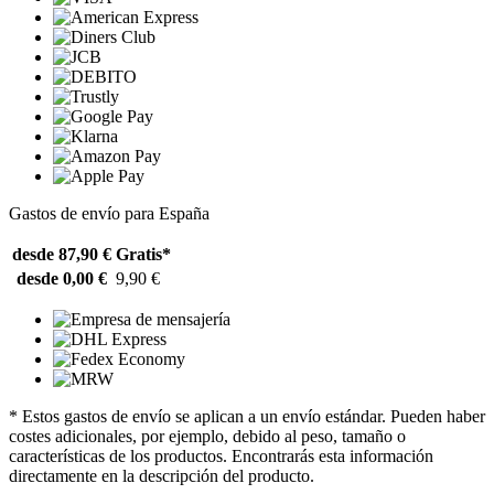
Gastos de envío para España
desde 87,90 €
Gratis*
desde 0,00 €
9,90 €
* Estos gastos de envío se aplican a un envío estándar. Pueden haber
costes adicionales, por ejemplo, debido al peso, tamaño o
características de los productos. Encontrarás esta información
directamente en la descripción del producto.