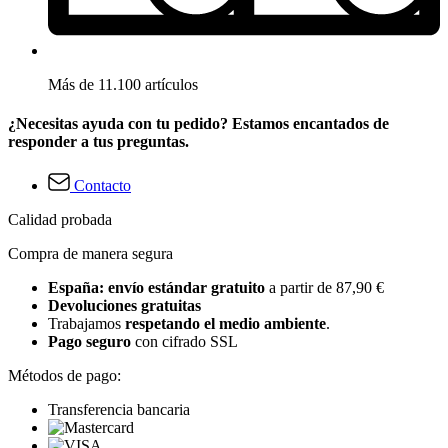
Más de 11.100 artículos
¿Necesitas ayuda con tu pedido? Estamos encantados de
responder a tus preguntas.
Contacto
Calidad probada
Compra de manera segura
España: envío estándar gratuito
a partir de 87,90 €
Devoluciones gratuitas
Trabajamos
respetando el medio ambiente
.
Pago seguro
con cifrado SSL
Métodos de pago:
Transferencia bancaria