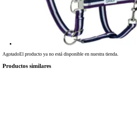
Agotado
El producto ya no está disponible en nuestra tienda.
Productos similares