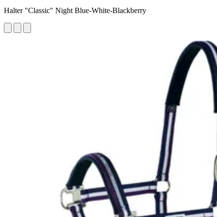
Halter "Classic" Night Blue-White-Blackberry