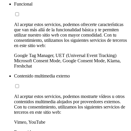
Funcional
Al aceptar estos servicios, podemos ofrecerte características
que van más allá de la funcionalidad básica y te permiten
utilizar nuestro sitio web con mayor comodidad. Con tu
consentimiento, utilizamos los siguientes servicios de terceros
en este sitio web:
Google Tag Manager, UET (Universal Event Tracking)
Microsoft Consent Mode, Google Consent Mode, Klarna,
Freshchat
Contenido multimedia externo
Al aceptar estos servicios, podemos mostrarte vídeos u otros
contenidos multimedia alojados por proveedores externos.
Con tu consentimiento, utilizamos los siguientes servicios de
terceros en este sitio web:
Vimeo, YouTube