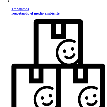
Trabajamos
respetando el medio ambiente
.