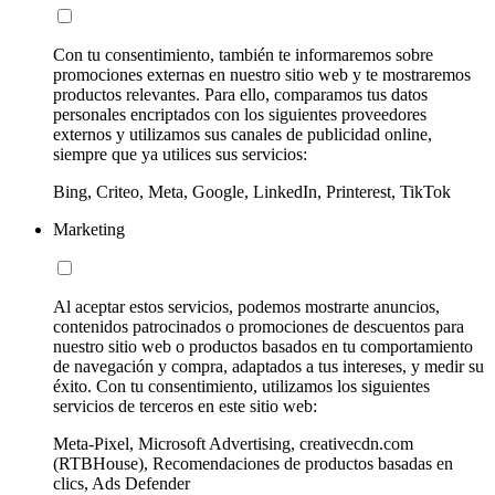
Con tu consentimiento, también te informaremos sobre
promociones externas en nuestro sitio web y te mostraremos
productos relevantes. Para ello, comparamos tus datos
personales encriptados con los siguientes proveedores
externos y utilizamos sus canales de publicidad online,
siempre que ya utilices sus servicios:
Bing, Criteo, Meta, Google, LinkedIn, Printerest, TikTok
Marketing
Al aceptar estos servicios, podemos mostrarte anuncios,
contenidos patrocinados o promociones de descuentos para
nuestro sitio web o productos basados en tu comportamiento
de navegación y compra, adaptados a tus intereses, y medir su
éxito. Con tu consentimiento, utilizamos los siguientes
servicios de terceros en este sitio web:
Meta-Pixel, Microsoft Advertising, creativecdn.com
(RTBHouse), Recomendaciones de productos basadas en
clics, Ads Defender