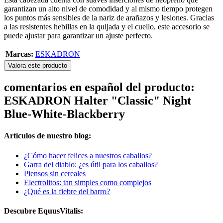
garantizan un alto nivel de comodidad y al mismo tiempo protegen
los puntos más sensibles de la nariz de arañazos y lesiones. Gracias
a las resistentes hebillas en la quijada y el cuello, este accesorio se
puede ajustar para garantizar un ajuste perfecto.
Marcas:
ESKADRON
Valora este producto
comentarios en español del producto:
ESKADRON Halter "Classic" Night
Blue-White-Blackberry
Artículos de nuestro blog:
¿Cómo hacer felices a nuestros caballos?
Garra del diablo: ¿es útil para los caballos?
Piensos sin cereales
Electrolitos: tan simples como complejos
¿Qué es la fiebre del barro?
Descubre EquusVitalis: