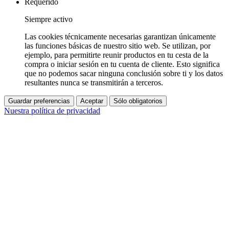
Requerido
Siempre activo
Las cookies técnicamente necesarias garantizan únicamente
las funciones básicas de nuestro sitio web. Se utilizan, por
ejemplo, para permitirte reunir productos en tu cesta de la
compra o iniciar sesión en tu cuenta de cliente. Esto significa
que no podemos sacar ninguna conclusión sobre ti y los datos
resultantes nunca se transmitirán a terceros.
Guardar preferencias
Aceptar
Sólo obligatorios
Nuestra política de privacidad