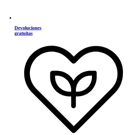
Devoluciones
gratuitas