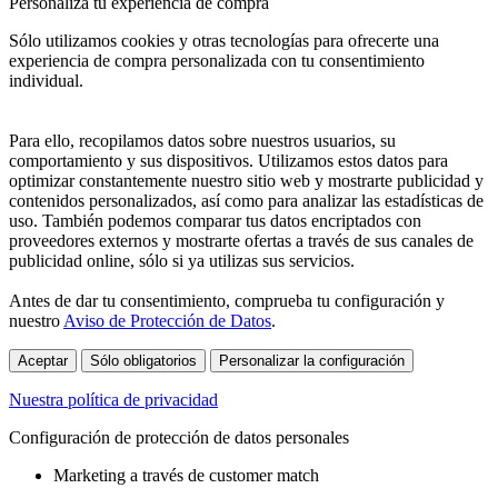
Personaliza tu experiencia de compra
Sólo utilizamos cookies y otras tecnologías para ofrecerte una
experiencia de compra personalizada con tu consentimiento
individual.
Para ello, recopilamos datos sobre nuestros usuarios, su
comportamiento y sus dispositivos. Utilizamos estos datos para
optimizar constantemente nuestro sitio web y mostrarte publicidad y
contenidos personalizados, así como para analizar las estadísticas de
uso. También podemos comparar tus datos encriptados con
proveedores externos y mostrarte ofertas a través de sus canales de
publicidad online, sólo si ya utilizas sus servicios.
Antes de dar tu consentimiento, comprueba tu configuración y
nuestro
Aviso de Protección de Datos
.
Aceptar
Sólo obligatorios
Personalizar la configuración
Nuestra política de privacidad
Configuración de protección de datos personales
Marketing a través de customer match