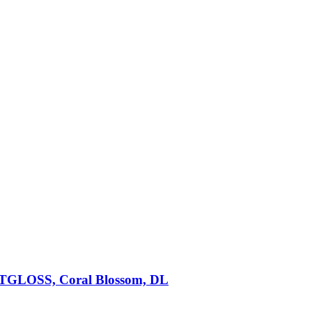
GLOSS, Coral Blossom, DL