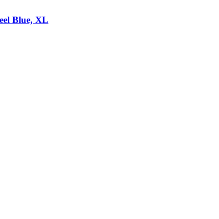
el Blue, XL