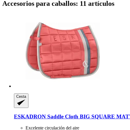
Accesorios para caballos: 11 artículos
Cesta
ESKADRON
Saddle Cloth BIG SQUARE MATT
Excelente circulación del aire