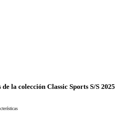
 la colección Classic Sports S/S 2025
cterísticas