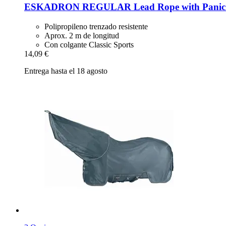
ESKADRON
REGULAR Lead Rope with Panic Hook
Polipropileno trenzado resistente
Aprox. 2 m de longitud
Con colgante Classic Sports
14,09 €
Entrega hasta el 18 agosto