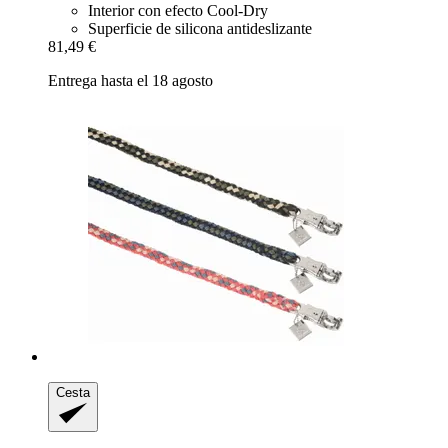
Interior con efecto Cool-Dry
Superficie de silicona antideslizante
81,49 €
Entrega hasta el 18 agosto
Cesta