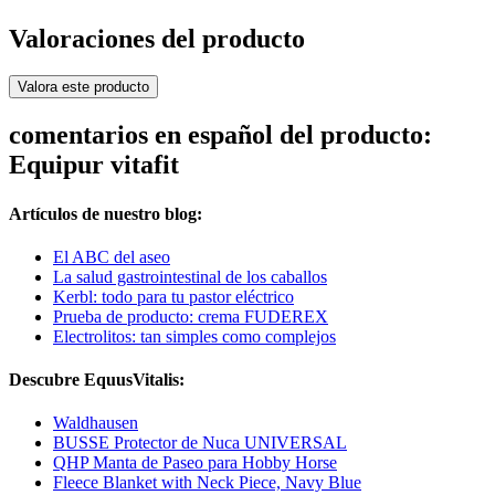
Valoraciones del producto
Valora este producto
comentarios en español del producto:
Equipur vitafit
Artículos de nuestro blog:
El ABC del aseo
La salud gastrointestinal de los caballos
Kerbl: todo para tu pastor eléctrico
Prueba de producto: crema FUDEREX
Electrolitos: tan simples como complejos
Descubre EquusVitalis:
Waldhausen
BUSSE Protector de Nuca UNIVERSAL
QHP Manta de Paseo para Hobby Horse
Fleece Blanket with Neck Piece, Navy Blue