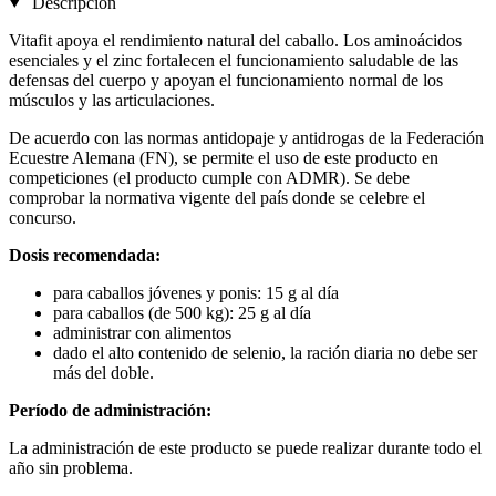
Descripción
Vitafit apoya el rendimiento natural del caballo. Los aminoácidos
esenciales y el zinc fortalecen el funcionamiento saludable de las
defensas del cuerpo y apoyan el funcionamiento normal de los
músculos y las articulaciones.
De acuerdo con las normas antidopaje y antidrogas de la Federación
Ecuestre Alemana (FN), se permite el uso de este producto en
competiciones (el producto cumple con ADMR). Se debe
comprobar la normativa vigente del país donde se celebre el
concurso.
Dosis recomendada:
para caballos jóvenes y ponis: 15 g al día
para caballos (de 500 kg): 25 g al día
administrar con alimentos
dado el alto contenido de selenio, la ración diaria no debe ser
más del doble.
Período de administración:
La administración de este producto se puede realizar durante todo el
año sin problema.