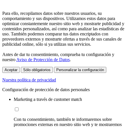
Para ello, recopilamos datos sobre nuestros usuarios, su
comportamiento y sus dispositivos. Utilizamos estos datos para
optimizar constantemente nuestro sitio web y mostrarte publicidad y
contenidos personalizados, así como para analizar las estadísticas de
uso. También podemos comparar tus datos encriptados con
proveedores externos y mostrarte ofertas a través de sus canales de
publicidad online, sólo si ya utilizas sus servicios.
Antes de dar tu consentimiento, comprueba tu configuración y
nuestro
Aviso de Protección de Datos
.
Aceptar
Sólo obligatorios
Personalizar la configuración
Nuestra política de privacidad
Configuración de protección de datos personales
Marketing a través de customer match
Con tu consentimiento, también te informaremos sobre
promociones externas en nuestro sitio web y te mostraremos