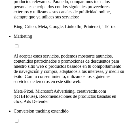
productos relevantes. Para ello, comparamos tus datos
personales encriptados con los siguientes proveedores
externos y utilizamos sus canales de publicidad online,
siempre que ya utilices sus servicios:
Bing, Criteo, Meta, Google, LinkedIn, Printerest, TikTok
Marketing
Al aceptar estos servicios, podemos mostrarte anuncios,
contenidos patrocinados o promociones de descuentos para
nuestro sitio web o productos basados en tu comportamiento
de navegación y compra, adaptados a tus intereses, y medir su
éxito. Con tu consentimiento, utilizamos los siguientes
servicios de terceros en este sitio web:
Meta-Pixel, Microsoft Advertising, creativecdn.com
(RTBHouse), Recomendaciones de productos basadas en
clics, Ads Defender
Conversion tracking extendido