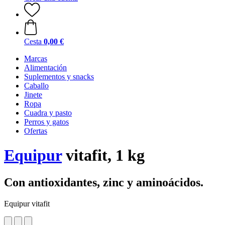
Cesta
0,00 €
Marcas
Alimentación
Suplementos y snacks
Caballo
Jinete
Ropa
Cuadra y pasto
Perros y gatos
Ofertas
Equipur
vitafit, 1 kg
Con antioxidantes, zinc y aminoácidos.
Equipur vitafit