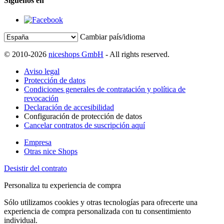
Síguenos en
Cambiar país/idioma
© 2010-2026
niceshops GmbH
- All rights reserved.
Aviso legal
Protección de datos
Condiciones generales de contratación y política de
revocación
Declaración de accesibilidad
Configuración de protección de datos
Cancelar contratos de suscripción aquí
Empresa
Otras nice Shops
Desistir del contrato
Personaliza tu experiencia de compra
Sólo utilizamos cookies y otras tecnologías para ofrecerte una
experiencia de compra personalizada con tu consentimiento
individual.