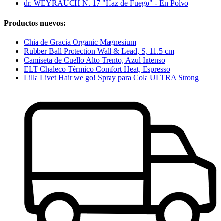
dr. WEYRAUCH N. 17 "Haz de Fuego" - En Polvo
Productos nuevos:
Chia de Gracia Organic Magnesium
Rubber Ball Protection Wall & Lead, S, 11.5 cm
Camiseta de Cuello Alto Trento, Azul Intenso
ELT Chaleco Térmico Comfort Heat, Espresso
Lilla Livet Hair we go! Spray para Cola ULTRA Strong