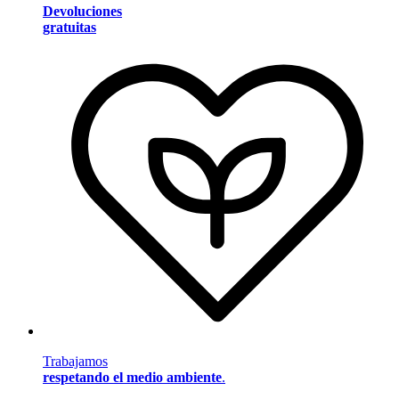
Devoluciones
gratuitas
Trabajamos
respetando el medio ambiente
.