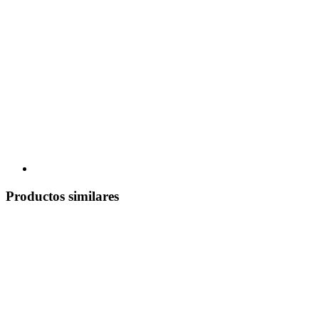
Productos similares