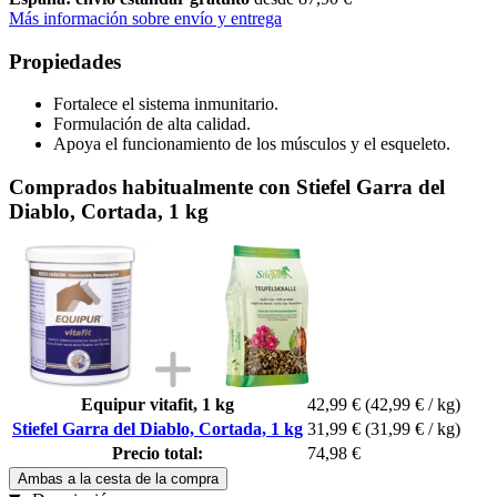
Más información sobre envío y entrega
Propiedades
Fortalece el sistema inmunitario.
Formulación de alta calidad.
Apoya el funcionamiento de los músculos y el esqueleto.
Comprados habitualmente con Stiefel Garra del
Diablo, Cortada, 1 kg
Equipur vitafit, 1 kg
42,99 €
(42,99 € / kg)
Stiefel Garra del Diablo, Cortada, 1 kg
31,99 €
(31,99 € / kg)
Precio total:
74,98 €
Ambas a la cesta de la compra