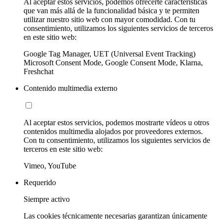
Al aceptar estos servicios, podemos ofrecerte características
que van más allá de la funcionalidad básica y te permiten
utilizar nuestro sitio web con mayor comodidad. Con tu
consentimiento, utilizamos los siguientes servicios de terceros
en este sitio web:
Google Tag Manager, UET (Universal Event Tracking)
Microsoft Consent Mode, Google Consent Mode, Klarna,
Freshchat
Contenido multimedia externo
Al aceptar estos servicios, podemos mostrarte vídeos u otros
contenidos multimedia alojados por proveedores externos.
Con tu consentimiento, utilizamos los siguientes servicios de
terceros en este sitio web:
Vimeo, YouTube
Requerido
Siempre activo
Las cookies técnicamente necesarias garantizan únicamente