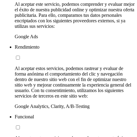
Al aceptar este servicio, podemos comprender y evaluar mejor
el éxito de nuestra publicidad online y optimizar nuestra oferta
publicitaria. Para ello, comparamos tus datos personales
encriptados con los siguientes proveedores externos, si ya
utilizas sus servicios:
Google Ads
Rendimiento
Al aceptar estos servicios, podemos rastrear y evaluar de
forma anónima el comportamiento del clic y navegación
dentro de nuestro sitio web con el fin de optimizar nuestro
sitio web y mejorar continuamente la experiencia general del
usuario. Con tu consentimiento, utilizamos los siguientes
servicios de terceros en este sitio web:
Google Analytics, Clarity, A/B-Testing
Funcional