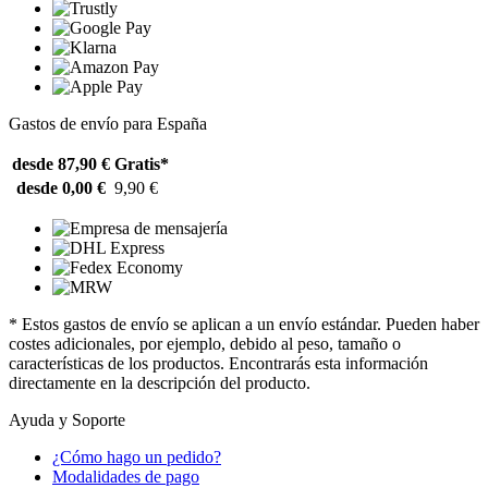
Gastos de envío para España
desde 87,90 €
Gratis*
desde 0,00 €
9,90 €
* Estos gastos de envío se aplican a un envío estándar. Pueden haber
costes adicionales, por ejemplo, debido al peso, tamaño o
características de los productos. Encontrarás esta información
directamente en la descripción del producto.
Ayuda y Soporte
¿Cómo hago un pedido?
Modalidades de pago