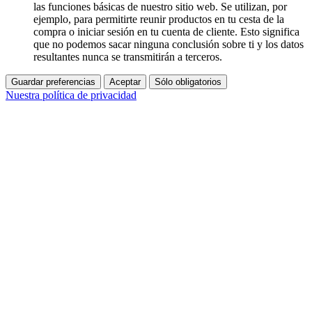
las funciones básicas de nuestro sitio web. Se utilizan, por
ejemplo, para permitirte reunir productos en tu cesta de la
compra o iniciar sesión en tu cuenta de cliente. Esto significa
que no podemos sacar ninguna conclusión sobre ti y los datos
resultantes nunca se transmitirán a terceros.
Guardar preferencias
Aceptar
Sólo obligatorios
Nuestra política de privacidad