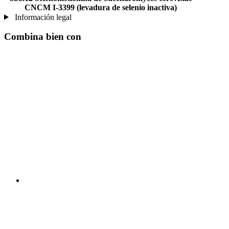
CNCM I-3399 (levadura de selenio inactiva)
Información legal
Combina bien con