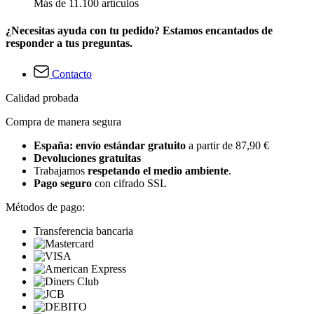
Más de 11.100 artículos
¿Necesitas ayuda con tu pedido? Estamos encantados de
responder a tus preguntas.
Contacto
Calidad probada
Compra de manera segura
España: envío estándar gratuito
a partir de 87,90 €
Devoluciones gratuitas
Trabajamos
respetando el medio ambiente
.
Pago seguro
con cifrado SSL
Métodos de pago:
Transferencia bancaria