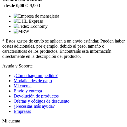
desde 0,00 €
9,90 €
* Estos gastos de envío se aplican a un envío estándar. Pueden haber
costes adicionales, por ejemplo, debido al peso, tamaño o
características de los productos. Encontrarás esta información
directamente en la descripción del producto.
Ayuda y Soporte
¿Cómo hago un pedido?
Modalidades de pago
Mi cuenta
Envío y entrega
Devolución de productos
Ofertas y códigos de descuento
¿Necesitas más ayuda?
Empresas
Mi cuenta