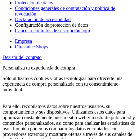
Protección de datos
Condiciones generales de contratación y política de
revocación
Declaración de accesibilidad
Configuración de protección de datos
Cancelar contratos de suscripción aquí
Empresa
Otras nice Shops
Desistir del contrato
Personaliza tu experiencia de compra
Sólo utilizamos cookies y otras tecnologías para ofrecerte una
experiencia de compra personalizada con tu consentimiento
individual.
Para ello, recopilamos datos sobre nuestros usuarios, su
comportamiento y sus dispositivos. Utilizamos estos datos para
optimizar constantemente nuestro sitio web y mostrarte publicidad y
contenidos personalizados, así como para analizar las estadísticas de
uso. También podemos comparar tus datos encriptados con
proveedores externos y mostrarte ofertas a través de sus canales de