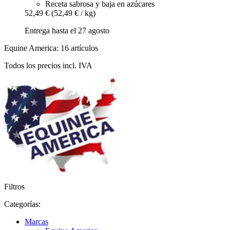
Receta sabrosa y baja en azúcares
52,49 €
(52,49 € / kg)
Entrega hasta el 27 agosto
Equine America: 16 artículos
Todos los precios incl. IVA
Filtros
Categorías:
Marcas