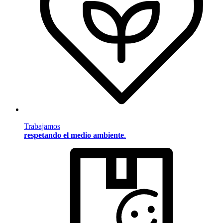
Trabajamos
respetando el medio ambiente
.