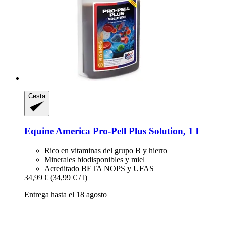
Cesta
Equine America
Pro-​Pell Plus Solution, 1 l
Rico en vitaminas del grupo B y hierro
Minerales biodisponibles y miel
Acreditado BETA NOPS y UFAS
34,99 €
(34,99 € / l)
Entrega hasta el 18 agosto