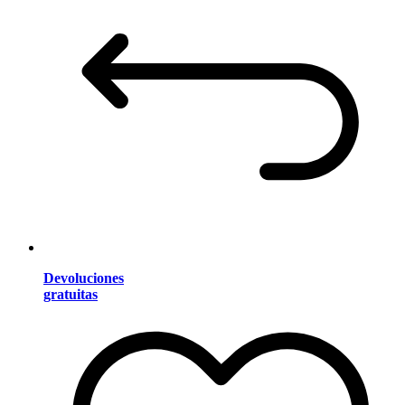
Devoluciones
gratuitas