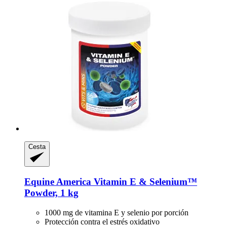
Cesta
Equine America
Vitamin E & Selenium™
Powder, 1 kg
1000 mg de vitamina E y selenio por porción
Protección contra el estrés oxidativo