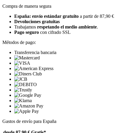
Compra de manera segura
España: envío estándar gratuito
a partir de 87,90 €
Devoluciones gratuitas
Trabajamos
respetando el medio ambiente
.
Pago seguro
con cifrado SSL
Métodos de pago:
Transferencia bancaria
Gastos de envío para España
desde 87,90 €
Gratis*