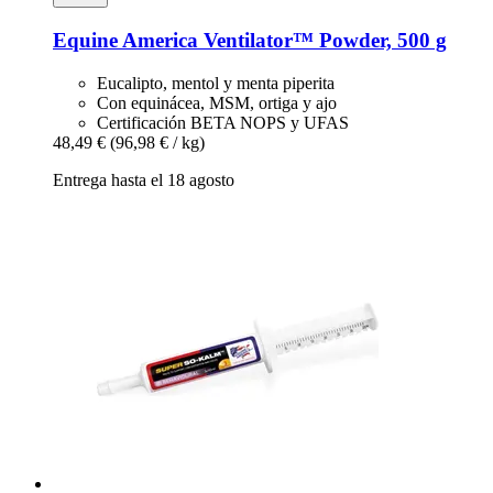
Equine America
Ventilator™ Powder, 500 g
Eucalipto, mentol y menta piperita
Con equinácea, MSM, ortiga y ajo
Certificación BETA NOPS y UFAS
48,49 €
(96,98 € / kg)
Entrega hasta el 18 agosto