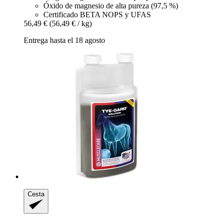
Óxido de magnesio de alta pureza (97,5 %)
Certificado BETA NOPS y UFAS
56,49 €
(56,49 € / kg)
Entrega hasta el 18 agosto
Cesta