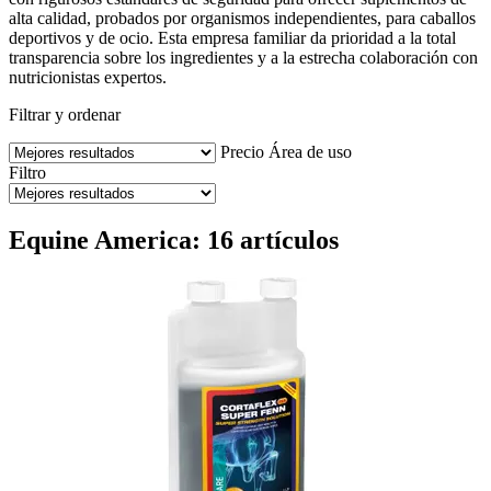
alta calidad, probados por organismos independientes, para caballos
deportivos y de ocio. Esta empresa familiar da prioridad a la total
transparencia sobre los ingredientes y a la estrecha colaboración con
nutricionistas expertos.
Filtrar y ordenar
Precio
Área de uso
Filtro
Equine America: 16 artículos