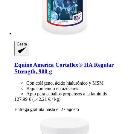
Cesta
Equine America
Cortaflex® HA Regular
Strength, 900 g
Con colágeno, ácido hialurónico y MSM
Bajo contenido en azúcares
Apto para caballos propensos a la laminitis
127,99 €
(142,21 € / kg)
Entrega gratuita hasta el 27 agosto