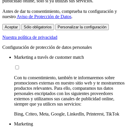
publicidad online, sólo si ya utilizas sus servicios.
Antes de dar tu consentimiento, comprueba tu configuración y
nuestro
Aviso de Protección de Datos
.
Aceptar
Sólo obligatorios
Personalizar la configuración
Nuestra política de privacidad
Configuración de protección de datos personales
Marketing a través de customer match
Con tu consentimiento, también te informaremos sobre
promociones externas en nuestro sitio web y te mostraremos
productos relevantes. Para ello, comparamos tus datos
personales encriptados con los siguientes proveedores
externos y utilizamos sus canales de publicidad online,
siempre que ya utilices sus servicios:
Bing, Criteo, Meta, Google, LinkedIn, Printerest, TikTok
Marketing