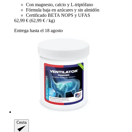
Con magnesio, calcio y L-triptófano
Fórmula baja en azúcares y sin almidón
Certificado BETA NOPS y UFAS
62,99 €
(62,99 € / kg)
Entrega hasta el 18 agosto
Cesta