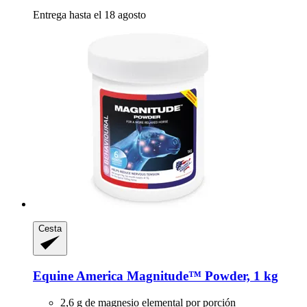
Entrega hasta el 18 agosto
Cesta
Equine America
Magnitude™ Powder, 1 kg
2,6 g de magnesio elemental por porción