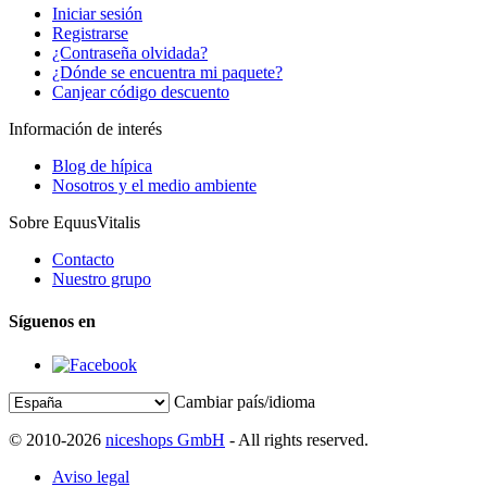
Iniciar sesión
Registrarse
¿Contraseña olvidada?
¿Dónde se encuentra mi paquete?
Canjear código descuento
Información de interés
Blog de hípica
Nosotros y el medio ambiente
Sobre EquusVitalis
Contacto
Nuestro grupo
Síguenos en
Cambiar país/idioma
© 2010-2026
niceshops GmbH
- All rights reserved.
Aviso legal