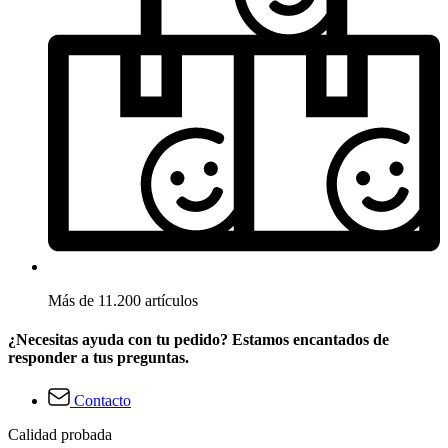
Más de 11.200 artículos
¿Necesitas ayuda con tu pedido? Estamos encantados de
responder a tus preguntas.
Contacto
Calidad probada