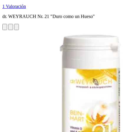
1 Valoración
dr. WEYRAUCH Nr. 21 "Duro como un Hueso"