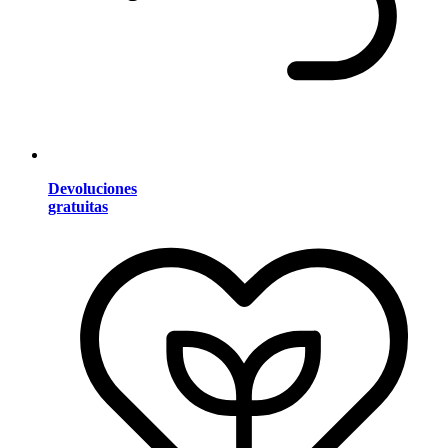
Devoluciones
gratuitas