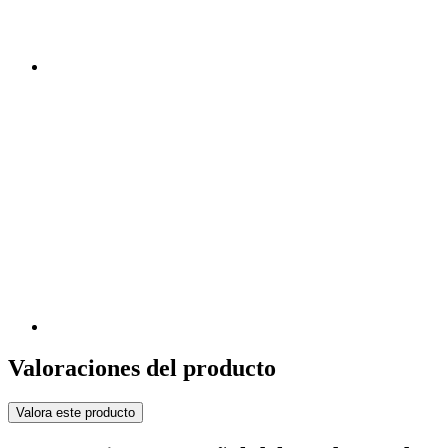
Valoraciones del producto
Valora este producto