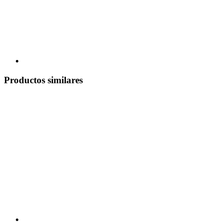
Productos similares