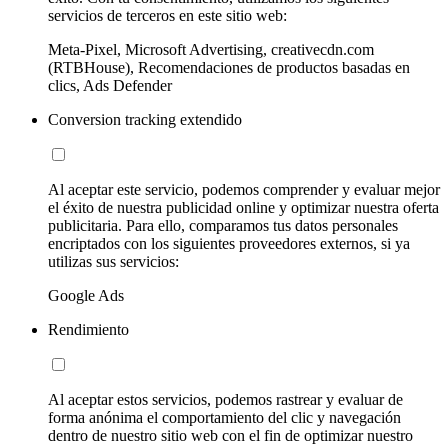
servicios de terceros en este sitio web:
Meta-Pixel, Microsoft Advertising, creativecdn.com
(RTBHouse), Recomendaciones de productos basadas en
clics, Ads Defender
Conversion tracking extendido
Al aceptar este servicio, podemos comprender y evaluar mejor
el éxito de nuestra publicidad online y optimizar nuestra oferta
publicitaria. Para ello, comparamos tus datos personales
encriptados con los siguientes proveedores externos, si ya
utilizas sus servicios:
Google Ads
Rendimiento
Al aceptar estos servicios, podemos rastrear y evaluar de
forma anónima el comportamiento del clic y navegación
dentro de nuestro sitio web con el fin de optimizar nuestro