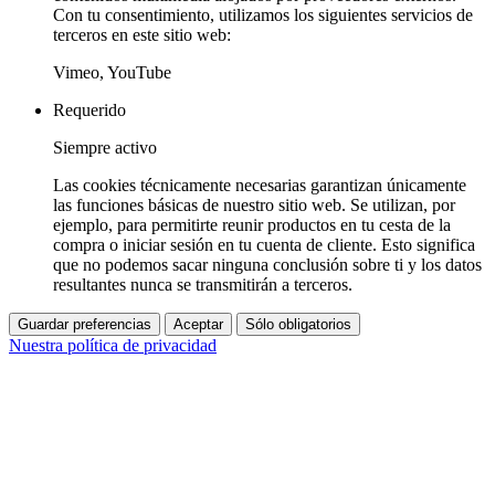
Con tu consentimiento, utilizamos los siguientes servicios de
terceros en este sitio web:
Vimeo, YouTube
Requerido
Siempre activo
Las cookies técnicamente necesarias garantizan únicamente
las funciones básicas de nuestro sitio web. Se utilizan, por
ejemplo, para permitirte reunir productos en tu cesta de la
compra o iniciar sesión en tu cuenta de cliente. Esto significa
que no podemos sacar ninguna conclusión sobre ti y los datos
resultantes nunca se transmitirán a terceros.
Guardar preferencias
Aceptar
Sólo obligatorios
Nuestra política de privacidad