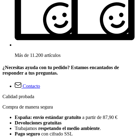
Más de 11.200 artículos
¿Necesitas ayuda con tu pedido? Estamos encantados de
responder a tus preguntas.
Contacto
Calidad probada
Compra de manera segura
España: envío estándar gratuito
a partir de 87,90 €
Devoluciones gratuitas
Trabajamos
respetando el medio ambiente
.
Pago seguro
con cifrado SSL