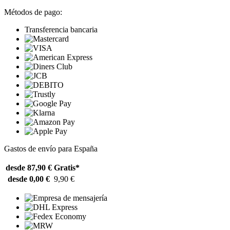
Métodos de pago:
Transferencia bancaria
Gastos de envío para España
desde 87,90 €
Gratis*
desde 0,00 €
9,90 €