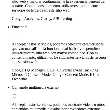
sitio web y mejorar continuamente la experiencia general del
usuario. Con tu consentimiento, utilizamos los siguientes
servicios de terceros en este sitio web:
Google Analytics, Clarity, A/B-Testing
Funcional
Al aceptar estos servicios, podemos ofrecerte características
que van más allá de la funcionalidad básica y te permiten
utilizar nuestro sitio web con mayor comodidad. Con tu
consentimiento, utilizamos los siguientes servicios de terceros
en este sitio web:
Google Tag Manager, UET (Universal Event Tracking)
Microsoft Consent Mode, Google Consent Mode, Klarna,
Freshchat
Contenido multimedia externo
Al aceptar estos servicios, podemos mostrarte vídeos u otros
contenidos multimedia alojados por proveedores externos.