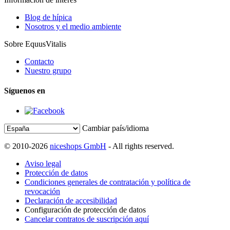
Blog de hípica
Nosotros y el medio ambiente
Sobre EquusVitalis
Contacto
Nuestro grupo
Síguenos en
Cambiar país/idioma
© 2010-2026
niceshops GmbH
- All rights reserved.
Aviso legal
Protección de datos
Condiciones generales de contratación y política de
revocación
Declaración de accesibilidad
Configuración de protección de datos
Cancelar contratos de suscripción aquí