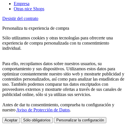
Empresa
Otras nice Shops
Desistir del contrato
Personaliza tu experiencia de compra
Sólo utilizamos cookies y otras tecnologías para ofrecerte una
experiencia de compra personalizada con tu consentimiento
individual.
Para ello, recopilamos datos sobre nuestros usuarios, su
comportamiento y sus dispositivos. Utilizamos estos datos para
optimizar constantemente nuestro sitio web y mostrarte publicidad y
contenidos personalizados, así como para analizar las estadísticas de
uso. También podemos comparar tus datos encriptados con
proveedores externos y mostrarte ofertas a través de sus canales de
publicidad online, sólo si ya utilizas sus servicios.
Antes de dar tu consentimiento, comprueba tu configuración y
nuestro
Aviso de Protección de Datos
.
Aceptar
Sólo obligatorios
Personalizar la configuración