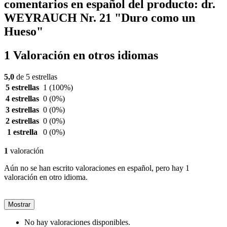
comentarios en español del producto: dr.
WEYRAUCH Nr. 21 "Duro como un
Hueso"
1 Valoración en otros idiomas
5,0
de 5 estrellas
5 estrellas
1
(100%)
4 estrellas
0
(0%)
3 estrellas
0
(0%)
2 estrellas
0
(0%)
1 estrella
0
(0%)
1
valoración
Aún no se han escrito valoraciones en español, pero hay 1
valoración en otro idioma.
Mostrar
No hay valoraciones disponibles.