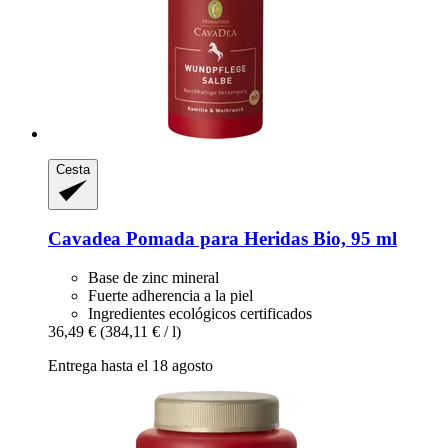
Cesta
Cavadea
Pomada para Heridas Bio, 95 ml
Base de zinc mineral
Fuerte adherencia a la piel
Ingredientes ecológicos certificados
36,49 €
(384,11 € / l)
Entrega hasta el 18 agosto