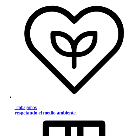
Trabajamos
respetando el medio ambiente
.