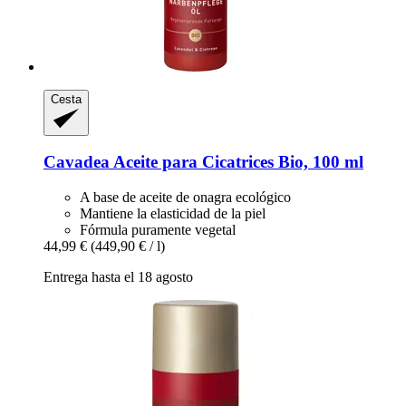
Cesta
Cavadea
Aceite para Cicatrices Bio, 100 ml
A base de aceite de onagra ecológico
Mantiene la elasticidad de la piel
Fórmula puramente vegetal
44,99 €
(449,90 € / l)
Entrega hasta el 18 agosto