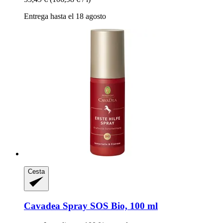
Entrega hasta el 18 agosto
Cesta
Cavadea
Spray SOS Bio, 100 ml