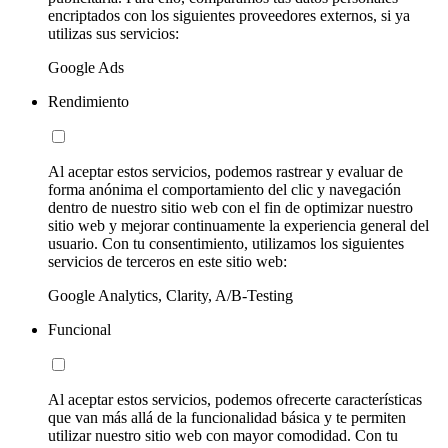
encriptados con los siguientes proveedores externos, si ya
utilizas sus servicios:
Google Ads
Rendimiento
Al aceptar estos servicios, podemos rastrear y evaluar de
forma anónima el comportamiento del clic y navegación
dentro de nuestro sitio web con el fin de optimizar nuestro
sitio web y mejorar continuamente la experiencia general del
usuario. Con tu consentimiento, utilizamos los siguientes
servicios de terceros en este sitio web:
Google Analytics, Clarity, A/B-Testing
Funcional
Al aceptar estos servicios, podemos ofrecerte características
que van más allá de la funcionalidad básica y te permiten
utilizar nuestro sitio web con mayor comodidad. Con tu