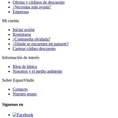
Ofertas y códigos de descuento
¿Necesitas más ayuda?
Empresas
Mi cuenta
Iniciar sesión
Registrarse
¿Contraseña olvidada?
¿Dónde se encuentra mi paquete?
Canjear código descuento
Información de interés
Blog de hípica
Nosotros y el medio ambiente
Sobre EquusVitalis
Contacto
Nuestro grupo
Síguenos en