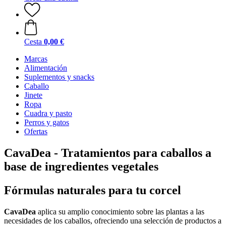
Cesta
0,00 €
Marcas
Alimentación
Suplementos y snacks
Caballo
Jinete
Ropa
Cuadra y pasto
Perros y gatos
Ofertas
CavaDea - Tratamientos para caballos a
base de ingredientes vegetales
Fórmulas naturales para tu corcel
CavaDea
aplica su amplio conocimiento sobre las plantas a las
necesidades de los caballos, ofreciendo una selección de productos a