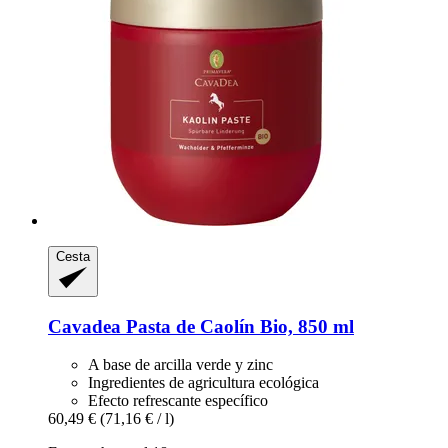
Cesta
Cavadea
Pasta de Caolín Bio, 850 ml
A base de arcilla verde y zinc
Ingredientes de agricultura ecológica
Efecto refrescante específico
60,49 €
(71,16 € / l)