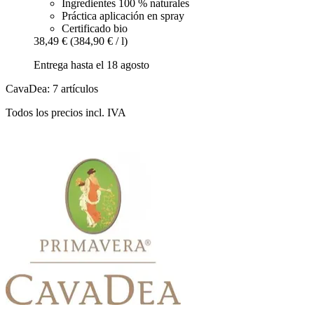
Ingredientes 100 % naturales
Práctica aplicación en spray
Certificado bio
38,49 €
(384,90 € / l)
Entrega hasta el 18 agosto
CavaDea: 7 artículos
Todos los precios incl. IVA