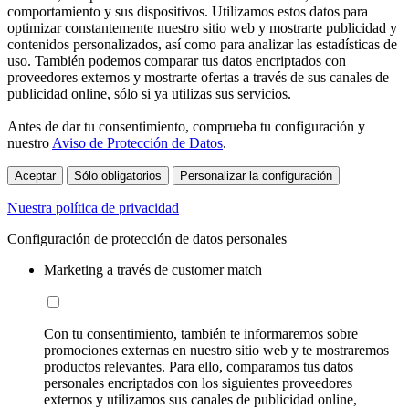
comportamiento y sus dispositivos. Utilizamos estos datos para
optimizar constantemente nuestro sitio web y mostrarte publicidad y
contenidos personalizados, así como para analizar las estadísticas de
uso. También podemos comparar tus datos encriptados con
proveedores externos y mostrarte ofertas a través de sus canales de
publicidad online, sólo si ya utilizas sus servicios.
Antes de dar tu consentimiento, comprueba tu configuración y
nuestro
Aviso de Protección de Datos
.
Aceptar
Sólo obligatorios
Personalizar la configuración
Nuestra política de privacidad
Configuración de protección de datos personales
Marketing a través de customer match
Con tu consentimiento, también te informaremos sobre
promociones externas en nuestro sitio web y te mostraremos
productos relevantes. Para ello, comparamos tus datos
personales encriptados con los siguientes proveedores
externos y utilizamos sus canales de publicidad online,