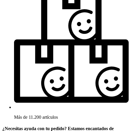
Más de 11.200 artículos
¿Necesitas ayuda con tu pedido? Estamos encantados de