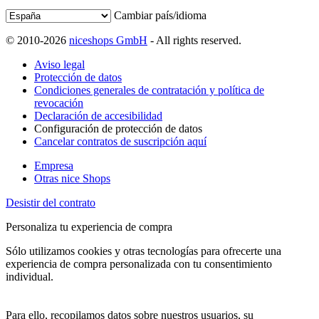
Cambiar país/idioma
© 2010-2026
niceshops GmbH
- All rights reserved.
Aviso legal
Protección de datos
Condiciones generales de contratación y política de
revocación
Declaración de accesibilidad
Configuración de protección de datos
Cancelar contratos de suscripción aquí
Empresa
Otras nice Shops
Desistir del contrato
Personaliza tu experiencia de compra
Sólo utilizamos cookies y otras tecnologías para ofrecerte una
experiencia de compra personalizada con tu consentimiento
individual.
Para ello, recopilamos datos sobre nuestros usuarios, su