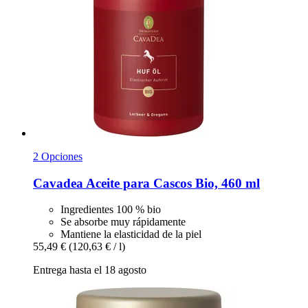
2 Opciones
Cavadea
Aceite para Cascos Bio, 460 ml
Ingredientes 100 % bio
Se absorbe muy rápidamente
Mantiene la elasticidad de la piel
55,49 €
(120,63 € / l)
Entrega hasta el 18 agosto