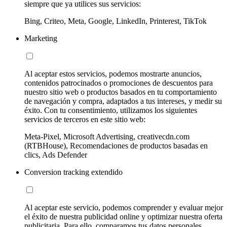
siempre que ya utilices sus servicios:
Bing, Criteo, Meta, Google, LinkedIn, Printerest, TikTok
Marketing
Al aceptar estos servicios, podemos mostrarte anuncios,
contenidos patrocinados o promociones de descuentos para
nuestro sitio web o productos basados en tu comportamiento
de navegación y compra, adaptados a tus intereses, y medir su
éxito. Con tu consentimiento, utilizamos los siguientes
servicios de terceros en este sitio web:
Meta-Pixel, Microsoft Advertising, creativecdn.com
(RTBHouse), Recomendaciones de productos basadas en
clics, Ads Defender
Conversion tracking extendido
Al aceptar este servicio, podemos comprender y evaluar mejor
el éxito de nuestra publicidad online y optimizar nuestra oferta
publicitaria. Para ello, comparamos tus datos personales