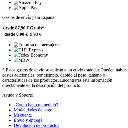
Gastos de envío para España
desde 87,90 €
Gratis*
desde 0,00 €
9,90 €
* Estos gastos de envío se aplican a un envío estándar. Pueden haber
costes adicionales, por ejemplo, debido al peso, tamaño o
características de los productos. Encontrarás esta información
directamente en la descripción del producto.
Ayuda y Soporte
¿Cómo hago un pedido?
Modalidades de pago
Mi cuenta
Envío y entrega
Devolución de productos