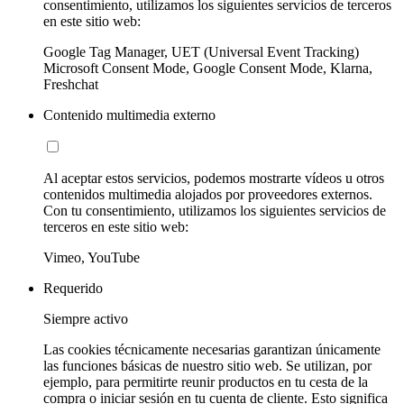
consentimiento, utilizamos los siguientes servicios de terceros
en este sitio web:
Google Tag Manager, UET (Universal Event Tracking)
Microsoft Consent Mode, Google Consent Mode, Klarna,
Freshchat
Contenido multimedia externo
Al aceptar estos servicios, podemos mostrarte vídeos u otros
contenidos multimedia alojados por proveedores externos.
Con tu consentimiento, utilizamos los siguientes servicios de
terceros en este sitio web:
Vimeo, YouTube
Requerido
Siempre activo
Las cookies técnicamente necesarias garantizan únicamente
las funciones básicas de nuestro sitio web. Se utilizan, por
ejemplo, para permitirte reunir productos en tu cesta de la
compra o iniciar sesión en tu cuenta de cliente. Esto significa