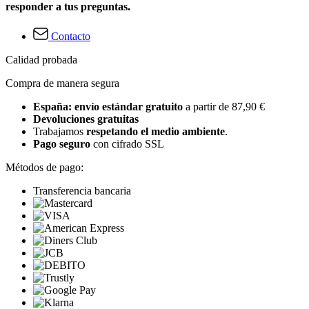
responder a tus preguntas.
Contacto
Calidad probada
Compra de manera segura
España: envío estándar gratuito
a partir de 87,90 €
Devoluciones gratuitas
Trabajamos
respetando el medio ambiente
.
Pago seguro
con cifrado SSL
Métodos de pago:
Transferencia bancaria