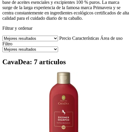
base de aceites esenciales y excipientes 100 % puros. La marca
surge de la larga experiencia de la famosa marca Primavera y se
centra constantemente en ingredientes ecológicos certificados de alta
calidad para el cuidado diario de tu caballo.
Filtrar y ordenar
Precio
Características
Área de uso
Filtro
CavaDea: 7 artículos