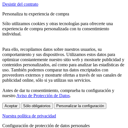
Desistir del contrato
Personaliza tu experiencia de compra
Sólo utilizamos cookies y otras tecnologías para ofrecerte una
experiencia de compra personalizada con tu consentimiento
individual.
Para ello, recopilamos datos sobre nuestros usuarios, su
comportamiento y sus dispositivos. Utilizamos estos datos para
optimizar constantemente nuestro sitio web y mostrarte publicidad y
contenidos personalizados, así como para analizar las estadísticas de
uso. También podemos comparar tus datos encriptados con
proveedores externos y mostrarte ofertas a través de sus canales de
publicidad online, sólo si ya utilizas sus servicios.
Antes de dar tu consentimiento, comprueba tu configuración y
nuestro
Aviso de Protección de Datos
.
Aceptar
Sólo obligatorios
Personalizar la configuración
Nuestra política de privacidad
Configuración de protección de datos personales