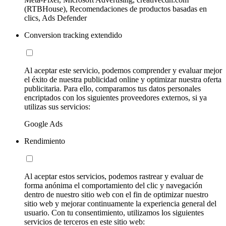
(RTBHouse), Recomendaciones de productos basadas en
clics, Ads Defender
Conversion tracking extendido
Al aceptar este servicio, podemos comprender y evaluar mejor
el éxito de nuestra publicidad online y optimizar nuestra oferta
publicitaria. Para ello, comparamos tus datos personales
encriptados con los siguientes proveedores externos, si ya
utilizas sus servicios:
Google Ads
Rendimiento
Al aceptar estos servicios, podemos rastrear y evaluar de
forma anónima el comportamiento del clic y navegación
dentro de nuestro sitio web con el fin de optimizar nuestro
sitio web y mejorar continuamente la experiencia general del
usuario. Con tu consentimiento, utilizamos los siguientes
servicios de terceros en este sitio web: