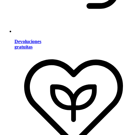
Devoluciones
gratuitas