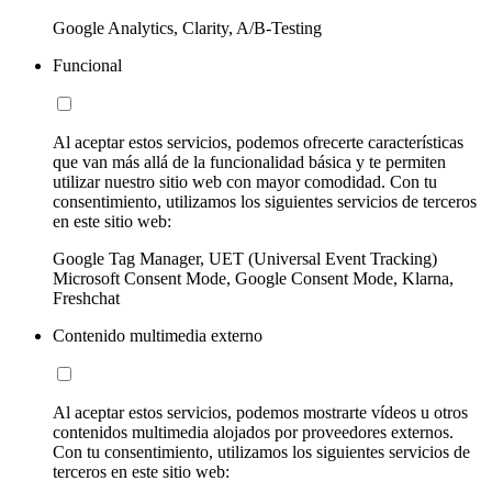
Google Analytics, Clarity, A/B-Testing
Funcional
Al aceptar estos servicios, podemos ofrecerte características
que van más allá de la funcionalidad básica y te permiten
utilizar nuestro sitio web con mayor comodidad. Con tu
consentimiento, utilizamos los siguientes servicios de terceros
en este sitio web:
Google Tag Manager, UET (Universal Event Tracking)
Microsoft Consent Mode, Google Consent Mode, Klarna,
Freshchat
Contenido multimedia externo
Al aceptar estos servicios, podemos mostrarte vídeos u otros
contenidos multimedia alojados por proveedores externos.
Con tu consentimiento, utilizamos los siguientes servicios de
terceros en este sitio web: