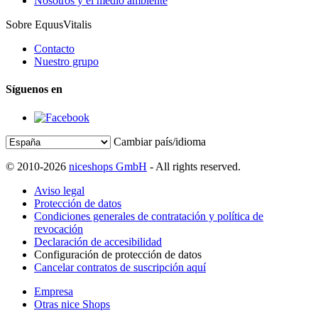
Nosotros y el medio ambiente
Sobre EquusVitalis
Contacto
Nuestro grupo
Síguenos en
Cambiar país/idioma
© 2010-2026
niceshops GmbH
- All rights reserved.
Aviso legal
Protección de datos
Condiciones generales de contratación y política de
revocación
Declaración de accesibilidad
Configuración de protección de datos
Cancelar contratos de suscripción aquí
Empresa
Otras nice Shops