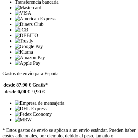
Transferencia bancaria
Gastos de envío para España
desde 87,90 €
Gratis*
desde 0,00 €
9,90 €
* Estos gastos de envío se aplican a un envío estándar. Pueden haber
costes adicionales, por ejemplo, debido al peso, tamaño o