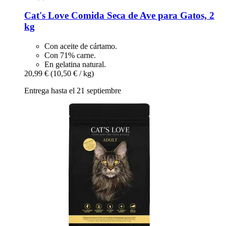
Cat's Love
Comida Seca de Ave para Gatos, 2
kg
Con aceite de cártamo.
Con 71% carne.
En gelatina natural.
20,99 €
(10,50 € / kg)
Entrega hasta el 21 septiembre