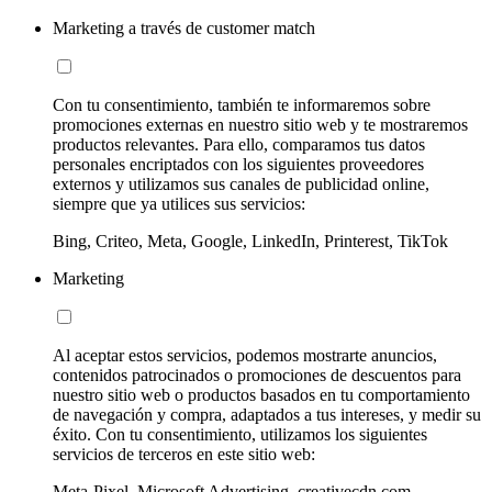
Marketing a través de customer match
Con tu consentimiento, también te informaremos sobre
promociones externas en nuestro sitio web y te mostraremos
productos relevantes. Para ello, comparamos tus datos
personales encriptados con los siguientes proveedores
externos y utilizamos sus canales de publicidad online,
siempre que ya utilices sus servicios:
Bing, Criteo, Meta, Google, LinkedIn, Printerest, TikTok
Marketing
Al aceptar estos servicios, podemos mostrarte anuncios,
contenidos patrocinados o promociones de descuentos para
nuestro sitio web o productos basados en tu comportamiento
de navegación y compra, adaptados a tus intereses, y medir su
éxito. Con tu consentimiento, utilizamos los siguientes
servicios de terceros en este sitio web:
Meta-Pixel, Microsoft Advertising, creativecdn.com