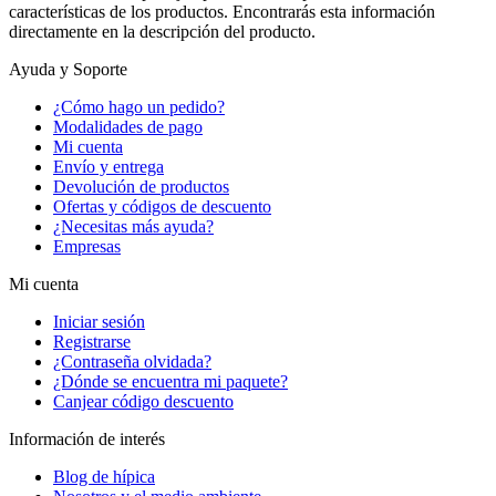
características de los productos. Encontrarás esta información
directamente en la descripción del producto.
Ayuda y Soporte
¿Cómo hago un pedido?
Modalidades de pago
Mi cuenta
Envío y entrega
Devolución de productos
Ofertas y códigos de descuento
¿Necesitas más ayuda?
Empresas
Mi cuenta
Iniciar sesión
Registrarse
¿Contraseña olvidada?
¿Dónde se encuentra mi paquete?
Canjear código descuento
Información de interés
Blog de hípica