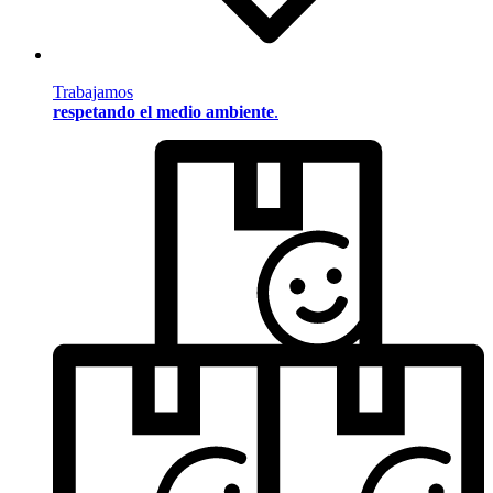
Trabajamos
respetando el medio ambiente
.