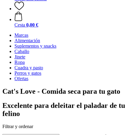
Cesta
0,00 €
Marcas
Alimentación
Suplementos y snacks
Caballo
Jinete
Ropa
Cuadra y pasto
Perros y gatos
Ofertas
Cat's Love - Comida seca para tu gato
Excelente para deleitar el paladar de tu
felino
Filtrar y ordenar