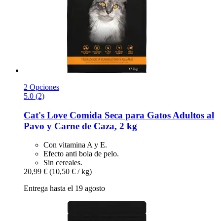
2 Opciones
5.0 (2)
Cat's Love
Comida Seca para Gatos Adultos al
Pavo y Carne de Caza, 2 kg
Con vitamina A y E.
Efecto anti bola de pelo.
Sin cereales.
20,99 €
(10,50 € / kg)
Entrega hasta el 19 agosto