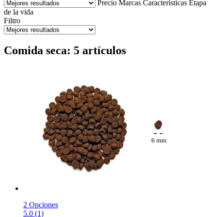
Precio
Marcas
Características
Etapa
de la vida
Filtro
Comida seca: 5 artículos
2 Opciones
5.0 (1)