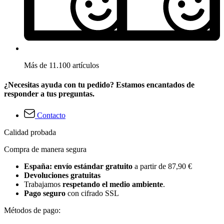
Más de 11.100 artículos
¿Necesitas ayuda con tu pedido? Estamos encantados de
responder a tus preguntas.
Contacto
Calidad probada
Compra de manera segura
España: envío estándar gratuito
a partir de 87,90 €
Devoluciones gratuitas
Trabajamos
respetando el medio ambiente
.
Pago seguro
con cifrado SSL
Métodos de pago: