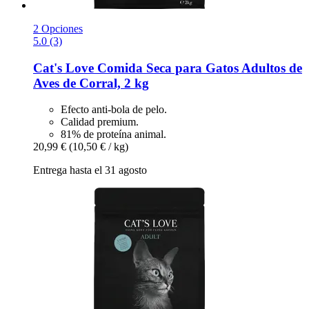
2 Opciones
5.0 (3)
Cat's Love
Comida Seca para Gatos Adultos de
Aves de Corral, 2 kg
Efecto anti-bola de pelo.
Calidad premium.
81% de proteína animal.
20,99 €
(10,50 € / kg)
Entrega hasta el 31 agosto