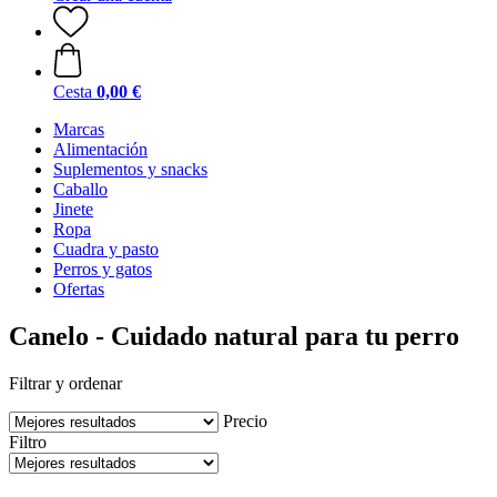
Cesta
0,00 €
Marcas
Alimentación
Suplementos y snacks
Caballo
Jinete
Ropa
Cuadra y pasto
Perros y gatos
Ofertas
Canelo - Cuidado natural para tu perro
Filtrar y ordenar
Precio
Filtro