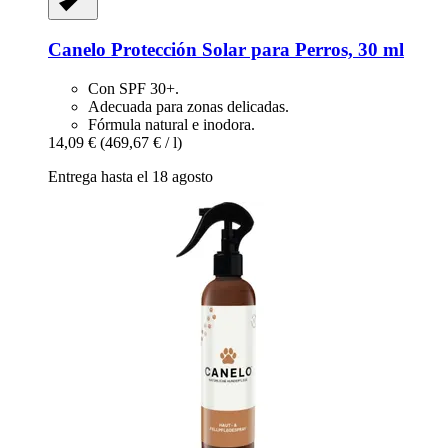
Canelo
Protección Solar para Perros, 30 ml
Con SPF 30+.
Adecuada para zonas delicadas.
Fórmula natural e inodora.
14,09 €
(469,67 € / l)
Entrega hasta el 18 agosto