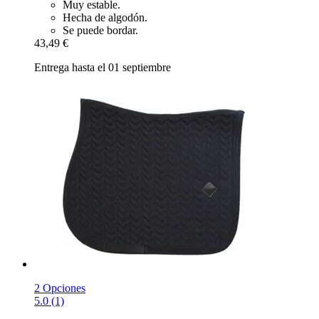
Muy estable.
Hecha de algodón.
Se puede bordar.
43,49 €
Entrega hasta el 01 septiembre
2 Opciones
5.0 (1)