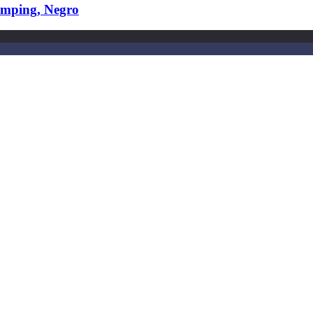
mping, Negro