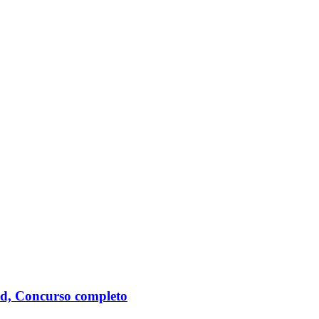
d, Concurso completo