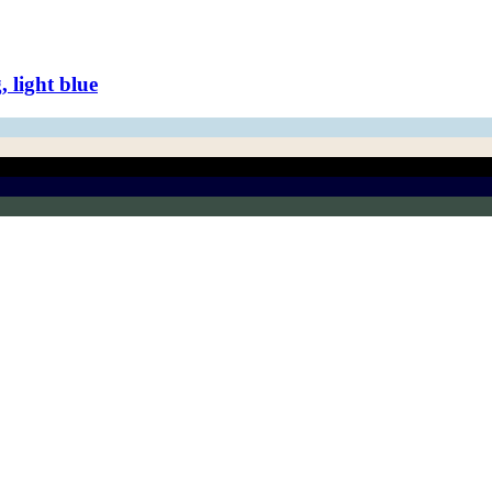
light blue