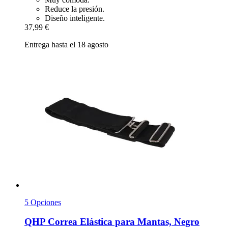
Reduce la presión.
Diseño inteligente.
37,99 €
Entrega hasta el 18 agosto
5 Opciones
QHP
Correa Elástica para Mantas, Negro