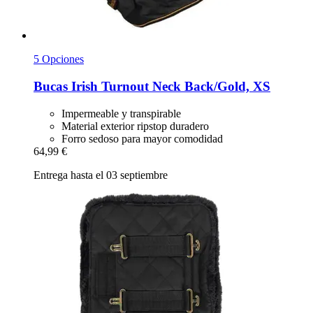
5 Opciones
Bucas
Irish Turnout Neck Back/Gold, XS
Impermeable y transpirable
Material exterior ripstop duradero
Forro sedoso para mayor comodidad
64,99 €
Entrega hasta el 03 septiembre