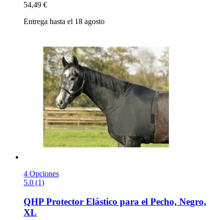
54,49 €
Entrega hasta el 18 agosto
4 Opciones
5.0 (1)
QHP
Protector Elástico para el Pecho, Negro,
XL