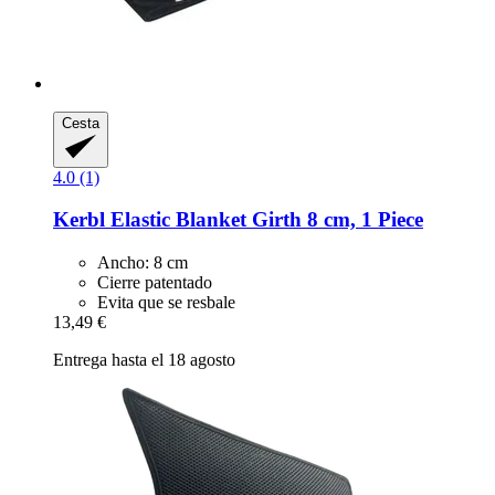
Cesta
4.0 (1)
Kerbl
Elastic Blanket Girth 8 cm, 1 Piece
Ancho: 8 cm
Cierre patentado
Evita que se resbale
13,49 €
Entrega hasta el 18 agosto