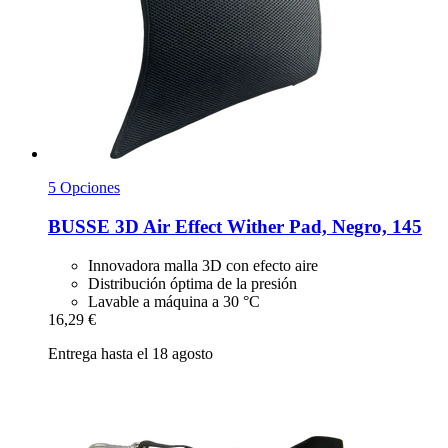
5 Opciones
BUSSE
3D Air Effect Wither Pad, Negro, 145
Innovadora malla 3D con efecto aire
Distribución óptima de la presión
Lavable a máquina a 30 °C
16,29 €
Entrega hasta el 18 agosto