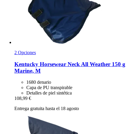
2 Opciones
Kentucky Horsewear
Neck All Weather 150 g
Marine, M
1680 denario
Capa de PU transpirable
Detalles de piel sintética
108,99 €
Entrega gratuita hasta el 18 agosto