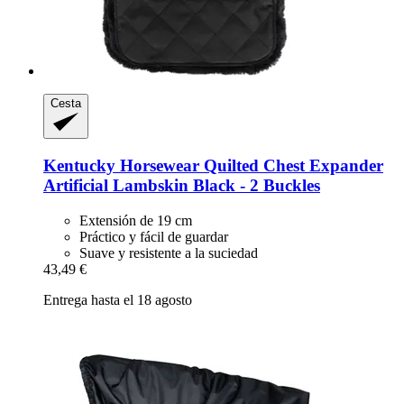
Cesta
Kentucky Horsewear
Quilted Chest Expander
Artificial Lambskin Black -​ 2 Buckles
Extensión de 19 cm
Práctico y fácil de guardar
Suave y resistente a la suciedad
43,49 €
Entrega hasta el 18 agosto