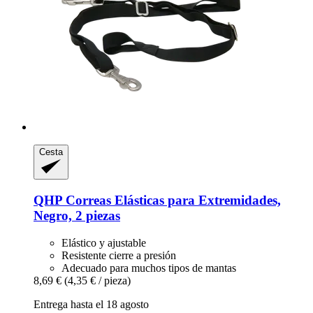
Cesta
QHP
Correas Elásticas para Extremidades,
Negro, 2 piezas
Elástico y ajustable
Resistente cierre a presión
Adecuado para muchos tipos de mantas
8,69 €
(4,35 € / pieza)
Entrega hasta el 18 agosto