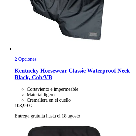
2 Opciones
Kentucky Horsewear
Classic Waterproof Neck
Black, Cob/VB
Cortaviento e impermeable
Material ligero
Cremallera en el cuello
108,99 €
Entrega gratuita hasta el 18 agosto