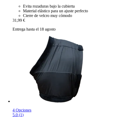
Evita rozaduras bajo la cubierta
Material elástico para un ajuste perfecto
Cierre de velcro muy cómodo
31,99 €
Entrega hasta el 18 agosto
4 Opciones
5.0 (1)