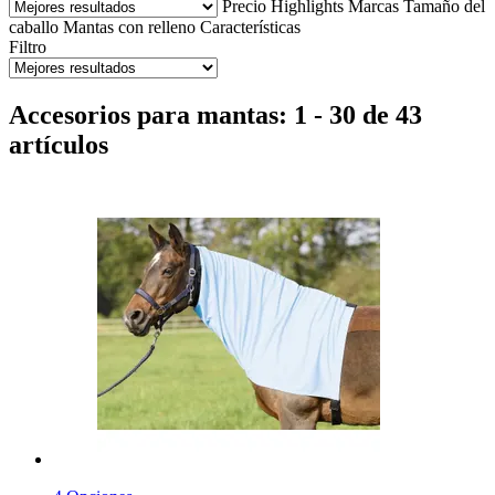
Precio
Highlights
Marcas
Tamaño del
caballo
Mantas con relleno
Características
Filtro
Accesorios para mantas: 1 - 30 de 43
artículos