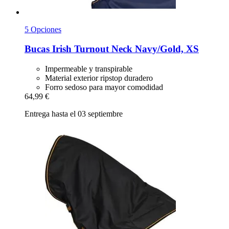
5 Opciones
Bucas
Irish Turnout Neck Navy/Gold, XS
Impermeable y transpirable
Material exterior ripstop duradero
Forro sedoso para mayor comodidad
64,99 €
Entrega hasta el 03 septiembre