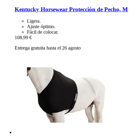
Kentucky Horsewear
Protección de Pecho, M
Ligera.
Ajuste óptimo.
Fácil de colocar.
108,99 €
Entrega gratuita hasta el 26 agosto