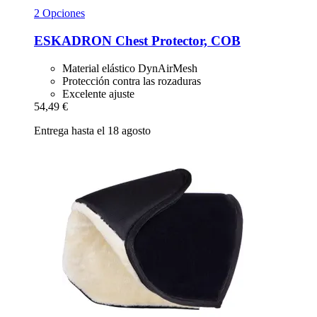
2 Opciones
ESKADRON
Chest Protector, COB
Material elástico DynAirMesh
Protección contra las rozaduras
Excelente ajuste
54,49 €
Entrega hasta el 18 agosto