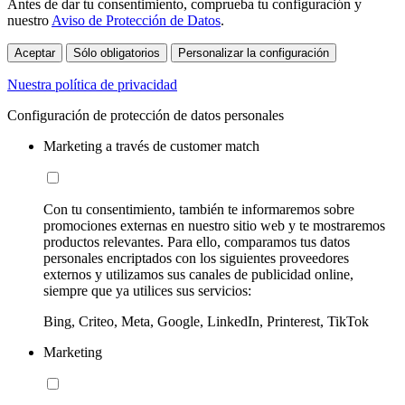
Antes de dar tu consentimiento, comprueba tu configuración y
nuestro
Aviso de Protección de Datos
.
Aceptar
Sólo obligatorios
Personalizar la configuración
Nuestra política de privacidad
Configuración de protección de datos personales
Marketing a través de customer match
Con tu consentimiento, también te informaremos sobre
promociones externas en nuestro sitio web y te mostraremos
productos relevantes. Para ello, comparamos tus datos
personales encriptados con los siguientes proveedores
externos y utilizamos sus canales de publicidad online,
siempre que ya utilices sus servicios:
Bing, Criteo, Meta, Google, LinkedIn, Printerest, TikTok
Marketing