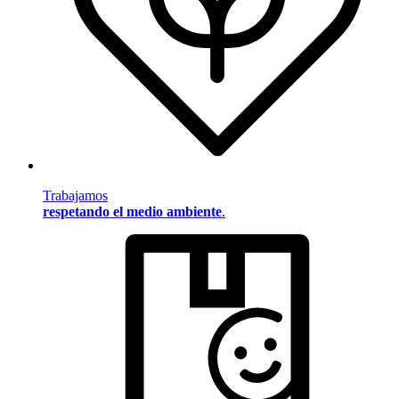
Trabajamos
respetando el medio ambiente
.