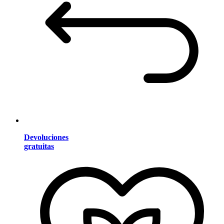
Devoluciones
gratuitas