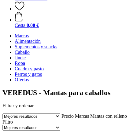
Cesta
0,00 €
Marcas
Alimentación
Suplementos y snacks
Caballo
Jinete
Ropa
Cuadra y pasto
Perros y gatos
Ofertas
VEREDUS - Mantas para caballos
Filtrar y ordenar
Precio
Marcas
Mantas con relleno
Filtro