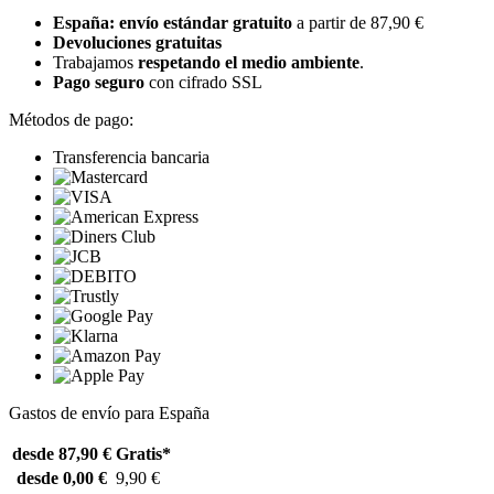
España: envío estándar gratuito
a partir de 87,90 €
Devoluciones gratuitas
Trabajamos
respetando el medio ambiente
.
Pago seguro
con cifrado SSL
Métodos de pago:
Transferencia bancaria
Gastos de envío para España
desde 87,90 €
Gratis*
desde 0,00 €
9,90 €