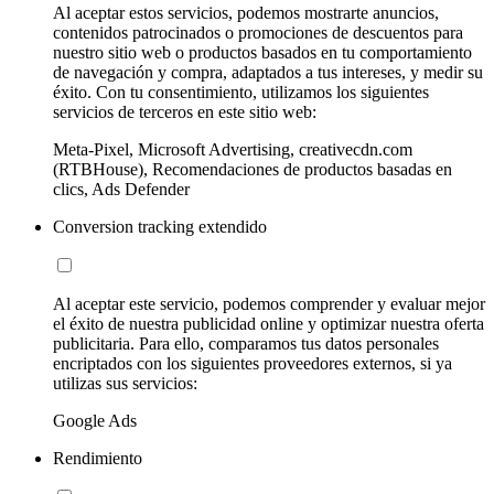
Al aceptar estos servicios, podemos mostrarte anuncios,
contenidos patrocinados o promociones de descuentos para
nuestro sitio web o productos basados en tu comportamiento
de navegación y compra, adaptados a tus intereses, y medir su
éxito. Con tu consentimiento, utilizamos los siguientes
servicios de terceros en este sitio web:
Meta-Pixel, Microsoft Advertising, creativecdn.com
(RTBHouse), Recomendaciones de productos basadas en
clics, Ads Defender
Conversion tracking extendido
Al aceptar este servicio, podemos comprender y evaluar mejor
el éxito de nuestra publicidad online y optimizar nuestra oferta
publicitaria. Para ello, comparamos tus datos personales
encriptados con los siguientes proveedores externos, si ya
utilizas sus servicios:
Google Ads
Rendimiento