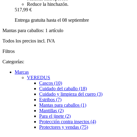
Reduce la hinchazón.
517,99 €
Entrega gratuita hasta el 08 septiembre
Mantas para caballos: 1 artículo
Todos los precios incl. IVA
Filtros
Categorías:
Marcas
VEREDUS
Cascos (10)
Cuidado del caballo (18)
Cuidado y limpieza del cuero (3)
Estribos (7)
Mantas para caballos (1)
Mantillas (2)
Para el jinete (2)
Protección contra insectos (4)
Protectores y vendas (75)