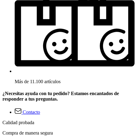
Más de 11.100 artículos
¿Necesitas ayuda con tu pedido? Estamos encantados de
responder a tus preguntas.
Contacto
Calidad probada
Compra de manera segura