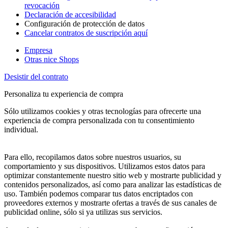
revocación
Declaración de accesibilidad
Configuración de protección de datos
Cancelar contratos de suscripción aquí
Empresa
Otras nice Shops
Desistir del contrato
Personaliza tu experiencia de compra
Sólo utilizamos cookies y otras tecnologías para ofrecerte una
experiencia de compra personalizada con tu consentimiento
individual.
Para ello, recopilamos datos sobre nuestros usuarios, su
comportamiento y sus dispositivos. Utilizamos estos datos para
optimizar constantemente nuestro sitio web y mostrarte publicidad y
contenidos personalizados, así como para analizar las estadísticas de
uso. También podemos comparar tus datos encriptados con
proveedores externos y mostrarte ofertas a través de sus canales de
publicidad online, sólo si ya utilizas sus servicios.