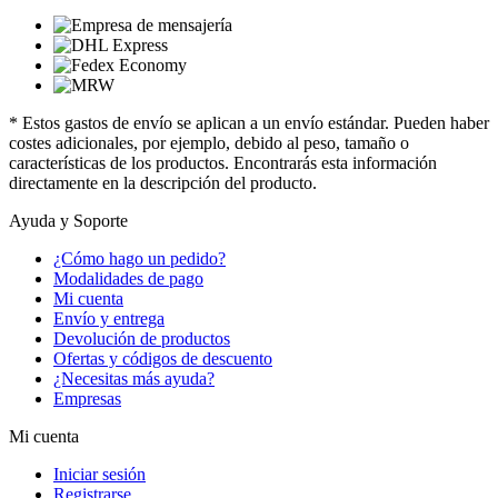
* Estos gastos de envío se aplican a un envío estándar. Pueden haber
costes adicionales, por ejemplo, debido al peso, tamaño o
características de los productos. Encontrarás esta información
directamente en la descripción del producto.
Ayuda y Soporte
¿Cómo hago un pedido?
Modalidades de pago
Mi cuenta
Envío y entrega
Devolución de productos
Ofertas y códigos de descuento
¿Necesitas más ayuda?
Empresas
Mi cuenta
Iniciar sesión
Registrarse