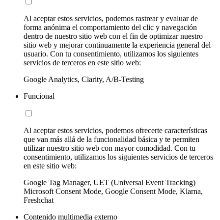
Al aceptar estos servicios, podemos rastrear y evaluar de
forma anónima el comportamiento del clic y navegación
dentro de nuestro sitio web con el fin de optimizar nuestro
sitio web y mejorar continuamente la experiencia general del
usuario. Con tu consentimiento, utilizamos los siguientes
servicios de terceros en este sitio web:
Google Analytics, Clarity, A/B-Testing
Funcional
Al aceptar estos servicios, podemos ofrecerte características
que van más allá de la funcionalidad básica y te permiten
utilizar nuestro sitio web con mayor comodidad. Con tu
consentimiento, utilizamos los siguientes servicios de terceros
en este sitio web:
Google Tag Manager, UET (Universal Event Tracking)
Microsoft Consent Mode, Google Consent Mode, Klarna,
Freshchat
Contenido multimedia externo