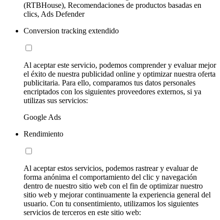
(RTBHouse), Recomendaciones de productos basadas en
clics, Ads Defender
Conversion tracking extendido
Al aceptar este servicio, podemos comprender y evaluar mejor
el éxito de nuestra publicidad online y optimizar nuestra oferta
publicitaria. Para ello, comparamos tus datos personales
encriptados con los siguientes proveedores externos, si ya
utilizas sus servicios:
Google Ads
Rendimiento
Al aceptar estos servicios, podemos rastrear y evaluar de
forma anónima el comportamiento del clic y navegación
dentro de nuestro sitio web con el fin de optimizar nuestro
sitio web y mejorar continuamente la experiencia general del
usuario. Con tu consentimiento, utilizamos los siguientes
servicios de terceros en este sitio web: