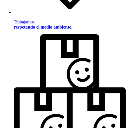
Trabajamos
respetando el medio ambiente
.