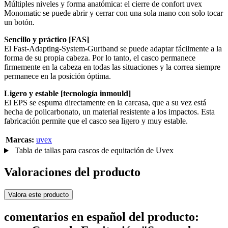
Múltiples niveles y forma anatómica: el cierre de confort uvex
Monomatic se puede abrir y cerrar con una sola mano con solo tocar
un botón.
Sencillo y práctico [FAS]
El Fast-Adapting-System-Gurtband se puede adaptar fácilmente a la
forma de su propia cabeza. Por lo tanto, el casco permanece
firmemente en la cabeza en todas las situaciones y la correa siempre
permanece en la posición óptima.
Ligero y estable [tecnología inmould]
El EPS se espuma directamente en la carcasa, que a su vez está
hecha de policarbonato, un material resistente a los impactos. Esta
fabricación permite que el casco sea ligero y muy estable.
Marcas:
uvex
Tabla de tallas para cascos de equitación de Uvex
Valoraciones del producto
Valora este producto
comentarios en español del producto: