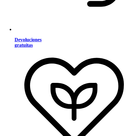
Devoluciones
gratuitas