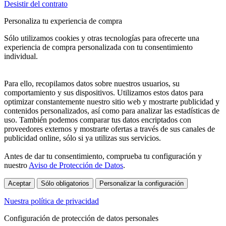
Desistir del contrato
Personaliza tu experiencia de compra
Sólo utilizamos cookies y otras tecnologías para ofrecerte una
experiencia de compra personalizada con tu consentimiento
individual.
Para ello, recopilamos datos sobre nuestros usuarios, su
comportamiento y sus dispositivos. Utilizamos estos datos para
optimizar constantemente nuestro sitio web y mostrarte publicidad y
contenidos personalizados, así como para analizar las estadísticas de
uso. También podemos comparar tus datos encriptados con
proveedores externos y mostrarte ofertas a través de sus canales de
publicidad online, sólo si ya utilizas sus servicios.
Antes de dar tu consentimiento, comprueba tu configuración y
nuestro
Aviso de Protección de Datos
.
Aceptar
Sólo obligatorios
Personalizar la configuración
Nuestra política de privacidad
Configuración de protección de datos personales