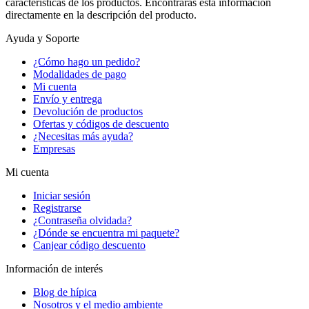
características de los productos. Encontrarás esta información
directamente en la descripción del producto.
Ayuda y Soporte
¿Cómo hago un pedido?
Modalidades de pago
Mi cuenta
Envío y entrega
Devolución de productos
Ofertas y códigos de descuento
¿Necesitas más ayuda?
Empresas
Mi cuenta
Iniciar sesión
Registrarse
¿Contraseña olvidada?
¿Dónde se encuentra mi paquete?
Canjear código descuento
Información de interés
Blog de hípica
Nosotros y el medio ambiente