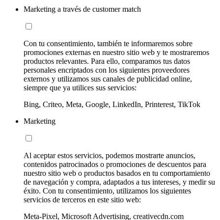
Marketing a través de customer match
Con tu consentimiento, también te informaremos sobre
promociones externas en nuestro sitio web y te mostraremos
productos relevantes. Para ello, comparamos tus datos
personales encriptados con los siguientes proveedores
externos y utilizamos sus canales de publicidad online,
siempre que ya utilices sus servicios:
Bing, Criteo, Meta, Google, LinkedIn, Printerest, TikTok
Marketing
Al aceptar estos servicios, podemos mostrarte anuncios,
contenidos patrocinados o promociones de descuentos para
nuestro sitio web o productos basados en tu comportamiento
de navegación y compra, adaptados a tus intereses, y medir su
éxito. Con tu consentimiento, utilizamos los siguientes
servicios de terceros en este sitio web:
Meta-Pixel, Microsoft Advertising, creativecdn.com