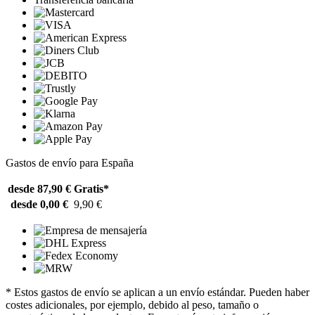
Gastos de envío para España
desde 87,90 €
Gratis*
desde 0,00 €
9,90 €
* Estos gastos de envío se aplican a un envío estándar. Pueden haber
costes adicionales, por ejemplo, debido al peso, tamaño o