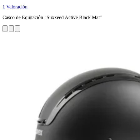
1 Valoración
Casco de Equitación "Suxxeed Active Black Mat"