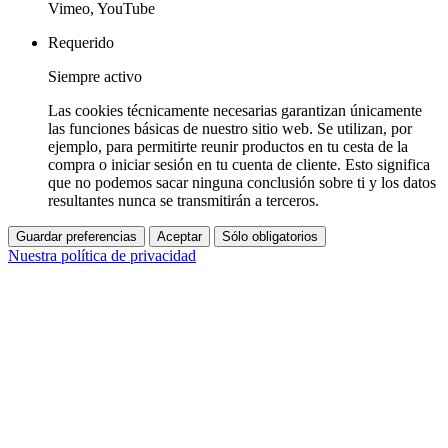
Vimeo, YouTube
Requerido
Siempre activo
Las cookies técnicamente necesarias garantizan únicamente
las funciones básicas de nuestro sitio web. Se utilizan, por
ejemplo, para permitirte reunir productos en tu cesta de la
compra o iniciar sesión en tu cuenta de cliente. Esto significa
que no podemos sacar ninguna conclusión sobre ti y los datos
resultantes nunca se transmitirán a terceros.
Guardar preferencias
Aceptar
Sólo obligatorios
Nuestra política de privacidad