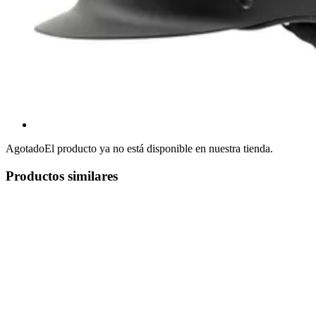
Agotado
El producto ya no está disponible en nuestra tienda.
Productos similares