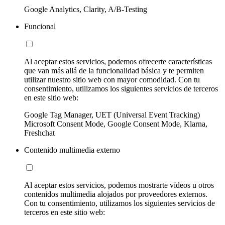
Google Analytics, Clarity, A/B-Testing
Funcional
Al aceptar estos servicios, podemos ofrecerte características
que van más allá de la funcionalidad básica y te permiten
utilizar nuestro sitio web con mayor comodidad. Con tu
consentimiento, utilizamos los siguientes servicios de terceros
en este sitio web:
Google Tag Manager, UET (Universal Event Tracking)
Microsoft Consent Mode, Google Consent Mode, Klarna,
Freshchat
Contenido multimedia externo
Al aceptar estos servicios, podemos mostrarte vídeos u otros
contenidos multimedia alojados por proveedores externos.
Con tu consentimiento, utilizamos los siguientes servicios de
terceros en este sitio web: