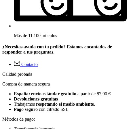
Más de 11.100 artículos
¿Necesitas ayuda con tu pedido? Estamos encantados de
responder a tus preguntas.
Contacto
Calidad probada
Compra de manera segura
España: envío estándar gratuito
a partir de 87,90 €
Devoluciones gratuitas
Trabajamos
respetando el medio ambiente
.
Pago seguro
con cifrado SSL
Métodos de pago:
Transferencia bancaria