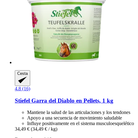
Cesta
4.8 (16)
Stiefel
Garra del Diablo en Pellets, 1 kg
Mantiene la salud de las articulaciones y los tendones
Apoyo a una secuencia de movimiento saludable
Influye positivamente en el sistema musculoesquelético
34,49 €
(34,49 € / kg)