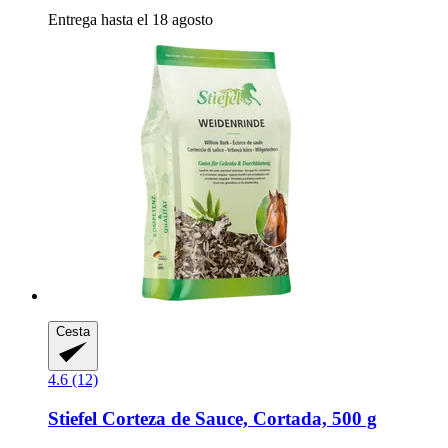
Entrega hasta el 18 agosto
Cesta
4.6 (12)
Stiefel
Corteza de Sauce, Cortada, 500 g