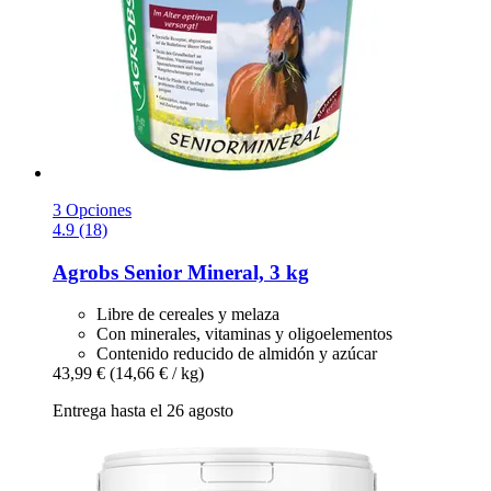
3 Opciones
4.9 (18)
Agrobs
Senior Mineral, 3 kg
Libre de cereales y melaza
Con minerales, vitaminas y oligoelementos
Contenido reducido de almidón y azúcar
43,99 €
(14,66 € / kg)
Entrega hasta el 26 agosto