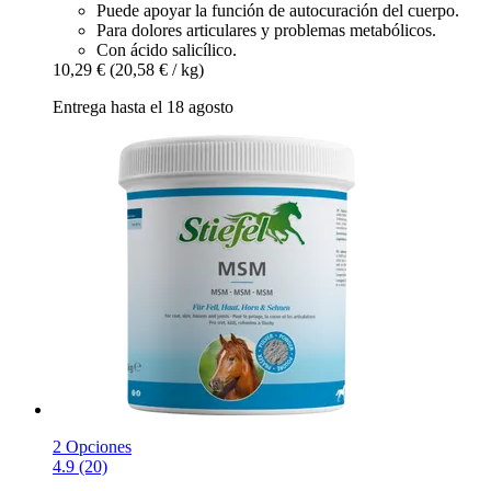
Puede apoyar la función de autocuración del cuerpo.
Para dolores articulares y problemas metabólicos.
Con ácido salicílico.
10,29 €
(20,58 € / kg)
Entrega hasta el 18 agosto
2 Opciones
4.9 (20)