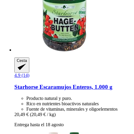
Cesta
4.9 (14)
Starhorse
Escaramujos Enteros, 1.000 g
Producto natural y puro.
Rico en nutrientes bioactivos naturales
Fuente de vitaminas, minerales y oligoelementos
20,49 €
(20,49 € / kg)
Entrega hasta el 18 agosto