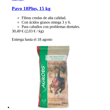
Pavo
18Plus, 15 kg
Fibras crudas de alta calidad.
Con ácidos grasos omega 3 y 6.
Para caballos con problemas dentales.
30,49 €
(2,03 € / kg)
Entrega hasta el 18 agosto