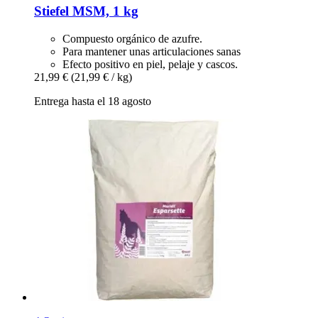
Stiefel
MSM, 1 kg
Compuesto orgánico de azufre.
Para mantener unas articulaciones sanas
Efecto positivo en piel, pelaje y cascos.
21,99 €
(21,99 € / kg)
Entrega hasta el 18 agosto