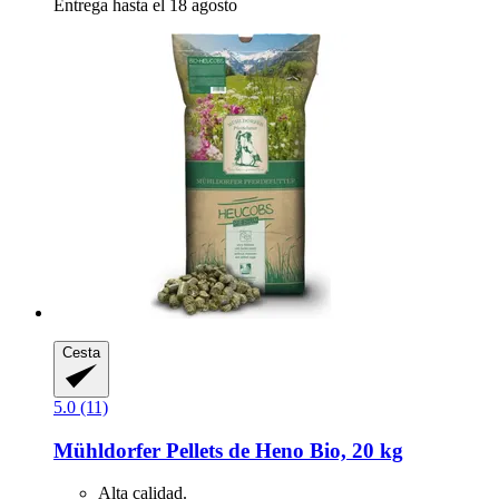
Entrega hasta el 18 agosto
Cesta
5.0 (11)
Mühldorfer
Pellets de Heno Bio, 20 kg
Alta calidad.