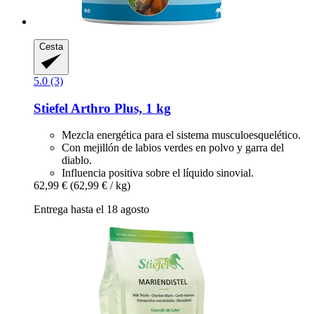
Cesta
5.0 (3)
Stiefel
Arthro Plus, 1 kg
Mezcla energética para el sistema musculoesquelético.
Con mejillón de labios verdes en polvo y garra del
diablo.
Influencia positiva sobre el líquido sinovial.
62,99 €
(62,99 € / kg)
Entrega hasta el 18 agosto