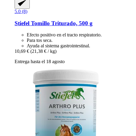
5.0 (8)
Stiefel
Tomillo Triturado, 500 g
Efecto positivo en el tracto respiratorio.
Para tos seca.
Ayuda al sistema gastrointestinal.
10,69 €
(21,38 € / kg)
Entrega hasta el 18 agosto