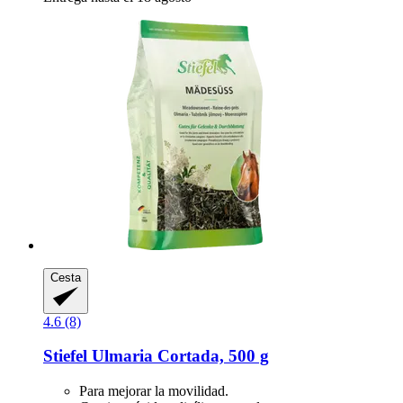
Cesta
4.6 (8)
Stiefel
Ulmaria Cortada, 500 g
Para mejorar la movilidad.