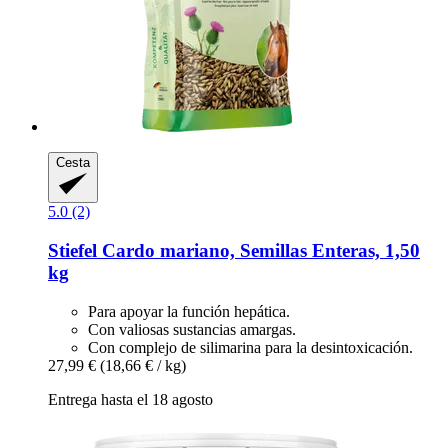
Cesta
5.0 (2)
Stiefel
Cardo mariano, Semillas Enteras, 1,50
kg
Para apoyar la función hepática.
Con valiosas sustancias amargas.
Con complejo de silimarina para la desintoxicación.
27,99 €
(18,66 € / kg)
Entrega hasta el 18 agosto