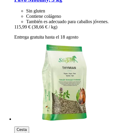
Sin gluten
Contiene colágeno
También es adecuado para caballos jóvenes.
115,99 €
(38,66 € / kg)
Entrega gratuita hasta el 18 agosto
Cesta