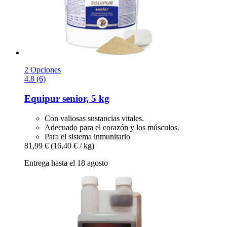
2 Opciones
4.8 (6)
Equipur
senior, 5 kg
Con valiosas sustancias vitales.
Adecuado para el corazón y los músculos.
Para el sistema inmunitario
81,99 €
(16,40 € / kg)
Entrega hasta el 18 agosto