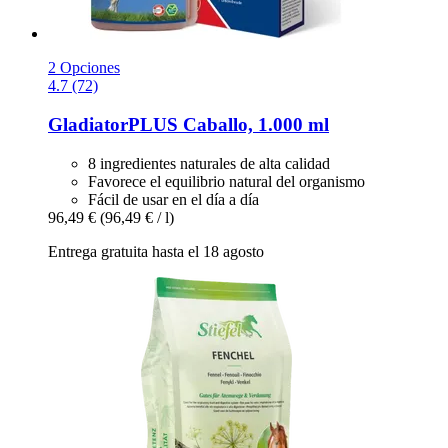
2 Opciones
4.7 (72)
GladiatorPLUS
Caballo, 1.000 ml
8 ingredientes naturales de alta calidad
Favorece el equilibrio natural del organismo
Fácil de usar en el día a día
96,49 €
(96,49 € / l)
Entrega gratuita hasta el 18 agosto