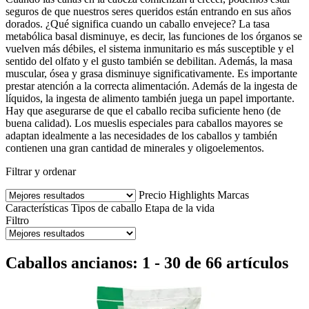
seguros de que nuestros seres queridos están entrando en sus años
dorados. ¿Qué significa cuando un caballo envejece? La tasa
metabólica basal disminuye, es decir, las funciones de los órganos se
vuelven más débiles, el sistema inmunitario es más susceptible y el
sentido del olfato y el gusto también se debilitan. Además, la masa
muscular, ósea y grasa disminuye significativamente. Es importante
prestar atención a la correcta alimentación. Además de la ingesta de
líquidos, la ingesta de alimento también juega un papel importante.
Hay que asegurarse de que el caballo reciba suficiente heno (de
buena calidad). Los mueslis especiales para caballos mayores se
adaptan idealmente a las necesidades de los caballos y también
contienen una gran cantidad de minerales y oligoelementos.
Filtrar y ordenar
Precio
Highlights
Marcas
Características
Tipos de caballo
Etapa de la vida
Filtro
Caballos ancianos: 1 - 30 de 66 artículos