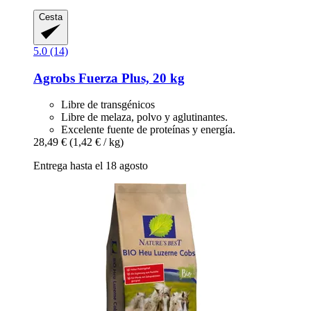
Cesta
5.0 (14)
Agrobs
Fuerza Plus, 20 kg
Libre de transgénicos
Libre de melaza, polvo y aglutinantes.
Excelente fuente de proteínas y energía.
28,49 €
(1,42 € / kg)
Entrega hasta el 18 agosto