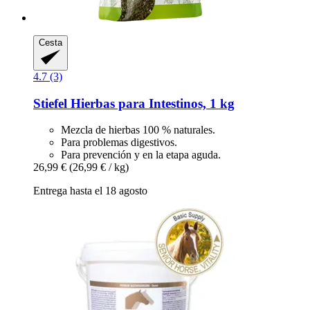
Cesta
4.7 (3)
Stiefel
Hierbas para Intestinos, 1 kg
Mezcla de hierbas 100 % naturales.
Para problemas digestivos.
Para prevención y en la etapa aguda.
26,99 €
(26,99 € / kg)
Entrega hasta el 18 agosto