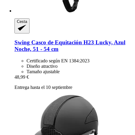
Cesta
Swing
Casco de Equitación H23 Lucky, Azul
Noche, 51 -​ 54 cm
Certificado según EN 1384:2023
Diseño atractivo
Tamaño ajustable
48,99 €
Entrega hasta el 10 septiembre