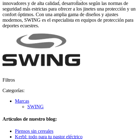
innovadores y de alta calidad, desarrollados según las normas de
seguridad más estrictas para ofrecer a los jinetes una protección y un
confort óptimos. Con una amplia gama de diseños y ajustes
modernos, SWING es el especialista en equipos de protección para
deportes ecuestres.
Filtros
Categorías:
Marcas
SWING
Artículos de nuestro blog:
Piensos sin cereales
Kerbl: todo para tu pastor eléctrico