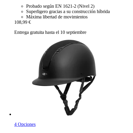
Probado según EN 1621-2 (Nivel 2)
Superligero gracias a su construcción híbrida
Máxima libertad de movimientos
108,99 €
Entrega gratuita hasta el 10 septiembre
4 Opciones