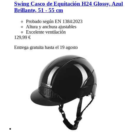
Swing
Casco de Equitación H24 Glossy, Azul
Brillante, 51 -​ 55 cm
Probado según EN 1384:2023
Altura y anchura ajustables
Excelente ventilación
129,99 €
Entrega gratuita hasta el 19 agosto