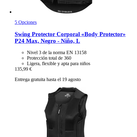
5 Opciones
Swing
Protector Corporal «Body Protector»
P24 Max, Negro -​ Niño, L
Nivel 3 de la norma EN 13158
Protección total de 360
Ligera, flexible y apta para niños
135,99 €
Entrega gratuita hasta el 19 agosto