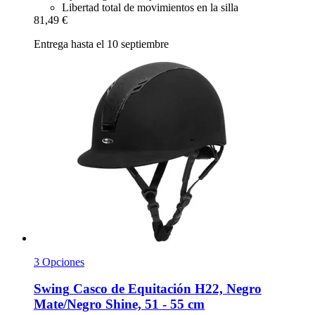
Libertad total de movimientos en la silla
81,49 €
Entrega hasta el 10 septiembre
3 Opciones
Swing
Casco de Equitación H22, Negro
Mate/Negro Shine, 51 -​ 55 cm