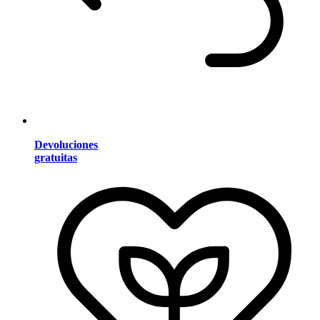
Devoluciones
gratuitas