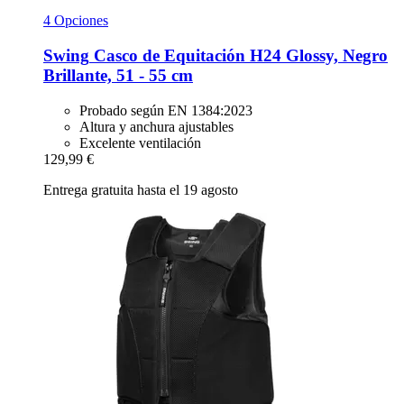
4 Opciones
Swing
Casco de Equitación H24 Glossy, Negro
Brillante, 51 -​ 55 cm
Probado según EN 1384:2023
Altura y anchura ajustables
Excelente ventilación
129,99 €
Entrega gratuita hasta el 19 agosto