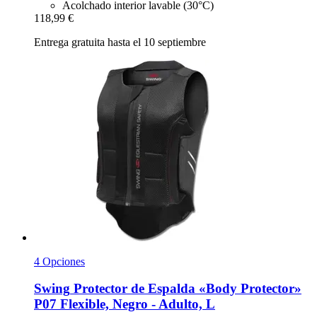
Acolchado interior lavable (30°C)
118,99 €
Entrega gratuita hasta el 10 septiembre
4 Opciones
Swing
Protector de Espalda «Body Protector»
P07 Flexible, Negro -​ Adulto, L