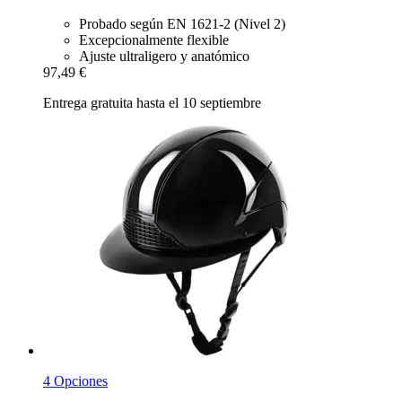
Probado según EN 1621-2 (Nivel 2)
Excepcionalmente flexible
Ajuste ultraligero y anatómico
97,49 €
Entrega gratuita hasta el 10 septiembre
4 Opciones