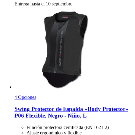
Entrega hasta el 10 septiembre
4 Opciones
Swing
Protector de Espalda «Body Protector»
P06 Flexible, Negro -​ Niño, L
Función protectora certificada (EN 1621-2)
Ajuste ergonómico y flexible