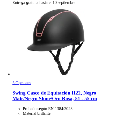
Entrega gratuita hasta el 10 septiembre
3 Opciones
Swing
Casco de Equitación H22, Negro
Mate/Negro Shine/Oro Rosa, 51 -​ 55 cm
Probado según EN 1384:2023
Material brillante