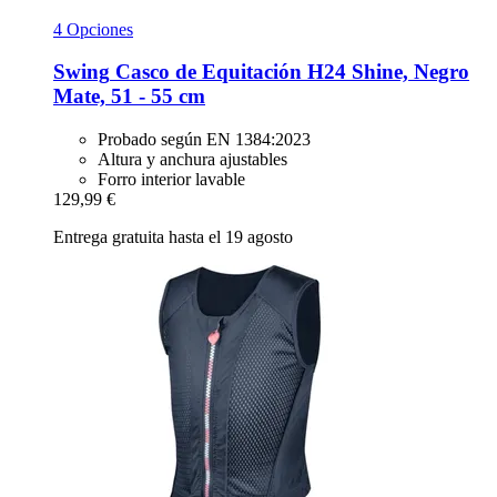
4 Opciones
Swing
Casco de Equitación H24 Shine, Negro
Mate, 51 -​ 55 cm
Probado según EN 1384:2023
Altura y anchura ajustables
Forro interior lavable
129,99 €
Entrega gratuita hasta el 19 agosto