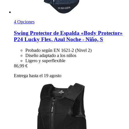
4 Opciones
Swing
Protector de Espalda «Body Protector»
P24 Lucky Flex, Azul Noche -​ Niño, S
Probado según EN 1621-2 (Nivel 2)
Diseño adaptado a los niños
Ligero y superflexible
86,99 €
Entrega hasta el 19 agosto