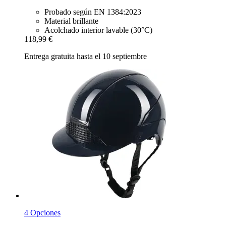
Probado según EN 1384:2023
Material brillante
Acolchado interior lavable (30°C)
118,99 €
Entrega gratuita hasta el 10 septiembre
4 Opciones