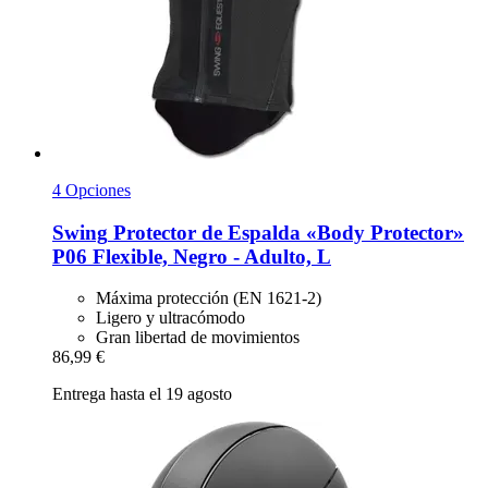
4 Opciones
Swing
Protector de Espalda «Body Protector»
P06 Flexible, Negro -​ Adulto, L
Máxima protección (EN 1621-2)
Ligero y ultracómodo
Gran libertad de movimientos
86,99 €
Entrega hasta el 19 agosto