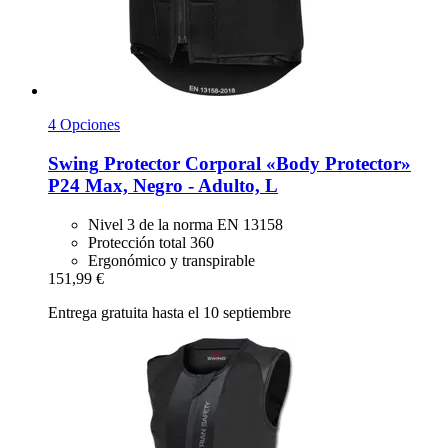
4 Opciones
Swing
Protector Corporal «Body Protector»
P24 Max, Negro -​ Adulto, L
Nivel 3 de la norma EN 13158
Protección total 360
Ergonómico y transpirable
151,99 €
Entrega gratuita hasta el 10 septiembre