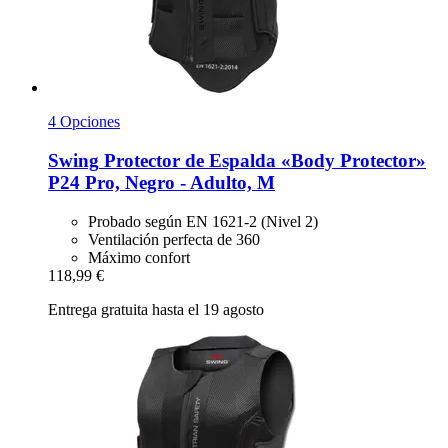
4 Opciones
Swing
Protector de Espalda «Body Protector»
P24 Pro, Negro -​ Adulto, M
Probado según EN 1621-2 (Nivel 2)
Ventilación perfecta de 360
Máximo confort
118,99 €
Entrega gratuita hasta el 19 agosto