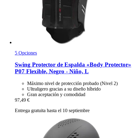
5 Opciones
Swing
Protector de Espalda «Body Protector»
P07 Flexible, Negro -​ Niño, L
Máximo nivel de protección probado (Nivel 2)
Ultraligero gracias a su diseño híbrido
Gran aceptación y comodidad
97,49 €
Entrega gratuita hasta el 10 septiembre