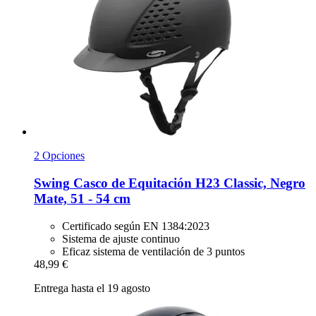
2 Opciones
Swing
Casco de Equitación H23 Classic, Negro
Mate, 51 -​ 54 cm
Certificado según EN 1384:2023
Sistema de ajuste continuo
Eficaz sistema de ventilación de 3 puntos
48,99 €
Entrega hasta el 19 agosto