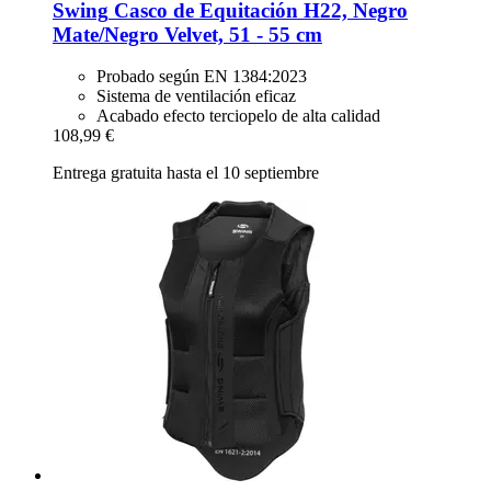
Swing
Casco de Equitación H22, Negro
Mate/Negro Velvet, 51 -​ 55 cm
Probado según EN 1384:2023
Sistema de ventilación eficaz
Acabado efecto terciopelo de alta calidad
108,99 €
Entrega gratuita hasta el 10 septiembre