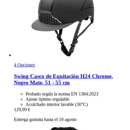
4 Opciones
Swing
Casco de Equitación H24 Chrome,
Negro Mate, 51 -​ 55 cm
Probado según la norma EN 1384:2023
Ajuste óptimo regulable
Acolchado interior lavable (30°C)
129,99 €
Entrega gratuita hasta el 19 agosto