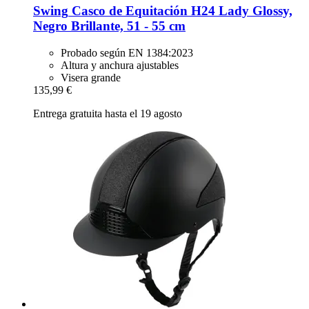
Swing
Casco de Equitación H24 Lady Glossy,
Negro Brillante, 51 -​ 55 cm
Probado según EN 1384:2023
Altura y anchura ajustables
Visera grande
135,99 €
Entrega gratuita hasta el 19 agosto