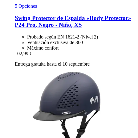
5 Opciones
Swing
Protector de Espalda «Body Protector»
P24 Pro, Negro -​ Niño, XS
Probado según EN 1621-2 (Nivel 2)
Ventilación exclusiva de 360
Máximo confort
102,99 €
Entrega gratuita hasta el 10 septiembre