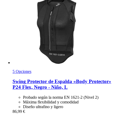
5 Opciones
Swing
Protector de Espalda «Body Protector»
P24 Flex, Negro -​ Niño, L
Probado según la norma EN 1621-2 (Nivel 2)
Máxima flexibilidad y comodidad
Diseño ultrafino y ligero
86,99 €