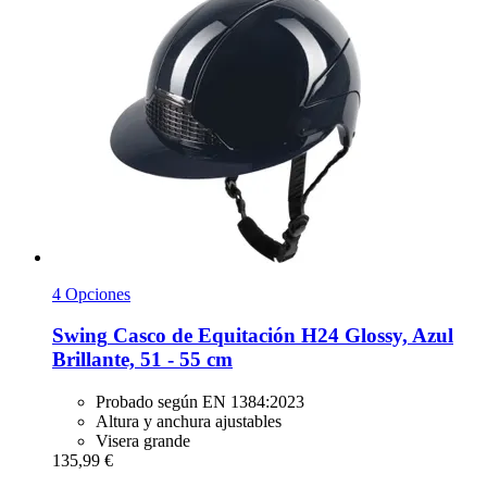
4 Opciones
Swing
Casco de Equitación H24 Glossy, Azul
Brillante, 51 -​ 55 cm
Probado según EN 1384:2023
Altura y anchura ajustables
Visera grande
135,99 €