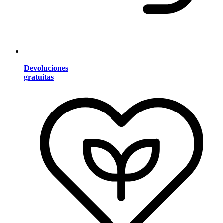
Devoluciones
gratuitas