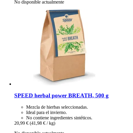
No disponible actualmente
SPEED
herbal power BREATH, 500 g
Mezcla de hierbas seleccionadas.
Ideal para el invierno.
No contiene ingredientes sintéticos.
20,99 €
(41,98 € / kg)