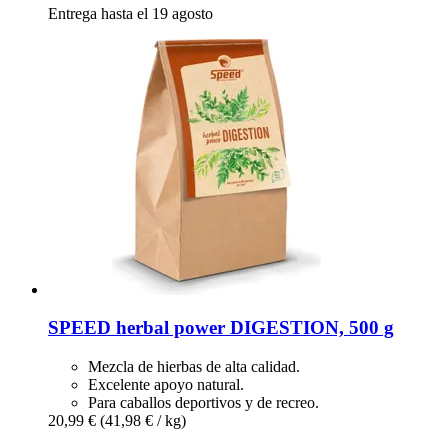
Entrega hasta el 19 agosto
SPEED
herbal power DIGESTION, 500 g
Mezcla de hierbas de alta calidad.
Excelente apoyo natural.
Para caballos deportivos y de recreo.
20,99 €
(41,98 € / kg)