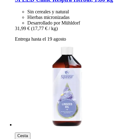
Sin cereales y natural
Hierbas micronizadas
Desarrollado por Mühldorf
31,99 €
(17,77 € / kg)
Entrega hasta el 19 agosto
Cesta