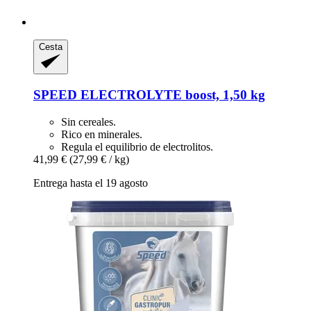
Cesta
SPEED
ELECTROLYTE boost, 1,50 kg
Sin cereales.
Rico en minerales.
Regula el equilibrio de electrolitos.
41,99 €
(27,99 € / kg)
Entrega hasta el 19 agosto