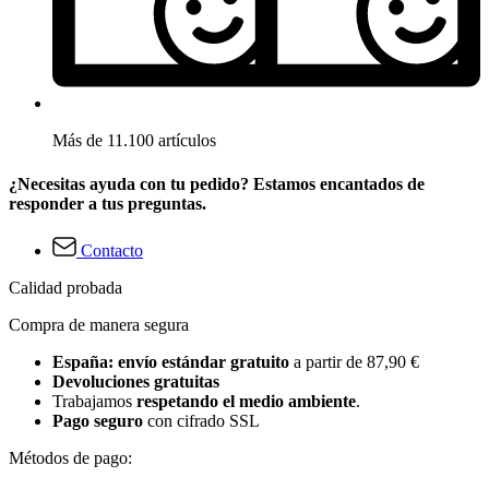
Más de 11.100 artículos
¿Necesitas ayuda con tu pedido? Estamos encantados de
responder a tus preguntas.
Contacto
Calidad probada
Compra de manera segura
España: envío estándar gratuito
a partir de 87,90 €
Devoluciones gratuitas
Trabajamos
respetando el medio ambiente
.
Pago seguro
con cifrado SSL
Métodos de pago: