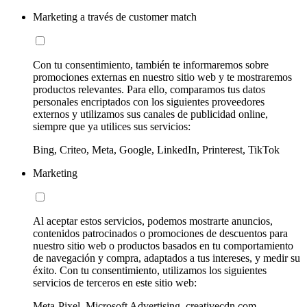
Marketing a través de customer match
Con tu consentimiento, también te informaremos sobre
promociones externas en nuestro sitio web y te mostraremos
productos relevantes. Para ello, comparamos tus datos
personales encriptados con los siguientes proveedores
externos y utilizamos sus canales de publicidad online,
siempre que ya utilices sus servicios:
Bing, Criteo, Meta, Google, LinkedIn, Printerest, TikTok
Marketing
Al aceptar estos servicios, podemos mostrarte anuncios,
contenidos patrocinados o promociones de descuentos para
nuestro sitio web o productos basados en tu comportamiento
de navegación y compra, adaptados a tus intereses, y medir su
éxito. Con tu consentimiento, utilizamos los siguientes
servicios de terceros en este sitio web:
Meta-Pixel, Microsoft Advertising, creativecdn.com