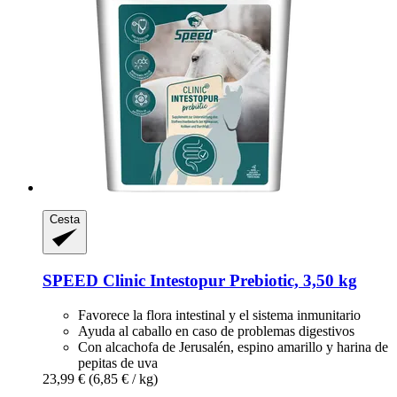
Cesta
SPEED
Clinic Intestopur Prebiotic, 3,50 kg
Favorece la flora intestinal y el sistema inmunitario
Ayuda al caballo en caso de problemas digestivos
Con alcachofa de Jerusalén, espino amarillo y harina de
pepitas de uva
23,99 €
(6,85 € / kg)