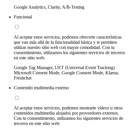
Google Analytics, Clarity, A/B-Testing
Funcional
Al aceptar estos servicios, podemos ofrecerte características
que van más allá de la funcionalidad básica y te permiten
utilizar nuestro sitio web con mayor comodidad. Con tu
consentimiento, utilizamos los siguientes servicios de terceros
en este sitio web:
Google Tag Manager, UET (Universal Event Tracking)
Microsoft Consent Mode, Google Consent Mode, Klarna,
Freshchat
Contenido multimedia externo
Al aceptar estos servicios, podemos mostrarte vídeos u otros
contenidos multimedia alojados por proveedores externos.
Con tu consentimiento, utilizamos los siguientes servicios de
terceros en este sitio web: