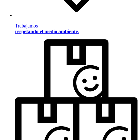
Trabajamos
respetando el medio ambiente
.