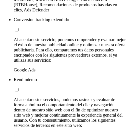
(RTBHouse), Recomendaciones de productos basadas en
clics, Ads Defender
Conversion tracking extendido
Al aceptar este servicio, podemos comprender y evaluar mejor
el éxito de nuestra publicidad online y optimizar nuestra oferta
publicitaria. Para ello, comparamos tus datos personales
encriptados con los siguientes proveedores externos, si ya
utilizas sus servicios:
Google Ads
Rendimiento
Al aceptar estos servicios, podemos rastrear y evaluar de
forma anónima el comportamiento del clic y navegación
dentro de nuestro sitio web con el fin de optimizar nuestro
sitio web y mejorar continuamente la experiencia general del
usuario. Con tu consentimiento, utilizamos los siguientes
servicios de terceros en este sitio web: