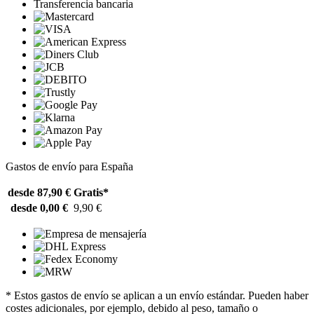
Transferencia bancaria
Gastos de envío para España
desde 87,90 €
Gratis*
desde 0,00 €
9,90 €
* Estos gastos de envío se aplican a un envío estándar. Pueden haber
costes adicionales, por ejemplo, debido al peso, tamaño o