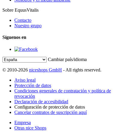
Sobre EquusVitalis
Contacto
Nuestro grupo
Síguenos en
Cambiar país/idioma
© 2010-2026
niceshops GmbH
- All rights reserved.
Aviso legal
Protección de datos
Condiciones generales de contratación y política de
revocación
Declaración de accesibilidad
Configuración de protección de datos
Cancelar contratos de suscripción aquí
Empresa
Otras nice Shops