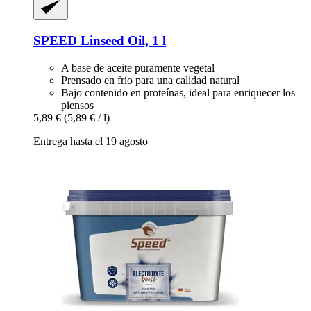
SPEED
Linseed Oil, 1 l
A base de aceite puramente vegetal
Prensado en frío para una calidad natural
Bajo contenido en proteínas, ideal para enriquecer los
piensos
5,89 €
(5,89 € / l)
Entrega hasta el 19 agosto