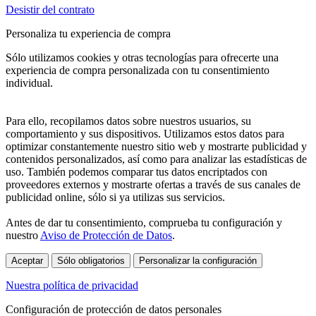
Desistir del contrato
Personaliza tu experiencia de compra
Sólo utilizamos cookies y otras tecnologías para ofrecerte una
experiencia de compra personalizada con tu consentimiento
individual.
Para ello, recopilamos datos sobre nuestros usuarios, su
comportamiento y sus dispositivos. Utilizamos estos datos para
optimizar constantemente nuestro sitio web y mostrarte publicidad y
contenidos personalizados, así como para analizar las estadísticas de
uso. También podemos comparar tus datos encriptados con
proveedores externos y mostrarte ofertas a través de sus canales de
publicidad online, sólo si ya utilizas sus servicios.
Antes de dar tu consentimiento, comprueba tu configuración y
nuestro
Aviso de Protección de Datos
.
Aceptar
Sólo obligatorios
Personalizar la configuración
Nuestra política de privacidad
Configuración de protección de datos personales