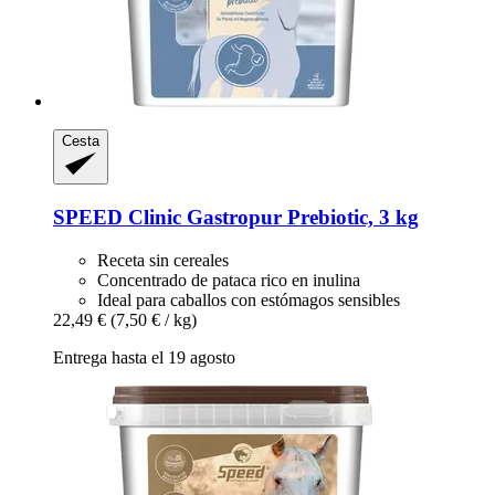
Cesta
SPEED
Clinic Gastropur Prebiotic, 3 kg
Receta sin cereales
Concentrado de pataca rico en inulina
Ideal para caballos con estómagos sensibles
22,49 €
(7,50 € / kg)
Entrega hasta el 19 agosto