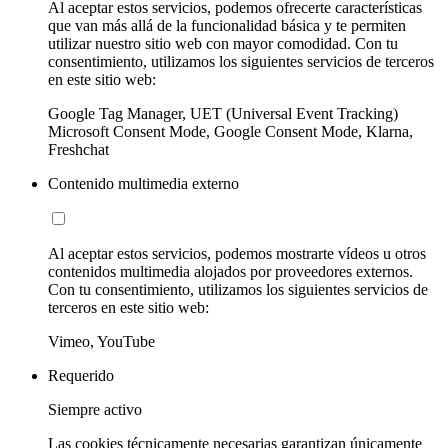
Al aceptar estos servicios, podemos ofrecerte características
que van más allá de la funcionalidad básica y te permiten
utilizar nuestro sitio web con mayor comodidad. Con tu
consentimiento, utilizamos los siguientes servicios de terceros
en este sitio web:
Google Tag Manager, UET (Universal Event Tracking)
Microsoft Consent Mode, Google Consent Mode, Klarna,
Freshchat
Contenido multimedia externo
Al aceptar estos servicios, podemos mostrarte vídeos u otros
contenidos multimedia alojados por proveedores externos.
Con tu consentimiento, utilizamos los siguientes servicios de
terceros en este sitio web:
Vimeo, YouTube
Requerido
Siempre activo
Las cookies técnicamente necesarias garantizan únicamente