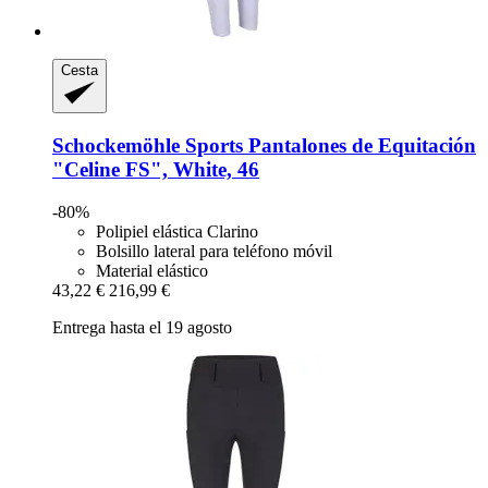
Cesta
Schockemöhle Sports
Pantalones de Equitación
"Celine FS", White, 46
-80%
Polipiel elástica Clarino
Bolsillo lateral para teléfono móvil
Material elástico
43,22 €
216,99 €
Entrega hasta el 19 agosto