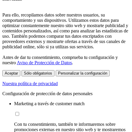
Para ello, recopilamos datos sobre nuestros usuarios, su
comportamiento y sus dispositivos. Utilizamos estos datos para
optimizar constantemente nuestro sitio web y mostrarte publicidad y
contenidos personalizados, así como para analizar las estadísticas de
uso. También podemos comparar tus datos encriptados con
proveedores externos y mostrarte ofertas a través de sus canales de
publicidad online, sólo si ya utilizas sus servicios.
Antes de dar tu consentimiento, comprueba tu configuración y
nuestro
Aviso de Protección de Datos
.
Aceptar
Sólo obligatorios
Personalizar la configuración
Nuestra política de privacidad
Configuración de protección de datos personales
Marketing a través de customer match
Con tu consentimiento, también te informaremos sobre
promociones externas en nuestro sitio web y te mostraremos