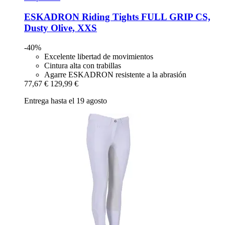
ESKADRON
Riding Tights FULL GRIP CS,
Dusty Olive, XXS
-40%
Excelente libertad de movimientos
Cintura alta con trabillas
Agarre ESKADRON resistente a la abrasión
77,67 €
129,99 €
Entrega hasta el 19 agosto