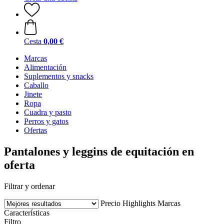
Cesta
0,00 €
Marcas
Alimentación
Suplementos y snacks
Caballo
Jinete
Ropa
Cuadra y pasto
Perros y gatos
Ofertas
Pantalones y leggins de equitación en
oferta
Filtrar y ordenar
Precio
Highlights
Marcas
Características
Filtro