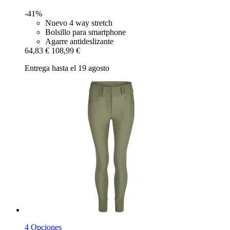
-41%
Nuevo 4 way stretch
Bolsillo para smartphone
Agarre antideslizante
64,83 €
108,99 €
Entrega hasta el 19 agosto
4 Opciones