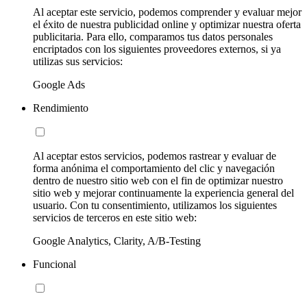
Al aceptar este servicio, podemos comprender y evaluar mejor
el éxito de nuestra publicidad online y optimizar nuestra oferta
publicitaria. Para ello, comparamos tus datos personales
encriptados con los siguientes proveedores externos, si ya
utilizas sus servicios:
Google Ads
Rendimiento
Al aceptar estos servicios, podemos rastrear y evaluar de
forma anónima el comportamiento del clic y navegación
dentro de nuestro sitio web con el fin de optimizar nuestro
sitio web y mejorar continuamente la experiencia general del
usuario. Con tu consentimiento, utilizamos los siguientes
servicios de terceros en este sitio web:
Google Analytics, Clarity, A/B-Testing
Funcional