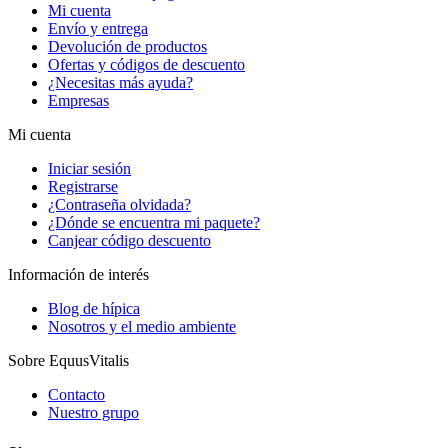
Mi cuenta
Envío y entrega
Devolución de productos
Ofertas y códigos de descuento
¿Necesitas más ayuda?
Empresas
Mi cuenta
Iniciar sesión
Registrarse
¿Contraseña olvidada?
¿Dónde se encuentra mi paquete?
Canjear código descuento
Información de interés
Blog de hípica
Nosotros y el medio ambiente
Sobre EquusVitalis
Contacto
Nuestro grupo