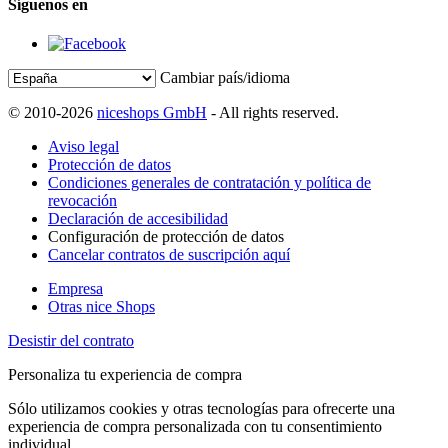
Síguenos en
Cambiar país/idioma
© 2010-2026
niceshops GmbH
- All rights reserved.
Aviso legal
Protección de datos
Condiciones generales de contratación y política de
revocación
Declaración de accesibilidad
Configuración de protección de datos
Cancelar contratos de suscripción aquí
Empresa
Otras nice Shops
Desistir del contrato
Personaliza tu experiencia de compra
Sólo utilizamos cookies y otras tecnologías para ofrecerte una
experiencia de compra personalizada con tu consentimiento
individual.