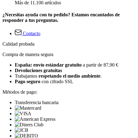
Más de 11.100 artículos
¿Necesitas ayuda con tu pedido? Estamos encantados de
responder a tus preguntas.
Contacto
Calidad probada
Compra de manera segura
España: envío estándar gratuito
a partir de 87,90 €
Devoluciones gratuitas
Trabajamos
respetando el medio ambiente
.
Pago seguro
con cifrado SSL
Métodos de pago:
Transferencia bancaria