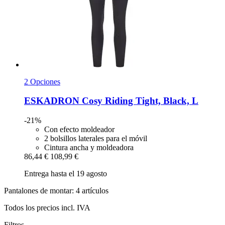
2 Opciones
ESKADRON
Cosy Riding Tight, Black, L
-21%
Con efecto moldeador
2 bolsillos laterales para el móvil
Cintura ancha y moldeadora
86,44 €
108,99 €
Entrega hasta el 19 agosto
Pantalones de montar: 4 artículos
Todos los precios incl. IVA
Filtros