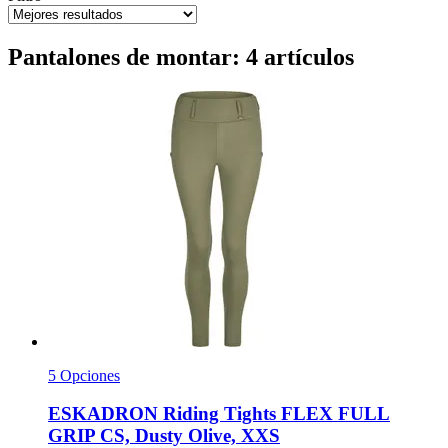
Pantalones de montar: 4 artículos
5 Opciones
ESKADRON
Riding Tights FLEX FULL
GRIP CS, Dusty Olive, XXS