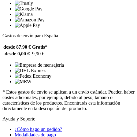
Gastos de envío para España
desde 87,90 €
Gratis*
desde 0,00 €
9,90 €
* Estos gastos de envío se aplican a un envío estándar. Pueden haber
costes adicionales, por ejemplo, debido al peso, tamaño o
características de los productos. Encontrarás esta información
directamente en la descripción del producto.
Ayuda y Soporte
¿Cómo hago un pedido?
Modalidades de pago