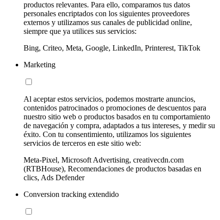
productos relevantes. Para ello, comparamos tus datos
personales encriptados con los siguientes proveedores
externos y utilizamos sus canales de publicidad online,
siempre que ya utilices sus servicios:
Bing, Criteo, Meta, Google, LinkedIn, Printerest, TikTok
Marketing
Al aceptar estos servicios, podemos mostrarte anuncios,
contenidos patrocinados o promociones de descuentos para
nuestro sitio web o productos basados en tu comportamiento
de navegación y compra, adaptados a tus intereses, y medir su
éxito. Con tu consentimiento, utilizamos los siguientes
servicios de terceros en este sitio web:
Meta-Pixel, Microsoft Advertising, creativecdn.com
(RTBHouse), Recomendaciones de productos basadas en
clics, Ads Defender
Conversion tracking extendido