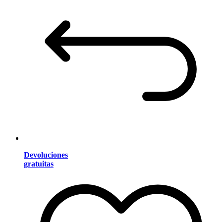
Devoluciones
gratuitas