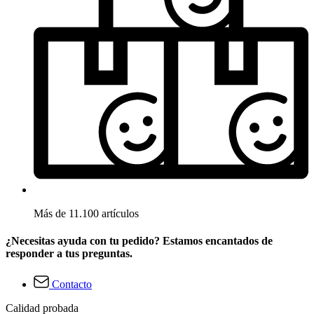
Más de 11.100 artículos
¿Necesitas ayuda con tu pedido? Estamos encantados de
responder a tus preguntas.
Contacto
Calidad probada