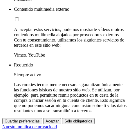
Contenido multimedia externo
Al aceptar estos servicios, podemos mostrarte vídeos u otros
contenidos multimedia alojados por proveedores externos.
Con tu consentimiento, utilizamos los siguientes servicios de
terceros en este sitio web:
Vimeo, YouTube
Requerido
Siempre activo
Las cookies técnicamente necesarias garantizan únicamente
las funciones básicas de nuestro sitio web. Se utilizan, por
ejemplo, para permitirte reunir productos en tu cesta de la
compra o iniciar sesión en tu cuenta de cliente. Esto significa
que no podemos sacar ninguna conclusión sobre ti y los datos
resultantes nunca se transmitirán a terceros.
Guardar preferencias
Aceptar
Sólo obligatorios
Nuestra política de privacidad