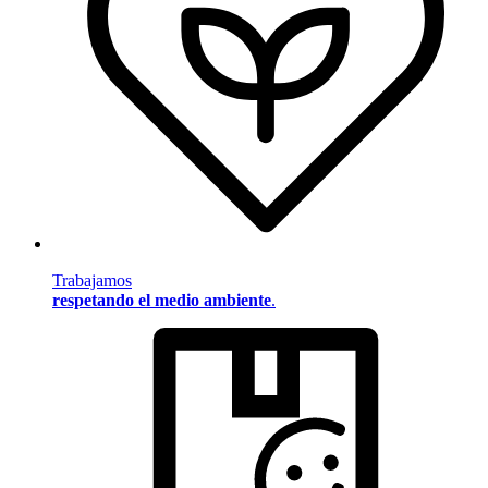
Trabajamos
respetando el medio ambiente
.