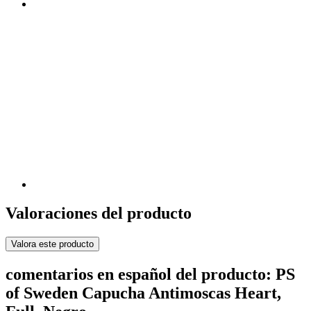
Valoraciones del producto
Valora este producto
comentarios en español del producto: PS
of Sweden Capucha Antimoscas Heart,