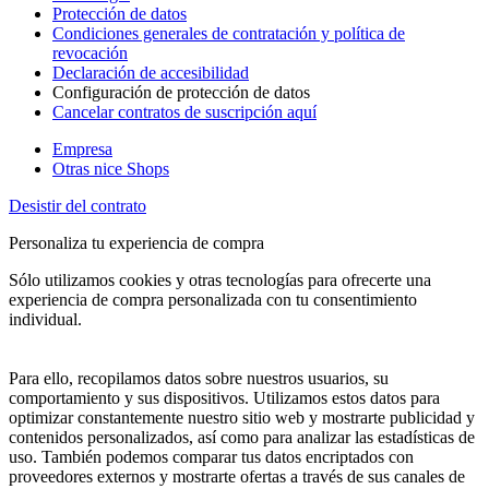
Protección de datos
Condiciones generales de contratación y política de
revocación
Declaración de accesibilidad
Configuración de protección de datos
Cancelar contratos de suscripción aquí
Empresa
Otras nice Shops
Desistir del contrato
Personaliza tu experiencia de compra
Sólo utilizamos cookies y otras tecnologías para ofrecerte una
experiencia de compra personalizada con tu consentimiento
individual.
Para ello, recopilamos datos sobre nuestros usuarios, su
comportamiento y sus dispositivos. Utilizamos estos datos para
optimizar constantemente nuestro sitio web y mostrarte publicidad y
contenidos personalizados, así como para analizar las estadísticas de
uso. También podemos comparar tus datos encriptados con
proveedores externos y mostrarte ofertas a través de sus canales de