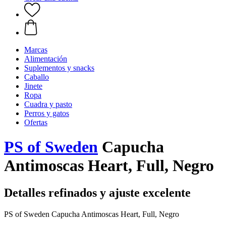
Marcas
Alimentación
Suplementos y snacks
Caballo
Jinete
Ropa
Cuadra y pasto
Perros y gatos
Ofertas
PS of Sweden
Capucha
Antimoscas Heart, Full, Negro
Detalles refinados y ajuste excelente
PS of Sweden Capucha Antimoscas Heart, Full, Negro