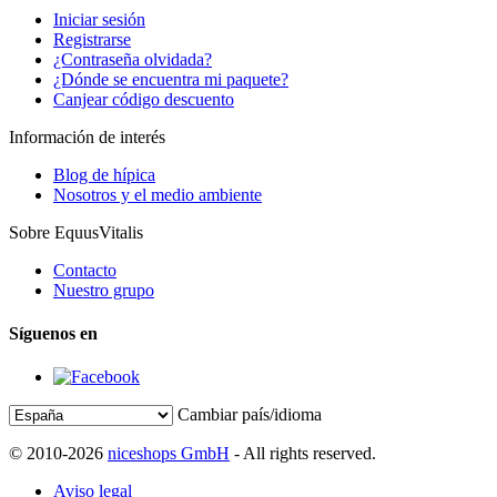
Iniciar sesión
Registrarse
¿Contraseña olvidada?
¿Dónde se encuentra mi paquete?
Canjear código descuento
Información de interés
Blog de hípica
Nosotros y el medio ambiente
Sobre EquusVitalis
Contacto
Nuestro grupo
Síguenos en
Cambiar país/idioma
© 2010-2026
niceshops GmbH
- All rights reserved.
Aviso legal