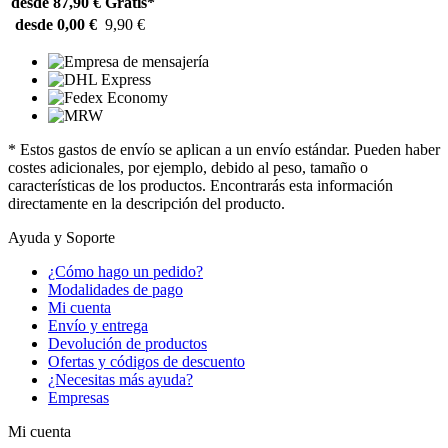
desde 87,90 €
Gratis*
desde 0,00 €
9,90 €
* Estos gastos de envío se aplican a un envío estándar. Pueden haber
costes adicionales, por ejemplo, debido al peso, tamaño o
características de los productos. Encontrarás esta información
directamente en la descripción del producto.
Ayuda y Soporte
¿Cómo hago un pedido?
Modalidades de pago
Mi cuenta
Envío y entrega
Devolución de productos
Ofertas y códigos de descuento
¿Necesitas más ayuda?
Empresas
Mi cuenta