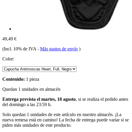
49,49 €
(Incl. 10% de IVA
-
Más gastos de envío
)
Color:
Contenido:
1 pieza
Quedan 1 unidades en almacén
Entrega prevista el martes, 18 agosto
, si se realiza el pedido antes
del
domingo a las 23:59 h
.
Solo quedan 1 unidades de este artículo en nuestro almacén. ¡La
nueva remesa está en camino! La fecha de entrega puede variar si se
piden más unidades de este producto.