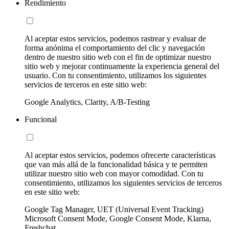
Rendimiento
Al aceptar estos servicios, podemos rastrear y evaluar de
forma anónima el comportamiento del clic y navegación
dentro de nuestro sitio web con el fin de optimizar nuestro
sitio web y mejorar continuamente la experiencia general del
usuario. Con tu consentimiento, utilizamos los siguientes
servicios de terceros en este sitio web:
Google Analytics, Clarity, A/B-Testing
Funcional
Al aceptar estos servicios, podemos ofrecerte características
que van más allá de la funcionalidad básica y te permiten
utilizar nuestro sitio web con mayor comodidad. Con tu
consentimiento, utilizamos los siguientes servicios de terceros
en este sitio web:
Google Tag Manager, UET (Universal Event Tracking)
Microsoft Consent Mode, Google Consent Mode, Klarna,
Freshchat