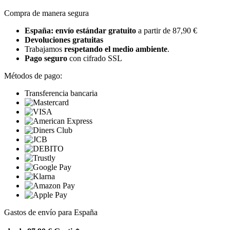
Compra de manera segura
España: envío estándar gratuito
a partir de 87,90 €
Devoluciones gratuitas
Trabajamos
respetando el medio ambiente
.
Pago seguro
con cifrado SSL
Métodos de pago:
Transferencia bancaria
Gastos de envío para España