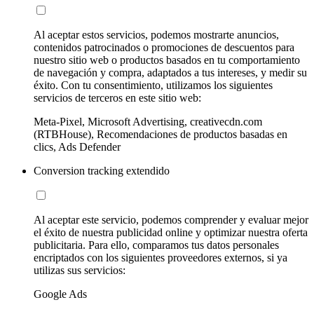
Al aceptar estos servicios, podemos mostrarte anuncios,
contenidos patrocinados o promociones de descuentos para
nuestro sitio web o productos basados en tu comportamiento
de navegación y compra, adaptados a tus intereses, y medir su
éxito. Con tu consentimiento, utilizamos los siguientes
servicios de terceros en este sitio web:
Meta-Pixel, Microsoft Advertising, creativecdn.com
(RTBHouse), Recomendaciones de productos basadas en
clics, Ads Defender
Conversion tracking extendido
Al aceptar este servicio, podemos comprender y evaluar mejor
el éxito de nuestra publicidad online y optimizar nuestra oferta
publicitaria. Para ello, comparamos tus datos personales
encriptados con los siguientes proveedores externos, si ya
utilizas sus servicios:
Google Ads