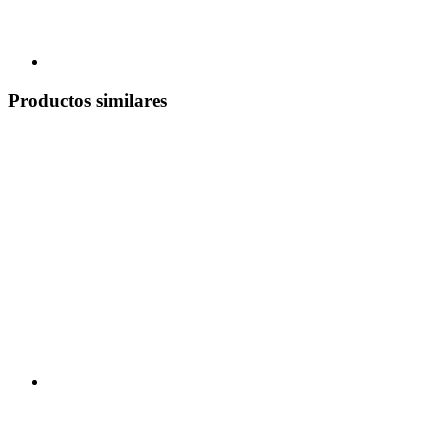
Productos similares