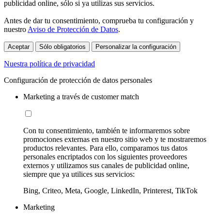
publicidad online, sólo si ya utilizas sus servicios.
Antes de dar tu consentimiento, comprueba tu configuración y
nuestro
Aviso de Protección de Datos
.
Aceptar
Sólo obligatorios
Personalizar la configuración
Nuestra política de privacidad
Configuración de protección de datos personales
Marketing a través de customer match
Con tu consentimiento, también te informaremos sobre
promociones externas en nuestro sitio web y te mostraremos
productos relevantes. Para ello, comparamos tus datos
personales encriptados con los siguientes proveedores
externos y utilizamos sus canales de publicidad online,
siempre que ya utilices sus servicios:
Bing, Criteo, Meta, Google, LinkedIn, Printerest, TikTok
Marketing