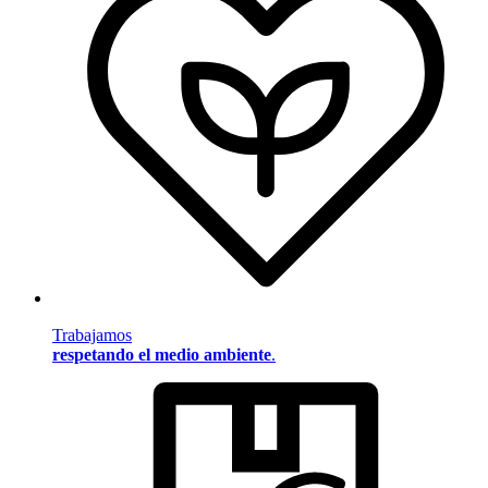
Trabajamos
respetando el medio ambiente
.