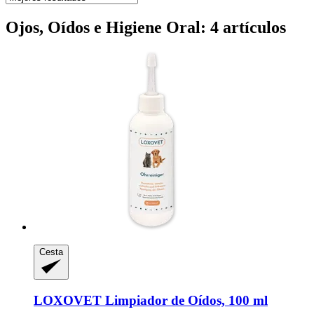
Ojos, Oídos e Higiene Oral: 4 artículos
Cesta
LOXOVET
Limpiador de Oídos, 100 ml