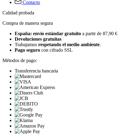
Contacto
Calidad probada
Compra de manera segura
España: envío estándar gratuito
a partir de 87,90 €
Devoluciones gratuitas
Trabajamos
respetando el medio ambiente
.
Pago seguro
con cifrado SSL
Métodos de pago:
Transferencia bancaria