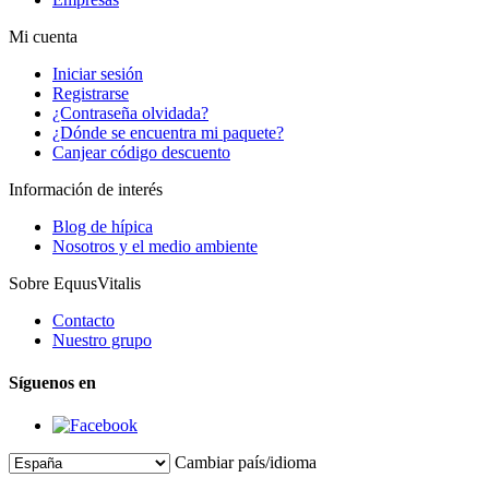
Mi cuenta
Iniciar sesión
Registrarse
¿Contraseña olvidada?
¿Dónde se encuentra mi paquete?
Canjear código descuento
Información de interés
Blog de hípica
Nosotros y el medio ambiente
Sobre EquusVitalis
Contacto
Nuestro grupo
Síguenos en
Cambiar país/idioma