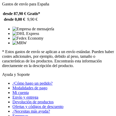
Gastos de envío para España
desde 87,90 €
Gratis*
desde 0,00 €
9,90 €
* Estos gastos de envío se aplican a un envío estándar. Pueden haber
costes adicionales, por ejemplo, debido al peso, tamaño o
características de los productos. Encontrarás esta información
directamente en la descripción del producto.
Ayuda y Soporte
¿Cómo hago un pedido?
Modalidades de pago
Mi cuenta
Envío y entrega
Devolución de productos
Ofertas y códigos de descuento
¿Necesitas más ayuda?
Empresas