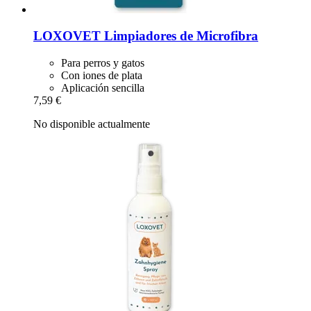
LOXOVET
Limpiadores de Microfibra
Para perros y gatos
Con iones de plata
Aplicación sencilla
7,59 €
No disponible actualmente