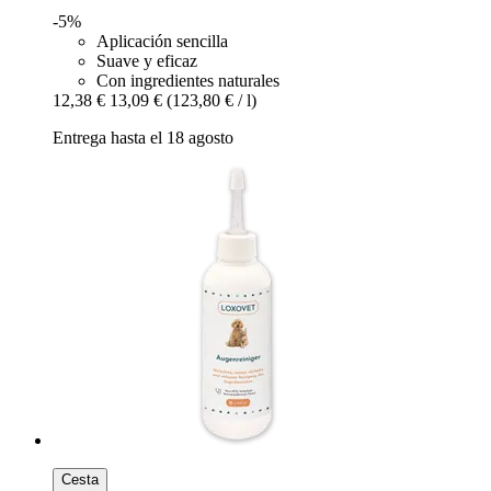
-5%
Aplicación sencilla
Suave y eficaz
Con ingredientes naturales
12,38 €
13,09 €
(123,80 € / l)
Entrega hasta el 18 agosto
Cesta