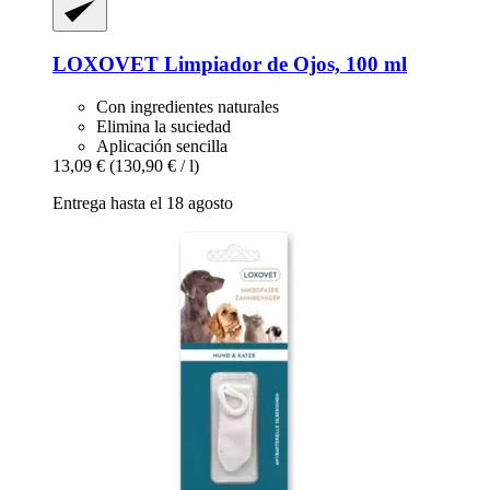
LOXOVET
Limpiador de Ojos, 100 ml
Con ingredientes naturales
Elimina la suciedad
Aplicación sencilla
13,09 €
(130,90 € / l)
Entrega hasta el 18 agosto