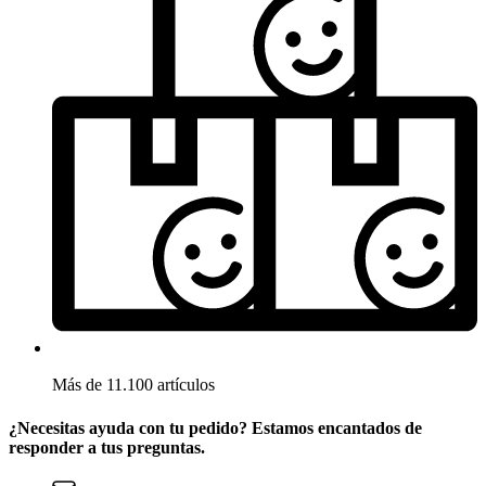
Más de 11.100 artículos
¿Necesitas ayuda con tu pedido? Estamos encantados de
responder a tus preguntas.