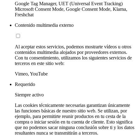
Google Tag Manager, UET (Universal Event Tracking)
Microsoft Consent Mode, Google Consent Mode, Klarna,
Freshchat
Contenido multimedia externo
Al aceptar estos servicios, podemos mostrarte vídeos u otros
contenidos multimedia alojados por proveedores externos.
Con tu consentimiento, utilizamos los siguientes servicios de
terceros en este sitio web:
Vimeo, YouTube
Requerido
Siempre activo
Las cookies técnicamente necesarias garantizan únicamente
las funciones básicas de nuestro sitio web. Se utilizan, por
ejemplo, para permitirte reunir productos en tu cesta de la
compra o iniciar sesión en tu cuenta de cliente. Esto significa
que no podemos sacar ninguna conclusión sobre ti y los datos
resultantes nunca se transmitirán a terceros.