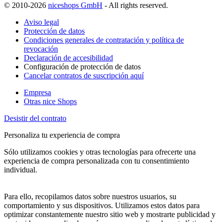
© 2010-2026
niceshops GmbH
- All rights reserved.
Aviso legal
Protección de datos
Condiciones generales de contratación y política de
revocación
Declaración de accesibilidad
Configuración de protección de datos
Cancelar contratos de suscripción aquí
Empresa
Otras nice Shops
Desistir del contrato
Personaliza tu experiencia de compra
Sólo utilizamos cookies y otras tecnologías para ofrecerte una
experiencia de compra personalizada con tu consentimiento
individual.
Para ello, recopilamos datos sobre nuestros usuarios, su
comportamiento y sus dispositivos. Utilizamos estos datos para
optimizar constantemente nuestro sitio web y mostrarte publicidad y