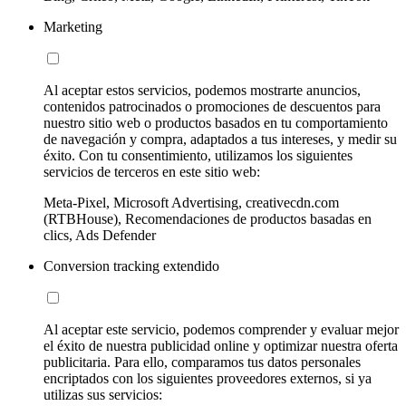
Marketing
Al aceptar estos servicios, podemos mostrarte anuncios,
contenidos patrocinados o promociones de descuentos para
nuestro sitio web o productos basados en tu comportamiento
de navegación y compra, adaptados a tus intereses, y medir su
éxito. Con tu consentimiento, utilizamos los siguientes
servicios de terceros en este sitio web:
Meta-Pixel, Microsoft Advertising, creativecdn.com
(RTBHouse), Recomendaciones de productos basadas en
clics, Ads Defender
Conversion tracking extendido
Al aceptar este servicio, podemos comprender y evaluar mejor
el éxito de nuestra publicidad online y optimizar nuestra oferta
publicitaria. Para ello, comparamos tus datos personales
encriptados con los siguientes proveedores externos, si ya
utilizas sus servicios: