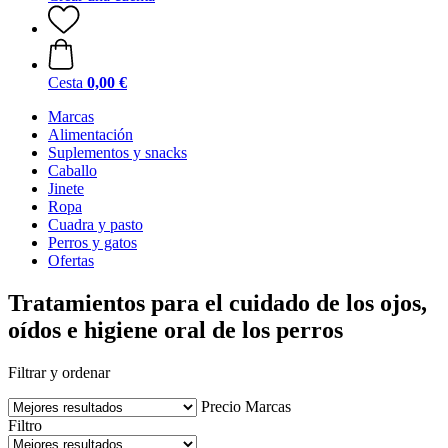
Cesta
0,00 €
Marcas
Alimentación
Suplementos y snacks
Caballo
Jinete
Ropa
Cuadra y pasto
Perros y gatos
Ofertas
Tratamientos para el cuidado de los ojos,
oídos e higiene oral de los perros
Filtrar y ordenar
Precio
Marcas
Filtro