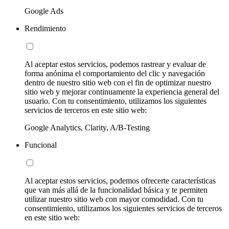
Google Ads
Rendimiento
Al aceptar estos servicios, podemos rastrear y evaluar de
forma anónima el comportamiento del clic y navegación
dentro de nuestro sitio web con el fin de optimizar nuestro
sitio web y mejorar continuamente la experiencia general del
usuario. Con tu consentimiento, utilizamos los siguientes
servicios de terceros en este sitio web:
Google Analytics, Clarity, A/B-Testing
Funcional
Al aceptar estos servicios, podemos ofrecerte características
que van más allá de la funcionalidad básica y te permiten
utilizar nuestro sitio web con mayor comodidad. Con tu
consentimiento, utilizamos los siguientes servicios de terceros
en este sitio web: