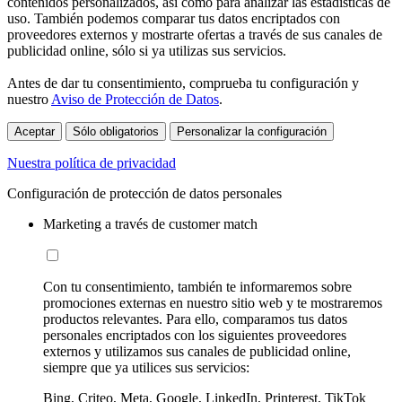
contenidos personalizados, así como para analizar las estadísticas de
uso. También podemos comparar tus datos encriptados con
proveedores externos y mostrarte ofertas a través de sus canales de
publicidad online, sólo si ya utilizas sus servicios.
Antes de dar tu consentimiento, comprueba tu configuración y
nuestro
Aviso de Protección de Datos
.
Aceptar
Sólo obligatorios
Personalizar la configuración
Nuestra política de privacidad
Configuración de protección de datos personales
Marketing a través de customer match
Con tu consentimiento, también te informaremos sobre
promociones externas en nuestro sitio web y te mostraremos
productos relevantes. Para ello, comparamos tus datos
personales encriptados con los siguientes proveedores
externos y utilizamos sus canales de publicidad online,
siempre que ya utilices sus servicios:
Bing, Criteo, Meta, Google, LinkedIn, Printerest, TikTok