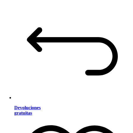
Devoluciones
gratuitas