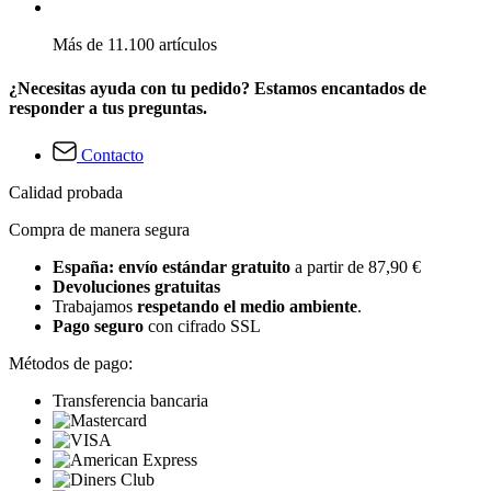
Más de 11.100 artículos
¿Necesitas ayuda con tu pedido? Estamos encantados de
responder a tus preguntas.
Contacto
Calidad probada
Compra de manera segura
España: envío estándar gratuito
a partir de 87,90 €
Devoluciones gratuitas
Trabajamos
respetando el medio ambiente
.
Pago seguro
con cifrado SSL
Métodos de pago:
Transferencia bancaria