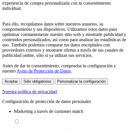
experiencia de compra personalizada con tu consentimiento
individual.
Para ello, recopilamos datos sobre nuestros usuarios, su
comportamiento y sus dispositivos. Utilizamos estos datos para
optimizar constantemente nuestro sitio web y mostrarte publicidad y
contenidos personalizados, así como para analizar las estadísticas de
uso. También podemos comparar tus datos encriptados con
proveedores externos y mostrarte ofertas a través de sus canales de
publicidad online, sólo si ya utilizas sus servicios.
Antes de dar tu consentimiento, comprueba tu configuración y
nuestro
Aviso de Protección de Datos
.
Aceptar
Sólo obligatorios
Personalizar la configuración
Nuestra política de privacidad
Configuración de protección de datos personales
Marketing a través de customer match