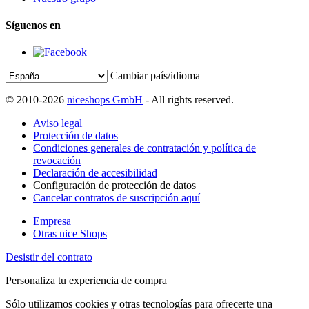
Síguenos en
Cambiar país/idioma
© 2010-2026
niceshops GmbH
- All rights reserved.
Aviso legal
Protección de datos
Condiciones generales de contratación y política de
revocación
Declaración de accesibilidad
Configuración de protección de datos
Cancelar contratos de suscripción aquí
Empresa
Otras nice Shops
Desistir del contrato
Personaliza tu experiencia de compra
Sólo utilizamos cookies y otras tecnologías para ofrecerte una