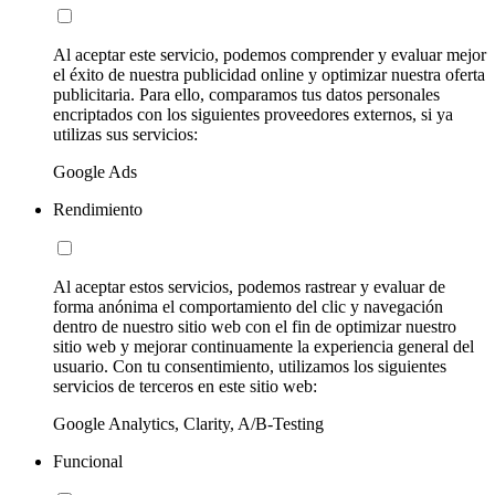
Al aceptar este servicio, podemos comprender y evaluar mejor
el éxito de nuestra publicidad online y optimizar nuestra oferta
publicitaria. Para ello, comparamos tus datos personales
encriptados con los siguientes proveedores externos, si ya
utilizas sus servicios:
Google Ads
Rendimiento
Al aceptar estos servicios, podemos rastrear y evaluar de
forma anónima el comportamiento del clic y navegación
dentro de nuestro sitio web con el fin de optimizar nuestro
sitio web y mejorar continuamente la experiencia general del
usuario. Con tu consentimiento, utilizamos los siguientes
servicios de terceros en este sitio web:
Google Analytics, Clarity, A/B-Testing
Funcional