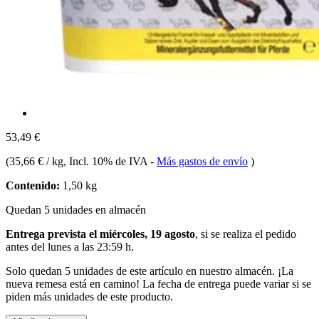
53,49 €
(
35,66 € / kg
, Incl. 10% de IVA
-
Más gastos de envío
)
Contenido:
1,50 kg
Quedan 5 unidades en almacén
Entrega prevista el miércoles, 19 agosto
, si se realiza el pedido
antes del
lunes a las 23:59 h
.
Solo quedan 5 unidades de este artículo en nuestro almacén. ¡La
nueva remesa está en camino! La fecha de entrega puede variar si se
piden más unidades de este producto.