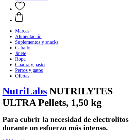
Marcas
Alimentación
Suplementos y snacks
Caballo
Jinete
Ropa
Cuadra y pasto
Perros y gatos
Ofertas
NutriLabs
NUTRILYTES
ULTRA Pellets, 1,50 kg
Para cubrir la necesidad de electrolitos
durante un esfuerzo más intenso.