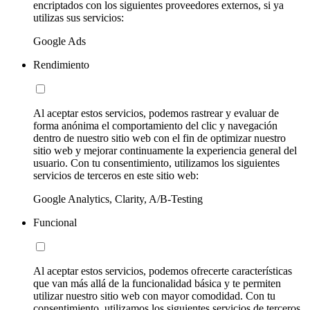
encriptados con los siguientes proveedores externos, si ya
utilizas sus servicios:
Google Ads
Rendimiento
Al aceptar estos servicios, podemos rastrear y evaluar de
forma anónima el comportamiento del clic y navegación
dentro de nuestro sitio web con el fin de optimizar nuestro
sitio web y mejorar continuamente la experiencia general del
usuario. Con tu consentimiento, utilizamos los siguientes
servicios de terceros en este sitio web:
Google Analytics, Clarity, A/B-Testing
Funcional
Al aceptar estos servicios, podemos ofrecerte características
que van más allá de la funcionalidad básica y te permiten
utilizar nuestro sitio web con mayor comodidad. Con tu
consentimiento, utilizamos los siguientes servicios de terceros