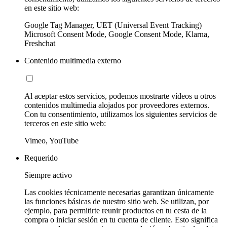
en este sitio web:
Google Tag Manager, UET (Universal Event Tracking)
Microsoft Consent Mode, Google Consent Mode, Klarna,
Freshchat
Contenido multimedia externo
Al aceptar estos servicios, podemos mostrarte vídeos u otros
contenidos multimedia alojados por proveedores externos.
Con tu consentimiento, utilizamos los siguientes servicios de
terceros en este sitio web:
Vimeo, YouTube
Requerido
Siempre activo
Las cookies técnicamente necesarias garantizan únicamente
las funciones básicas de nuestro sitio web. Se utilizan, por
ejemplo, para permitirte reunir productos en tu cesta de la
compra o iniciar sesión en tu cuenta de cliente. Esto significa