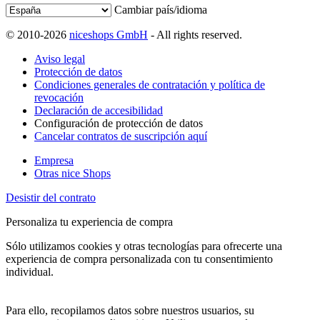
Cambiar país/idioma
© 2010-2026
niceshops GmbH
- All rights reserved.
Aviso legal
Protección de datos
Condiciones generales de contratación y política de
revocación
Declaración de accesibilidad
Configuración de protección de datos
Cancelar contratos de suscripción aquí
Empresa
Otras nice Shops
Desistir del contrato
Personaliza tu experiencia de compra
Sólo utilizamos cookies y otras tecnologías para ofrecerte una
experiencia de compra personalizada con tu consentimiento
individual.
Para ello, recopilamos datos sobre nuestros usuarios, su