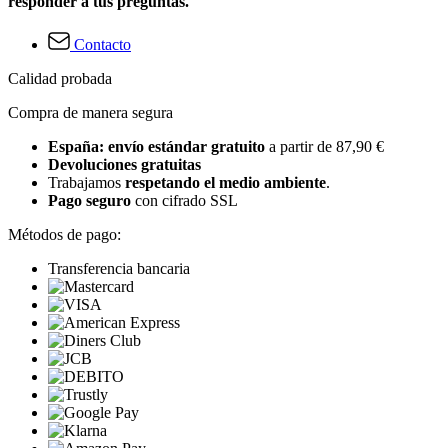
responder a tus preguntas.
Contacto
Calidad probada
Compra de manera segura
España: envío estándar gratuito
a partir de 87,90 €
Devoluciones gratuitas
Trabajamos
respetando el medio ambiente
.
Pago seguro
con cifrado SSL
Métodos de pago:
Transferencia bancaria