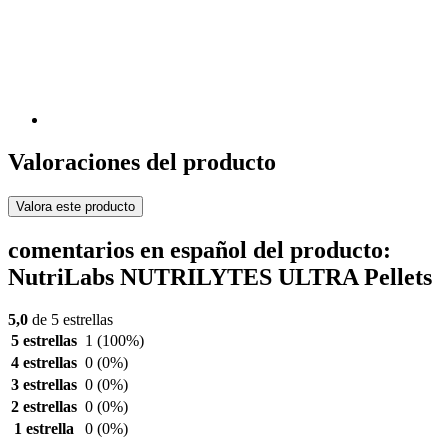
Valoraciones del producto
Valora este producto
comentarios en español del producto:
NutriLabs NUTRILYTES ULTRA Pellets
5,0
de 5 estrellas
5 estrellas
1
(100%)
4 estrellas
0
(0%)
3 estrellas
0
(0%)
2 estrellas
0
(0%)
1 estrella
0
(0%)