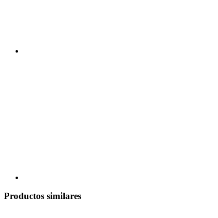
Productos similares