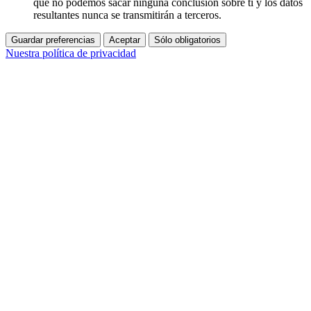
que no podemos sacar ninguna conclusión sobre ti y los datos
resultantes nunca se transmitirán a terceros.
Guardar preferencias
Aceptar
Sólo obligatorios
Nuestra política de privacidad