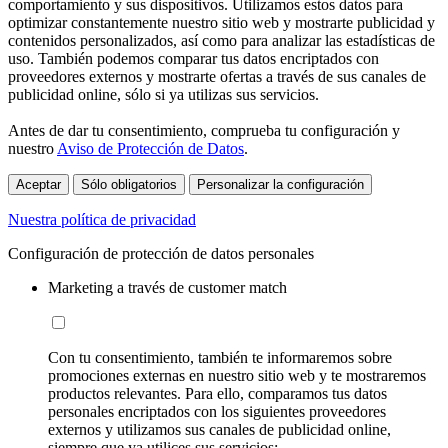
comportamiento y sus dispositivos. Utilizamos estos datos para
optimizar constantemente nuestro sitio web y mostrarte publicidad y
contenidos personalizados, así como para analizar las estadísticas de
uso. También podemos comparar tus datos encriptados con
proveedores externos y mostrarte ofertas a través de sus canales de
publicidad online, sólo si ya utilizas sus servicios.
Antes de dar tu consentimiento, comprueba tu configuración y
nuestro
Aviso de Protección de Datos
.
Aceptar
Sólo obligatorios
Personalizar la configuración
Nuestra política de privacidad
Configuración de protección de datos personales
Marketing a través de customer match
Con tu consentimiento, también te informaremos sobre
promociones externas en nuestro sitio web y te mostraremos
productos relevantes. Para ello, comparamos tus datos
personales encriptados con los siguientes proveedores
externos y utilizamos sus canales de publicidad online,
siempre que ya utilices sus servicios: