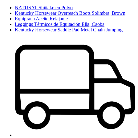
NATUSAT Shiitake en Polvo
Kentucky Horsewear Overreach Boots Solimbra, Brown
Equiprana Aceite Relajante
Leggings Térmicos de Equitación Ella, Caoba
Kentucky Horsewear Saddle Pad Metal Chain Jumping