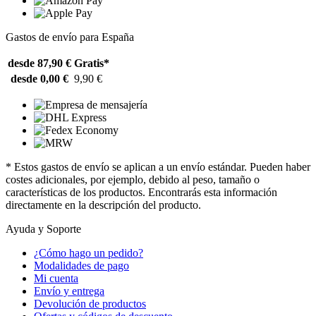
Gastos de envío para España
desde 87,90 €
Gratis*
desde 0,00 €
9,90 €
* Estos gastos de envío se aplican a un envío estándar. Pueden haber
costes adicionales, por ejemplo, debido al peso, tamaño o
características de los productos. Encontrarás esta información
directamente en la descripción del producto.
Ayuda y Soporte
¿Cómo hago un pedido?
Modalidades de pago
Mi cuenta
Envío y entrega
Devolución de productos