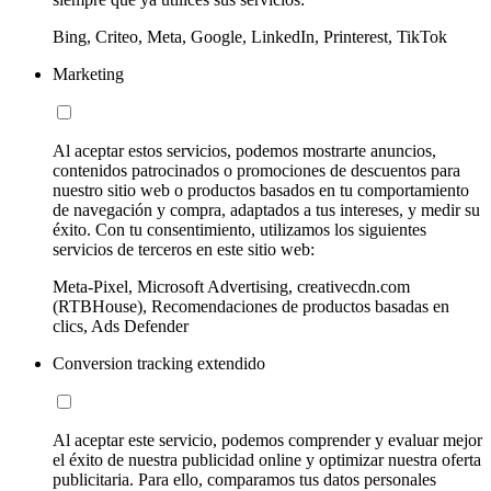
Bing, Criteo, Meta, Google, LinkedIn, Printerest, TikTok
Marketing
Al aceptar estos servicios, podemos mostrarte anuncios,
contenidos patrocinados o promociones de descuentos para
nuestro sitio web o productos basados en tu comportamiento
de navegación y compra, adaptados a tus intereses, y medir su
éxito. Con tu consentimiento, utilizamos los siguientes
servicios de terceros en este sitio web:
Meta-Pixel, Microsoft Advertising, creativecdn.com
(RTBHouse), Recomendaciones de productos basadas en
clics, Ads Defender
Conversion tracking extendido
Al aceptar este servicio, podemos comprender y evaluar mejor
el éxito de nuestra publicidad online y optimizar nuestra oferta
publicitaria. Para ello, comparamos tus datos personales