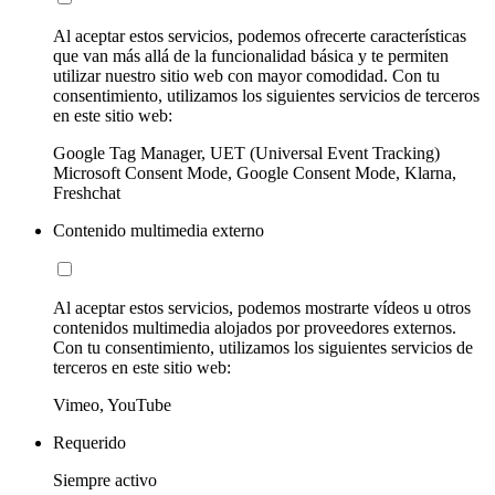
Al aceptar estos servicios, podemos ofrecerte características
que van más allá de la funcionalidad básica y te permiten
utilizar nuestro sitio web con mayor comodidad. Con tu
consentimiento, utilizamos los siguientes servicios de terceros
en este sitio web:
Google Tag Manager, UET (Universal Event Tracking)
Microsoft Consent Mode, Google Consent Mode, Klarna,
Freshchat
Contenido multimedia externo
Al aceptar estos servicios, podemos mostrarte vídeos u otros
contenidos multimedia alojados por proveedores externos.
Con tu consentimiento, utilizamos los siguientes servicios de
terceros en este sitio web:
Vimeo, YouTube
Requerido
Siempre activo