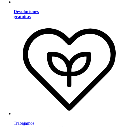
Devoluciones
gratuitas
Trabajamos