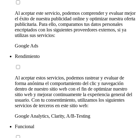
Al aceptar este servicio, podemos comprender y evaluar mejor
el éxito de nuestra publicidad online y optimizar nuestra oferta
publicitaria. Para ello, comparamos tus datos personales
encriptados con los siguientes proveedores externos, si ya
utilizas sus servicios:
Google Ads
Rendimiento
Al aceptar estos servicios, podemos rastrear y evaluar de
forma anónima el comportamiento del clic y navegación
dentro de nuestro sitio web con el fin de optimizar nuestro
sitio web y mejorar continuamente la experiencia general del
usuario. Con tu consentimiento, utilizamos los siguientes
servicios de terceros en este sitio web:
Google Analytics, Clarity, A/B-Testing
Funcional