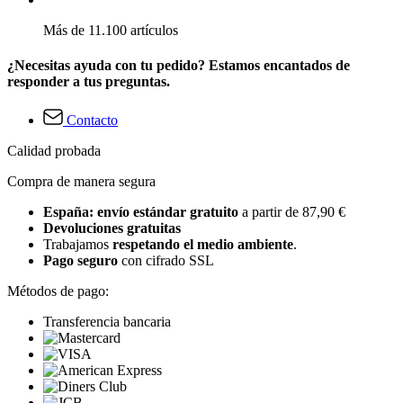
Más de 11.100 artículos
¿Necesitas ayuda con tu pedido? Estamos encantados de
responder a tus preguntas.
Contacto
Calidad probada
Compra de manera segura
España: envío estándar gratuito
a partir de 87,90 €
Devoluciones gratuitas
Trabajamos
respetando el medio ambiente
.
Pago seguro
con cifrado SSL
Métodos de pago:
Transferencia bancaria