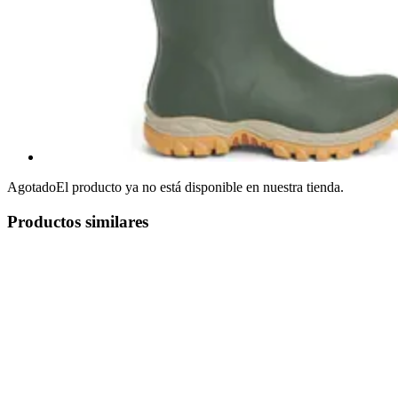
Agotado
El producto ya no está disponible en nuestra tienda.
Productos similares