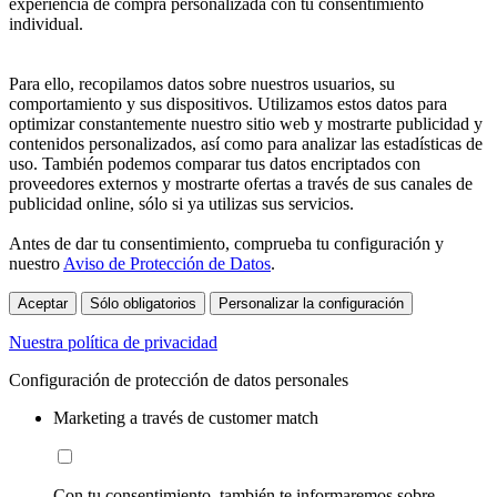
experiencia de compra personalizada con tu consentimiento
individual.
Para ello, recopilamos datos sobre nuestros usuarios, su
comportamiento y sus dispositivos. Utilizamos estos datos para
optimizar constantemente nuestro sitio web y mostrarte publicidad y
contenidos personalizados, así como para analizar las estadísticas de
uso. También podemos comparar tus datos encriptados con
proveedores externos y mostrarte ofertas a través de sus canales de
publicidad online, sólo si ya utilizas sus servicios.
Antes de dar tu consentimiento, comprueba tu configuración y
nuestro
Aviso de Protección de Datos
.
Aceptar
Sólo obligatorios
Personalizar la configuración
Nuestra política de privacidad
Configuración de protección de datos personales
Marketing a través de customer match
Con tu consentimiento, también te informaremos sobre