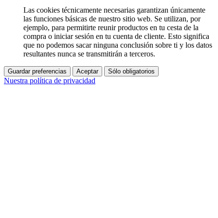
Las cookies técnicamente necesarias garantizan únicamente
las funciones básicas de nuestro sitio web. Se utilizan, por
ejemplo, para permitirte reunir productos en tu cesta de la
compra o iniciar sesión en tu cuenta de cliente. Esto significa
que no podemos sacar ninguna conclusión sobre ti y los datos
resultantes nunca se transmitirán a terceros.
Guardar preferencias
Aceptar
Sólo obligatorios
Nuestra política de privacidad