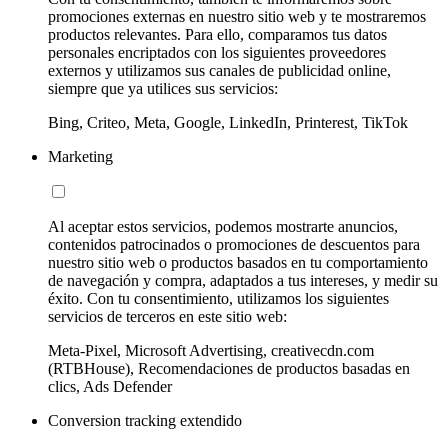
promociones externas en nuestro sitio web y te mostraremos
productos relevantes. Para ello, comparamos tus datos
personales encriptados con los siguientes proveedores
externos y utilizamos sus canales de publicidad online,
siempre que ya utilices sus servicios:
Bing, Criteo, Meta, Google, LinkedIn, Printerest, TikTok
Marketing
Al aceptar estos servicios, podemos mostrarte anuncios,
contenidos patrocinados o promociones de descuentos para
nuestro sitio web o productos basados en tu comportamiento
de navegación y compra, adaptados a tus intereses, y medir su
éxito. Con tu consentimiento, utilizamos los siguientes
servicios de terceros en este sitio web:
Meta-Pixel, Microsoft Advertising, creativecdn.com
(RTBHouse), Recomendaciones de productos basadas en
clics, Ads Defender
Conversion tracking extendido