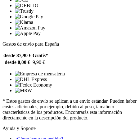
Gastos de envío para España
desde 87,90 €
Gratis*
desde 0,00 €
9,90 €
* Estos gastos de envío se aplican a un envío estándar. Pueden haber
costes adicionales, por ejemplo, debido al peso, tamaño o
características de los productos. Encontrarás esta información
directamente en la descripción del producto.
Ayuda y Soporte
¿Cómo hago un pedido?