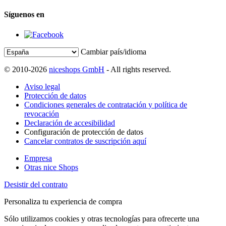
Síguenos en
Cambiar país/idioma
© 2010-2026
niceshops GmbH
- All rights reserved.
Aviso legal
Protección de datos
Condiciones generales de contratación y política de
revocación
Declaración de accesibilidad
Configuración de protección de datos
Cancelar contratos de suscripción aquí
Empresa
Otras nice Shops
Desistir del contrato
Personaliza tu experiencia de compra
Sólo utilizamos cookies y otras tecnologías para ofrecerte una