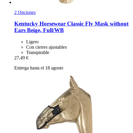
2 Opciones
Kentucky Horsewear
Classic Fly Mask without
Ears Beige, Full/WB
Ligero
Con cierres ajustables
Transpirable
27,49 €
Entrega hasta el 18 agosto