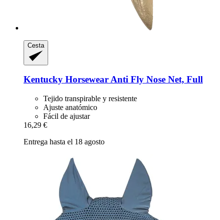
Cesta
Kentucky Horsewear
Anti Fly Nose Net, Full
Tejido transpirable y resistente
Ajuste anatómico
Fácil de ajustar
16,29 €
Entrega hasta el 18 agosto