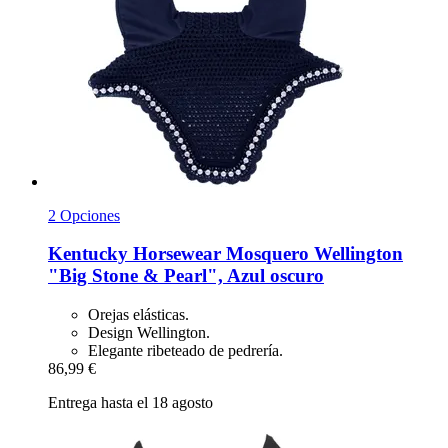
2 Opciones
Kentucky Horsewear
Mosquero Wellington
"Big Stone & Pearl", Azul oscuro
Orejas elásticas.
Design Wellington.
Elegante ribeteado de pedrería.
86,99 €
Entrega hasta el 18 agosto