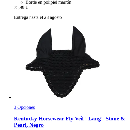
Borde en polipiel marrón.
75,99 €
Entrega hasta el 28 agosto
3 Opciones
Kentucky Horsewear
Fly Veil "Lang" Stone &
Pearl, Negro