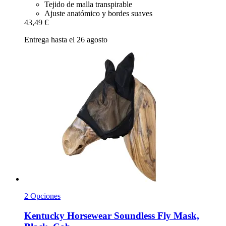
Tejido de malla transpirable
Ajuste anatómico y bordes suaves
43,49 €
Entrega hasta el 26 agosto
2 Opciones
Kentucky Horsewear
Soundless Fly Mask,