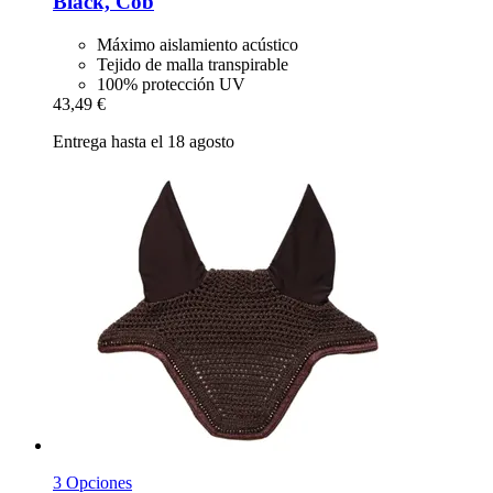
Black, Cob
Máximo aislamiento acústico
Tejido de malla transpirable
100% protección UV
43,49 €
Entrega hasta el 18 agosto
3 Opciones