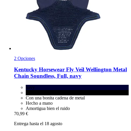
2 Opciones
Kentucky Horsewear
Fly Veil Wellington Metal
Chain Soundless, Full, navy
navy
black
Con una bonita cadena de metal
Hecho a mano
Amortigua bien el ruido
70,99 €
Entrega hasta el 18 agosto