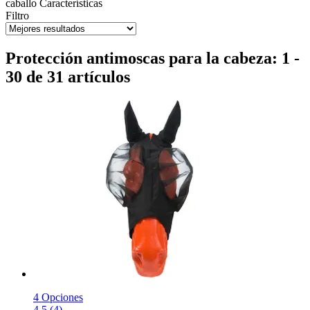
caballo
Características
Filtro
Protección antimoscas para la cabeza: 1 -
30 de 31 artículos
4 Opciones
4.5 (4)