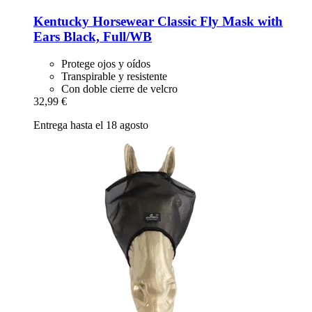
Kentucky Horsewear
Classic Fly Mask with
Ears Black, Full/WB
Protege ojos y oídos
Transpirable y resistente
Con doble cierre de velcro
32,99 €
Entrega hasta el 18 agosto