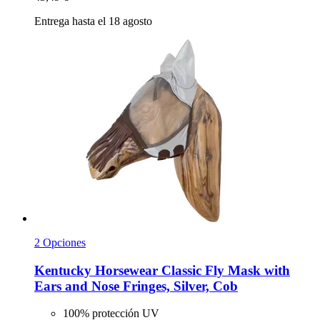
Entrega hasta el 18 agosto
2 Opciones
Kentucky Horsewear
Classic Fly Mask with
Ears and Nose Fringes, Silver, Cob
100% protección UV