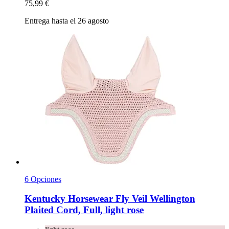
75,99 €
Entrega hasta el 26 agosto
6 Opciones
Kentucky Horsewear
Fly Veil Wellington
Plaited Cord, Full, light rose