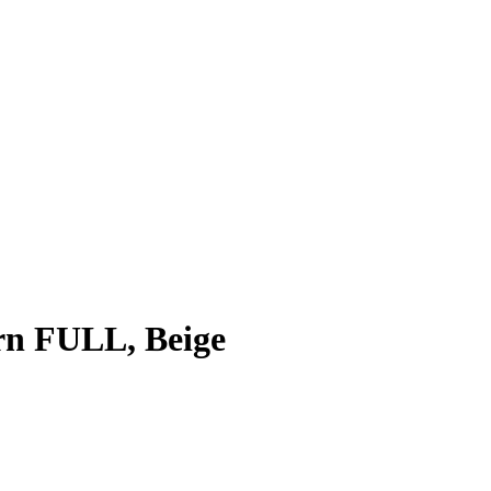
rn FULL, Beige