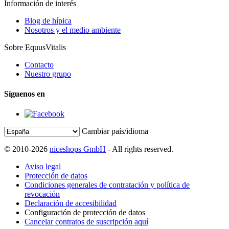
Información de interés
Blog de hípica
Nosotros y el medio ambiente
Sobre EquusVitalis
Contacto
Nuestro grupo
Síguenos en
Cambiar país/idioma
© 2010-2026
niceshops GmbH
- All rights reserved.
Aviso legal
Protección de datos
Condiciones generales de contratación y política de
revocación
Declaración de accesibilidad
Configuración de protección de datos
Cancelar contratos de suscripción aquí