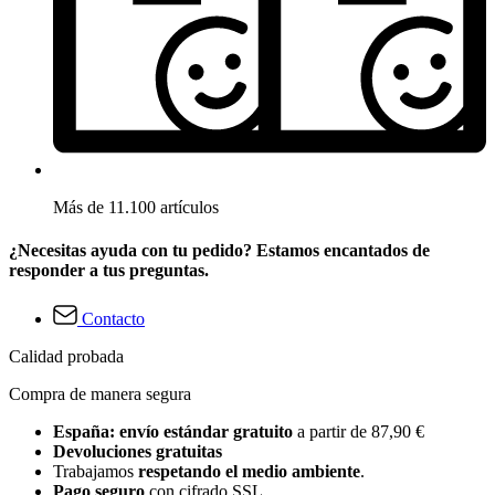
Más de 11.100 artículos
¿Necesitas ayuda con tu pedido? Estamos encantados de
responder a tus preguntas.
Contacto
Calidad probada
Compra de manera segura
España: envío estándar gratuito
a partir de 87,90 €
Devoluciones gratuitas
Trabajamos
respetando el medio ambiente
.
Pago seguro
con cifrado SSL