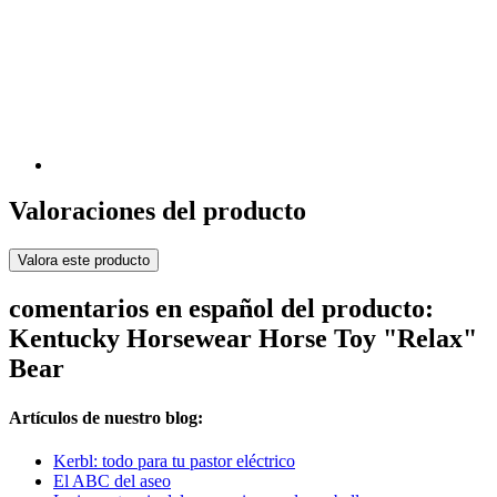
Valoraciones del producto
Valora este producto
comentarios en español del producto:
Kentucky Horsewear Horse Toy "Relax"
Bear
Artículos de nuestro blog:
Kerbl: todo para tu pastor eléctrico
El ABC del aseo