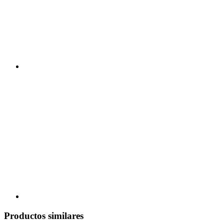
Productos similares