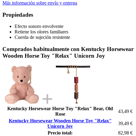
Más información sobre envío y entrega
Propiedades
Efecto sonoro envolvente
Retiene los olores familiares
Cuerda de sujeción resistente
Comprados habitualmente con Kentucky Horsewear
Wooden Horse Toy "Relax" Unicorn Joy
Kentucky Horsewear Horse Toy "Relax" Bear, Old
43,49 €
Rose
Kentucky Horsewear Wooden Horse Toy "Relax"
39,49 €
Unicorn Joy
Precio total:
82,98 €