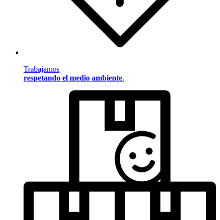
Trabajamos
respetando el medio ambiente
.