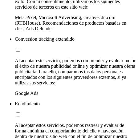
éxito. Con tu consentimiento, utilizamos los siguientes
servicios de terceros en este sitio web:
Meta-Pixel, Microsoft Advertising, creativecdn.com
(RTBHouse), Recomendaciones de productos basadas en
clics, Ads Defender
Conversion tracking extendido
Al aceptar este servicio, podemos comprender y evaluar mejor
el éxito de nuestra publicidad online y optimizar nuestra oferta
publicitaria. Para ello, comparamos tus datos personales
encriptados con los siguientes proveedores externos, si ya
utilizas sus servicios:
Google Ads
Rendimiento
Al aceptar estos servicios, podemos rastrear y evaluar de
forma anónima el comportamiento del clic y navegación
dentro de nuestro sitio web con el fin de optimizar nuestro