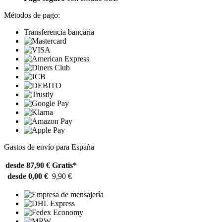
Métodos de pago:
Transferencia bancaria
Gastos de envío para España
desde 87,90 €
Gratis*
desde 0,00 €
9,90 €