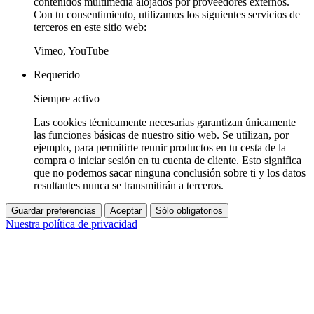
contenidos multimedia alojados por proveedores externos.
Con tu consentimiento, utilizamos los siguientes servicios de
terceros en este sitio web:
Vimeo, YouTube
Requerido
Siempre activo
Las cookies técnicamente necesarias garantizan únicamente
las funciones básicas de nuestro sitio web. Se utilizan, por
ejemplo, para permitirte reunir productos en tu cesta de la
compra o iniciar sesión en tu cuenta de cliente. Esto significa
que no podemos sacar ninguna conclusión sobre ti y los datos
resultantes nunca se transmitirán a terceros.
Guardar preferencias
Aceptar
Sólo obligatorios
Nuestra política de privacidad