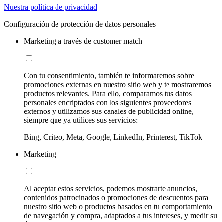
Nuestra política de privacidad
Configuración de protección de datos personales
Marketing a través de customer match
Con tu consentimiento, también te informaremos sobre
promociones externas en nuestro sitio web y te mostraremos
productos relevantes. Para ello, comparamos tus datos
personales encriptados con los siguientes proveedores
externos y utilizamos sus canales de publicidad online,
siempre que ya utilices sus servicios:
Bing, Criteo, Meta, Google, LinkedIn, Printerest, TikTok
Marketing
Al aceptar estos servicios, podemos mostrarte anuncios,
contenidos patrocinados o promociones de descuentos para
nuestro sitio web o productos basados en tu comportamiento
de navegación y compra, adaptados a tus intereses, y medir su