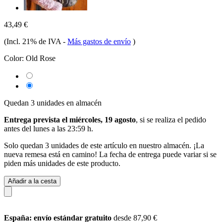
43,49 €
(Incl. 21% de IVA
-
Más gastos de envío
)
Color:
Old Rose
Quedan 3 unidades en almacén
Entrega prevista el miércoles, 19 agosto
, si se realiza el pedido
antes del
lunes a las 23:59 h
.
Solo quedan 3 unidades de este artículo en nuestro almacén. ¡La
nueva remesa está en camino! La fecha de entrega puede variar si se
piden más unidades de este producto.
Añadir a la cesta
España: envío estándar gratuito
desde 87,90 €