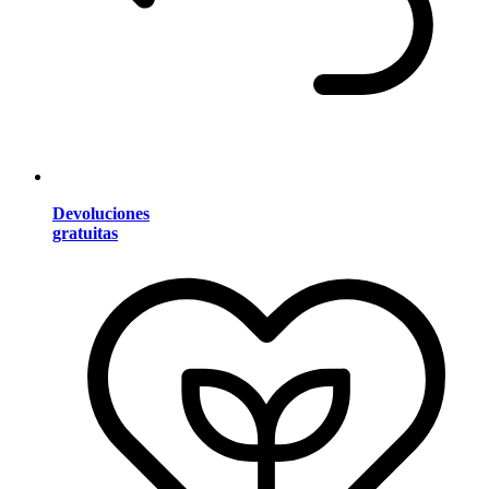
Devoluciones
gratuitas