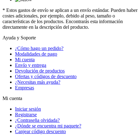
* Estos gastos de envío se aplican a un envío estándar. Pueden haber
costes adicionales, por ejemplo, debido al peso, tamaño o
características de los productos. Encontrarás esta información
directamente en la descripción del producto.
Ayuda y Soporte
¿Cómo hago un pedido?
Modalidades de pago
Mi cuenta
Envío y entrega
Devolución de productos
Ofertas y códigos de descuento
¿Necesitas más ayuda?
Empresas
Mi cuenta
Iniciar sesión
Registrarse
¿Contraseña olvidada?
¿Dónde se encuentra mi paquete?
Canjear código descuento