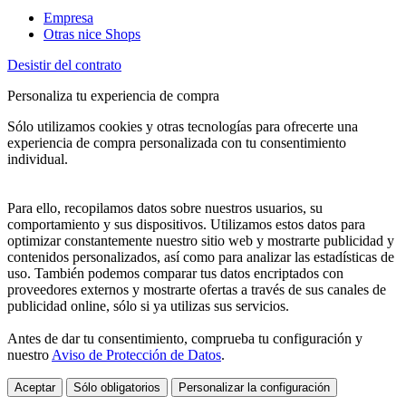
Empresa
Otras nice Shops
Desistir del contrato
Personaliza tu experiencia de compra
Sólo utilizamos cookies y otras tecnologías para ofrecerte una
experiencia de compra personalizada con tu consentimiento
individual.
Para ello, recopilamos datos sobre nuestros usuarios, su
comportamiento y sus dispositivos. Utilizamos estos datos para
optimizar constantemente nuestro sitio web y mostrarte publicidad y
contenidos personalizados, así como para analizar las estadísticas de
uso. También podemos comparar tus datos encriptados con
proveedores externos y mostrarte ofertas a través de sus canales de
publicidad online, sólo si ya utilizas sus servicios.
Antes de dar tu consentimiento, comprueba tu configuración y
nuestro
Aviso de Protección de Datos
.
Aceptar
Sólo obligatorios
Personalizar la configuración