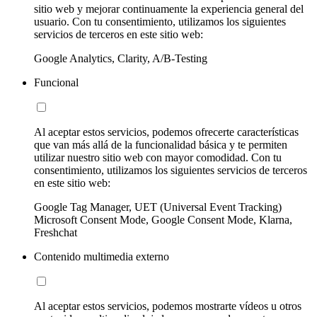
sitio web y mejorar continuamente la experiencia general del
usuario. Con tu consentimiento, utilizamos los siguientes
servicios de terceros en este sitio web:
Google Analytics, Clarity, A/B-Testing
Funcional
Al aceptar estos servicios, podemos ofrecerte características
que van más allá de la funcionalidad básica y te permiten
utilizar nuestro sitio web con mayor comodidad. Con tu
consentimiento, utilizamos los siguientes servicios de terceros
en este sitio web:
Google Tag Manager, UET (Universal Event Tracking)
Microsoft Consent Mode, Google Consent Mode, Klarna,
Freshchat
Contenido multimedia externo
Al aceptar estos servicios, podemos mostrarte vídeos u otros