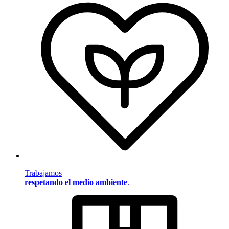
Trabajamos
respetando el medio ambiente
.