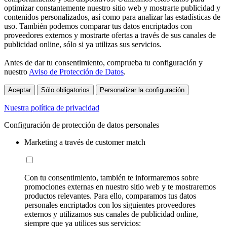
optimizar constantemente nuestro sitio web y mostrarte publicidad y
contenidos personalizados, así como para analizar las estadísticas de
uso. También podemos comparar tus datos encriptados con
proveedores externos y mostrarte ofertas a través de sus canales de
publicidad online, sólo si ya utilizas sus servicios.
Antes de dar tu consentimiento, comprueba tu configuración y
nuestro
Aviso de Protección de Datos
.
Aceptar
Sólo obligatorios
Personalizar la configuración
Nuestra política de privacidad
Configuración de protección de datos personales
Marketing a través de customer match
Con tu consentimiento, también te informaremos sobre
promociones externas en nuestro sitio web y te mostraremos
productos relevantes. Para ello, comparamos tus datos
personales encriptados con los siguientes proveedores
externos y utilizamos sus canales de publicidad online,
siempre que ya utilices sus servicios: