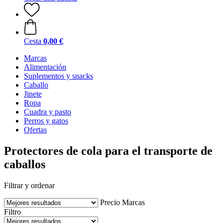
Cesta
0,00 €
Marcas
Alimentación
Suplementos y snacks
Caballo
Jinete
Ropa
Cuadra y pasto
Perros y gatos
Ofertas
Protectores de cola para el transporte de
caballos
Filtrar y ordenar
Precio
Marcas
Filtro