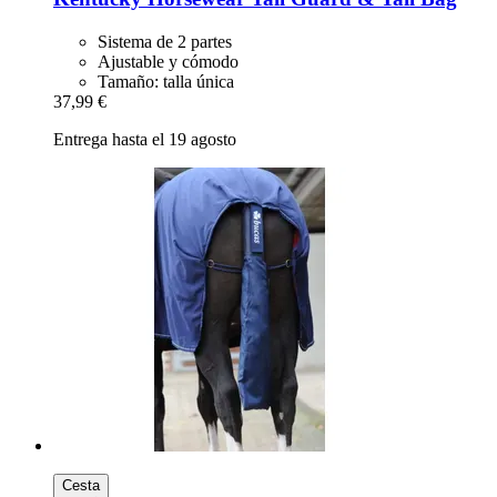
Sistema de 2 partes
Ajustable y cómodo
Tamaño: talla única
37,99 €
Entrega hasta el 19 agosto
Cesta