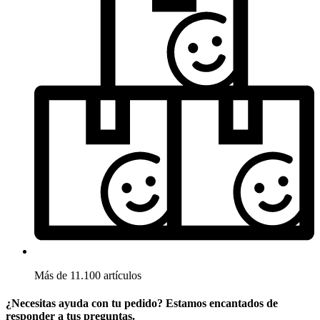
Más de 11.100 artículos
¿Necesitas ayuda con tu pedido? Estamos encantados de
responder a tus preguntas.