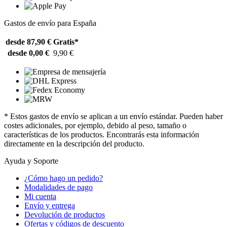
Gastos de envío para España
desde 87,90 €
Gratis*
desde 0,00 €
9,90 €
* Estos gastos de envío se aplican a un envío estándar. Pueden haber
costes adicionales, por ejemplo, debido al peso, tamaño o
características de los productos. Encontrarás esta información
directamente en la descripción del producto.
Ayuda y Soporte
¿Cómo hago un pedido?
Modalidades de pago
Mi cuenta
Envío y entrega
Devolución de productos
Ofertas y códigos de descuento