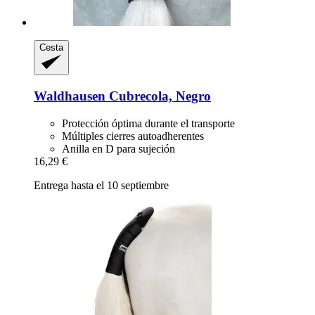
Cesta
Waldhausen
Cubrecola, Negro
Protección óptima durante el transporte
Múltiples cierres autoadherentes
Anilla en D para sujeción
16,29 €
Entrega hasta el 10 septiembre