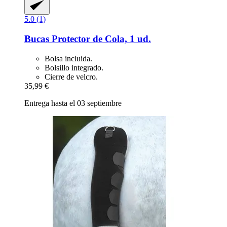
5.0 (1)
Bucas
Protector de Cola, 1 ud.
Bolsa incluida.
Bolsillo integrado.
Cierre de velcro.
35,99 €
Entrega hasta el 03 septiembre