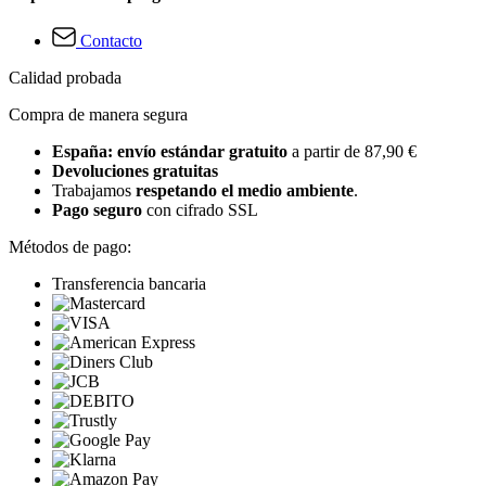
Contacto
Calidad probada
Compra de manera segura
España: envío estándar gratuito
a partir de 87,90 €
Devoluciones gratuitas
Trabajamos
respetando el medio ambiente
.
Pago seguro
con cifrado SSL
Métodos de pago:
Transferencia bancaria