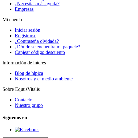
¿Necesitas más ayuda?
Empresas
Mi cuenta
Iniciar sesión
Registrarse
¿Contraseña olvidada?
¿Dónde se encuentra mi paquete?
Canjear código descuento
Información de interés
Blog de hípica
Nosotros y el medio ambiente
Sobre EquusVitalis
Contacto
Nuestro grupo
Síguenos en