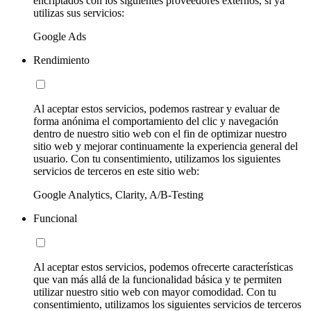
encriptados con los siguientes proveedores externos, si ya
utilizas sus servicios:
Google Ads
Rendimiento
Al aceptar estos servicios, podemos rastrear y evaluar de
forma anónima el comportamiento del clic y navegación
dentro de nuestro sitio web con el fin de optimizar nuestro
sitio web y mejorar continuamente la experiencia general del
usuario. Con tu consentimiento, utilizamos los siguientes
servicios de terceros en este sitio web:
Google Analytics, Clarity, A/B-Testing
Funcional
Al aceptar estos servicios, podemos ofrecerte características
que van más allá de la funcionalidad básica y te permiten
utilizar nuestro sitio web con mayor comodidad. Con tu
consentimiento, utilizamos los siguientes servicios de terceros