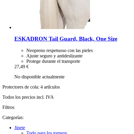
ESKADRON
Tail Guard, Black, One Size
Neopreno respetuoso con las pieles
Ajuste seguro y antideslizante
Protege durante el transporte
27,49 €
No disponible actualmente
Protectores de cola: 4 artículos
Todos los precios incl. IVA
Filtros
Categorías:
Jinete
Todo para los torneos