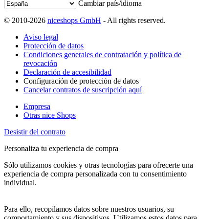
Cambiar país/idioma
© 2010-2026
niceshops GmbH
- All rights reserved.
Aviso legal
Protección de datos
Condiciones generales de contratación y política de
revocación
Declaración de accesibilidad
Configuración de protección de datos
Cancelar contratos de suscripción aquí
Empresa
Otras nice Shops
Desistir del contrato
Personaliza tu experiencia de compra
Sólo utilizamos cookies y otras tecnologías para ofrecerte una
experiencia de compra personalizada con tu consentimiento
individual.
Para ello, recopilamos datos sobre nuestros usuarios, su
comportamiento y sus dispositivos. Utilizamos estos datos para