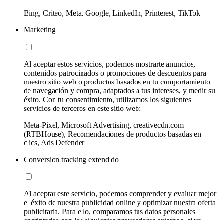
Bing, Criteo, Meta, Google, LinkedIn, Printerest, TikTok
Marketing
Al aceptar estos servicios, podemos mostrarte anuncios,
contenidos patrocinados o promociones de descuentos para
nuestro sitio web o productos basados en tu comportamiento
de navegación y compra, adaptados a tus intereses, y medir su
éxito. Con tu consentimiento, utilizamos los siguientes
servicios de terceros en este sitio web:
Meta-Pixel, Microsoft Advertising, creativecdn.com
(RTBHouse), Recomendaciones de productos basadas en
clics, Ads Defender
Conversion tracking extendido
Al aceptar este servicio, podemos comprender y evaluar mejor
el éxito de nuestra publicidad online y optimizar nuestra oferta
publicitaria. Para ello, comparamos tus datos personales