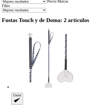
Precio
Marcas
Filtro
Fustas Touch y de Doma: 2 artículos
Cesta