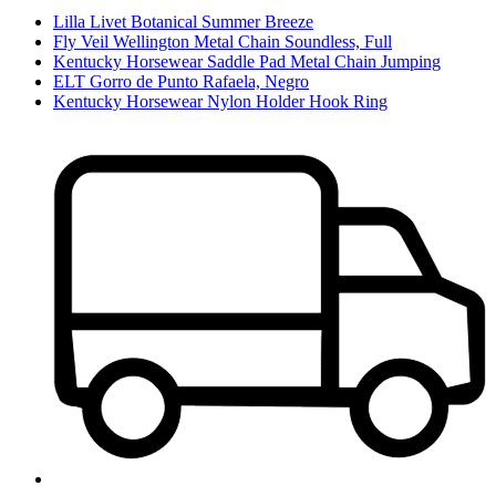
Lilla Livet Botanical Summer Breeze
Fly Veil Wellington Metal Chain Soundless, Full
Kentucky Horsewear Saddle Pad Metal Chain Jumping
ELT Gorro de Punto Rafaela, Negro
Kentucky Horsewear Nylon Holder Hook Ring