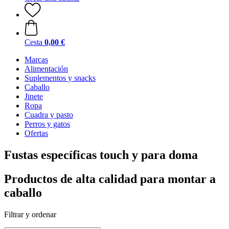
Cesta
0,00 €
Marcas
Alimentación
Suplementos y snacks
Caballo
Jinete
Ropa
Cuadra y pasto
Perros y gatos
Ofertas
Fustas específicas touch y para doma
Productos de alta calidad para montar a
caballo
Filtrar y ordenar