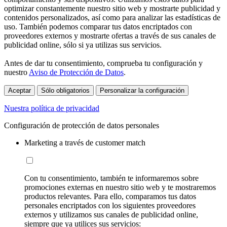
optimizar constantemente nuestro sitio web y mostrarte publicidad y
contenidos personalizados, así como para analizar las estadísticas de
uso. También podemos comparar tus datos encriptados con
proveedores externos y mostrarte ofertas a través de sus canales de
publicidad online, sólo si ya utilizas sus servicios.
Antes de dar tu consentimiento, comprueba tu configuración y
nuestro
Aviso de Protección de Datos
.
Aceptar
Sólo obligatorios
Personalizar la configuración
Nuestra política de privacidad
Configuración de protección de datos personales
Marketing a través de customer match
Con tu consentimiento, también te informaremos sobre
promociones externas en nuestro sitio web y te mostraremos
productos relevantes. Para ello, comparamos tus datos
personales encriptados con los siguientes proveedores
externos y utilizamos sus canales de publicidad online,
siempre que ya utilices sus servicios: