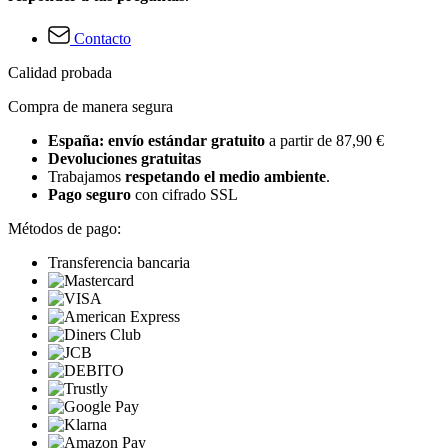
Contacto
Calidad probada
Compra de manera segura
España: envío estándar gratuito
a partir de 87,90 €
Devoluciones gratuitas
Trabajamos
respetando el medio ambiente
.
Pago seguro
con cifrado SSL
Métodos de pago:
Transferencia bancaria