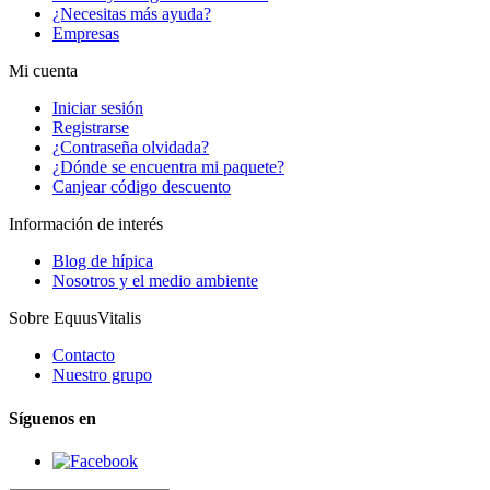
¿Necesitas más ayuda?
Empresas
Mi cuenta
Iniciar sesión
Registrarse
¿Contraseña olvidada?
¿Dónde se encuentra mi paquete?
Canjear código descuento
Información de interés
Blog de hípica
Nosotros y el medio ambiente
Sobre EquusVitalis
Contacto
Nuestro grupo
Síguenos en