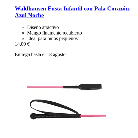
Waldhausen
Fusta Infantil con Pala Corazón,
Azul Noche
Diseño atractivo
Mango finamente recubierto
Ideal para niños pequeños
14,09 €
Entrega hasta el 18 agosto