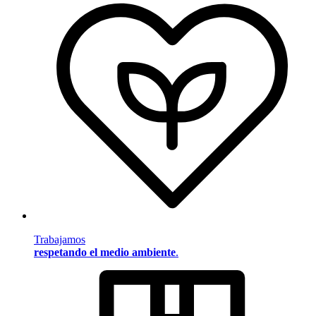
Trabajamos
respetando el medio ambiente
.