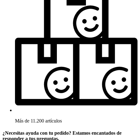
Más de 11.200 artículos
¿Necesitas ayuda con tu pedido? Estamos encantados de
responder a tus preguntas.