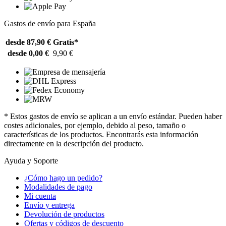
Gastos de envío para España
desde 87,90 €
Gratis*
desde 0,00 €
9,90 €
* Estos gastos de envío se aplican a un envío estándar. Pueden haber
costes adicionales, por ejemplo, debido al peso, tamaño o
características de los productos. Encontrarás esta información
directamente en la descripción del producto.
Ayuda y Soporte
¿Cómo hago un pedido?
Modalidades de pago
Mi cuenta
Envío y entrega
Devolución de productos
Ofertas y códigos de descuento