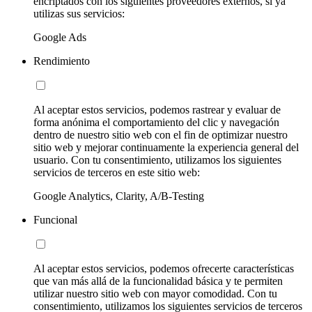
encriptados con los siguientes proveedores externos, si ya
utilizas sus servicios:
Google Ads
Rendimiento
Al aceptar estos servicios, podemos rastrear y evaluar de
forma anónima el comportamiento del clic y navegación
dentro de nuestro sitio web con el fin de optimizar nuestro
sitio web y mejorar continuamente la experiencia general del
usuario. Con tu consentimiento, utilizamos los siguientes
servicios de terceros en este sitio web:
Google Analytics, Clarity, A/B-Testing
Funcional
Al aceptar estos servicios, podemos ofrecerte características
que van más allá de la funcionalidad básica y te permiten
utilizar nuestro sitio web con mayor comodidad. Con tu
consentimiento, utilizamos los siguientes servicios de terceros