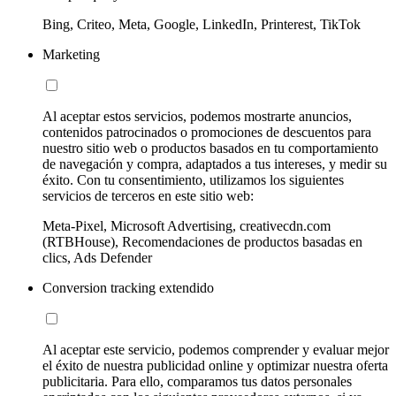
Bing, Criteo, Meta, Google, LinkedIn, Printerest, TikTok
Marketing
Al aceptar estos servicios, podemos mostrarte anuncios,
contenidos patrocinados o promociones de descuentos para
nuestro sitio web o productos basados en tu comportamiento
de navegación y compra, adaptados a tus intereses, y medir su
éxito. Con tu consentimiento, utilizamos los siguientes
servicios de terceros en este sitio web:
Meta-Pixel, Microsoft Advertising, creativecdn.com
(RTBHouse), Recomendaciones de productos basadas en
clics, Ads Defender
Conversion tracking extendido
Al aceptar este servicio, podemos comprender y evaluar mejor
el éxito de nuestra publicidad online y optimizar nuestra oferta
publicitaria. Para ello, comparamos tus datos personales