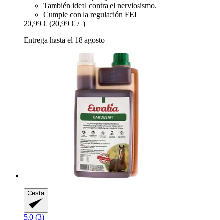
También ideal contra el nerviosismo.
Cumple con la regulación FEI
20,99 €
(20,99 € / l)
Entrega hasta el 18 agosto
Cesta
5.0 (3)