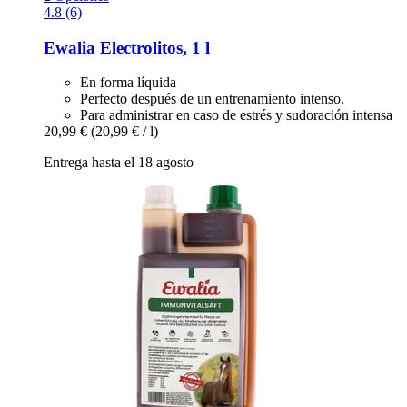
4.8 (6)
Ewalia
Electrolitos, 1 l
En forma líquida
Perfecto después de un entrenamiento intenso.
Para administrar en caso de estrés y sudoración intensa
20,99 €
(20,99 € / l)
Entrega hasta el 18 agosto