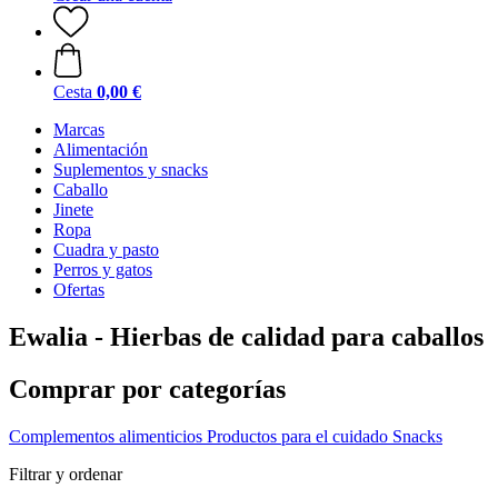
Cesta
0,00 €
Marcas
Alimentación
Suplementos y snacks
Caballo
Jinete
Ropa
Cuadra y pasto
Perros y gatos
Ofertas
Ewalia - Hierbas de calidad para caballos
Comprar por categorías
Complementos alimenticios
Productos para el cuidado
Snacks
Filtrar y ordenar