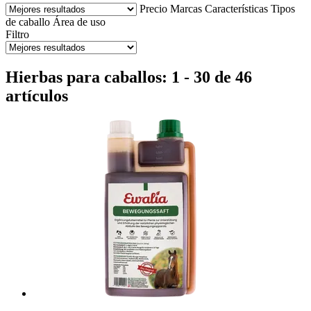
Precio
Marcas
Características
Tipos
de caballo
Área de uso
Filtro
Hierbas para caballos: 1 - 30 de 46
artículos