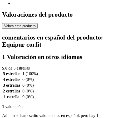
Valoraciones del producto
Valora este producto
comentarios en español del producto:
Equipur corfit
1 Valoración en otros idiomas
5,0
de 5 estrellas
5 estrellas
1
(100%)
4 estrellas
0
(0%)
3 estrellas
0
(0%)
2 estrellas
0
(0%)
1 estrella
0
(0%)
1
valoración
Aún no se han escrito valoraciones en español, pero hay 1