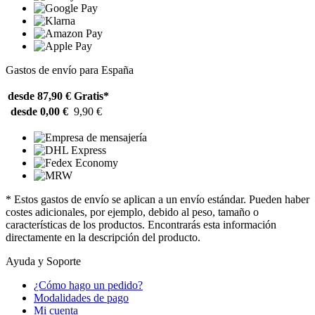
Gastos de envío para España
desde 87,90 €
Gratis*
desde 0,00 €
9,90 €
* Estos gastos de envío se aplican a un envío estándar. Pueden haber
costes adicionales, por ejemplo, debido al peso, tamaño o
características de los productos. Encontrarás esta información
directamente en la descripción del producto.
Ayuda y Soporte
¿Cómo hago un pedido?
Modalidades de pago
Mi cuenta