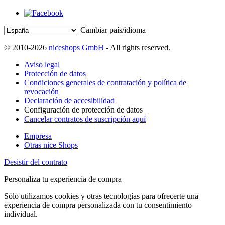
Cambiar país/idioma
© 2010-2026
niceshops GmbH
- All rights reserved.
Aviso legal
Protección de datos
Condiciones generales de contratación y política de
revocación
Declaración de accesibilidad
Configuración de protección de datos
Cancelar contratos de suscripción aquí
Empresa
Otras nice Shops
Desistir del contrato
Personaliza tu experiencia de compra
Sólo utilizamos cookies y otras tecnologías para ofrecerte una
experiencia de compra personalizada con tu consentimiento
individual.