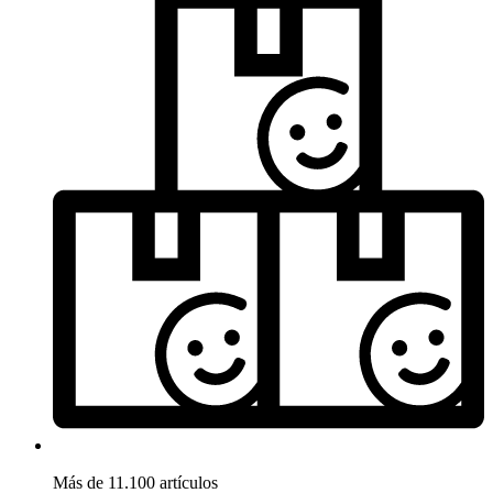
Más de 11.100 artículos