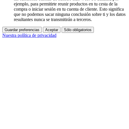
ejemplo, para permitirte reunir productos en tu cesta de la
compra o iniciar sesión en tu cuenta de cliente. Esto significa
que no podemos sacar ninguna conclusión sobre ti y los datos
resultantes nunca se transmitirán a terceros.
Guardar preferencias
Aceptar
Sólo obligatorios
Nuestra política de privacidad