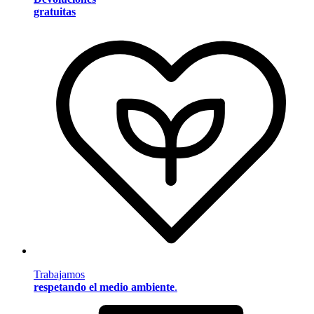
gratuitas
Trabajamos
respetando el medio ambiente
.