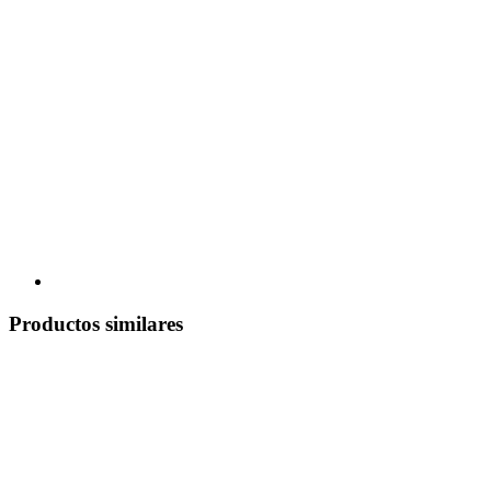
Productos similares