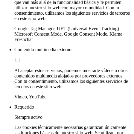
que van más allá de la funcionalidad básica y te permiten
utilizar nuestro sitio web con mayor comodidad. Con tu
consentimiento, utilizamos los siguientes servicios de terceros
en este sitio web:
Google Tag Manager, UET (Universal Event Tracking)
Microsoft Consent Mode, Google Consent Mode, Klarna,
Freshchat
Contenido multimedia externo
Al aceptar estos servicios, podemos mostrarte vídeos u otros
contenidos multimedia alojados por proveedores externos.
Con tu consentimiento, utilizamos los siguientes servicios de
terceros en este sitio web:
Vimeo, YouTube
Requerido
Siempre activo
Las cookies técnicamente necesarias garantizan únicamente
las funciones básicas de nuestro sitio web. Se utilizan, por