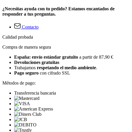
¿Necesitas ayuda con tu pedido? Estamos encantados de
responder a tus preguntas.
Contacto
Calidad probada
Compra de manera segura
España: envío estándar gratuito
a partir de 87,90 €
Devoluciones gratuitas
Trabajamos
respetando el medio ambiente
.
Pago seguro
con cifrado SSL
Métodos de pago:
Transferencia bancaria