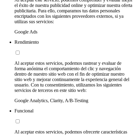
el éxito de nuestra publicidad online y optimizar nuestra oferta
publicitaria. Para ello, comparamos tus datos personales
encriptados con los siguientes proveedores externos, si ya
utilizas sus servicios:
Google Ads
Rendimiento
Al aceptar estos servicios, podemos rastrear y evaluar de
forma anónima el comportamiento del clic y navegación
dentro de nuestro sitio web con el fin de optimizar nuestro
sitio web y mejorar continuamente la experiencia general del
usuario. Con tu consentimiento, utilizamos los siguientes
servicios de terceros en este sitio web:
Google Analytics, Clarity, A/B-Testing
Funcional
Al aceptar estos servicios, podemos ofrecerte características