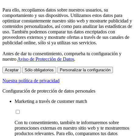
Para ello, recopilamos datos sobre nuestros usuarios, su
comportamiento y sus dispositivos. Utilizamos estos datos para
optimizar constantemente nuestro sitio web y mostrarte publicidad y
contenidos personalizados, así como para analizar las estadísticas de
uso. También podemos comparar tus datos encriptados con
proveedores externos y mostrarte ofertas a través de sus canales de
publicidad online, sólo si ya utilizas sus servicios.
Antes de dar tu consentimiento, comprueba tu configuración y
nuestro
Aviso de Protección de Datos
.
Aceptar
Sólo obligatorios
Personalizar la configuración
Nuestra política de privacidad
Configuración de protección de datos personales
Marketing a través de customer match
Con tu consentimiento, también te informaremos sobre
promociones externas en nuestro sitio web y te mostraremos
productos relevantes. Para ello, comparamos tus datos