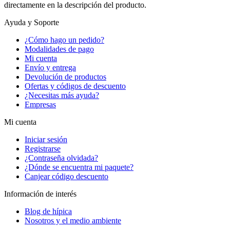
directamente en la descripción del producto.
Ayuda y Soporte
¿Cómo hago un pedido?
Modalidades de pago
Mi cuenta
Envío y entrega
Devolución de productos
Ofertas y códigos de descuento
¿Necesitas más ayuda?
Empresas
Mi cuenta
Iniciar sesión
Registrarse
¿Contraseña olvidada?
¿Dónde se encuentra mi paquete?
Canjear código descuento
Información de interés
Blog de hípica
Nosotros y el medio ambiente