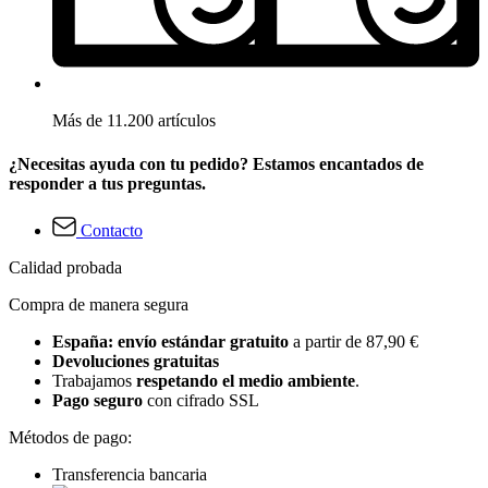
Más de 11.200 artículos
¿Necesitas ayuda con tu pedido? Estamos encantados de
responder a tus preguntas.
Contacto
Calidad probada
Compra de manera segura
España: envío estándar gratuito
a partir de 87,90 €
Devoluciones gratuitas
Trabajamos
respetando el medio ambiente
.
Pago seguro
con cifrado SSL
Métodos de pago:
Transferencia bancaria