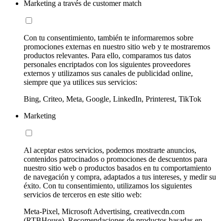
Marketing a través de customer match
Con tu consentimiento, también te informaremos sobre
promociones externas en nuestro sitio web y te mostraremos
productos relevantes. Para ello, comparamos tus datos
personales encriptados con los siguientes proveedores
externos y utilizamos sus canales de publicidad online,
siempre que ya utilices sus servicios:
Bing, Criteo, Meta, Google, LinkedIn, Printerest, TikTok
Marketing
Al aceptar estos servicios, podemos mostrarte anuncios,
contenidos patrocinados o promociones de descuentos para
nuestro sitio web o productos basados en tu comportamiento
de navegación y compra, adaptados a tus intereses, y medir su
éxito. Con tu consentimiento, utilizamos los siguientes
servicios de terceros en este sitio web:
Meta-Pixel, Microsoft Advertising, creativecdn.com
(RTBHouse), Recomendaciones de productos basadas en