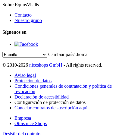
Sobre EquusVitalis
Contacto
Nuestro grupo
Síguenos en
Cambiar país/idioma
© 2010-2026
niceshops GmbH
- All rights reserved.
Aviso legal
Protección de datos
Condiciones generales de contratación y política de
revocación
Declaración de accesibilidad
Configuración de protección de datos
Cancelar contratos de suscripción aquí
Empresa
Otras nice Shops
Desistir del contrato