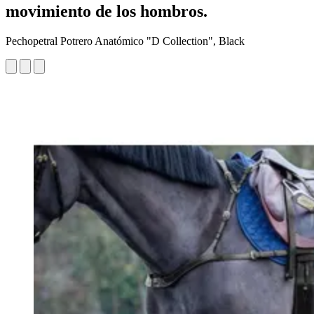
movimiento de los hombros.
Pechopetral Potrero Anatómico "D Collection", Black