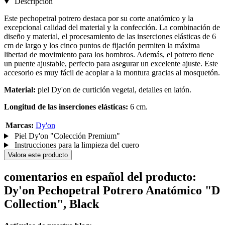
Descripción
Este pechopetral potrero destaca por su corte anatómico y la
excepcional calidad del material y la confección. La combinación de
diseño y material, el procesamiento de las inserciones elásticas de 6
cm de largo y los cinco puntos de fijación permiten la máxima
libertad de movimiento para los hombros. Además, el potrero tiene
un puente ajustable, perfecto para asegurar un excelente ajuste. Este
accesorio es muy fácil de acoplar a la montura gracias al mosquetón.
Material:
piel Dy'on de curtición vegetal, detalles en latón.
Longitud de las inserciones elásticas:
6 cm.
Marcas:
Dy'on
Piel Dy'on "Colección Premium"
Instrucciones para la limpieza del cuero
Valora este producto
comentarios en español del producto:
Dy'on Pechopetral Potrero Anatómico "D
Collection", Black