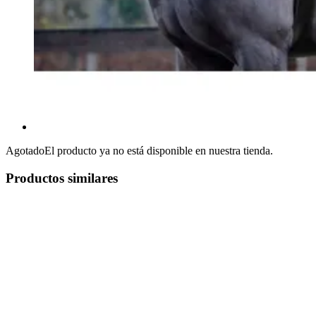
Agotado
El producto ya no está disponible en nuestra tienda.
Productos similares