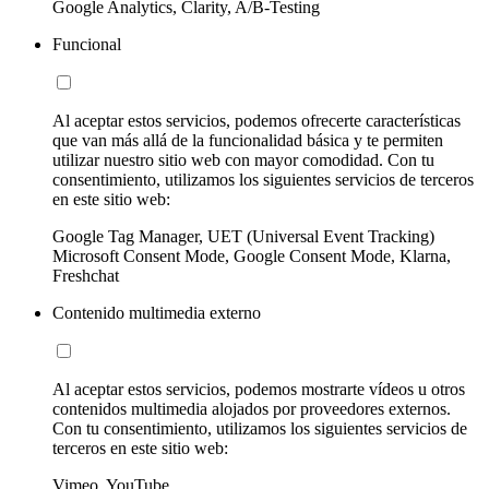
Google Analytics, Clarity, A/B-Testing
Funcional
Al aceptar estos servicios, podemos ofrecerte características
que van más allá de la funcionalidad básica y te permiten
utilizar nuestro sitio web con mayor comodidad. Con tu
consentimiento, utilizamos los siguientes servicios de terceros
en este sitio web:
Google Tag Manager, UET (Universal Event Tracking)
Microsoft Consent Mode, Google Consent Mode, Klarna,
Freshchat
Contenido multimedia externo
Al aceptar estos servicios, podemos mostrarte vídeos u otros
contenidos multimedia alojados por proveedores externos.
Con tu consentimiento, utilizamos los siguientes servicios de
terceros en este sitio web:
Vimeo, YouTube