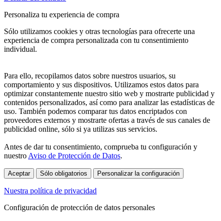
Personaliza tu experiencia de compra
Sólo utilizamos cookies y otras tecnologías para ofrecerte una
experiencia de compra personalizada con tu consentimiento
individual.
Para ello, recopilamos datos sobre nuestros usuarios, su
comportamiento y sus dispositivos. Utilizamos estos datos para
optimizar constantemente nuestro sitio web y mostrarte publicidad y
contenidos personalizados, así como para analizar las estadísticas de
uso. También podemos comparar tus datos encriptados con
proveedores externos y mostrarte ofertas a través de sus canales de
publicidad online, sólo si ya utilizas sus servicios.
Antes de dar tu consentimiento, comprueba tu configuración y
nuestro
Aviso de Protección de Datos
.
Aceptar
Sólo obligatorios
Personalizar la configuración
Nuestra política de privacidad
Configuración de protección de datos personales