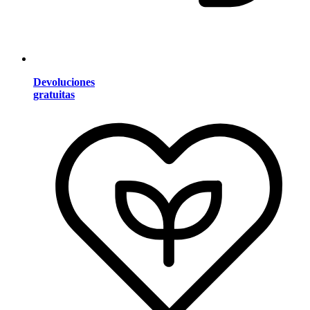
Devoluciones
gratuitas