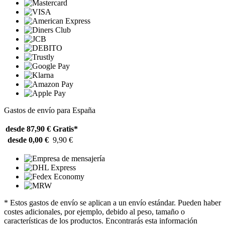
Gastos de envío para España
desde 87,90 €
Gratis*
desde 0,00 €
9,90 €
* Estos gastos de envío se aplican a un envío estándar. Pueden haber
costes adicionales, por ejemplo, debido al peso, tamaño o
características de los productos. Encontrarás esta información