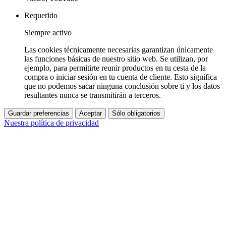
Requerido
Siempre activo
Las cookies técnicamente necesarias garantizan únicamente
las funciones básicas de nuestro sitio web. Se utilizan, por
ejemplo, para permitirte reunir productos en tu cesta de la
compra o iniciar sesión en tu cuenta de cliente. Esto significa
que no podemos sacar ninguna conclusión sobre ti y los datos
resultantes nunca se transmitirán a terceros.
Guardar preferencias
Aceptar
Sólo obligatorios
Nuestra política de privacidad