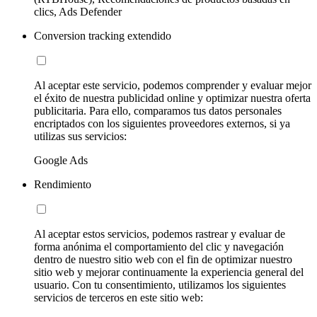
clics, Ads Defender
Conversion tracking extendido
Al aceptar este servicio, podemos comprender y evaluar mejor
el éxito de nuestra publicidad online y optimizar nuestra oferta
publicitaria. Para ello, comparamos tus datos personales
encriptados con los siguientes proveedores externos, si ya
utilizas sus servicios:
Google Ads
Rendimiento
Al aceptar estos servicios, podemos rastrear y evaluar de
forma anónima el comportamiento del clic y navegación
dentro de nuestro sitio web con el fin de optimizar nuestro
sitio web y mejorar continuamente la experiencia general del
usuario. Con tu consentimiento, utilizamos los siguientes
servicios de terceros en este sitio web: