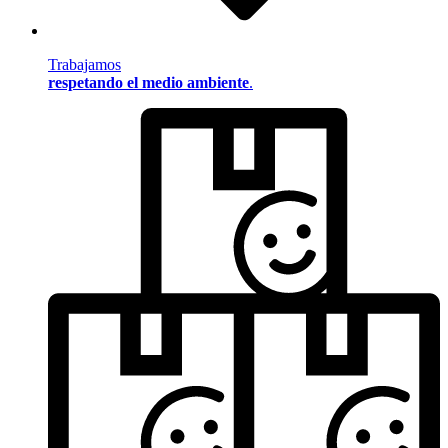
Trabajamos
respetando el medio ambiente
.