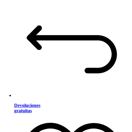
Devoluciones
gratuitas