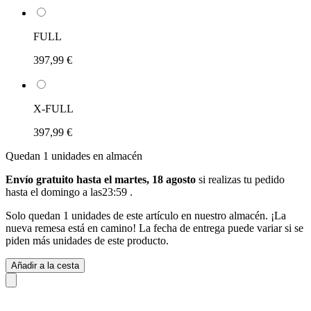
FULL
397,99 €
X-FULL
397,99 €
Quedan 1 unidades en almacén
Envío gratuito hasta el martes, 18 agosto
si realizas tu pedido
hasta el domingo a las23:59
.
Solo quedan 1 unidades de este artículo en nuestro almacén. ¡La
nueva remesa está en camino! La fecha de entrega puede variar si se
piden más unidades de este producto.
Añadir a la cesta