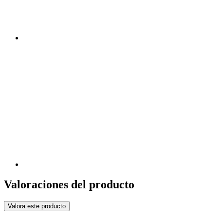
Valoraciones del producto
Valora este producto