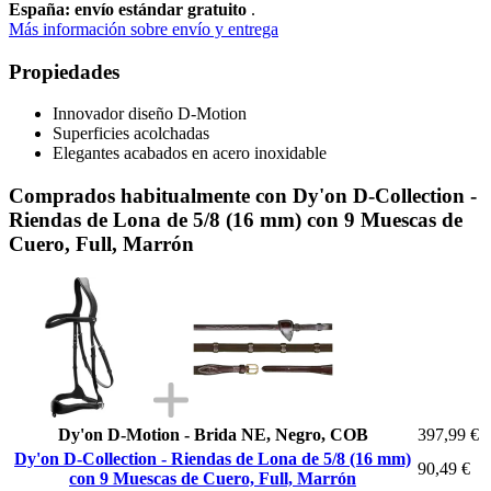
España: envío estándar gratuito
.
Más información sobre envío y entrega
Propiedades
Innovador diseño D-Motion
Superficies acolchadas
Elegantes acabados en acero inoxidable
Comprados habitualmente con Dy'on D-Collection -
Riendas de Lona de 5/8 (16 mm) con 9 Muescas de
Cuero, Full, Marrón
Dy'on D-Motion - Brida NE, Negro, COB
397,99 €
Dy'on D-Collection - Riendas de Lona de 5/8 (16 mm)
90,49 €
con 9 Muescas de Cuero, Full, Marrón