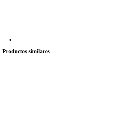
Productos similares