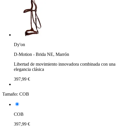
Dy'on
D-Motion - Brida NE, Marrón
Libertad de movimiento innovadora combinada con una
elegancia clásica
397,99 €
Tamaño:
COB
COB
397,99 €