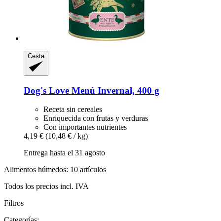
Cesta
Dog's Love
Menú Invernal, 400 g
Receta sin cereales
Enriquecida con frutas y verduras
Con importantes nutrientes
4,19 €
(10,48 € / kg)
Entrega hasta el 31 agosto
Alimentos húmedos: 10 artículos
Todos los precios incl. IVA
Filtros
Categorías: