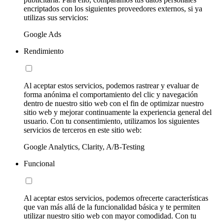
encriptados con los siguientes proveedores externos, si ya
utilizas sus servicios:
Google Ads
Rendimiento
Al aceptar estos servicios, podemos rastrear y evaluar de
forma anónima el comportamiento del clic y navegación
dentro de nuestro sitio web con el fin de optimizar nuestro
sitio web y mejorar continuamente la experiencia general del
usuario. Con tu consentimiento, utilizamos los siguientes
servicios de terceros en este sitio web:
Google Analytics, Clarity, A/B-Testing
Funcional
Al aceptar estos servicios, podemos ofrecerte características
que van más allá de la funcionalidad básica y te permiten
utilizar nuestro sitio web con mayor comodidad. Con tu