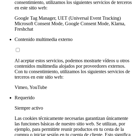
consentimiento, utilizamos los siguientes servicios de terceros
en este sitio web:
Google Tag Manager, UET (Universal Event Tracking)
Microsoft Consent Mode, Google Consent Mode, Klarna,
Freshchat
Contenido multimedia externo
Al aceptar estos servicios, podemos mostrarte vídeos u otros
contenidos multimedia alojados por proveedores externos.
Con tu consentimiento, utilizamos los siguientes servicios de
terceros en este sitio web:
Vimeo, YouTube
Requerido
Siempre activo
Las cookies técnicamente necesarias garantizan únicamente
las funciones básicas de nuestro sitio web. Se utilizan, por
ejemplo, para permitirte reunir productos en tu cesta de la
compra o iniciar sesión en tu cuenta de cliente. Esto significa