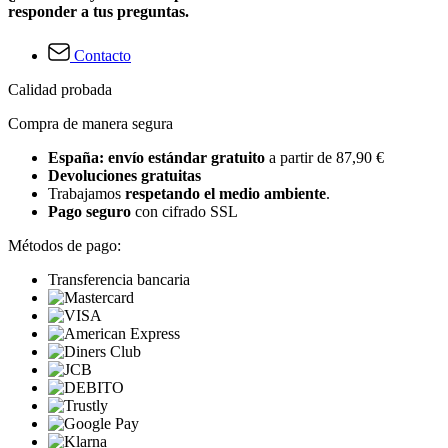
responder a tus preguntas.
Contacto
Calidad probada
Compra de manera segura
España: envío estándar gratuito
a partir de 87,90 €
Devoluciones gratuitas
Trabajamos
respetando el medio ambiente
.
Pago seguro
con cifrado SSL
Métodos de pago:
Transferencia bancaria