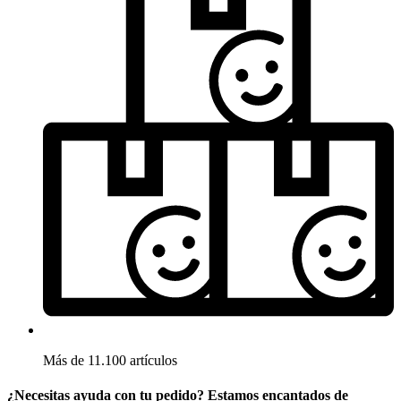
Más de 11.100 artículos
¿Necesitas ayuda con tu pedido? Estamos encantados de