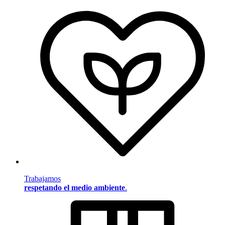
Trabajamos
respetando el medio ambiente
.