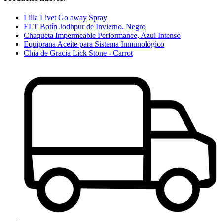
Lilla Livet Go away Spray
ELT Botín Jodhpur de Invierno, Negro
Chaqueta Impermeable Performance, Azul Intenso
Equiprana Aceite para Sistema Inmunológico
Chia de Gracia Lick Stone - Carrot