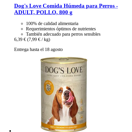
Dog's Love
Comida Húmeda para Perros -​
ADULT, POLLO, 800 g
100% de calidad alimentaria
Requerimientos óptimos de nutrientes
También adecuado para perros sensibles
6,39 €
(7,99 € / kg)
Entrega hasta el 18 agosto