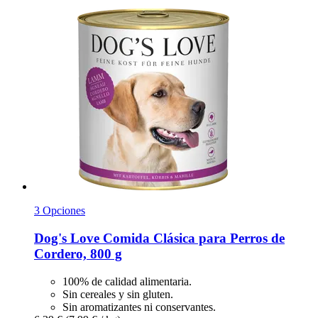
3 Opciones
Dog's Love
Comida Clásica para Perros de
Cordero, 800 g
100% de calidad alimentaria.
Sin cereales y sin gluten.
Sin aromatizantes ni conservantes.