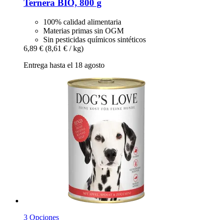
Ternera BIO, 800 g
100% calidad alimentaria
Materias primas sin OGM
Sin pesticidas químicos sintéticos
6,89 €
(8,61 € / kg)
Entrega hasta el 18 agosto
3 Opciones