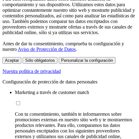
comportamiento y sus dispositivos. Utilizamos estos datos para
optimizar constantemente nuestro sitio web y mostrarte publicidad y
contenidos personalizados, así como para analizar las estadísticas de
uso. También podemos comparar tus datos encriptados con
proveedores externos y mostrarte ofertas a través de sus canales de
publicidad online, sólo si ya utilizas sus servicios.
Antes de dar tu consentimiento, comprueba tu configuración y
nuestro
Aviso de Protección de Datos
.
Aceptar
Sólo obligatorios
Personalizar la configuración
Nuestra política de privacidad
Configuración de protección de datos personales
Marketing a través de customer match
Con tu consentimiento, también te informaremos sobre
promociones externas en nuestro sitio web y te mostraremos
productos relevantes. Para ello, comparamos tus datos
personales encriptados con los siguientes proveedores
externos y utilizamos sus canales de publicidad online,