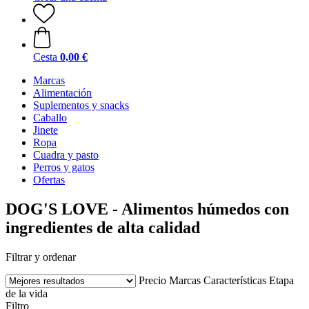
Cesta
0,00 €
Marcas
Alimentación
Suplementos y snacks
Caballo
Jinete
Ropa
Cuadra y pasto
Perros y gatos
Ofertas
DOG'S LOVE - Alimentos húmedos con
ingredientes de alta calidad
Filtrar y ordenar
Precio
Marcas
Características
Etapa
de la vida
Filtro