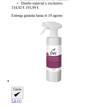
Diseño especial y exclusivo.
154,92 €
193,99 €
Entrega gratuita hasta el 19 agosto
Cesta
5.0 (1)