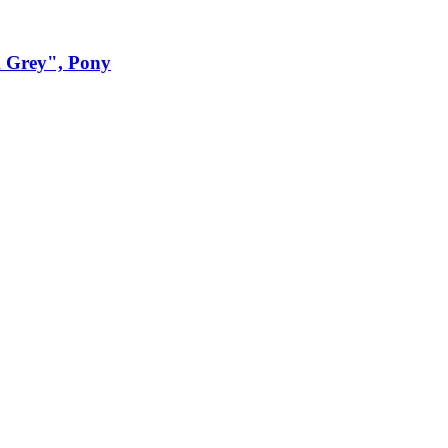
 Grey", Pony