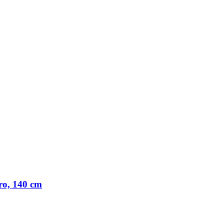
ro, 140 cm