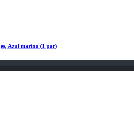
s, Azul marino (1 par)