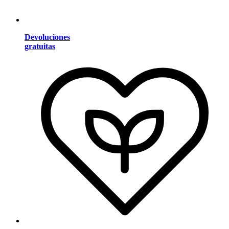
Devoluciones
gratuitas