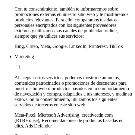
Con tu consentimiento, también te informaremos sobre
promociones externas en nuestro sitio web y te mostraremos
productos relevantes. Para ello, comparamos tus datos
personales encriptados con los siguientes proveedores
externos y utilizamos sus canales de publicidad online,
siempre que ya utilices sus servicios:
Bing, Criteo, Meta, Google, LinkedIn, Printerest, TikTok
Marketing
Al aceptar estos servicios, podemos mostrarte anuncios,
contenidos patrocinados o promociones de descuentos para
nuestro sitio web o productos basados en tu comportamiento
de navegación y compra, adaptados a tus intereses, y medir su
éxito. Con tu consentimiento, utilizamos los siguientes
servicios de terceros en este sitio web:
Meta-Pixel, Microsoft Advertising, creativecdn.com
(RTBHouse), Recomendaciones de productos basadas en
clics, Ads Defender