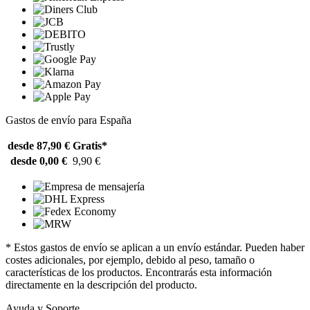
Gastos de envío para España
desde 87,90 €
Gratis*
desde 0,00 €
9,90 €
* Estos gastos de envío se aplican a un envío estándar. Pueden haber
costes adicionales, por ejemplo, debido al peso, tamaño o
características de los productos. Encontrarás esta información
directamente en la descripción del producto.
Ayuda y Soporte