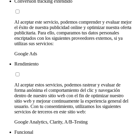
Conversion tracking extendido
Al aceptar este servicio, podemos comprender y evaluar mejor
el éxito de nuestra publicidad online y optimizar nuestra oferta
publicitaria. Para ello, comparamos tus datos personales
encriptados con los siguientes proveedores externos, si ya
utilizas sus servicios:
Google Ads
Rendimiento
Al aceptar estos servicios, podemos rastrear y evaluar de
forma anónima el comportamiento del clic y navegación
dentro de nuestro sitio web con el fin de optimizar nuestro
sitio web y mejorar continuamente la experiencia general del
usuario. Con tu consentimiento, utilizamos los siguientes
servicios de terceros en este sitio web:
Google Analytics, Clarity, A/B-Testing
Funcional