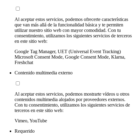
Al aceptar estos servicios, podemos ofrecerte características
que van más allá de la funcionalidad básica y te permiten
utilizar nuestro sitio web con mayor comodidad. Con tu
consentimiento, utilizamos los siguientes servicios de terceros
en este sitio web:
Google Tag Manager, UET (Universal Event Tracking)
Microsoft Consent Mode, Google Consent Mode, Klarna,
Freshchat
Contenido multimedia externo
Al aceptar estos servicios, podemos mostrarte vídeos u otros
contenidos multimedia alojados por proveedores externos.
Con tu consentimiento, utilizamos los siguientes servicios de
terceros en este sitio web:
Vimeo, YouTube
Requerido