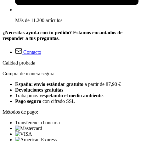
Más de 11.200 artículos
¿Necesitas ayuda con tu pedido? Estamos encantados de
responder a tus preguntas.
Contacto
Calidad probada
Compra de manera segura
España: envío estándar gratuito
a partir de 87,90 €
Devoluciones gratuitas
Trabajamos
respetando el medio ambiente
.
Pago seguro
con cifrado SSL
Métodos de pago:
Transferencia bancaria