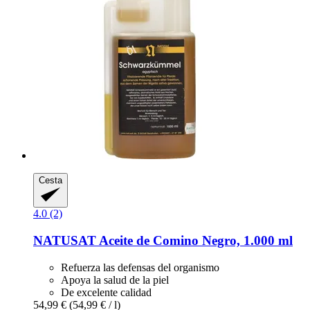
Cesta
4.0 (2)
NATUSAT
Aceite de Comino Negro, 1.000 ml
Refuerza las defensas del organismo
Apoya la salud de la piel
De excelente calidad
54,99 €
(54,99 € / l)