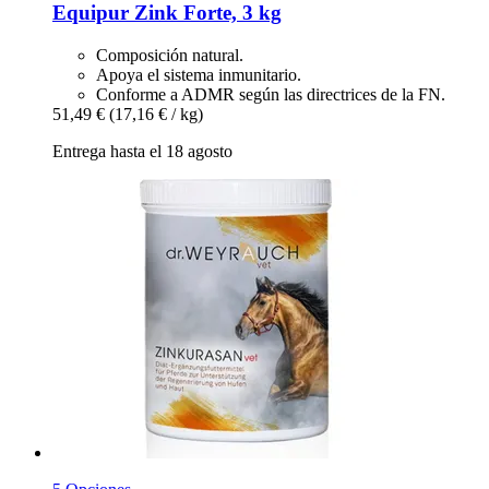
Equipur
Zink Forte, 3 kg
Composición natural.
Apoya el sistema inmunitario.
Conforme a ADMR según las directrices de la FN.
51,49 €
(17,16 € / kg)
Entrega hasta el 18 agosto