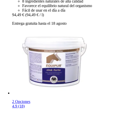
8 ingredientes naturales de alta calidad
Favorece el equilibrio natural del organismo
Fácil de usar en el día a día
94,49 €
(94,49 € / l)
Entrega gratuita hasta el 18 agosto
2 Opciones
4.9 (18)