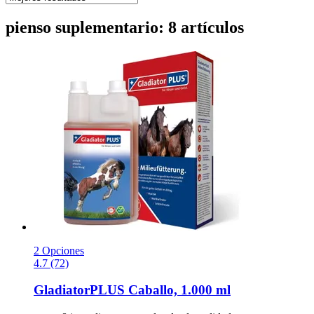
pienso suplementario: 8 artículos
2 Opciones
4.7 (72)
GladiatorPLUS
Caballo, 1.000 ml