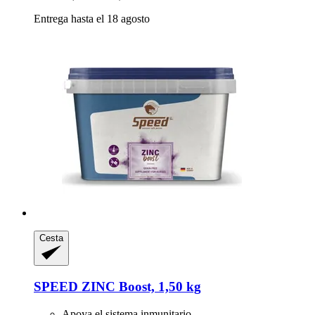
Entrega hasta el 18 agosto
Cesta
SPEED
ZINC Boost, 1,50 kg
Apoya el sistema inmunitario.