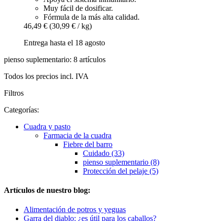
Muy fácil de dosificar.
Fórmula de la más alta calidad.
46,49 €
(30,99 € / kg)
Entrega hasta el 18 agosto
pienso suplementario: 8 artículos
Todos los precios incl. IVA
Filtros
Categorías:
Cuadra y pasto
Farmacia de la cuadra
Fiebre del barro
Cuidado (33)
pienso suplementario (8)
Protección del pelaje (5)
Artículos de nuestro blog:
Alimentación de potros y yeguas
Garra del diablo: ¿es útil para los caballos?