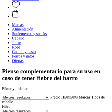
Marcas
Alimentación
Suplementos y snacks
Caballo
Jinete
Ropa
Cuadra y pasto
Perros y gatos
Ofertas
Pienso complementario para su uso en
caso de tener fiebre del barro
Filtrar y ordenar
Precio
Highlights
Marcas
Tipos de
caballo
Filtro