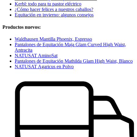
Kerbl: todo para tu pastor eléctrico
¿Cómo hacer felices a nuestros caballos?
Equitación en invierno: algunos consejos
Productos nuevos:
Waldhausen Mantilla Phoenix, Espresso
Pantalones de Equitación Maja Glam Curved High Waist,
Antracita
NATUSAT AminoSat
Pantalones de Equitación Mathilda Glam High Waist, Blanco
NATUSAT Agaricus en Polvo