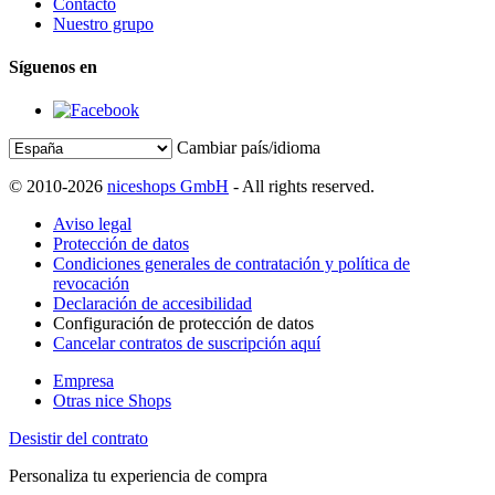
Contacto
Nuestro grupo
Síguenos en
Cambiar país/idioma
© 2010-2026
niceshops GmbH
- All rights reserved.
Aviso legal
Protección de datos
Condiciones generales de contratación y política de
revocación
Declaración de accesibilidad
Configuración de protección de datos
Cancelar contratos de suscripción aquí
Empresa
Otras nice Shops
Desistir del contrato
Personaliza tu experiencia de compra