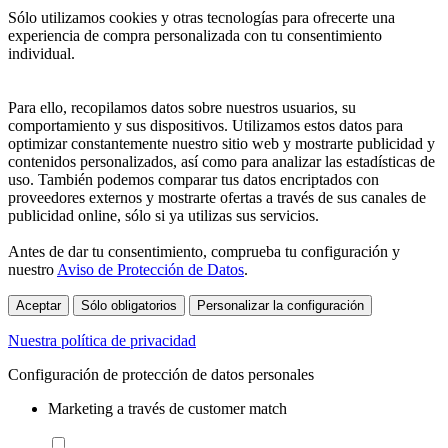
Sólo utilizamos cookies y otras tecnologías para ofrecerte una
experiencia de compra personalizada con tu consentimiento
individual.
Para ello, recopilamos datos sobre nuestros usuarios, su
comportamiento y sus dispositivos. Utilizamos estos datos para
optimizar constantemente nuestro sitio web y mostrarte publicidad y
contenidos personalizados, así como para analizar las estadísticas de
uso. También podemos comparar tus datos encriptados con
proveedores externos y mostrarte ofertas a través de sus canales de
publicidad online, sólo si ya utilizas sus servicios.
Antes de dar tu consentimiento, comprueba tu configuración y
nuestro
Aviso de Protección de Datos
.
Aceptar
Sólo obligatorios
Personalizar la configuración
Nuestra política de privacidad
Configuración de protección de datos personales
Marketing a través de customer match