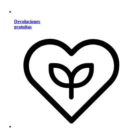
Devoluciones
gratuitas