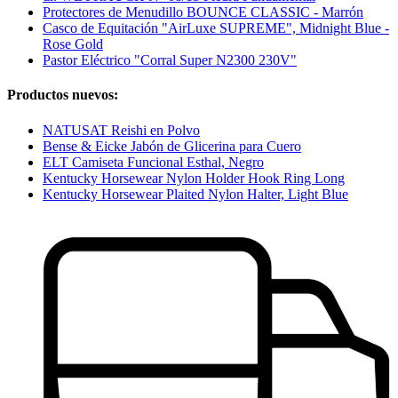
Protectores de Menudillo BOUNCE CLASSIC - Marrón
Casco de Equitación "AirLuxe SUPREME", Midnight Blue -
Rose Gold
Pastor Eléctrico "Corral Super N2300 230V"
Productos nuevos:
NATUSAT Reishi en Polvo
Bense & Eicke Jabón de Glicerina para Cuero
ELT Camiseta Funcional Esthal, Negro
Kentucky Horsewear Nylon Holder Hook Ring Long
Kentucky Horsewear Plaited Nylon Halter, Light Blue