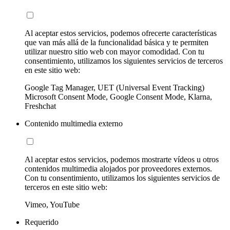
Al aceptar estos servicios, podemos ofrecerte características
que van más allá de la funcionalidad básica y te permiten
utilizar nuestro sitio web con mayor comodidad. Con tu
consentimiento, utilizamos los siguientes servicios de terceros
en este sitio web:
Google Tag Manager, UET (Universal Event Tracking)
Microsoft Consent Mode, Google Consent Mode, Klarna,
Freshchat
Contenido multimedia externo
Al aceptar estos servicios, podemos mostrarte vídeos u otros
contenidos multimedia alojados por proveedores externos.
Con tu consentimiento, utilizamos los siguientes servicios de
terceros en este sitio web:
Vimeo, YouTube
Requerido