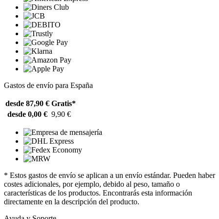
Gastos de envío para España
desde 87,90 €
Gratis*
desde 0,00 €
9,90 €
* Estos gastos de envío se aplican a un envío estándar. Pueden haber
costes adicionales, por ejemplo, debido al peso, tamaño o
características de los productos. Encontrarás esta información
directamente en la descripción del producto.
Ayuda y Soporte