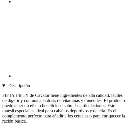
Descripción
FIFTY-FIFTY de Cavalor tiene ingredientes de alta calidad, fáciles
de digerir y con una alta dosis de vitaminas y minerales. El producto
puede tener un efecto beneficioso sobre las articulaciones. Este
muesli especial es ideal para caballos deportivos y de cría. Es el
complemento perfecto para añadir a los cereales o para enriquecer la
ración básica.