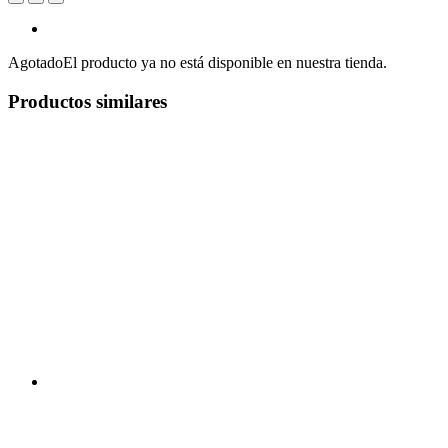
Agotado
El producto ya no está disponible en nuestra tienda.
Productos similares