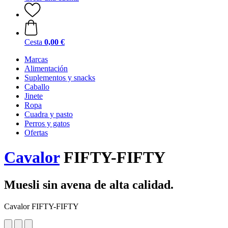
Cesta
0,00 €
Marcas
Alimentación
Suplementos y snacks
Caballo
Jinete
Ropa
Cuadra y pasto
Perros y gatos
Ofertas
Cavalor
FIFTY-FIFTY
Muesli sin avena de alta calidad.
Cavalor FIFTY-FIFTY