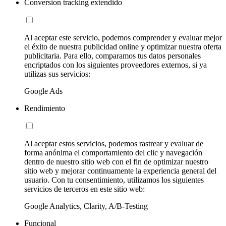
Conversion tracking extendido
Al aceptar este servicio, podemos comprender y evaluar mejor
el éxito de nuestra publicidad online y optimizar nuestra oferta
publicitaria. Para ello, comparamos tus datos personales
encriptados con los siguientes proveedores externos, si ya
utilizas sus servicios:
Google Ads
Rendimiento
Al aceptar estos servicios, podemos rastrear y evaluar de
forma anónima el comportamiento del clic y navegación
dentro de nuestro sitio web con el fin de optimizar nuestro
sitio web y mejorar continuamente la experiencia general del
usuario. Con tu consentimiento, utilizamos los siguientes
servicios de terceros en este sitio web:
Google Analytics, Clarity, A/B-Testing
Funcional