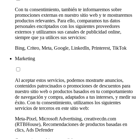
Con tu consentimiento, también te informaremos sobre
promociones externas en nuestro sitio web y te mostraremos
productos relevantes. Para ello, comparamos tus datos
personales encriptados con los siguientes proveedores
externos y utilizamos sus canales de publicidad online,
siempre que ya utilices sus servicios:
Bing, Criteo, Meta, Google, LinkedIn, Printerest, TikTok
Marketing
Al aceptar estos servicios, podemos mostrarte anuncios,
contenidos patrocinados o promociones de descuentos para
nuestro sitio web o productos basados en tu comportamiento
de navegación y compra, adaptados a tus intereses, y medir su
éxito. Con tu consentimiento, utilizamos los siguientes
servicios de terceros en este sitio web:
Meta-Pixel, Microsoft Advertising, creativecdn.com
(RTBHouse), Recomendaciones de productos basadas en
clics, Ads Defender