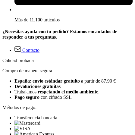
Más de 11.100 artículos
¿Necesitas ayuda con tu pedido? Estamos encantados de
responder a tus preguntas.
Contacto
Calidad probada
Compra de manera segura
España: envío estándar gratuito
a partir de 87,90 €
Devoluciones gratuitas
Trabajamos
respetando el medio ambiente
.
Pago seguro
con cifrado SSL
Métodos de pago:
Transferencia bancaria