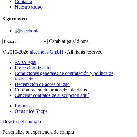
Contacto
Nuestro grupo
Síguenos en
Cambiar país/idioma
© 2010-2026
niceshops GmbH
- All rights reserved.
Aviso legal
Protección de datos
Condiciones generales de contratación y política de
revocación
Declaración de accesibilidad
Configuración de protección de datos
Cancelar contratos de suscripción aquí
Empresa
Otras nice Shops
Desistir del contrato
Personaliza tu experiencia de compra