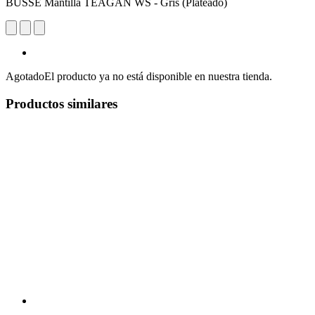
BUSSE Mantilla TEAGAN WS - Gris (Plateado)
Agotado
El producto ya no está disponible en nuestra tienda.
Productos similares