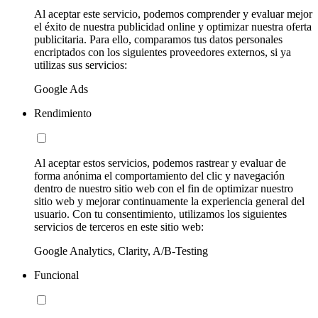
Al aceptar este servicio, podemos comprender y evaluar mejor
el éxito de nuestra publicidad online y optimizar nuestra oferta
publicitaria. Para ello, comparamos tus datos personales
encriptados con los siguientes proveedores externos, si ya
utilizas sus servicios:
Google Ads
Rendimiento
Al aceptar estos servicios, podemos rastrear y evaluar de
forma anónima el comportamiento del clic y navegación
dentro de nuestro sitio web con el fin de optimizar nuestro
sitio web y mejorar continuamente la experiencia general del
usuario. Con tu consentimiento, utilizamos los siguientes
servicios de terceros en este sitio web:
Google Analytics, Clarity, A/B-Testing
Funcional