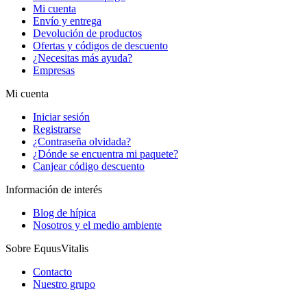
Mi cuenta
Envío y entrega
Devolución de productos
Ofertas y códigos de descuento
¿Necesitas más ayuda?
Empresas
Mi cuenta
Iniciar sesión
Registrarse
¿Contraseña olvidada?
¿Dónde se encuentra mi paquete?
Canjear código descuento
Información de interés
Blog de hípica
Nosotros y el medio ambiente
Sobre EquusVitalis
Contacto
Nuestro grupo