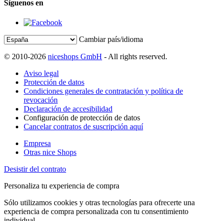
Síguenos en
Cambiar país/idioma
© 2010-2026
niceshops GmbH
- All rights reserved.
Aviso legal
Protección de datos
Condiciones generales de contratación y política de
revocación
Declaración de accesibilidad
Configuración de protección de datos
Cancelar contratos de suscripción aquí
Empresa
Otras nice Shops
Desistir del contrato
Personaliza tu experiencia de compra
Sólo utilizamos cookies y otras tecnologías para ofrecerte una
experiencia de compra personalizada con tu consentimiento
individual.