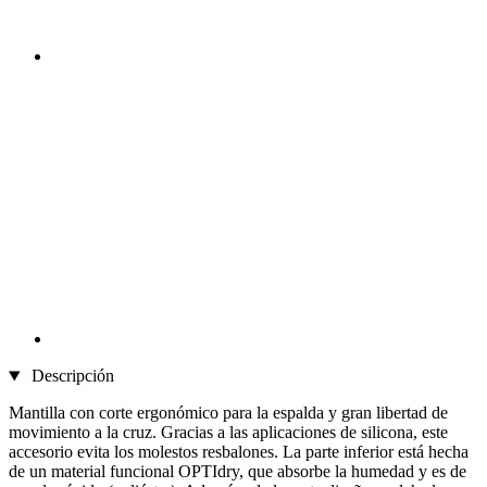
Descripción
Mantilla con corte ergonómico para la espalda y gran libertad de
movimiento a la cruz. Gracias a las aplicaciones de silicona, este
accesorio evita los molestos resbalones. La parte inferior está hecha
de un material funcional OPTIdry, que absorbe la humedad y es de