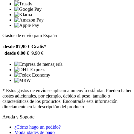
Gastos de envío para España
desde 87,90 €
Gratis*
desde 0,00 €
9,90 €
* Estos gastos de envío se aplican a un envío estándar. Pueden haber
costes adicionales, por ejemplo, debido al peso, tamaño o
características de los productos. Encontrarás esta información
directamente en la descripción del producto.
Ayuda y Soporte
¿Cómo hago un pedido?
Modalidades de pago