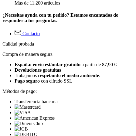
Más de 11.200 artículos
¿Necesitas ayuda con tu pedido? Estamos encantados de
responder a tus preguntas.
Contacto
Calidad probada
Compra de manera segura
España: envío estándar gratuito
a partir de 87,90 €
Devoluciones gratuitas
Trabajamos
respetando el medio ambiente
.
Pago seguro
con cifrado SSL
Métodos de pago:
Transferencia bancaria