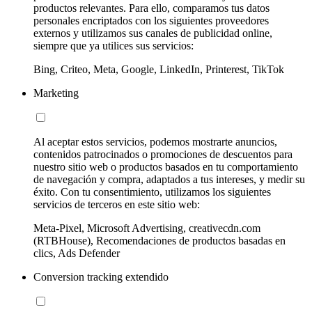
productos relevantes. Para ello, comparamos tus datos
personales encriptados con los siguientes proveedores
externos y utilizamos sus canales de publicidad online,
siempre que ya utilices sus servicios:
Bing, Criteo, Meta, Google, LinkedIn, Printerest, TikTok
Marketing
Al aceptar estos servicios, podemos mostrarte anuncios,
contenidos patrocinados o promociones de descuentos para
nuestro sitio web o productos basados en tu comportamiento
de navegación y compra, adaptados a tus intereses, y medir su
éxito. Con tu consentimiento, utilizamos los siguientes
servicios de terceros en este sitio web:
Meta-Pixel, Microsoft Advertising, creativecdn.com
(RTBHouse), Recomendaciones de productos basadas en
clics, Ads Defender
Conversion tracking extendido