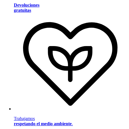
Devoluciones
gratuitas
Trabajamos
respetando el medio ambiente
.