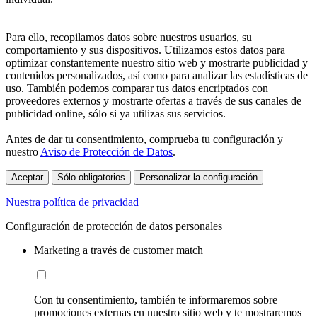
Para ello, recopilamos datos sobre nuestros usuarios, su
comportamiento y sus dispositivos. Utilizamos estos datos para
optimizar constantemente nuestro sitio web y mostrarte publicidad y
contenidos personalizados, así como para analizar las estadísticas de
uso. También podemos comparar tus datos encriptados con
proveedores externos y mostrarte ofertas a través de sus canales de
publicidad online, sólo si ya utilizas sus servicios.
Antes de dar tu consentimiento, comprueba tu configuración y
nuestro
Aviso de Protección de Datos
.
Aceptar
Sólo obligatorios
Personalizar la configuración
Nuestra política de privacidad
Configuración de protección de datos personales
Marketing a través de customer match
Con tu consentimiento, también te informaremos sobre
promociones externas en nuestro sitio web y te mostraremos