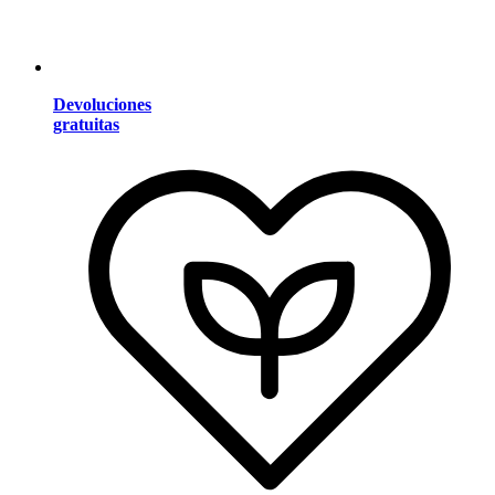
Devoluciones
gratuitas