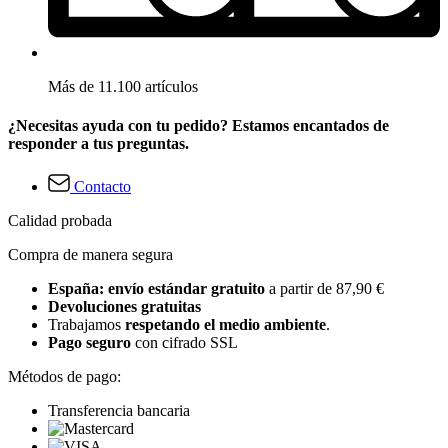
Más de 11.100 artículos
¿Necesitas ayuda con tu pedido? Estamos encantados de
responder a tus preguntas.
Contacto
Calidad probada
Compra de manera segura
España: envío estándar gratuito
a partir de 87,90 €
Devoluciones gratuitas
Trabajamos
respetando el medio ambiente
.
Pago seguro
con cifrado SSL
Métodos de pago:
Transferencia bancaria