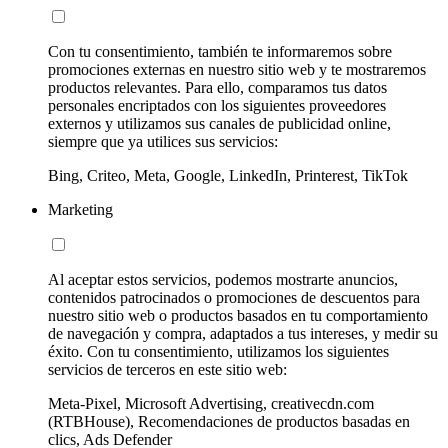
Con tu consentimiento, también te informaremos sobre
promociones externas en nuestro sitio web y te mostraremos
productos relevantes. Para ello, comparamos tus datos
personales encriptados con los siguientes proveedores
externos y utilizamos sus canales de publicidad online,
siempre que ya utilices sus servicios:
Bing, Criteo, Meta, Google, LinkedIn, Printerest, TikTok
Marketing
Al aceptar estos servicios, podemos mostrarte anuncios,
contenidos patrocinados o promociones de descuentos para
nuestro sitio web o productos basados en tu comportamiento
de navegación y compra, adaptados a tus intereses, y medir su
éxito. Con tu consentimiento, utilizamos los siguientes
servicios de terceros en este sitio web:
Meta-Pixel, Microsoft Advertising, creativecdn.com
(RTBHouse), Recomendaciones de productos basadas en
clics, Ads Defender