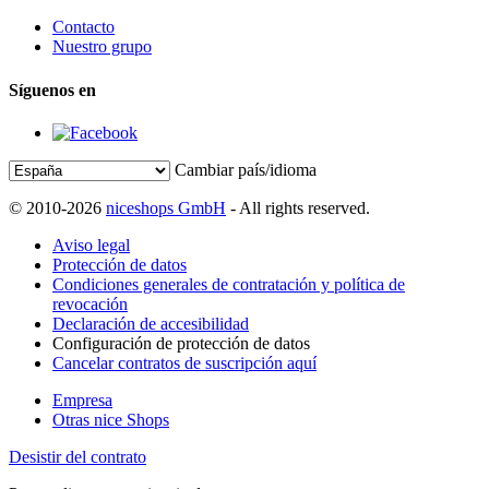
Contacto
Nuestro grupo
Síguenos en
Cambiar país/idioma
© 2010-2026
niceshops GmbH
- All rights reserved.
Aviso legal
Protección de datos
Condiciones generales de contratación y política de
revocación
Declaración de accesibilidad
Configuración de protección de datos
Cancelar contratos de suscripción aquí
Empresa
Otras nice Shops
Desistir del contrato