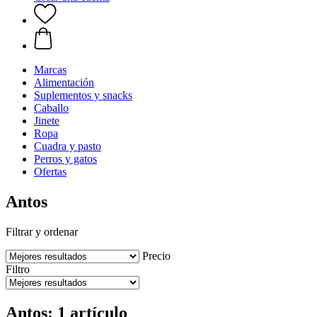
Marcas
Alimentación
Suplementos y snacks
Caballo
Jinete
Ropa
Cuadra y pasto
Perros y gatos
Ofertas
Antos
Filtrar y ordenar
Precio
Filtro
Antos: 1 artículo