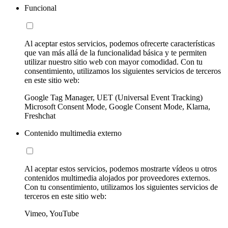
Funcional
Al aceptar estos servicios, podemos ofrecerte características
que van más allá de la funcionalidad básica y te permiten
utilizar nuestro sitio web con mayor comodidad. Con tu
consentimiento, utilizamos los siguientes servicios de terceros
en este sitio web:
Google Tag Manager, UET (Universal Event Tracking)
Microsoft Consent Mode, Google Consent Mode, Klarna,
Freshchat
Contenido multimedia externo
Al aceptar estos servicios, podemos mostrarte vídeos u otros
contenidos multimedia alojados por proveedores externos.
Con tu consentimiento, utilizamos los siguientes servicios de
terceros en este sitio web:
Vimeo, YouTube