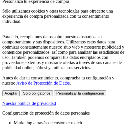
Personaliza tu experiencia de compra
Sólo utilizamos cookies y otras tecnologías para ofrecerte una
experiencia de compra personalizada con tu consentimiento
individual.
Para ello, recopilamos datos sobre nuestros usuarios, su
comportamiento y sus dispositivos. Utilizamos estos datos para
optimizar constantemente nuestro sitio web y mostrarte publicidad y
contenidos personalizados, así como para analizar las estadísticas de
uso. También podemos comparar tus datos encriptados con
proveedores externos y mostrarte ofertas a través de sus canales de
publicidad online, sólo si ya utilizas sus servicios.
Antes de dar tu consentimiento, comprueba tu configuración y
nuestro
Aviso de Protección de Datos
.
Aceptar
Sólo obligatorios
Personalizar la configuración
Nuestra política de privacidad
Configuración de protección de datos personales
Marketing a través de customer match