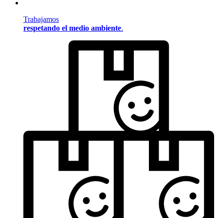
Trabajamos
respetando el medio ambiente
.