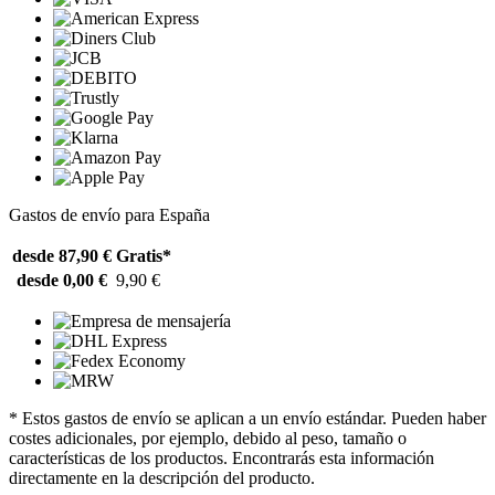
Gastos de envío para España
desde 87,90 €
Gratis*
desde 0,00 €
9,90 €
* Estos gastos de envío se aplican a un envío estándar. Pueden haber
costes adicionales, por ejemplo, debido al peso, tamaño o
características de los productos. Encontrarás esta información
directamente en la descripción del producto.