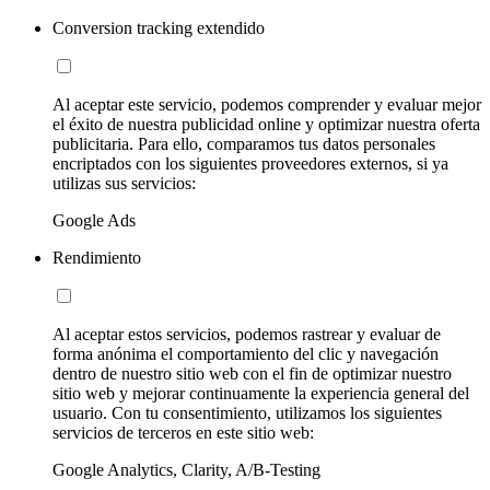
Conversion tracking extendido
Al aceptar este servicio, podemos comprender y evaluar mejor
el éxito de nuestra publicidad online y optimizar nuestra oferta
publicitaria. Para ello, comparamos tus datos personales
encriptados con los siguientes proveedores externos, si ya
utilizas sus servicios:
Google Ads
Rendimiento
Al aceptar estos servicios, podemos rastrear y evaluar de
forma anónima el comportamiento del clic y navegación
dentro de nuestro sitio web con el fin de optimizar nuestro
sitio web y mejorar continuamente la experiencia general del
usuario. Con tu consentimiento, utilizamos los siguientes
servicios de terceros en este sitio web:
Google Analytics, Clarity, A/B-Testing