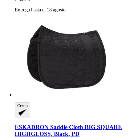
Entrega hasta el 18 agosto
Cesta
ESKADRON
Saddle Cloth BIG SQUARE
HIGHGLOSS, Black, PD