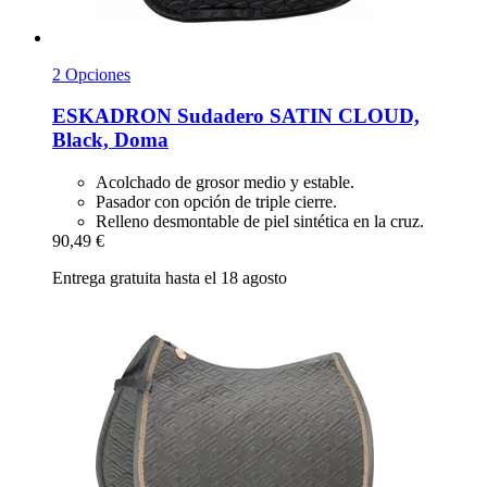
2 Opciones
ESKADRON
Sudadero SATIN CLOUD,
Black, Doma
Acolchado de grosor medio y estable.
Pasador con opción de triple cierre.
Relleno desmontable de piel sintética en la cruz.
90,49 €
Entrega gratuita hasta el 18 agosto