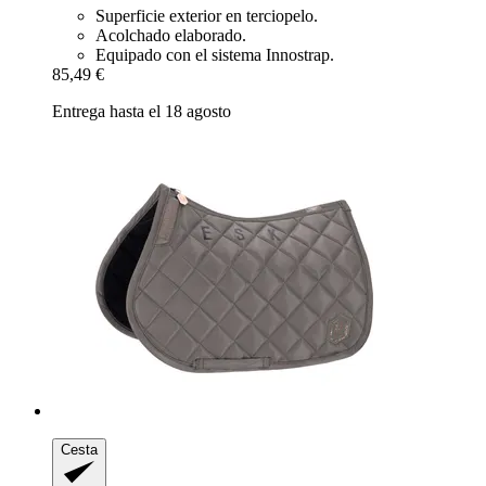
Superficie exterior en terciopelo.
Acolchado elaborado.
Equipado con el sistema Innostrap.
85,49 €
Entrega hasta el 18 agosto
Cesta