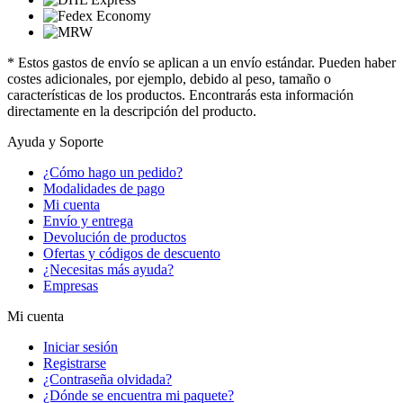
* Estos gastos de envío se aplican a un envío estándar. Pueden haber
costes adicionales, por ejemplo, debido al peso, tamaño o
características de los productos. Encontrarás esta información
directamente en la descripción del producto.
Ayuda y Soporte
¿Cómo hago un pedido?
Modalidades de pago
Mi cuenta
Envío y entrega
Devolución de productos
Ofertas y códigos de descuento
¿Necesitas más ayuda?
Empresas
Mi cuenta
Iniciar sesión
Registrarse
¿Contraseña olvidada?
¿Dónde se encuentra mi paquete?