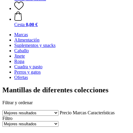
Cesta
0,00 €
Marcas
Alimentación
Suplementos y snacks
Caballo
Jinete
Ropa
Cuadra y pasto
Perros y gatos
Ofertas
Mantillas de diferentes colecciones
Filtrar y ordenar
Precio
Marcas
Características
Filtro