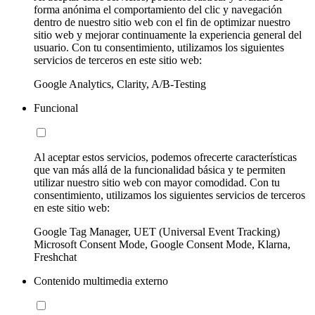
forma anónima el comportamiento del clic y navegación
dentro de nuestro sitio web con el fin de optimizar nuestro
sitio web y mejorar continuamente la experiencia general del
usuario. Con tu consentimiento, utilizamos los siguientes
servicios de terceros en este sitio web:
Google Analytics, Clarity, A/B-Testing
Funcional
Al aceptar estos servicios, podemos ofrecerte características
que van más allá de la funcionalidad básica y te permiten
utilizar nuestro sitio web con mayor comodidad. Con tu
consentimiento, utilizamos los siguientes servicios de terceros
en este sitio web:
Google Tag Manager, UET (Universal Event Tracking)
Microsoft Consent Mode, Google Consent Mode, Klarna,
Freshchat
Contenido multimedia externo