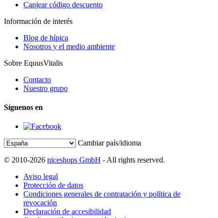
Canjear código descuento
Información de interés
Blog de hípica
Nosotros y el medio ambiente
Sobre EquusVitalis
Contacto
Nuestro grupo
Síguenos en
Cambiar país/idioma
© 2010-2026
niceshops GmbH
- All rights reserved.
Aviso legal
Protección de datos
Condiciones generales de contratación y política de
revocación
Declaración de accesibilidad