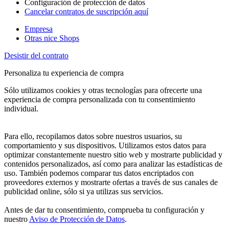
Configuración de protección de datos
Cancelar contratos de suscripción aquí
Empresa
Otras nice Shops
Desistir del contrato
Personaliza tu experiencia de compra
Sólo utilizamos cookies y otras tecnologías para ofrecerte una
experiencia de compra personalizada con tu consentimiento
individual.
Para ello, recopilamos datos sobre nuestros usuarios, su
comportamiento y sus dispositivos. Utilizamos estos datos para
optimizar constantemente nuestro sitio web y mostrarte publicidad y
contenidos personalizados, así como para analizar las estadísticas de
uso. También podemos comparar tus datos encriptados con
proveedores externos y mostrarte ofertas a través de sus canales de
publicidad online, sólo si ya utilizas sus servicios.
Antes de dar tu consentimiento, comprueba tu configuración y
nuestro
Aviso de Protección de Datos
.