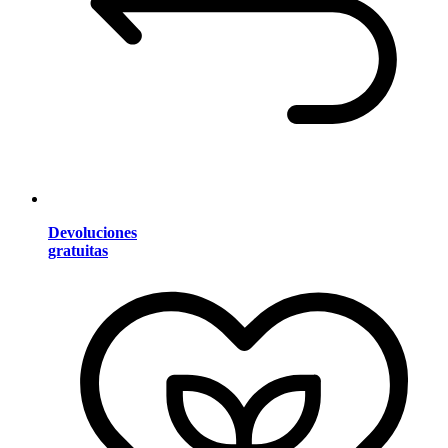
Devoluciones
gratuitas