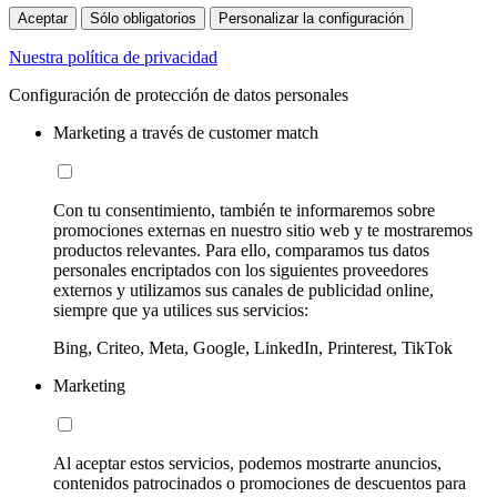
Aceptar
Sólo obligatorios
Personalizar la configuración
Nuestra política de privacidad
Configuración de protección de datos personales
Marketing a través de customer match
Con tu consentimiento, también te informaremos sobre
promociones externas en nuestro sitio web y te mostraremos
productos relevantes. Para ello, comparamos tus datos
personales encriptados con los siguientes proveedores
externos y utilizamos sus canales de publicidad online,
siempre que ya utilices sus servicios:
Bing, Criteo, Meta, Google, LinkedIn, Printerest, TikTok
Marketing
Al aceptar estos servicios, podemos mostrarte anuncios,
contenidos patrocinados o promociones de descuentos para