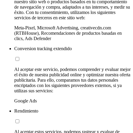
nuestro sitio web o productos basados en tu comportamiento
de navegación y compra, adaptados a tus intereses, y medir su
éxito. Con tu consentimiento, utilizamos los siguientes
servicios de terceros en este sitio web:
Meta-Pixel, Microsoft Advertising, creativecdn.com
(RTBHouse), Recomendaciones de productos basadas en
clics, Ads Defender
Conversion tracking extendido
Al aceptar este servicio, podemos comprender y evaluar mejor
el éxito de nuestra publicidad online y optimizar nuestra oferta
publicitaria. Para ello, comparamos tus datos personales
encriptados con los siguientes proveedores externos, si ya
utilizas sus servicios:
Google Ads
Rendimiento
Al aceptar estos servicios, podemos rastrear y evaluar de