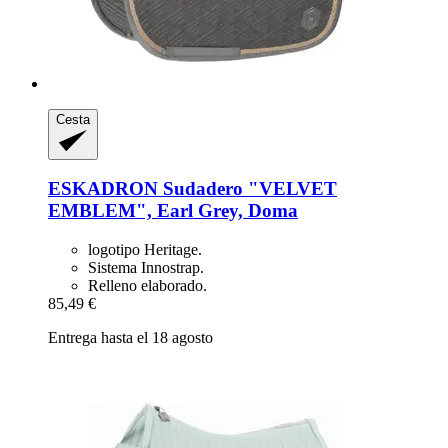
Cesta
ESKADRON
Sudadero "VELVET
EMBLEM", Earl Grey, Doma
logotipo Heritage.
Sistema Innostrap.
Relleno elaborado.
85,49 €
Entrega hasta el 18 agosto