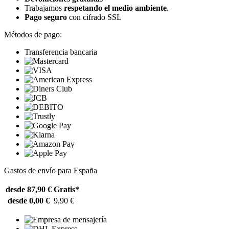
Trabajamos
respetando el medio ambiente
.
Pago seguro
con cifrado SSL
Métodos de pago:
Transferencia bancaria
Gastos de envío para España
desde 87,90 €
Gratis*
desde 0,00 €
9,90 €