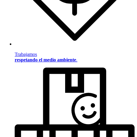
Trabajamos
respetando el medio ambiente
.