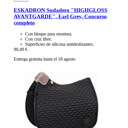
ESKADRON
Sudadero "HIGHGLOSS
AVANTGARDE", Earl Grey, Concurso
completo
Con bloque para montura.
Con cruz libre.
Superficies de silicona antideslizantes.
90,49 €
Entrega gratuita hasta el 18 agosto