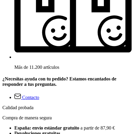
Más de 11.200 artículos
¿Necesitas ayuda con tu pedido? Estamos encantados de
responder a tus preguntas.
Contacto
Calidad probada
Compra de manera segura
España: envío estándar gratuito
a partir de 87,90 €
Devoluciones gratuitas