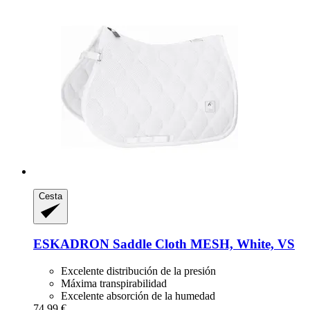
Cesta
ESKADRON
Saddle Cloth MESH, White, VS
Excelente distribución de la presión
Máxima transpirabilidad
Excelente absorción de la humedad
74,99 €