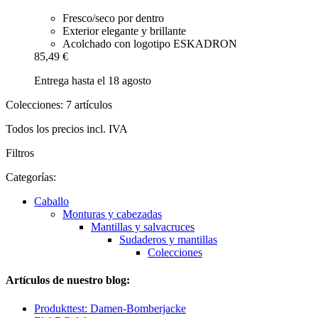
Fresco/seco por dentro
Exterior elegante y brillante
Acolchado con logotipo ESKADRON
85,49 €
Entrega hasta el 18 agosto
Colecciones: 7 artículos
Todos los precios incl. IVA
Filtros
Categorías:
Caballo
Monturas y cabezadas
Mantillas y salvacruces
Sudaderos y mantillas
Colecciones
Artículos de nuestro blog:
Produkttest: Damen-Bomberjacke