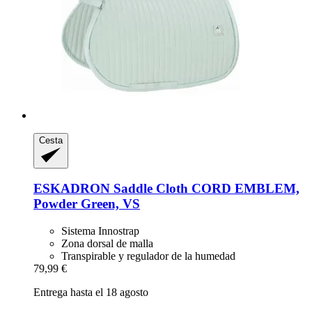
Cesta
ESKADRON
Saddle Cloth CORD EMBLEM,
Powder Green, VS
Sistema Innostrap
Zona dorsal de malla
Transpirable y regulador de la humedad
79,99 €
Entrega hasta el 18 agosto