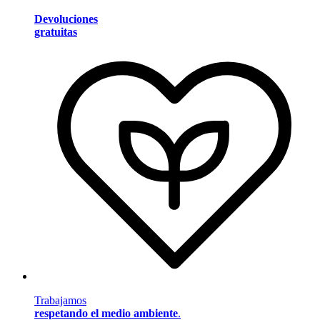
Devoluciones
gratuitas
Trabajamos
respetando el medio ambiente
.