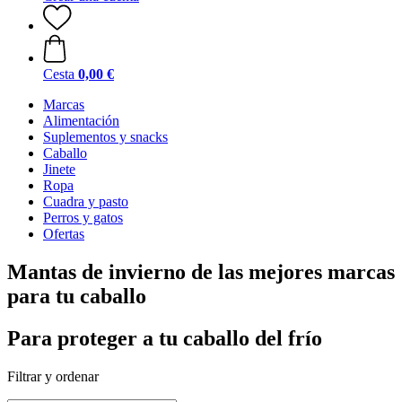
Cesta
0,00 €
Marcas
Alimentación
Suplementos y snacks
Caballo
Jinete
Ropa
Cuadra y pasto
Perros y gatos
Ofertas
Mantas de invierno de las mejores marcas
para tu caballo
Para proteger a tu caballo del frío
Filtrar y ordenar