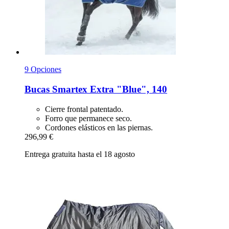
9 Opciones
Bucas
Smartex Extra "Blue", 140
Cierre frontal patentado.
Forro que permanece seco.
Cordones elásticos en las piernas.
296,99 €
Entrega gratuita hasta el 18 agosto