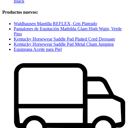
Black
Productos nuevos:
Waldhausen Mantilla REFLEX, Gris Plateado
Pantalones de Equitación Mathilda Glam High Waist, Verde
Pino
Kentucky Horsewear Saddle Pad Plaited Cord Dressage
Kentucky Horsewear Saddle Pad Metal Chain Jumping
Equiprana Aceite para Piel