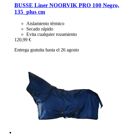
BUSSE
Liner NOORVIK PRO 100 Negro,
135_plus cm
Aislamiento térmico
Secado rápido
Evita cualquier rozamiento
120,99 €
Entrega gratuita hasta el 26 agosto