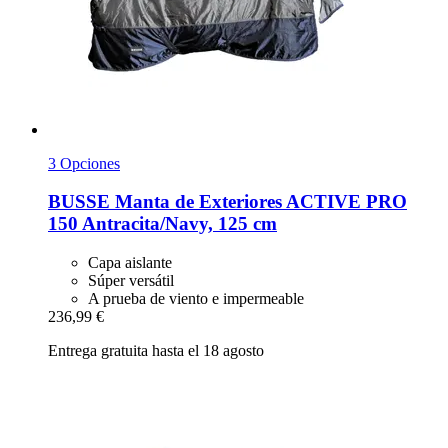
3 Opciones
BUSSE
Manta de Exteriores ACTIVE PRO
150 Antracita/Navy, 125 cm
Capa aislante
Súper versátil
A prueba de viento e impermeable
236,99 €
Entrega gratuita hasta el 18 agosto