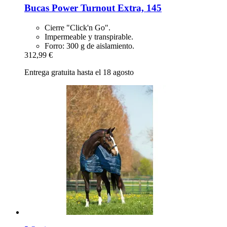
Bucas
Power Turnout Extra, 145
Cierre "Click'n Go".
Impermeable y transpirable.
Forro: 300 g de aislamiento.
312,99 €
Entrega gratuita hasta el 18 agosto