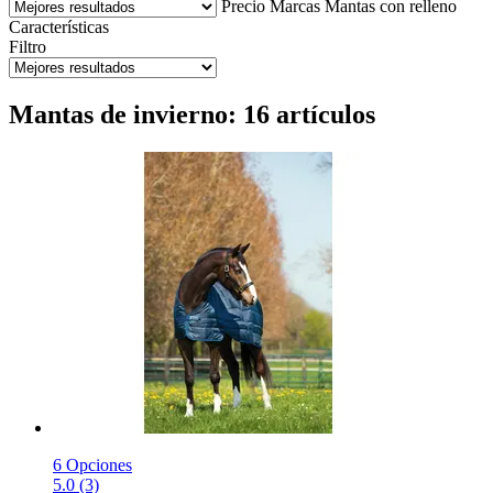
Precio
Marcas
Mantas con relleno
Características
Filtro
Mantas de invierno: 16 artículos
6 Opciones
5.0 (3)