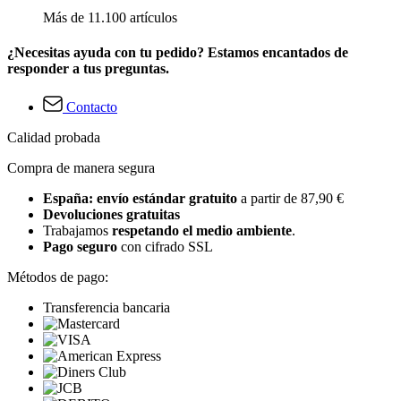
Más de 11.100 artículos
¿Necesitas ayuda con tu pedido? Estamos encantados de
responder a tus preguntas.
Contacto
Calidad probada
Compra de manera segura
España: envío estándar gratuito
a partir de 87,90 €
Devoluciones gratuitas
Trabajamos
respetando el medio ambiente
.
Pago seguro
con cifrado SSL
Métodos de pago:
Transferencia bancaria