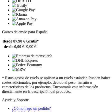
Gastos de envío para España
desde 87,90 €
Gratis*
desde 0,00 €
9,90 €
* Estos gastos de envío se aplican a un envío estándar. Pueden haber
costes adicionales, por ejemplo, debido al peso, tamaño o
características de los productos. Encontrarás esta información
directamente en la descripción del producto.
Ayuda y Soporte
¿Cómo hago un pedido?