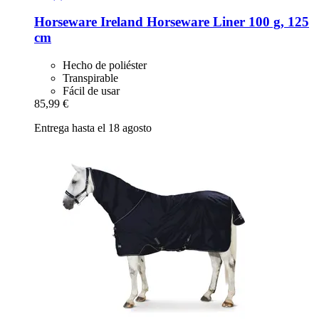
Horseware Ireland
Horseware Liner 100 g, 125
cm
Hecho de poliéster
Transpirable
Fácil de usar
85,99 €
Entrega hasta el 18 agosto