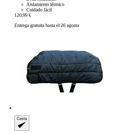
Aislamiento térmico
Cuidado fácil
120,99 €
Entrega gratuita hasta el 26 agosto
Cesta