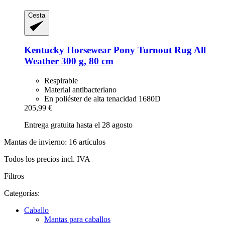
Cesta
Kentucky Horsewear
Pony Turnout Rug All
Weather 300 g, 80 cm
Respirable
Material antibacteriano
En poliéster de alta tenacidad 1680D
205,99 €
Entrega gratuita hasta el 28 agosto
Mantas de invierno: 16 artículos
Todos los precios incl. IVA
Filtros
Categorías:
Caballo
Mantas para caballos