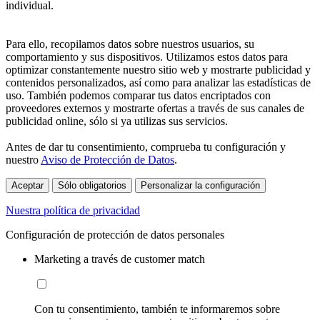
individual.
Para ello, recopilamos datos sobre nuestros usuarios, su
comportamiento y sus dispositivos. Utilizamos estos datos para
optimizar constantemente nuestro sitio web y mostrarte publicidad y
contenidos personalizados, así como para analizar las estadísticas de
uso. También podemos comparar tus datos encriptados con
proveedores externos y mostrarte ofertas a través de sus canales de
publicidad online, sólo si ya utilizas sus servicios.
Antes de dar tu consentimiento, comprueba tu configuración y
nuestro
Aviso de Protección de Datos
.
Aceptar
Sólo obligatorios
Personalizar la configuración
Nuestra política de privacidad
Configuración de protección de datos personales
Marketing a través de customer match
Con tu consentimiento, también te informaremos sobre