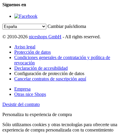
Síguenos en
Cambiar país/idioma
© 2010-2026
niceshops GmbH
- All rights reserved.
Aviso legal
Protección de datos
Condiciones generales de contratación y política de
revocación
Declaración de accesibilidad
Configuración de protección de datos
Cancelar contratos de suscripción aquí
Empresa
Otras nice Shops
Desistir del contrato
Personaliza tu experiencia de compra
Sólo utilizamos cookies y otras tecnologías para ofrecerte una
experiencia de compra personalizada con tu consentimiento