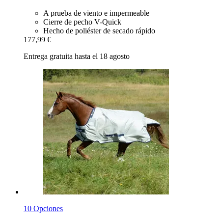
A prueba de viento e impermeable
Cierre de pecho V-Quick
Hecho de poliéster de secado rápido
177,99 €
Entrega gratuita hasta el 18 agosto
10 Opciones