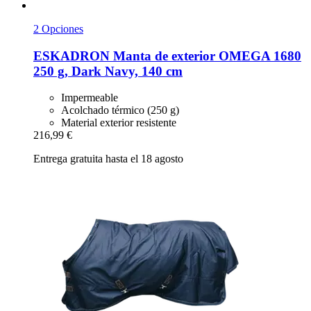
2 Opciones
ESKADRON
Manta de exterior OMEGA 1680
250 g, Dark Navy, 140 cm
Impermeable
Acolchado térmico (250 g)
Material exterior resistente
216,99 €
Entrega gratuita hasta el 18 agosto