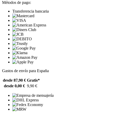
Métodos de pago:
Transferencia bancaria
Gastos de envío para España
desde 87,90 €
Gratis*
desde 0,00 €
9,90 €