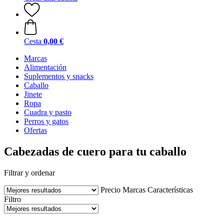
Cesta
0,00 €
Marcas
Alimentación
Suplementos y snacks
Caballo
Jinete
Ropa
Cuadra y pasto
Perros y gatos
Ofertas
Cabezadas de cuero para tu caballo
Filtrar y ordenar
Precio
Marcas
Características
Filtro