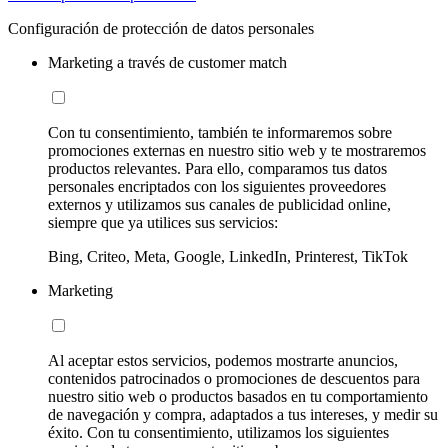
Configuración de protección de datos personales
Marketing a través de customer match
Con tu consentimiento, también te informaremos sobre
promociones externas en nuestro sitio web y te mostraremos
productos relevantes. Para ello, comparamos tus datos
personales encriptados con los siguientes proveedores
externos y utilizamos sus canales de publicidad online,
siempre que ya utilices sus servicios:
Bing, Criteo, Meta, Google, LinkedIn, Printerest, TikTok
Marketing
Al aceptar estos servicios, podemos mostrarte anuncios,
contenidos patrocinados o promociones de descuentos para
nuestro sitio web o productos basados en tu comportamiento
de navegación y compra, adaptados a tus intereses, y medir su
éxito. Con tu consentimiento, utilizamos los siguientes