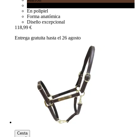
Negro
En polipiel
Forma anatómica
Diseño excepcional
118,99 €
Entrega gratuita hasta el 26 agosto
Cesta