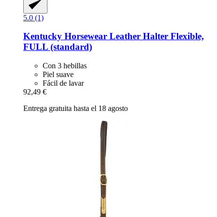
5.0 (1)
Kentucky Horsewear
Leather Halter Flexible,
FULL (standard)
Con 3 hebillas
Piel suave
Fácil de lavar
92,49 €
Entrega gratuita hasta el 18 agosto