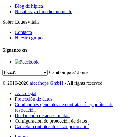
Blog de hípica
Nosotros y el medio ambiente
Sobre EquusVitalis
Contacto
Nuestro grupo
Síguenos en
Cambiar país/idioma
© 2010-2026
niceshops GmbH
- All rights reserved.
Aviso legal
Protección de datos
Condiciones generales de contratación y política de
revocación
Declaración de accesibilidad
Configuración de protección de datos
Cancelar contratos de suscripción aquí
Empresa