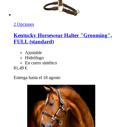
2 Opciones
Kentucky Horsewear
Halter "Grooming",
FULL (standard)
Ajustable
Hidrófugo
En cuero sintético
81,49 €
Entrega hasta el 18 agosto