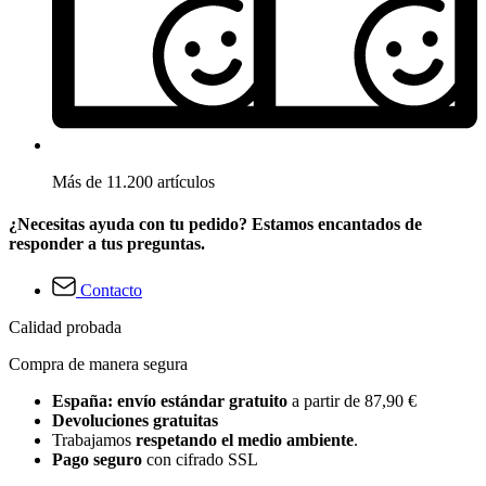
Más de 11.200 artículos
¿Necesitas ayuda con tu pedido? Estamos encantados de
responder a tus preguntas.
Contacto
Calidad probada
Compra de manera segura
España: envío estándar gratuito
a partir de 87,90 €
Devoluciones gratuitas
Trabajamos
respetando el medio ambiente
.
Pago seguro
con cifrado SSL