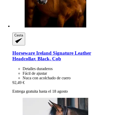
Cesta
Horseware Ireland
Signature Leather
Headcollar, Black, Cob
Detalles duraderos
Fácil de ajustar
Nuca con acolchado de cuero
92,49 €
Entrega gratuita hasta el 18 agosto