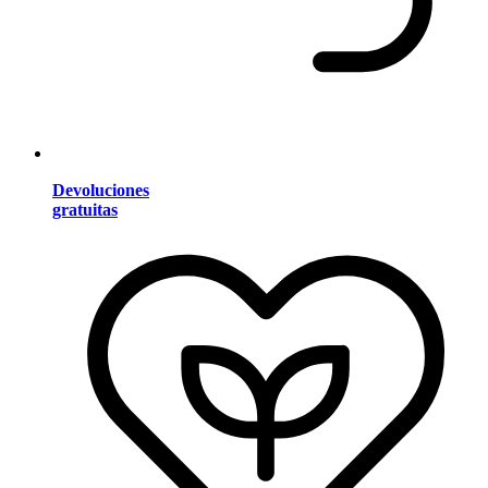
Devoluciones
gratuitas