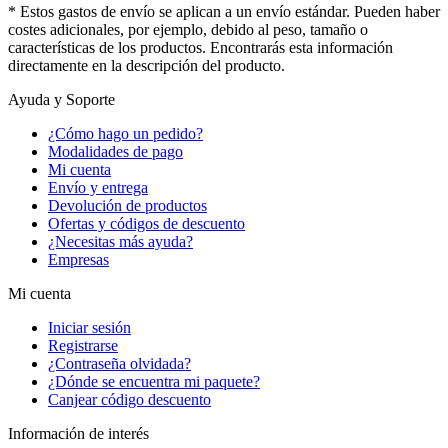
* Estos gastos de envío se aplican a un envío estándar. Pueden haber
costes adicionales, por ejemplo, debido al peso, tamaño o
características de los productos. Encontrarás esta información
directamente en la descripción del producto.
Ayuda y Soporte
¿Cómo hago un pedido?
Modalidades de pago
Mi cuenta
Envío y entrega
Devolución de productos
Ofertas y códigos de descuento
¿Necesitas más ayuda?
Empresas
Mi cuenta
Iniciar sesión
Registrarse
¿Contraseña olvidada?
¿Dónde se encuentra mi paquete?
Canjear código descuento
Información de interés