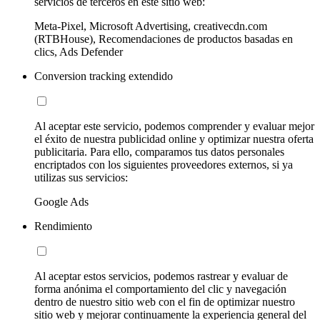
servicios de terceros en este sitio web:
Meta-Pixel, Microsoft Advertising, creativecdn.com
(RTBHouse), Recomendaciones de productos basadas en
clics, Ads Defender
Conversion tracking extendido
Al aceptar este servicio, podemos comprender y evaluar mejor
el éxito de nuestra publicidad online y optimizar nuestra oferta
publicitaria. Para ello, comparamos tus datos personales
encriptados con los siguientes proveedores externos, si ya
utilizas sus servicios:
Google Ads
Rendimiento
Al aceptar estos servicios, podemos rastrear y evaluar de
forma anónima el comportamiento del clic y navegación
dentro de nuestro sitio web con el fin de optimizar nuestro
sitio web y mejorar continuamente la experiencia general del