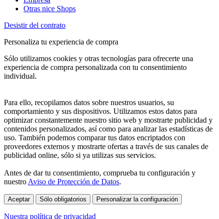
Otras nice Shops
Desistir del contrato
Personaliza tu experiencia de compra
Sólo utilizamos cookies y otras tecnologías para ofrecerte una
experiencia de compra personalizada con tu consentimiento
individual.
Para ello, recopilamos datos sobre nuestros usuarios, su
comportamiento y sus dispositivos. Utilizamos estos datos para
optimizar constantemente nuestro sitio web y mostrarte publicidad y
contenidos personalizados, así como para analizar las estadísticas de
uso. También podemos comparar tus datos encriptados con
proveedores externos y mostrarte ofertas a través de sus canales de
publicidad online, sólo si ya utilizas sus servicios.
Antes de dar tu consentimiento, comprueba tu configuración y
nuestro
Aviso de Protección de Datos
.
Aceptar
Sólo obligatorios
Personalizar la configuración
Nuestra política de privacidad