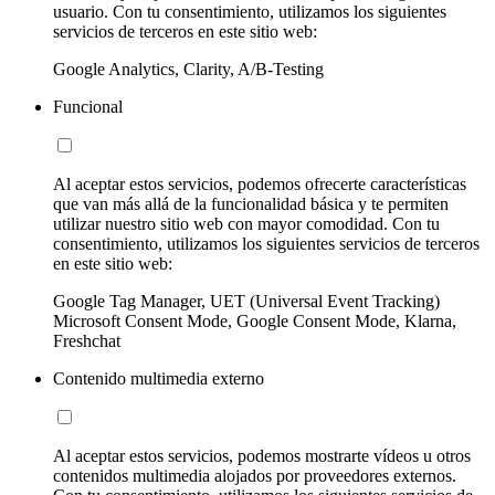
usuario. Con tu consentimiento, utilizamos los siguientes
servicios de terceros en este sitio web:
Google Analytics, Clarity, A/B-Testing
Funcional
Al aceptar estos servicios, podemos ofrecerte características
que van más allá de la funcionalidad básica y te permiten
utilizar nuestro sitio web con mayor comodidad. Con tu
consentimiento, utilizamos los siguientes servicios de terceros
en este sitio web:
Google Tag Manager, UET (Universal Event Tracking)
Microsoft Consent Mode, Google Consent Mode, Klarna,
Freshchat
Contenido multimedia externo
Al aceptar estos servicios, podemos mostrarte vídeos u otros
contenidos multimedia alojados por proveedores externos.