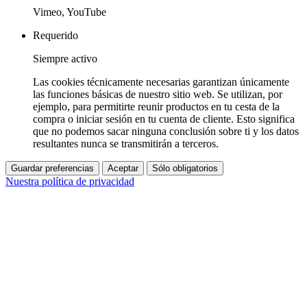
Vimeo, YouTube
Requerido
Siempre activo
Las cookies técnicamente necesarias garantizan únicamente
las funciones básicas de nuestro sitio web. Se utilizan, por
ejemplo, para permitirte reunir productos en tu cesta de la
compra o iniciar sesión en tu cuenta de cliente. Esto significa
que no podemos sacar ninguna conclusión sobre ti y los datos
resultantes nunca se transmitirán a terceros.
Guardar preferencias
Aceptar
Sólo obligatorios
Nuestra política de privacidad