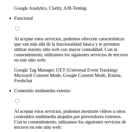
Google Analytics, Clarity, A/B-Testing
Funcional
Al aceptar estos servicios, podemos ofrecerte características
que van más allá de la funcionalidad básica y te permiten
utilizar nuestro sitio web con mayor comodidad. Con tu
consentimiento, utilizamos los siguientes servicios de terceros
en este sitio web:
Google Tag Manager, UET (Universal Event Tracking)
Microsoft Consent Mode, Google Consent Mode, Klarna,
Freshchat
Contenido multimedia externo
Al aceptar estos servicios, podemos mostrarte vídeos u otros
contenidos multimedia alojados por proveedores externos.
Con tu consentimiento, utilizamos los siguientes servicios de
terceros en este sitio web: