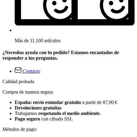
Más de 11.100 artículos
¿Necesitas ayuda con tu pedido? Estamos encantados de
responder a tus preguntas.
Contacto
Calidad probada
Compra de manera segura
España: envío estándar gratuito
a partir de 87,90 €
Devoluciones gratuitas
Trabajamos
respetando el medio ambiente
.
Pago seguro
con cifrado SSL
Métodos de pago: