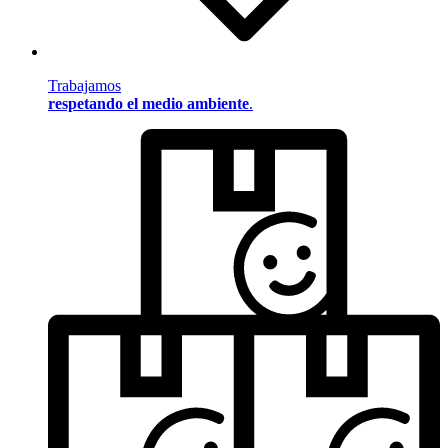
Trabajamos
respetando el medio ambiente
.