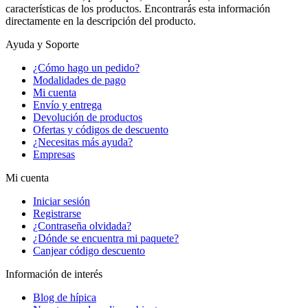
características de los productos. Encontrarás esta información
directamente en la descripción del producto.
Ayuda y Soporte
¿Cómo hago un pedido?
Modalidades de pago
Mi cuenta
Envío y entrega
Devolución de productos
Ofertas y códigos de descuento
¿Necesitas más ayuda?
Empresas
Mi cuenta
Iniciar sesión
Registrarse
¿Contraseña olvidada?
¿Dónde se encuentra mi paquete?
Canjear código descuento
Información de interés
Blog de hípica