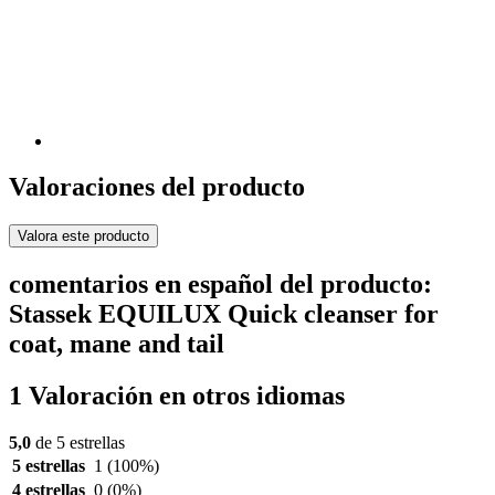
Valoraciones del producto
Valora este producto
comentarios en español del producto:
Stassek EQUILUX Quick cleanser for
coat, mane and tail
1 Valoración en otros idiomas
5,0
de 5 estrellas
5 estrellas
1
(100%)
4 estrellas
0
(0%)