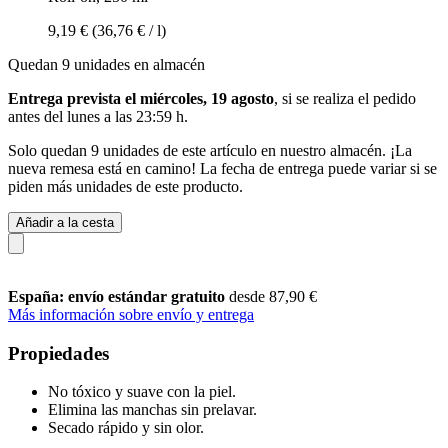
9,19 €
(36,76 € / l)
Quedan 9 unidades en almacén
Entrega prevista el miércoles, 19 agosto
, si se realiza el pedido
antes del
lunes a las 23:59 h
.
Solo quedan 9 unidades de este artículo en nuestro almacén. ¡La
nueva remesa está en camino! La fecha de entrega puede variar si se
piden más unidades de este producto.
Añadir a la cesta
España: envío estándar gratuito
desde 87,90 €
Más información sobre envío y entrega
Propiedades
No tóxico y suave con la piel.
Elimina las manchas sin prelavar.
Secado rápido y sin olor.