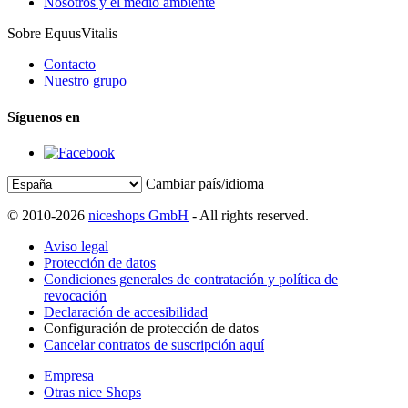
Nosotros y el medio ambiente
Sobre EquusVitalis
Contacto
Nuestro grupo
Síguenos en
Cambiar país/idioma
© 2010-2026
niceshops GmbH
- All rights reserved.
Aviso legal
Protección de datos
Condiciones generales de contratación y política de
revocación
Declaración de accesibilidad
Configuración de protección de datos
Cancelar contratos de suscripción aquí
Empresa
Otras nice Shops