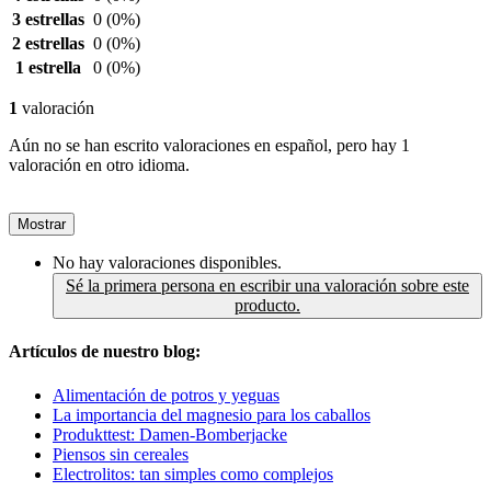
3 estrellas
0
(0%)
2 estrellas
0
(0%)
1 estrella
0
(0%)
1
valoración
Aún no se han escrito valoraciones en español, pero hay 1
valoración en otro idioma.
Mostrar
No hay valoraciones disponibles.
Sé la primera persona en escribir una valoración sobre este
producto.
Artículos de nuestro blog:
Alimentación de potros y yeguas
La importancia del magnesio para los caballos
Produkttest: Damen-Bomberjacke
Piensos sin cereales
Electrolitos: tan simples como complejos