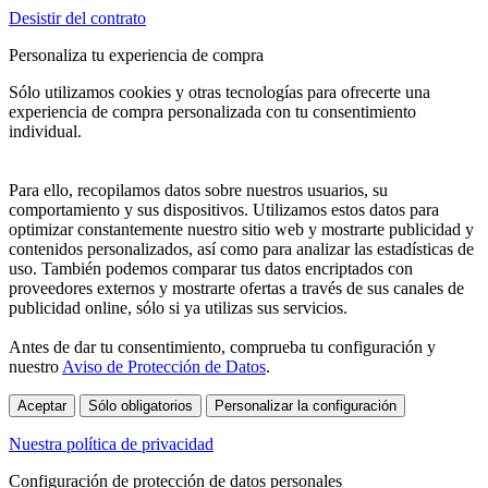
Desistir del contrato
Personaliza tu experiencia de compra
Sólo utilizamos cookies y otras tecnologías para ofrecerte una
experiencia de compra personalizada con tu consentimiento
individual.
Para ello, recopilamos datos sobre nuestros usuarios, su
comportamiento y sus dispositivos. Utilizamos estos datos para
optimizar constantemente nuestro sitio web y mostrarte publicidad y
contenidos personalizados, así como para analizar las estadísticas de
uso. También podemos comparar tus datos encriptados con
proveedores externos y mostrarte ofertas a través de sus canales de
publicidad online, sólo si ya utilizas sus servicios.
Antes de dar tu consentimiento, comprueba tu configuración y
nuestro
Aviso de Protección de Datos
.
Aceptar
Sólo obligatorios
Personalizar la configuración
Nuestra política de privacidad
Configuración de protección de datos personales