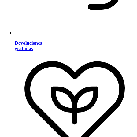
Devoluciones
gratuitas