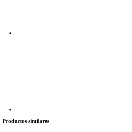
Productos similares