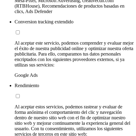
Meta-Pixel, Microsoft Advertising, creativecdn.com
(RTBHouse), Recomendaciones de productos basadas en
clics, Ads Defender
Conversion tracking extendido
Al aceptar este servicio, podemos comprender y evaluar mejor
el éxito de nuestra publicidad online y optimizar nuestra oferta
publicitaria. Para ello, comparamos tus datos personales
encriptados con los siguientes proveedores externos, si ya
utilizas sus servicios:
Google Ads
Rendimiento
Al aceptar estos servicios, podemos rastrear y evaluar de
forma anónima el comportamiento del clic y navegación
dentro de nuestro sitio web con el fin de optimizar nuestro
sitio web y mejorar continuamente la experiencia general del
usuario. Con tu consentimiento, utilizamos los siguientes
servicios de terceros en este sitio web: