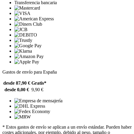
Transferencia bancaria
Gastos de envío para España
desde 87,90 €
Gratis*
desde 0,00 €
9,90 €
* Estos gastos de envío se aplican a un envío estándar. Pueden haber
costes adicionales, por ejemplo, debido al peso, tamaño o