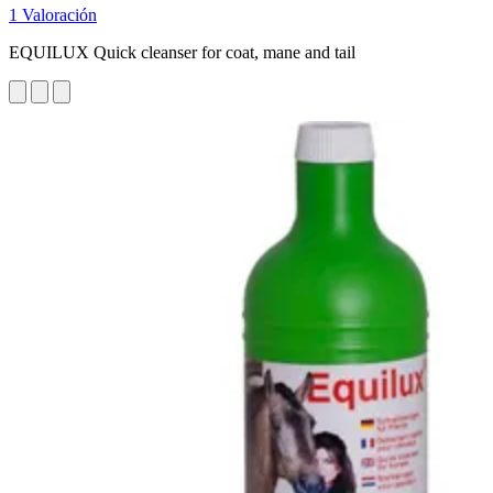
1 Valoración
EQUILUX Quick cleanser for coat, mane and tail