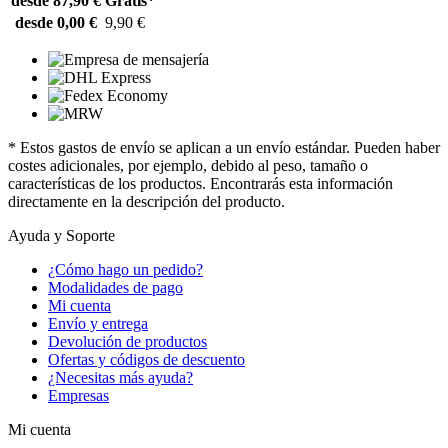
desde 87,90 €
Gratis*
desde 0,00 €
9,90 €
* Estos gastos de envío se aplican a un envío estándar. Pueden haber
costes adicionales, por ejemplo, debido al peso, tamaño o
características de los productos. Encontrarás esta información
directamente en la descripción del producto.
Ayuda y Soporte
¿Cómo hago un pedido?
Modalidades de pago
Mi cuenta
Envío y entrega
Devolución de productos
Ofertas y códigos de descuento
¿Necesitas más ayuda?
Empresas
Mi cuenta