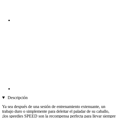
Descripción
Ya sea después de una sesión de entrenamiento extenuante, un
trabajo duro o simplemente para deleitar el paladar de su caballo,
¡los speedies SPEED son la recompensa perfecta para llevar siempre