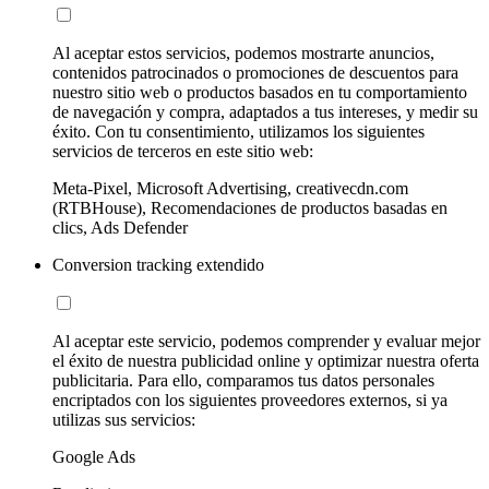
Al aceptar estos servicios, podemos mostrarte anuncios,
contenidos patrocinados o promociones de descuentos para
nuestro sitio web o productos basados en tu comportamiento
de navegación y compra, adaptados a tus intereses, y medir su
éxito. Con tu consentimiento, utilizamos los siguientes
servicios de terceros en este sitio web:
Meta-Pixel, Microsoft Advertising, creativecdn.com
(RTBHouse), Recomendaciones de productos basadas en
clics, Ads Defender
Conversion tracking extendido
Al aceptar este servicio, podemos comprender y evaluar mejor
el éxito de nuestra publicidad online y optimizar nuestra oferta
publicitaria. Para ello, comparamos tus datos personales
encriptados con los siguientes proveedores externos, si ya
utilizas sus servicios:
Google Ads