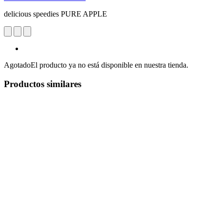
delicious speedies PURE APPLE
Agotado
El producto ya no está disponible en nuestra tienda.
Productos similares