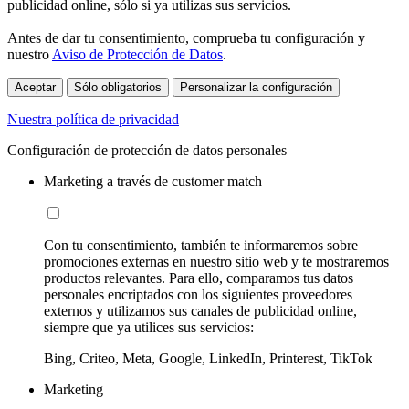
publicidad online, sólo si ya utilizas sus servicios.
Antes de dar tu consentimiento, comprueba tu configuración y
nuestro
Aviso de Protección de Datos
.
Aceptar
Sólo obligatorios
Personalizar la configuración
Nuestra política de privacidad
Configuración de protección de datos personales
Marketing a través de customer match
Con tu consentimiento, también te informaremos sobre
promociones externas en nuestro sitio web y te mostraremos
productos relevantes. Para ello, comparamos tus datos
personales encriptados con los siguientes proveedores
externos y utilizamos sus canales de publicidad online,
siempre que ya utilices sus servicios:
Bing, Criteo, Meta, Google, LinkedIn, Printerest, TikTok
Marketing