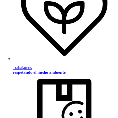
Trabajamos
respetando el medio ambiente
.