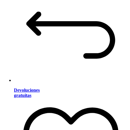
Devoluciones
gratuitas