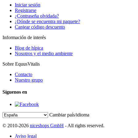
Iniciar sesión
Registrarse
¿Contraseña olvidada?
¿Dónde se encuentra mi paquete?
Canjear código descuento
Información de interés
Blog de hípica
Nosotros y el medio ambiente
Sobre EquusVitalis
Contacto
Nuestro grupo
Síguenos en
Cambiar país/idioma
© 2010-2026
niceshops GmbH
- All rights reserved.
Aviso legal