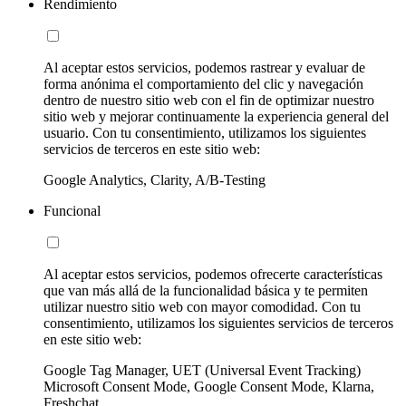
Rendimiento
Al aceptar estos servicios, podemos rastrear y evaluar de
forma anónima el comportamiento del clic y navegación
dentro de nuestro sitio web con el fin de optimizar nuestro
sitio web y mejorar continuamente la experiencia general del
usuario. Con tu consentimiento, utilizamos los siguientes
servicios de terceros en este sitio web:
Google Analytics, Clarity, A/B-Testing
Funcional
Al aceptar estos servicios, podemos ofrecerte características
que van más allá de la funcionalidad básica y te permiten
utilizar nuestro sitio web con mayor comodidad. Con tu
consentimiento, utilizamos los siguientes servicios de terceros
en este sitio web:
Google Tag Manager, UET (Universal Event Tracking)
Microsoft Consent Mode, Google Consent Mode, Klarna,
Freshchat