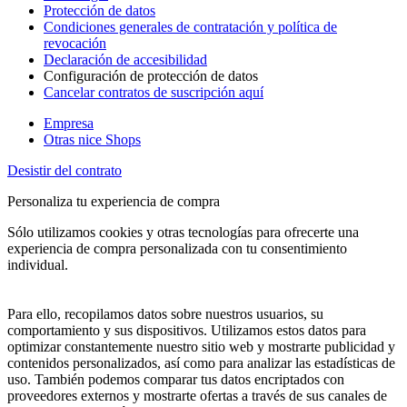
Protección de datos
Condiciones generales de contratación y política de
revocación
Declaración de accesibilidad
Configuración de protección de datos
Cancelar contratos de suscripción aquí
Empresa
Otras nice Shops
Desistir del contrato
Personaliza tu experiencia de compra
Sólo utilizamos cookies y otras tecnologías para ofrecerte una
experiencia de compra personalizada con tu consentimiento
individual.
Para ello, recopilamos datos sobre nuestros usuarios, su
comportamiento y sus dispositivos. Utilizamos estos datos para
optimizar constantemente nuestro sitio web y mostrarte publicidad y
contenidos personalizados, así como para analizar las estadísticas de
uso. También podemos comparar tus datos encriptados con
proveedores externos y mostrarte ofertas a través de sus canales de