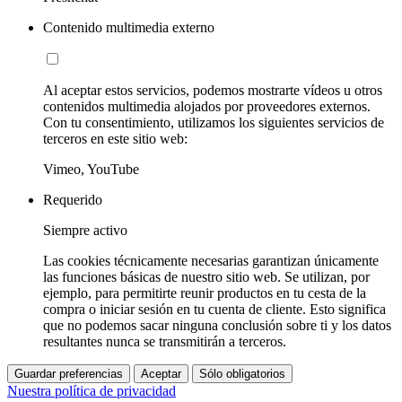
Contenido multimedia externo
Al aceptar estos servicios, podemos mostrarte vídeos u otros
contenidos multimedia alojados por proveedores externos.
Con tu consentimiento, utilizamos los siguientes servicios de
terceros en este sitio web:
Vimeo, YouTube
Requerido
Siempre activo
Las cookies técnicamente necesarias garantizan únicamente
las funciones básicas de nuestro sitio web. Se utilizan, por
ejemplo, para permitirte reunir productos en tu cesta de la
compra o iniciar sesión en tu cuenta de cliente. Esto significa
que no podemos sacar ninguna conclusión sobre ti y los datos
resultantes nunca se transmitirán a terceros.
Guardar preferencias
Aceptar
Sólo obligatorios
Nuestra política de privacidad