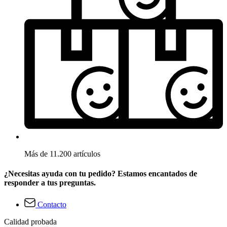
Más de 11.200 artículos
¿Necesitas ayuda con tu pedido? Estamos encantados de
responder a tus preguntas.
Contacto
Calidad probada