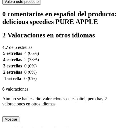
Valora este producto
0 comentarios en español del producto:
delicious speedies PURE APPLE
2 Valoraciones en otros idiomas
4,7
de 5 estrellas
5 estrellas
4
(66%)
4 estrellas
2
(33%)
3 estrellas
0
(0%)
2 estrellas
0
(0%)
1 estrella
0
(0%)
6
valoraciones
Aún no se han escrito valoraciones en español, pero hay 2
valoraciones en otros idiomas.
Mostrar