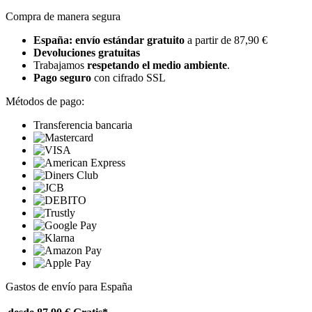
Compra de manera segura
España: envío estándar gratuito
a partir de 87,90 €
Devoluciones gratuitas
Trabajamos
respetando el medio ambiente
.
Pago seguro
con cifrado SSL
Métodos de pago:
Transferencia bancaria
Gastos de envío para España